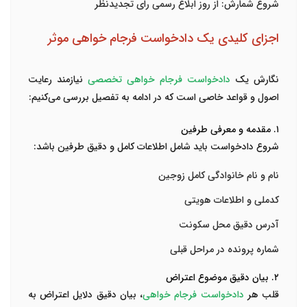
شروع شمارش: از روز ابلاغ رسمی رای تجدیدنظر
اجزای کلیدی یک دادخواست فرجام خواهی موثر
نگارش یک
دادخواست فرجام خواهی تخصصی
نیازمند رعایت
اصول و قواعد خاصی است که در ادامه به تفصیل بررسی می‌کنیم:
۱. مقدمه و معرفی طرفین
شروع دادخواست باید شامل اطلاعات کامل و دقیق طرفین باشد:
نام و نام خانوادگی کامل زوجین
کدملی و اطلاعات هویتی
آدرس دقیق محل سکونت
شماره پرونده در مراحل قبلی
۲. بیان دقیق موضوع اعتراض
قلب هر
دادخواست فرجام خواهی
، بیان دقیق دلایل اعتراض به