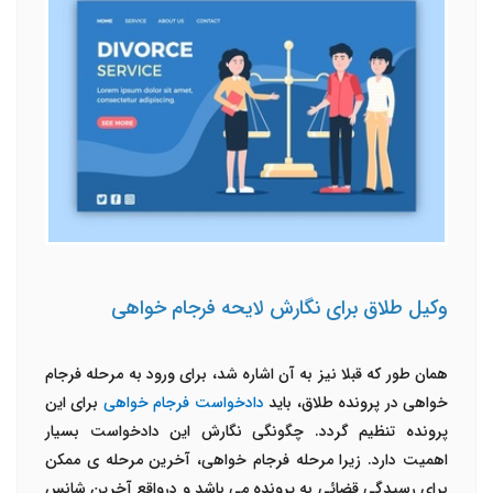
وکیل طلاق برای نگارش لایحه فرجام خواهی
همان طور که قبلا نیز به آن اشاره شد، برای ورود به مرحله فرجام
خواهی در پرونده طلاق، باید
دادخواست فرجام خواهی
برای این
پرونده تنظیم گردد. چگونگی نگارش این دادخواست بسیار
اهمیت دارد. زیرا مرحله فرجام خواهی، آخرین مرحله ی ممکن
برای رسیدگی قضائی به پرونده می باشد و درواقع آخرین شانس