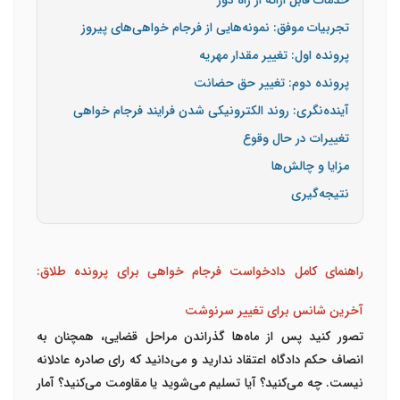
خدمات قابل ارائه از راه دور
تجربیات موفق: نمونه‌هایی از فرجام خواهی‌های پیروز
پرونده اول: تغییر مقدار مهریه
پرونده دوم: تغییر حق حضانت
آینده‌نگری: روند الکترونیکی شدن فرایند فرجام خواهی
تغییرات در حال وقوع
مزایا و چالش‌ها
نتیجه‌گیری
راهنمای کامل دادخواست فرجام خواهی برای پرونده طلاق:
آخرین شانس برای تغییر سرنوشت
تصور کنید پس از ماه‌ها گذراندن مراحل قضایی، همچنان به
انصاف حکم دادگاه اعتقاد ندارید و می‌دانید که رای صادره عادلانه
نیست. چه می‌کنید؟ آیا تسلیم می‌شوید یا مقاومت می‌کنید؟ آمار