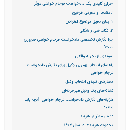
اجزای کلیدی یک دادخواست فرجام خواهی موثر
۱. مقدمه و معرفی طرفین
۲. بیان دقیق موضوع اعتراض
۳. نکات فنی و شکلی
چرا نگارش تخصصی دادخواست فرجام خواهی ضروری
است؟
نمونه‌ای از تجربه واقعی
راهنمای انتخاب بهترین وکیل برای نگارش دادخواست
فرجام خواهی
معیارهای کلیدی انتخاب وکیل
نشانه‌های یک وکیل غیرحرفه‌ای
هزینه‌های نگارش دادخواست فرجام خواهی: آنچه باید
بدانید
عوامل مؤثر بر هزینه
محدوده هزینه‌ها در سال ۱۴۰۳