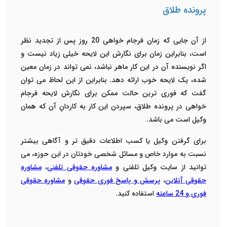
پرونده طلاق
از آن جایی که زمان فرجام خواهی 20 روز پس از تجدید نظر
است، بنابراین زمان برای نگارش این لایحه خیلی زیاد نیست و
اگر نویسنده آن در این کار ماهر نباشد، نمی تواند در زمان معین
شده، یک لایحه خوب ارائه دهد. بنابراین از این لحاظ می توان
گفت که فوری ترین حالت ممکن برای نگارش لایحه فرجام
خواهی در پرونده طلاق، سپردن این کار به کاردانِ آن که همان
وکیل است می باشد.
برای گرفتن وکیل یا کسب اطلاعات دقیق تر و آگاهی بیشتر
نسبت به موارد خاص و مسائل شخصی خودتان در این حوزه،
می
توانید از سایت وکیل تلفنی و
مشاوره حقوقی تلفنی
،
مشاوره
حقوقی آنلاین
،
پرسش و پاسخ فوری حقوقی
و
مشاوره حقوقی
فوری و 24 ساعته
استفاده کنید.