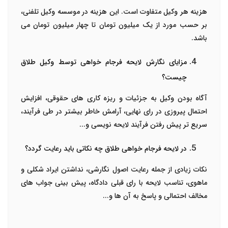
هزینه هر وکیل متفاوت است. این هزینه در موسسه وکیل تلفنی،
بر حسب مورد از یک میلیون تومان تا چهار میلیون تومان می
باشد.
مزایای نگارش لایحه فرجام خواهی توسط وکیل طلاق
چیست؟
آگاه بودن وکیل به جزئیات و ریزه کاری های حقوقی، افزایش
احتمال پیروزی در رای نهایی، آرامش خاطر بیشتر در طی فرآیند،
سریع تر پیش رفتن فرآیند لایحه نویسی و...
در لایحه فرجام خواهی طلاق چه نکاتی باید رعایت گردد؟
نکات زیادی از جمله رعایت اصول نگارشی، نداشتن ایراد شکلی و
ماهوی، تناسب لایحه با رای قبلی دادگاه، پیش بینی جواب های
مخالف احتمالی و پاسخ به آن ها و...