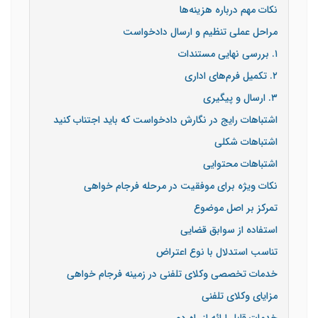
نکات مهم درباره هزینه‌ها
مراحل عملی تنظیم و ارسال دادخواست
۱. بررسی نهایی مستندات
۲. تکمیل فرم‌های اداری
۳. ارسال و پیگیری
اشتباهات رایج در نگارش دادخواست که باید اجتناب کنید
اشتباهات شکلی
اشتباهات محتوایی
نکات ویژه برای موفقیت در مرحله فرجام خواهی
تمرکز بر اصل موضوع
استفاده از سوابق قضایی
تناسب استدلال با نوع اعتراض
خدمات تخصصی وکلای تلفنی در زمینه فرجام خواهی
مزایای وکلای تلفنی