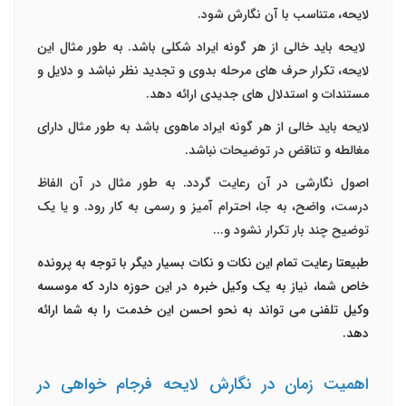
لایحه، متناسب با آن نگارش شود.
لایحه باید خالی از هر گونه ایراد شکلی باشد. به طور مثال این
لایحه، تکرار حرف های مرحله بدوی و تجدید نظر نباشد و دلایل و
مستندات و استدلال های جدیدی ارائه دهد.
لایحه باید خالی از هر گونه ایراد ماهوی باشد به طور مثال دارای
مغالطه و تناقض در توضیحات نباشد.
اصول نگارشی در آن رعایت گردد. به طور مثال در آن الفاظ
درست، واضح، به جا، احترام آمیز و رسمی به کار رود. و یا یک
توضیح چند بار تکرار نشود و...
طبیعتا رعایت تمام این نکات و نکات بسیار دیگر با توجه به پرونده
خاص شما، نیاز به یک وکیل خبره در این حوزه دارد که موسسه
وکیل تلفنی می تواند به نحو احسن این خدمت را به شما ارائه
دهد.
اهمیت زمان در نگارش لایحه فرجام خواهی در