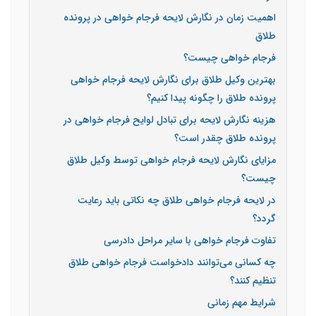
اهمیت زمان در نگارش لایحه فرجام خواهی در پرونده
طلاق
فرجام خواهی چیست؟
بهترین وکیل طلاق برای نگارش لایحه فرجام خواهی
پرونده طلاق را چگونه پیدا کنیم؟
هزینه نگارش لایحه برای تبادل لوایح فرجام خواهی در
پرونده طلاق چقدر است؟
مزایای نگارش لایحه فرجام خواهی توسط وکیل طلاق
چیست؟
در لایحه فرجام خواهی طلاق چه نکاتی باید رعایت
گردد؟
تفاوت فرجام خواهی با سایر مراحل دادرسی
چه کسانی می‌توانند دادخواست فرجام خواهی طلاق
تنظیم کنند؟
شرایط مهم زمانی