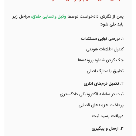
پس از نگارش دادخواست توسط
وکیل واتساپی طلاق
،
مراحل زیر
باید طی شود:
۱. بررسی نهایی مستندات
کنترل اطلاعات هویتی
چک کردن شماره پرونده‌ها
تطبیق با مدارک اصلی
۲. تکمیل فرم‌های اداری
ثبت در سامانه الکترونیکی دادگستری
پرداخت هزینه‌های قضایی
دریافت رسید ثبت
۳. ارسال و پیگیری