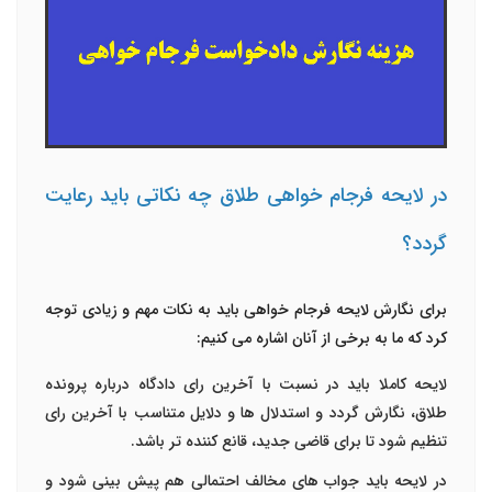
در لایحه فرجام خواهی طلاق چه نکاتی باید رعایت
گردد؟
برای نگارش لایحه فرجام خواهی باید به نکات مهم و زیادی توجه
کرد که ما به برخی از آنان اشاره می کنیم:
لایحه کاملا باید در نسبت با آخرین رای دادگاه درباره پرونده
طلاق، نگارش گردد و استدلال ها و دلایل متناسب با آخرین رای
تنظیم شود تا برای قاضی جدید، قانع کننده تر باشد.
در لایحه باید جواب های مخالف احتمالی هم پیش بینی شود و