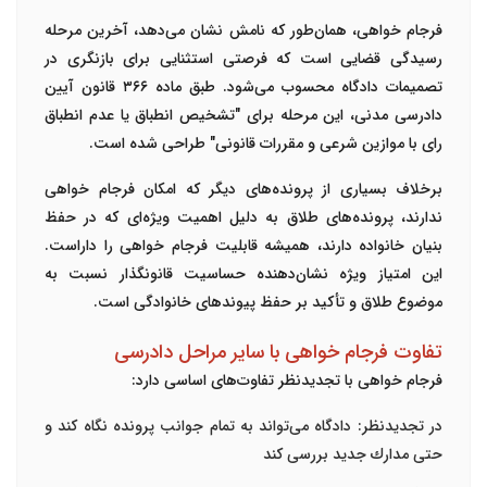
فرجام خواهی، همان‌طور که نامش نشان می‌دهد، آخرین مرحله
رسیدگی قضایی است که فرصتی استثنایی برای بازنگری در
تصمیمات دادگاه محسوب می‌شود. طبق ماده ۳۶۶ قانون آیین
دادرسی مدنی، این مرحله برای "تشخیص انطباق یا عدم انطباق
رای با موازین شرعی و مقررات قانونی" طراحی شده است.
برخلاف بسیاری از پرونده‌های دیگر که امکان فرجام خواهی
ندارند،
پرونده‌های طلاق به دلیل اهمیت ویژه‌ای که در حفظ
بنیان خانواده دارند، همیشه قابلیت فرجام خواهی را داراست
.
این امتیاز ویژه نشان‌دهنده حساسیت قانونگذار نسبت به
موضوع طلاق و تأکید بر حفظ پیوندهای خانوادگی است.
تفاوت فرجام خواهی با سایر مراحل دادرسی
فرجام خواهی با تجدیدنظر تفاوت‌های اساسی دارد:
در تجدیدنظر
: دادگاه می‌تواند به تمام جوانب پرونده نگاه کند و
حتی مدارك جدید بررسی کند