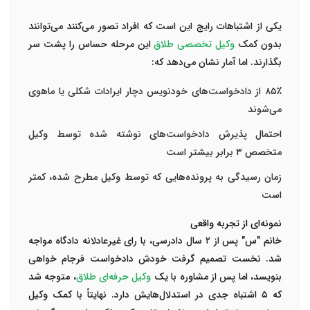
یکی از اشتباهات رایج این است که افراد تصور می‌کنند می‌توانند
بدون کمک
وکیل تخصصی طلاق
این مرحله حساس را پشت سر
بگذارند. اما آمار نشان می‌دهد که:
۸۵٪ از دادخواست‌های خودنویس دچار ایرادات شکلی یا ماهوی
می‌شوند
احتمال پذیرش دادخواست‌های نوشته شده توسط وکیل
متخصص ۳ برابر بیشتر است
زمان رسیدگی به پرونده‌هایی که توسط وکیل مطرح شده، کمتر
است
نمونه‌ای از تجربه واقعی
خانم "س" پس از ۲ سال دادرسی، با رای غیرعادلانه دادگاه مواجه
شد. نخست تصمیم گرفت خودش دادخواست فرجام خواهی
بنویسد، اما پس از مشاوره با یک
وکیل حرفه‌ای طلاق
، متوجه شد
که ۵ اشتباه جدی در استدلال‌هایش دارد. نهایتاً با کمک وکیل