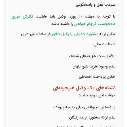
سرعت عمل و پاسخگویی
:
با توجه به مهلت ۲۰ روزه، وکیل باید قابلیت
نگارش فوری
دادخواست فرجام خواهی
را داشته باشد
امکان ارائه
مشاوره حقوقی با وکیل طلاق
در ساعات غیراداری
شفافیت مالی
:
ارائه لیست هزینه‌های شفاف
عدم وجود هزینه‌های پنهان
امکان پرداخت اقساطی
نشانه‌های یک وکیل غیرحرفه‌ای
مراقب این موارد باشید:
وعده‌های غیرواقعی برای نتیجه پرونده
عدم ارائه مشاوره اولیه رایگان