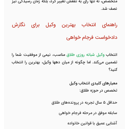
متخصص، نه تنها رای به نفعش تغییر کرد، بلکه زمان رسیدگی نیز
نصف شد.
راهنمای انتخاب بهترین وکیل برای نگارش
دادخواست فرجام خواهی
انتخاب
وکیل شبانه روزی طلاق
مناسب، نیمی از موفقیت شما را
تضمین می‌کند. اما چگونه از میان دهها وکیل، بهترین را انتخاب
کنید؟
معیارهای کلیدی انتخاب وکیل
تخصص در حوزه طلاق
:
حداقل ۵ سال تجربه در پرونده‌های طلاق
سابقه موفق در مرحله فرجام خواهی
آشنایی عمیق با قوانین خانواده