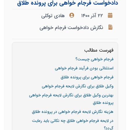
دادخواست فرجام خواهی برای پرونده طلاق
۲۲ آذر ۱۴۰۰
هادی توکلی
نگارش دادخواست فرجام خواهی
فهرست مطالب
فرجام خواهی چیست؟
استثنائی بودن فرآیند فرجام خواهی
فرجام خواهی برای پرونده طلاق
وکیل طلاق برای نگارش لایحه فرجام خواهی
بهترین وکیل طلاق برای نگارش لایحه فرجام خواهی
پرونده طلاق
هزینه نگارش لایحه فرجام خواهی در پرونده طلاق
در لایحه فرجام خواهی طلاق چه نکاتی باید رعایت
گردد؟