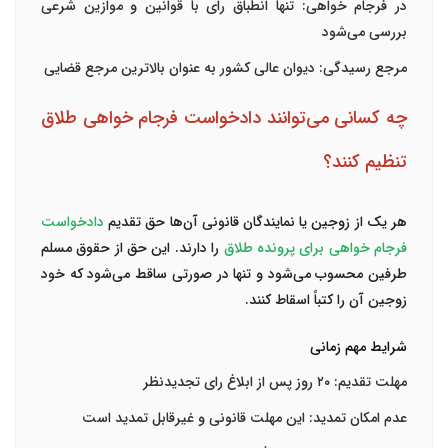
در فرجام خواهی
: تنها انطباق رای با قوانین و موازین شرعی
بررسی می‌شود
مرجع رسیدگی
: دیوان عالی کشور به عنوان بالاترین مرجع قضایی
چه کسانی می‌توانند دادخواست فرجام خواهی طلاق
تنظیم کنند؟
هر یک از زوجین یا نمایندگان قانونی آن‌ها حق تقدیم
دادخواست
فرجام خواهی برای پرونده طلاق
را دارند. این حق از حقوق مسلم
طرفین محسوب می‌شود و تنها در صورتی ساقط می‌شود که خود
زوجین آن را کتباً اسقاط کنند.
شرایط مهم زمانی
مهلت تقدیم:
۲۰ روز پس از ابلاغ رای تجدیدنظر
عدم امکان تمدید: این مهلت قانونی و غیرقابل تمدید است