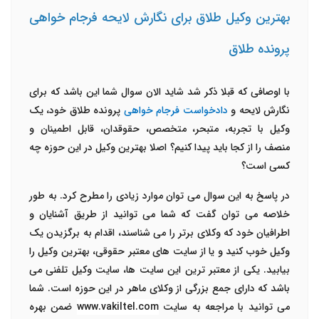
بهترین وکیل طلاق برای نگارش لایحه فرجام خواهی
پرونده طلاق
با اوصافی که قبلا ذکر شد شاید الان سوال شما این باشد که برای
نگارش لایحه و
دادخواست فرجام خواهی
پرونده طلاق خود، یک
وکیل با تجربه، متبحر، متخصص، حقوقدان، قابل اطمینان و
منصف را از کجا باید پیدا کنیم؟ اصلا بهترین وکیل در این حوزه چه
کسی است؟
در پاسخ به این سوال می توان موارد زیادی را مطرح کرد. به طور
خلاصه می توان گفت که شما می توانید از طریق آشنایان و
اطرافیان خود که وکلای برتر را می شناسند، اقدام به برگزیدن یک
وکیل خوب کنید و یا از سایت های معتبر حقوقی، بهترین وکیل را
بیابید. یکی از معتبر ترین این سایت ها، سایت وکیل تلفنی می
باشد که دارای جمع بزرگی از وکلای ماهر در این حوزه است. شما
می توانید با مراجعه به سایت
www.vakiltel.com
ضمن بهره