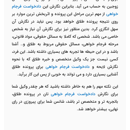
زوجین به حساب می آید. بنابراین نگارش این
دادخواست فرجام
خواهی
از مهم ترین مراحل این پرونده و اثربخش ترین موارد بر
روی نتیجه پرونده طلاق خواهد بود. پس نباید در نگارش آن
سهل انگاری کرد. بدین منظور نیز برای نگارش آن نیاز به شخص
خاصی می باشد. شخصی که کاملا به مسائل حقوقی، مواد قانونی،
مرحله فرجام خواهی، مسائل حقوقی مربوط به طلاق و.. آشنا
باشد و در این حیطه ها تجربه های بسیاری داشته باشد. این فرد،
کسی نیست جز یک وکیل متخصص و خبره طلاق که با نحوه
نگارش لایحه و
دادخواست فرجام خواهی
برای پرونده طلاق
آشنایی بسیاری دارد و می تواند به خوبی از پس این کار برآید.
این نکته مهم را هم به خاطر داشته باشید که هر چقدر وکیل شما
برای نگارش
دادخواست فرجام خواهی
تان در پرونده طلاق،
باتجربه تر و متخصص تر باشد، شانس شما برای پیروزی در رای
نهایی، بیشتر خواهد شد.