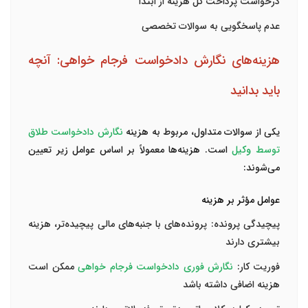
درخواست پرداخت کل هزینه از ابتدا
عدم پاسخگویی به سوالات تخصصی
هزینه‌های نگارش دادخواست فرجام خواهی: آنچه
باید بدانید
یکی از سوالات متداول، مربوط به هزینه
نگارش دادخواست طلاق
توسط وکیل
است. هزینه‌ها معمولاً بر اساس عوامل زیر تعیین
می‌شوند:
عوامل مؤثر بر هزینه
پیچیدگی پرونده
: پرونده‌های با جنبه‌های مالی پیچیده‌تر، هزینه
بیشتری دارند
فوریت کار
:
نگارش فوری دادخواست فرجام خواهی
ممکن است
هزینه اضافی داشته باشد