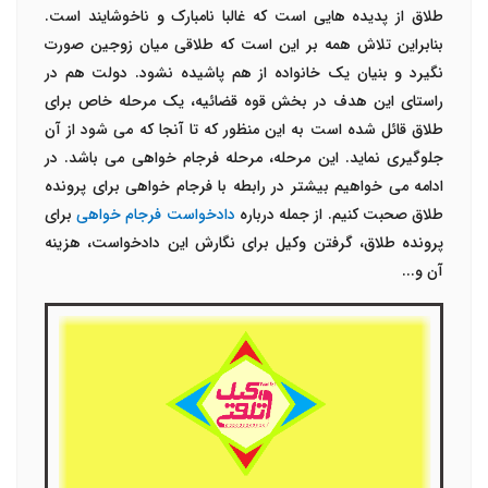
طلاق از پدیده هایی است که غالبا نامبارک و ناخوشایند است.
بنابراین تلاش همه بر این است که طلاقی میان زوجین صورت
نگیرد و بنیان یک خانواده از هم پاشیده نشود. دولت هم در
راستای این هدف در بخش قوه قضائیه، یک مرحله خاص برای
طلاق قائل شده است به این منظور که تا آنجا که می شود از آن
جلوگیری نماید. این مرحله، مرحله فرجام خواهی می باشد. در
ادامه می خواهیم بیشتر در رابطه با فرجام خواهی برای پرونده
طلاق صحبت کنیم. از جمله درباره
دادخواست فرجام خواهی
برای
پرونده طلاق، گرفتن وکیل برای نگارش این دادخواست، هزینه
آن و...