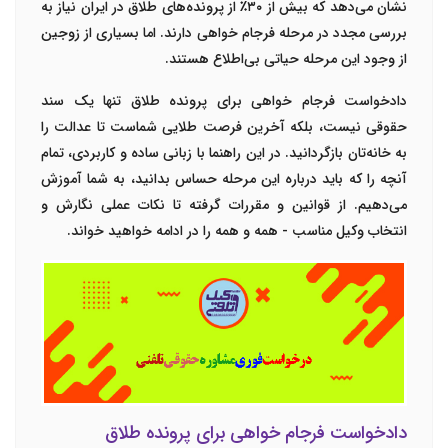
نشان می‌دهد که بیش از ۳۰٪ از پرونده‌های طلاق در ایران نیاز به
بررسی مجدد در مرحله فرجام خواهی دارند. اما بسیاری از زوجین
از وجود این مرحله حیاتی بی‌اطلاع هستند.
دادخواست فرجام خواهی برای پرونده طلاق
تنها یک سند
حقوقی نیست، بلکه آخرین فرصت طلایی شماست تا عدالت را
به خانه‌تان بازگردانید. در این راهنما با زبانی ساده و کاربردی، تمام
آنچه را که باید درباره این مرحله حساس بدانید، به شما آموزش
می‌دهیم. از قوانین و مقررات گرفته تا نکات عملی نگارش و
انتخاب وکیل مناسب - همه و همه را در ادامه خواهید خواند.
دادخواست فرجام خواهی
برای پرونده طلاق