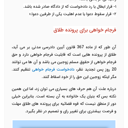
۱-
قرار ابطال یا رد دادخواست که از دادگاه صادر شده باشد
.
۲-
قرار سقوط دعوا یا عدم اهلیت یکی از طرفین دعوا
.
»
فرجام خواهی برای پرونده طلاق
آن طور که از ماده 367 قانون آیین دادرسی مدنی بر می آید،
طلاق از پرونده هایی است که قابلیت فرجام خواهی دارد و حق
فرجام خواهی از حقوق مسلم زوجین می باشد و آن ها می توانند
20 روز پس تجدید نظر،
دادخواست فرجام خواهی
تنظیم کنند.
مگر اینکه زوجین این حق را از خود اسقاط کنند.
درباره علت آن هم حرف های بسیاری می توان زد، اما این همین
نکته بس که بنیان یک خانواده به آن بسته است. بنابراین خیلی
دور از منطق نیست که قوه قضائیه برای پرونده های طلاق مهلت
و فرصت بیشتری برای تغییر رای و تصمیم در نظر بگیرد.