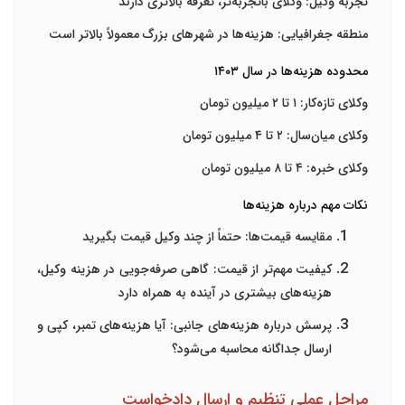
تجربه وکیل
: وکلای باتجربه‌تر، تعرفه بالاتری دارند
منطقه جغرافیایی
: هزینه‌ها در شهرهای بزرگ معمولاً بالاتر است
محدوده هزینه‌ها در سال ۱۴۰۳
وکلای تازه‌کار
: ۱ تا ۲ میلیون تومان
وکلای میان‌سال
: ۲ تا ۴ میلیون تومان
وکلای خبره
: ۴ تا ۸ میلیون تومان
نکات مهم درباره هزینه‌ها
مقایسه قیمت‌ها
: حتماً از چند وکیل قیمت بگیرید
کیفیت مهم‌تر از قیمت
: گاهی صرفه‌جویی در هزینه وکیل،
هزینه‌های بیشتری در آینده به همراه دارد
پرسش درباره هزینه‌های جانبی
: آیا هزینه‌های تمبر، کپی و
ارسال جداگانه محاسبه می‌شود؟
مراحل عملی تنظیم و ارسال دادخواست