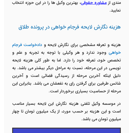
مندی از
مشاوره حقوقی
، بهترین وکیل ها را در این حوزه انتخاب
نمایید.
هزینه نگارش لایحه فرجام خواهی در پرونده طلاق
هزینه و تعرفه مشخصی برای نگارش لایحه و
دادخواست فرجام
خواهی
وجود ندارد و هر وکیلی با توجه به تجربه و علم و
تخصص خود، تعرفه خود را دارد. اما به طور کلی هزینه لایحه
نویسی در این مرحله، نسبت به مراحل دیگر بیشتر می باشد. به
دلیل اینکه آخرین مرحله از رسیدگی قضائی است و آخرین
شانس طرفین برای گرفتن رای به نفعشان می باشد. بنابراین این
مرحله از حساسیت بسیاری برخوردار است.
در موسسه وکیل تلفنی هزینه نگارش این لایحه بسیار مناسب
است و این هزینه بر حسب مورد، از یک میلیون تومان تا چهار
میلیون تومان می باشد.