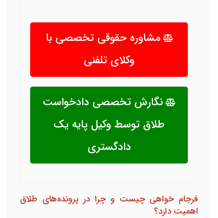
مشاوره حقوقی تخصصی با
وکلای تلفنی
نگارش تخصصی دادخواست
طلاق توسط وکیل پایه یک
دادگستری
فرجام خواهی چیست و چرا در پرونده‌های طلاق
اهمیت دارد؟