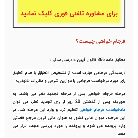
فرجام خواهی چیست؟
مطابق ماده 366 قانون آیین دادرسی مدنی:
«
رسیدگی فرجامی عبارت است از تشخیص انطباق یا عدم انطباق
رای مورد درخواست فرجامی با موازین شرعی و مقررات قانونی
.
»
مرحله فرجام خواهی پس از مرحله تجدید نظر می باشد. به
طوریکه پس از گذشتن 20 روز از رای تجدید نظر، می توان
دادخواست فرجام خواهی
تنظیم کرد و وارد این مرحله شد. در
این مرحله، دیوان عالی کشور به عنوان عالی ترین مرجع قضائی
وارد پرونده می شود و پرونده را مورد بررسی مجدد قرار می
دهد.