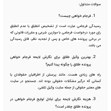
سوالات متداول:
فرجام خواهی چیست؟
رسیدگی فرجامی عبارت است از تشخیص انطباق یا عدم انطباق
رای مورد درخواست فرجامی با موازین شرعی و مقررات قانونی که
در برخی پرونده های خاص و پس از تجدید نظر، قابل رسیدگی
می باشد.
بهترین وکیل طلاق برای نگارش لایحه فرجام خواهی
پرونده طلاق را چگونه پیدا کنیم؟
راه های زیادی هست. مانند پرسش از اطرافیان حقوقدان یا
کسانی که درگیر مشکلات حقوقی بوده اند. جستجو در سایت
های معتبر حقوقی از جمله سایت وکیل تلفنی.
هزینه نگارش لایحه برای تبادل لوایح فرجام خواهی در
پرونده طلاق چقدر است؟