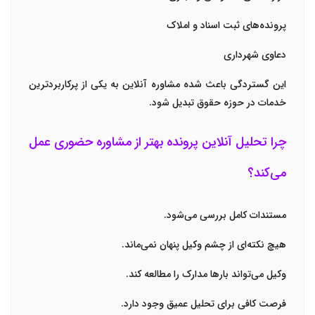
پرونده‌های ثبت اسناد و املاک
دعاوی شهرداری
این گستردگی باعث شده مشاوره آنلاین به یکی از پرکاربردترین
خدمات در حوزه حقوق تبدیل شود.
چرا تحلیل آنلاین پرونده بهتر از مشاوره حضوری عمل
می‌کند؟
مستندات کامل بررسی می‌شود.
هیچ نکته‌ای از چشم وکیل پنهان نمی‌ماند.
وکیل می‌تواند بارها مدارک را مطالعه کند.
فرصت کافی برای تحلیل عمیق وجود دارد.