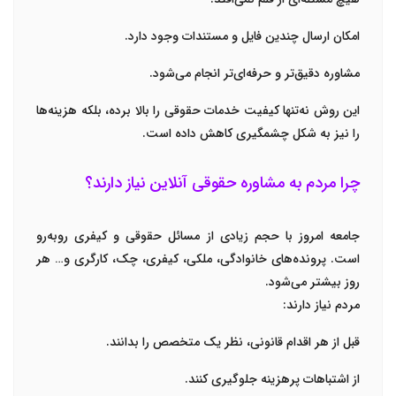
امکان ارسال چندین فایل و مستندات وجود دارد.
مشاوره دقیق‌تر و حرفه‌ای‌تر انجام می‌شود.
این روش نه‌تنها کیفیت خدمات حقوقی را بالا برده، بلکه هزینه‌ها
را نیز به شکل چشمگیری کاهش داده است.
چرا مردم به مشاوره حقوقی آنلاین نیاز دارند؟
جامعه امروز با حجم زیادی از مسائل حقوقی و کیفری روبه‌رو
است. پرونده‌های خانوادگی، ملکی، کیفری، چک، کارگری و… هر
روز بیشتر می‌شود.
مردم نیاز دارند:
قبل از هر اقدام قانونی، نظر یک متخصص را بدانند.
از اشتباهات پرهزینه جلوگیری کنند.