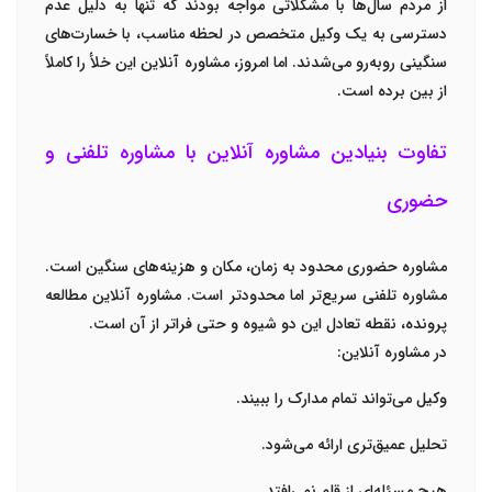
از مردم سال‌ها با مشکلاتی مواجه بودند که تنها به دلیل عدم
دسترسی به یک وکیل متخصص در لحظه مناسب، با خسارت‌های
سنگینی روبه‌رو می‌شدند. اما امروز، مشاوره آنلاین این خلأ را کاملاً
از بین برده است.
تفاوت بنیادین مشاوره آنلاین با مشاوره تلفنی و
حضوری
مشاوره حضوری محدود به زمان، مکان و هزینه‌های سنگین است.
مشاوره تلفنی سریع‌تر اما محدودتر است. مشاوره آنلاین مطالعه
پرونده، نقطه تعادل این دو شیوه و حتی فراتر از آن است.
در مشاوره آنلاین:
وکیل می‌تواند تمام مدارک را ببیند.
تحلیل عمیق‌تری ارائه می‌شود.
هیچ مسئله‌ای از قلم نمی‌افتد.