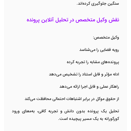
سنگین جلوگیری کرده‌اند.
نقش وکیل متخصص در تحلیل آنلاین پرونده
وکیل متخصص:
رویه قضایی را می‌شناسد
پرونده‌های مشابه را تجربه کرده
ادله مؤثر و قابل استناد را تشخیص می‌دهد
راهکار عملی و قابل اجرا ارائه می‌دهد
از حقوق موکل در برابر اشتباهات احتمالی محافظت می‌کند
تحلیل یک پرونده بدون دانش و تجربه کافی، به‌معنای ورود
کورکورانه به یک مسیر پیچیده است.