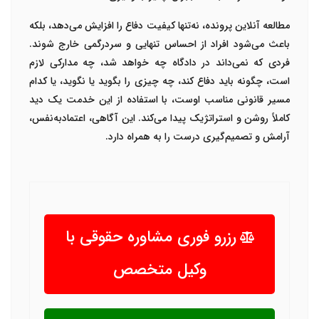
مطالعه آنلاین پرونده، نه‌تنها کیفیت دفاع را افزایش می‌دهد، بلکه
باعث می‌شود افراد از احساس تنهایی و سردرگمی خارج شوند.
فردی که نمی‌داند در دادگاه چه خواهد شد، چه مدارکی لازم
است، چگونه باید دفاع کند، چه چیزی را بگوید یا نگوید، یا کدام
مسیر قانونی مناسب اوست، با استفاده از این خدمت یک دید
کاملاً روشن و استراتژیک پیدا می‌کند. این آگاهی، اعتمادبه‌نفس،
آرامش و تصمیم‌گیری درست را به همراه دارد.
رزرو فوری مشاوره حقوقی با
وکیل متخصص