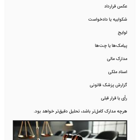
عکس قرارداد
شکواییه یا دادخواست
لوایح
پیامک‌ها یا چت‌ها
مدارک مالی
اسناد ملکی
گزارش پزشک قانونی
رأی یا قرار قبلی
هرچه مدارک کامل‌تر باشد، تحلیل دقیق‌تر خواهد بود.