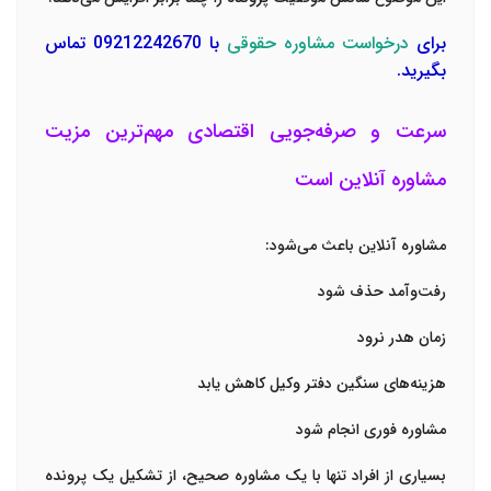
برای
درخواست مشاوره حقوقی
با 09212242670 تماس
بگیرید.
سرعت و صرفه‌جویی اقتصادی مهم‌ترین مزیت
مشاوره آنلاین است
مشاوره آنلاین باعث می‌شود:
رفت‌وآمد حذف شود
زمان هدر نرود
هزینه‌های سنگین دفتر وکیل کاهش یابد
مشاوره فوری انجام شود
بسیاری از افراد تنها با یک مشاوره صحیح، از تشکیل یک پرونده