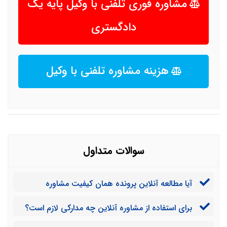
مشاوره فوری تلفنی با وکیل پایه یک
دادگستری
هزینه مشاوره تلفنی با وکیل
سوالات متداول
آیا مطالعه آنلاین پرونده همان کیفیت مشاوره
حضوری را دارد؟
برای استفاده از مشاوره آنلاین چه مدارکی لازم است؟