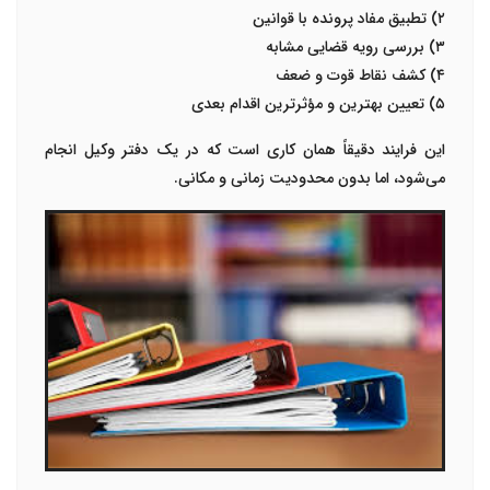
۲) تطبیق مفاد پرونده با قوانین
۳) بررسی رویه قضایی مشابه
۴) کشف نقاط قوت و ضعف
۵) تعیین بهترین و مؤثرترین اقدام بعدی
این فرایند دقیقاً همان کاری است که در یک دفتر وکیل انجام
می‌شود، اما بدون محدودیت زمانی و مکانی.