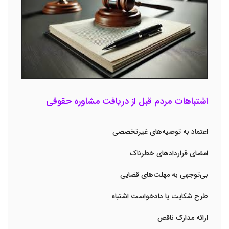
اشتباهات مردم قبل از دریافت مشاوره حقوقی
اعتماد به توصیه‌های غیرتخصصی
امضای قراردادهای خطرناک
بی‌توجهی به مهلت‌های قضایی
طرح شکایت یا دادخواست اشتباه
ارائه مدارک ناقص