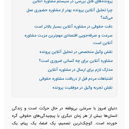
پرونده‌های قابل بررسی در سیستم مشاوره آنلاین
چرا تحلیل آنلاین پرونده بهتر از مشاوره حضوری عمل
می‌کند؟
دقت حقوقی در مشاوره آنلاین بسیار بالاتر است
سرعت و صرفه‌جویی اقتصادی مهم‌ترین مزیت مشاوره
آنلاین است
نقش وکیل متخصص در تحلیل آنلاین پرونده
مشاوره آنلاین برای چه کسانی ضروری است؟
مدارک لازم برای ارسال در مشاوره آنلاین
اشتباهات مردم قبل از دریافت مشاوره حقوقی
نقش تجربه وکیل در موفقیت پرونده
دنیای امروز با سرعتی بی‌وقفه در حال حرکت است و زندگی
انسان‌ها بیش از هر زمان دیگری با پیچیدگی‌های حقوقی گره
خورده است. کوچک‌ترین تصمیم، یک امضا، یک پیام، یک