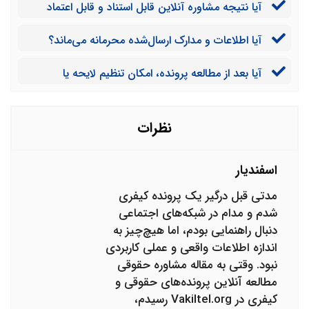
آیا نتیجه مشاوره آنلاین قابل استناد و قابل اعتماد
است؟
آیا اطلاعات و مدارک ارسال‌شده محرمانه می‌ماند؟
آیا بعد از مطالعه پرونده، امکان تنظیم لایحه یا
دادخواست نیز وجود دارد؟
نظرات
اسفندیار
مدتی قبل درگیر یک پرونده کیفری
شدم و مدام در شبکه‌های اجتماعی
دنبال راهنمایی بودم، اما هیچ‌چیز به
اندازه اطلاعات واقعی و عملی کاربردی
نبود. وقتی به مقاله مشاوره حقوقی
مطالعه آنلاین پرونده‌های حقوقی و
کیفری در Vakiltel.org رسیدم،