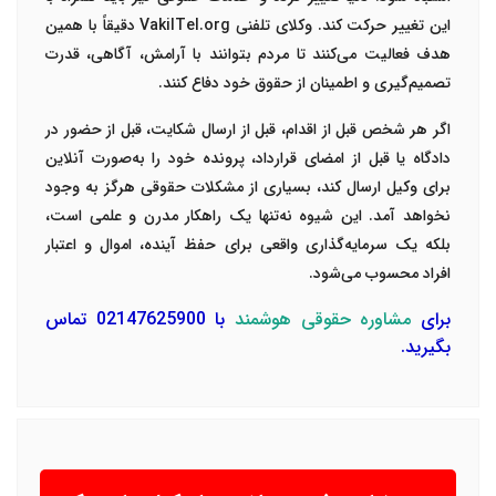
این تغییر حرکت کند. وکلای تلفنی VakilTel.org دقیقاً با همین
هدف فعالیت می‌کنند تا مردم بتوانند با آرامش، آگاهی، قدرت
تصمیم‌گیری و اطمینان از حقوق خود دفاع کنند.
اگر هر شخص قبل از اقدام، قبل از ارسال شکایت، قبل از حضور در
دادگاه یا قبل از امضای قرارداد، پرونده خود را به‌صورت آنلاین
برای وکیل ارسال کند، بسیاری از مشکلات حقوقی هرگز به وجود
نخواهد آمد. این شیوه نه‌تنها یک راهکار مدرن و علمی است،
بلکه یک سرمایه‌گذاری واقعی برای حفظ آینده، اموال و اعتبار
افراد محسوب می‌شود.
برای
مشاوره حقوقی هوشمند
با 02147625900 تماس
بگیرید.