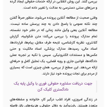
بررسی کنند. این روش انقلابی در ارائه خدمات حقوقی ایجاد کرده
و مرزهای سنتی دسترسی به عدالت را تغییر داده است.
وقتی صحبت از مطالعه آنلاین پرونده می‌شود، منظور صرفاً گفتن
چند نکته عمومی یا پاسخ‌ دادن به چند پرسش ساده نیست.
مطالعه آنلاین یعنی وکیل مانند زمانی که در دفتر خود نشسته،
تمام مدارک پرونده را بررسی می‌کند؛ متن شکواییه، گزارش
کلانتری، نظریه کارشناسی، لایحه طرف مقابل، پیام‌ها، قراردادها،
اسناد مالی، رسیدها، مدارک پزشکی، اسناد مالکیت و حتی
عکس‌ها و مستندات الکترونیکی. سپس با تکیه بر تجربه عملی
دادگاه‌ها، قوانین جاری و رویه قضایی، یک تحلیل کامل و حرفه‌ای
ارائه می‌دهد. این سطح از بررسی، همان چیزی است که بسیاری
از مردم برای نجات پرونده خود نیاز دارند.
جهت دریافت مشاوره حقوقی فوری با وکیل پایه یک
دادگستری کلیک کن
در زندگی امروزی، افراد اغلب درگیر کار، خانواده و مشغله‌های
متعدد هستند. رفت‌وآمد به دفاتر حقوقی، هزینه‌های بالا، فاصله