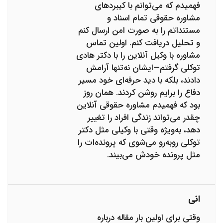
فهمیدم که می‌توانم با کیبردهای
مشاوره حقوقی تمام اسناد و
مستنداتم را به صورت امن ارسال کنم
و تحلیل دریافت کنم. اولین تماس
مشاوره با وکیل آنلاین را با دکتر هادی
توکلی گرفتم—ایشان نه‌تنها آرامش
دادند، بلکه با دید حرفه‌ای خود مسیر
دفاع را برایم روشن کردند. همان روز
بود که فهمیدم مشاوره حقوقی آنلاین
چقدر می‌تواند زندگی افراد را تغییر
دهد، به‌ویژه وقتی با وکیلی مثل دکتر
توکلی روبه‌رو می‌شوی که پرونده‌ات را
مثل پرونده خودش می‌بیند.
انی
وقتی برای اولین بار مقاله درباره