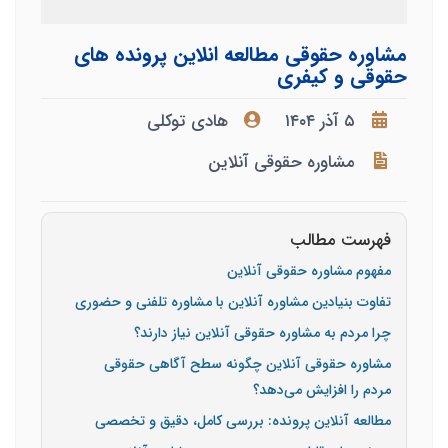
مشاوره حقوقی مطالعه انلاین پرونده های
حقوقی و کیفری
۵ آذر ۱۴۰۴
هادی توکلی
مشاوره حقوقی آنلاین
فهرست مطالب
مفهوم مشاوره حقوقی آنلاین
تفاوت بنیادین مشاوره آنلاین با مشاوره تلفنی و حضوری
چرا مردم به مشاوره حقوقی آنلاین نیاز دارند؟
مشاوره حقوقی آنلاین چگونه سطح آگاهی حقوقی
مردم را افزایش می‌دهد؟
مطالعه آنلاین پرونده: بررسی کامل، دقیق و تخصصی