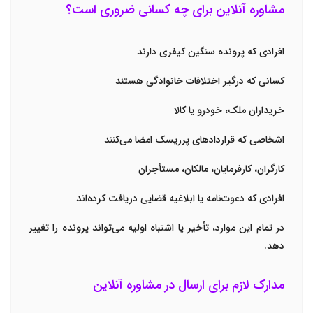
مشاوره آنلاین برای چه کسانی ضروری است؟
افرادی که پرونده سنگین کیفری دارند
کسانی که درگیر اختلافات خانوادگی هستند
خریداران ملک، خودرو یا کالا
اشخاصی که قراردادهای پرریسک امضا می‌کنند
کارگران، کارفرمایان، مالکان، مستأجران
افرادی که دعوت‌نامه یا ابلاغیه قضایی دریافت کرده‌اند
در تمام این موارد، تأخیر یا اشتباه اولیه می‌تواند پرونده را تغییر
دهد.
مدارک لازم برای ارسال در مشاوره آنلاین