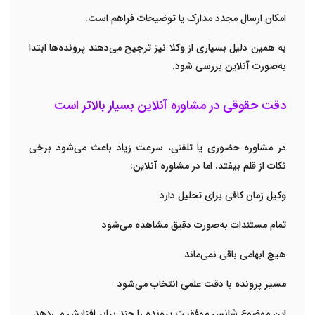
امکان ارسال مجدد مدارک یا توضیحات فراهم است.
به همین دلیل بسیاری از وکلا نیز ترجیح می‌دهند پرونده‌ها ابتدا
به‌صورت آنلاین بررسی شود.
دقت حقوقی در مشاوره آنلاین بسیار بالاتر است
در مشاوره حضوری یا تلفنی، سرعت زیاد باعث می‌شود برخی
نکات از قلم بیفتد. اما در مشاوره آنلاین:
وکیل زمان کافی برای تحلیل دارد
تمام مستندات به‌صورت دقیق مشاهده می‌شود
هیچ ابهامی باقی نمی‌ماند
مسیر پرونده با دقت علمی انتخاب می‌شود
این موضوع شانس موفقیت پرونده را چند برابر افزایش می‌دهد.