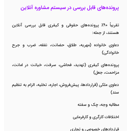
پرونده‌های قابل بررسی در سیستم مشاوره آنلاین
تقریباً ۹۰٪ پرونده‌های حقوقی و کیفری قابل بررسی آنلاین
هستند، از جمله:
دعاوی خانواده (مهریه، طلاق، حضانت، نفقه، ضرب و جرح
خانوادگی)
پرونده‌های کیفری (تهدید، فحاشی، سرقت، خیانت در امانت،
مزاحمت، جعل)
دعاوی ملکی (قراردادها، پیش‌فروش، اجاره، تخلیه، الزام به تنظیم
سند)
مطالبه وجه، چک و سفته
اختلافات کارگری و کارفرمایی
قراردادهای خصوصی و تجاری