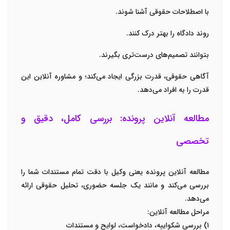
با اصطلاحات حقوقی آشنا شوند.
روند دادگاه را بهتر درک کنند.
بتوانند تصمیم‌های درست‌تری بگیرند.
آگاهی حقوقی، قدرت بزرگی ایجاد می‌کند؛ و مشاوره آنلاین این
قدرت را به افراد می‌دهد.
مطالعه آنلاین پرونده: بررسی کامل، دقیق و
تخصصی
مطالعه آنلاین پرونده یعنی وکیل با دقت تمام مستندات شما را
بررسی می‌کند و مانند یک جلسه حضوری، تحلیل حقوقی ارائه
می‌دهد.
مراحل مطالعه آنلاین:
۱) بررسی شکواییه، دادخواست، لوایح و مستندات