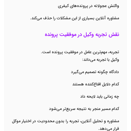
واکنش عجولانه در پرونده‌های کیفری
مشاوره آنلاین بسیاری از این مشکلات را حذف می‌کند.
نقش تجربه وکیل در موفقیت پرونده
تجربه، مهم‌ترین عامل در موفقیت پرونده است.
وکیل با تجربه می‌داند:
دادگاه چگونه تصمیم می‌گیرد
کدام دلایل اقناع‌کننده هستند
چه زمانی باید لایحه داد
کدام مسیر منجر به نتیجه سریع‌تر می‌شود
مشاوره و تحلیل آنلاین، تجربه را بدون محدودیت در اختیار موکل
قرار می‌دهد.