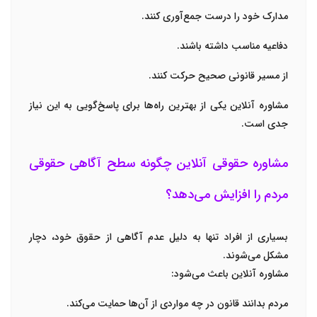
مدارک خود را درست جمع‌آوری کنند.
دفاعیه مناسب داشته باشند.
از مسیر قانونی صحیح حرکت کنند.
مشاوره آنلاین یکی از بهترین راه‌ها برای پاسخ‌گویی به این نیاز
جدی است.
مشاوره حقوقی آنلاین چگونه سطح آگاهی حقوقی
مردم را افزایش می‌دهد؟
بسیاری از افراد تنها به دلیل عدم آگاهی از حقوق خود، دچار
مشکل می‌شوند.
مشاوره آنلاین باعث می‌شود:
مردم بدانند قانون در چه مواردی از آن‌ها حمایت می‌کند.