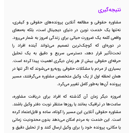
نتیجه‌گیری
مشاوره حقوقی و مطالعه آنلاین پرونده‌های حقوقی و کیفری،
نه‌تنها یک خدمت نوین در دنیای دیجیتال است، بلکه به‌معنای
واقعی کلمه یک
ضرورت حیاتی
برای زندگی امروز به شمار می‌رود.
در دوره‌ای که کوچک‌ترین تصمیم می‌تواند آینده افراد را
تحت‌تأثیر قرار دهد، دسترسی سریع و دقیق به یک تحلیل
حرفه‌ای حقوقی بیش از هر زمان دیگری اهمیت پیدا کرده است.
بسیاری از مردم با مشکلات حقوقی روبه‌رو می‌شوند که اگر تنها در
همان لحظه اول از یک وکیل متخصص مشاوره می‌گرفتند، مسیر
پرونده آن‌ها به‌طور کامل تغییر می‌کرد.
امروزه دیگر زمان آن گذشته که افراد برای دریافت مشاوره،
ساعت‌ها در ترافیک بمانند یا روزها منتظر نوبت دفتر وکیل باشند.
مشاوره حقوقی آنلاین این مسیر را کوتاه، ساده و قابل‌اعتماد کرده
است. این خدمت به مردم امکان می‌دهد بدون محدودیت زمانی
یا مکانی، پرونده خود را برای وکیل ارسال کنند و از تحلیل دقیق و