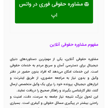
مشاوره حقوقی فوری در واتس
اپ
مفهوم مشاوره حقوقی آنلاین
مشاوره حقوقی آنلاین، یکی از مهم‌ترین دستاوردهای دنیای
دیجیتال برای دسترسی آسان و سریع مردم به خدمات حقوقی
است. این خدمات امکان می‌دهد که افراد بدون حضور در دفتر
وکیل و بدون نیاز به مراجعه حضوری، از طریق اینترنت و
ابزارهای دیجیتال، پرونده خود را برای یک وکیل متخصص ارسال
کنند، نظر کارشناسی بگیرند و راهکار صحیح را دریافت نمایند.
این تحول بزرگ، نتیجه نیاز جامعه به سرعت، دقت، امنیت و
راحتی بیشتر در پیگیری مسائل حقوقی و کیفری است. بسیاری