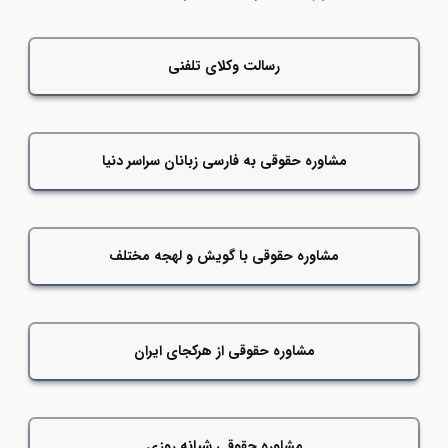
رسالت وکلای تلفنی
مشاوره حقوقی به فارسی زبانان سراسر دنیا
مشاوره حقوقی با گویش و لهجه مختلف
مشاوره حقوقی از هرکجای ایران
مشاوره حقوقی شبانه روزی