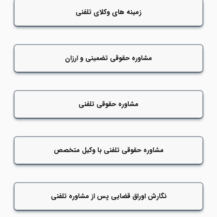
زمینه های وکلای تلفنی
مشاوره حقوقی تضمینی و ارزان
مشاوره حقوقی تلفنی
مشاوره حقوقی تلفنی با وکیل متخصص
نگارش اوراق قضایی پس از مشاوره تلفنی