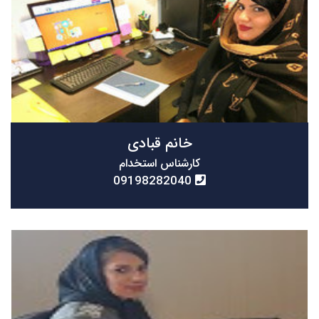
خانم قبادی
کارشناس استخدام
09198282040