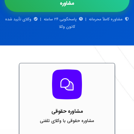
مشاوره
مشاوره کاملاً محرمانه |
پاسخگویی ۲۴ ساعته |
وکلای تأیید شده
کانون وکلا
مشاوره حقوقی
مشاوره حقوقی با وکلای تلفنی