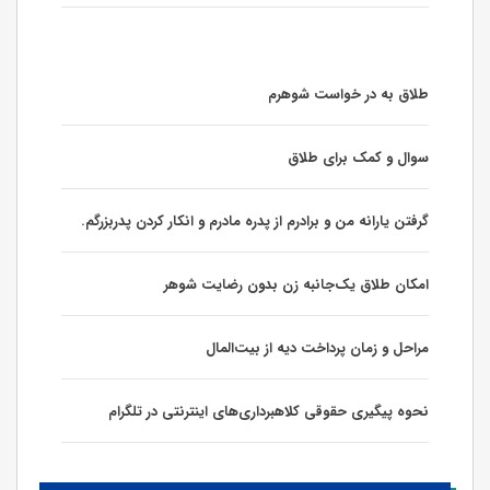
طلاق به در خواست شوهرم
سوال و کمک برای طلاق
گرفتن یارانه من و برادرم از پدره مادرم و انکار کردن پدربزرگم.
امکان طلاق یک‌جانبه زن بدون رضایت شوهر
مراحل و زمان پرداخت دیه از بیت‌المال
نحوه پیگیری حقوقی کلاهبرداری‌های اینترنتی در تلگرام