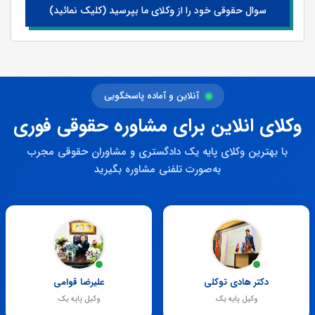
سوال حقوقی خود را از وکلای ما بپرسید (کلیک نمائید)
آنلاین و آماده پاسخگویی
وکلای انلاین برای مشاوره حقوقی فوری
با بهترین وکلای پایه یک دادگستری و مشاوران حقوقی مجرب
به‌صورت تلفنی مشاوره بگیرید
دکتر هادی توکلی
علیرضا قوامی
وکیل پایه یک
وکیل پایه یک