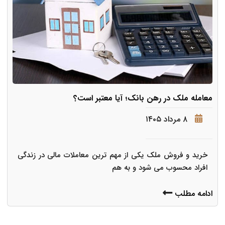
معامله ملک در رهن بانک؛ آیا معتبر است؟
۸ مرداد ۱۴۰۵
خرید و فروش ملک یکی از مهم ترین معاملات مالی در زندگی
افراد محسوب می شود و به هم
ادامه مطلب