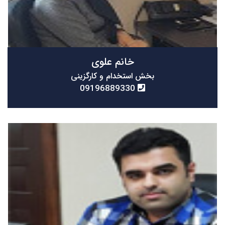
خانم علوی
بخش استخدام و کارگزینی
09196889330