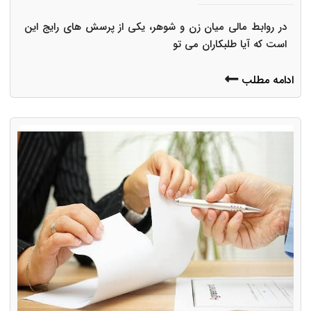
در روابط مالی میان زن و شوهر، یکی از پرسش های رایج این
است که آیا طلبکاران می تو
ادامه مطلب