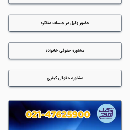
حضور وکیل در جلسات مذاکره
مشاوره حقوقی خانواده
مشاوره حقوقی کیفری