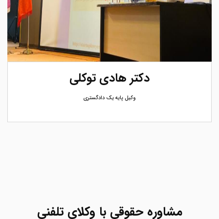
دکتر هادی توکلی
وکیل پایه یک دادگستری
مشاوره حقوقی با وکلای تلفنی