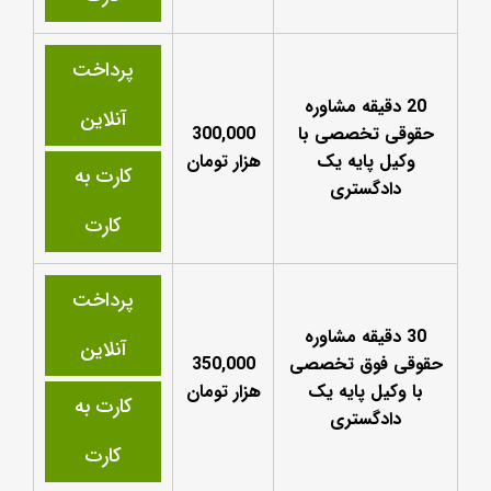
پرداخت
20 دقیقه مشاوره
آنلاین
حقوقی تخصصی با
300,000
وکیل پایه یک
هزار تومان
کارت به
دادگستری
کارت
پرداخت
30 دقیقه مشاوره
آنلاین
حقوقی فوق تخصصی
350,000
با وکیل پایه یک
هزار تومان
کارت به
دادگستری
کارت