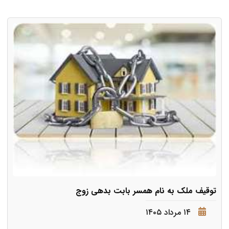
توقیف ملک به نام همسر بابت بدهی زوج
۱۴ مرداد ۱۴۰۵