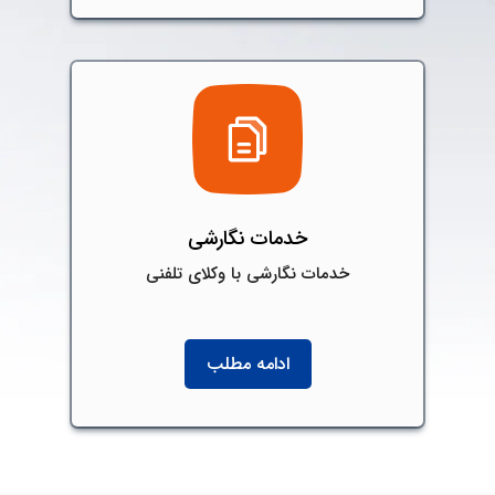
خدمات نگارشی
خدمات نگارشی با وکلای تلفنی
ادامه مطلب