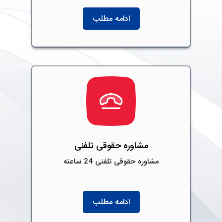
ادامه مطلب
مشاوره حقوقی تلفنی
مشاوره حقوقی تلفنی 24 ساعته
ادامه مطلب