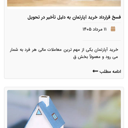
فسخ قرارداد خرید آپارتمان به دلیل تأخیر در تحویل
۱۱ مرداد ۱۴۰۵
خرید آپارتمان یکی از مهم ترین معاملات مالی هر فرد به شمار
می رود و معمولاً بخش ق
ادامه مطلب