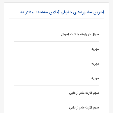
آخرین مشاوره‌های حقوقی آنلاین
مشاهده بیشتر >>
سوال در رابطه با ثبت احوال
مهریه
مهریه
مهریه
سهم الارث مادر از دایی
سهم الارث مادر از دایی