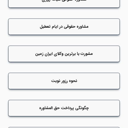
مشاوره حقوقی در ایام تعطیل
مشورت با برترین وکلای ایران زمین
نحوه رزور نوبت
چگونگی پرداخت حق المشاوره