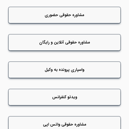
مشاوره حقوقی حضوری
مشاوره حقوقی آنلاین و رایگان
واسپاری پرونده به وکیل
ویدئو کنفرانس
مشاوره حقوقی واتس اپی