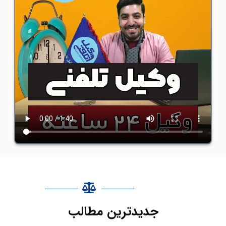
جدیدترین مطالب