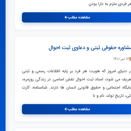
ر فردی ملزم به دارا بودن
مشاهده مطلب
شاوره حقوقی ثبتی و دعاوی ثبت احوال
۱۲ تیر ۱۴۰۱
ر دنیای امروز که هویت هر فرد بر پایه اطلاعات رسمی و ثبتی
عریف می شود، اسناد ثبت احوال نقش اساسی در زندگی روزمره،
ایگاه اجتماعی و حقوق قانونی انسان ها دارند. شناسنامه، کارت
لی، تاریخ تولد، نام و نا
مشاهده مطلب