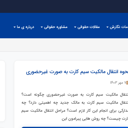
مات نگارش
مقالات حقوقی
مشاوره حقوقی
درباره ی ما
حوه انتقال مالکیت سیم کارت به صورت غیرحضوری
۷ مهر ۱۴۰۳
نتقال مالکیت سیم کارت به صورت غیرحضوری چگونه است؟
نتقال مالکیت سیم کارت به مالک جدید چه اهمیتی دارد؟ چه
دارکی برای انجام این کار لازم است؟ مراحل انتقال مالکیت سیم
ارت چیست؟ چه روش هایی پیرامون این