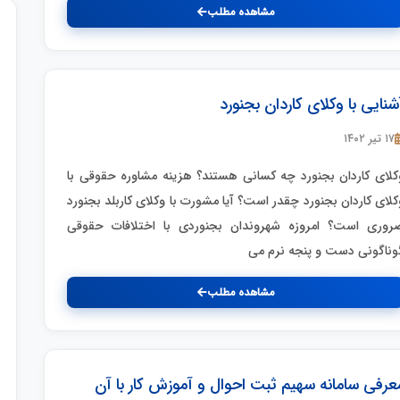
مشاهده مطلب
شنایی با وکلای کاردان بجنورد
۱۷ تیر ۱۴۰۲
کلای کاردان بجنورد چه کسانی هستند؟ هزینه مشاوره حقوقی با
کلای کاردان بجنورد چقدر است؟ آیا مشورت با وکلای کاربلد بجنورد
روری است؟ امروزه شهروندان بجنوردی با اختلافات حقوقی
وناگونی دست و پنجه نرم می
مشاهده مطلب
عرفی سامانه سهیم ثبت احوال و آموزش کار با آن