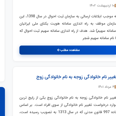
۱۰ اردیبهشت ۱۴۰۲
به موجب ابلاغات ارسالی به سازمان ثبت احوال در سال 1398، این
ازمان موظف به راه اندازی سامانه هویت یکتای ملی ایرانیان
سامانه سهیم) شد. هدف از راه اندازی سامانه سهیم ثبت احوال که
ا نام سامانه سهیم شجر
مشاهده مطلب
غییر نام خانوادگی زوجه به نام خانوادگی زوج
۳ مرداد ۱۴۰۱
غییر نام خانوادگی زوجه به نام خانوادگی زوج یکی از رایج ترین
وارد درخواست تغییر نام خانوادگی از سوی افراد است. بر اساس
ماده 997 قانون مدنی که در سال 1313 به تصویب رسیده است،