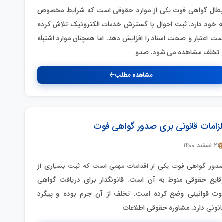
بطال گواهی فوت یکی از موارد حقوقی است که شرایط مخصوص
ه خود دارد. ثبت احوال با گسترش خدمات الکترونیک تلاش کرده
ست اعتبار و صحت اسناد را افزایش دهد. اما همچنان موارد اشتباه
 تخلف مشاهده می شود. صدو
مشاهده مطلب
لزامات قانونی برای صدور گواهی فوت
۲۱ اسفند ۱۴۰۰
دور گواهی فوت یکی از اقدامات مهمی است که ثبت بسیاری از
قایع حقوقی منوط به آن است. قانونگذار برای دریافت گواهی
وت قوانینی وضع کرده است. تخلف از آن جرم بوده و پیگرد
انونی دارد. مشاوره حقوقی اطلاعات