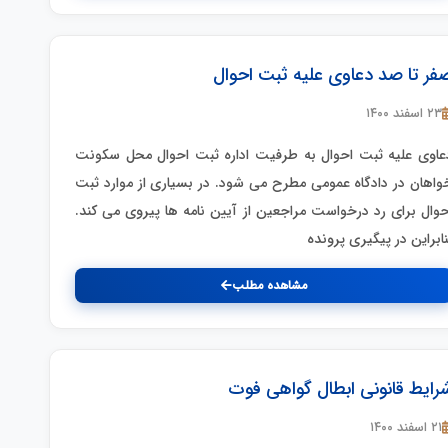
فر تا صد دعاوی علیه ثبت احوال
۲۳ اسفند ۱۴۰۰
عاوی علیه ثبت احوال به طرفیت اداره ثبت احوال محل سکونت
واهان در دادگاه عمومی مطرح می شود. در بسیاری از موارد ثبت
حوال برای رد درخواست مراجعین از آیین نامه ها پیروی می کند.
نابراین در پیگیری پرونده
مشاهده مطلب
رایط قانونی ابطال گواهی فوت
۲۱ اسفند ۱۴۰۰