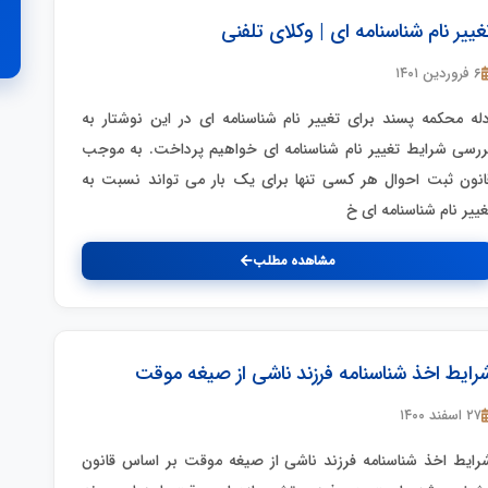
غییر نام شناسنامه ای | وکلای تلفنی
۶ فروردین ۱۴۰۱
دله محکمه پسند برای تغییر نام شناسنامه ای در این نوشتار به
ررسی شرایط تغییر نام شناسنامه ای خواهیم پرداخت. به موجب
انون ثبت احوال هر کسی تنها برای یک بار می تواند نسبت به
غییر نام شناسنامه ای خ
مشاهده مطلب
رایط اخذ شناسنامه فرزند ناشی از صیغه موقت
۲۷ اسفند ۱۴۰۰
رایط اخذ شناسنامه فرزند ناشی از صیغه موقت بر اساس قانون