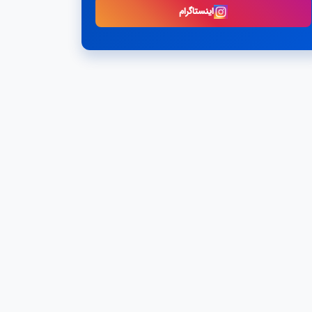
اینستاگرام