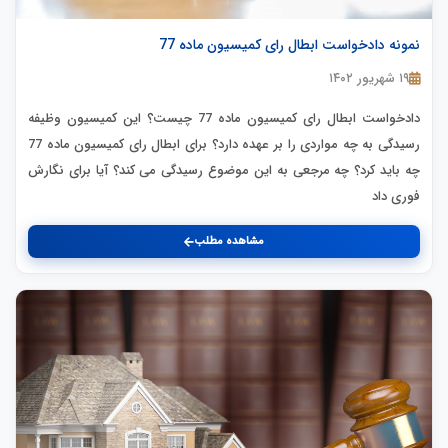
نمونه دادخواست ابطال رای کمیسیون ماده 77
۱۹ شهریور ۱۴۰۲
دادخواست ابطال رای کمیسیون ماده 77 چیست؟ این کمیسیون وظیفه
رسیدگی به چه مواردی را بر عهده دارد؟ برای ابطال رای کمیسیون ماده 77
چه باید کرد؟ چه مرجعی به این موضوع رسیدگی می کند؟ آیا برای نگارش
فوری داد
مشاهده مطلب