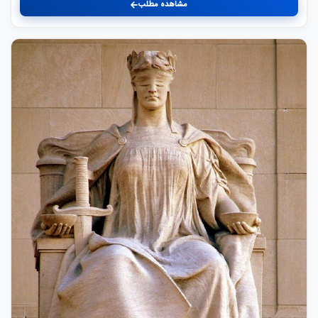
مشاهده مطلب