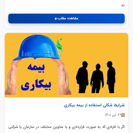
ند
مشاهده مطلب
شرایط شکلی استفاده از بیمه بیکاری
۲۹ تیر ۱۴۰۱
اگر با افرادی که به صورت قراردادی و با عناوین مختلف در سازمان یا شرکتی