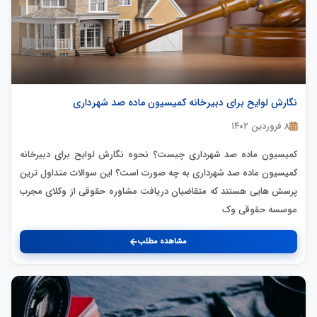
نگارش لوایح برای دبیرخانه کمیسیون ماده صد شهرداری
۸ فروردین ۱۴۰۲
کمیسیون ماده صد شهرداری چیست؟ نحوه نگارش لوایح برای دبیرخانه
کمیسیون ماده صد شهرداری به چه صورت است؟ این سوالات متداول ترین
پرسش هایی هستند که متقاضیان دریافت مشاوره حقوقی از وکلای مجرب
موسسه حقوقی وک
مشاهده مطلب