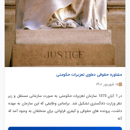
مشاوره حقوقی دعاوی تعزیرات حکومتی
۱۸ شهریور ۱۴۰۱
در 1 آبان 1373 سازمان تعزیرات حکومتی به صورت سازمانی مستقل و زیر
نظر وزارت دادگستری تشکیل شد. براساس وظایفی که این سازمان به عهده
داشت، پرونده های حقوقی و کیفری فراوانی برای متخلفان به وجود آمد که
آنه