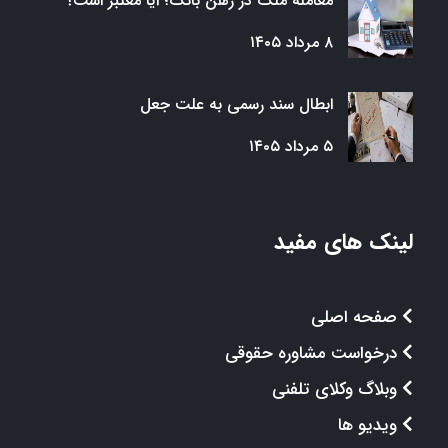
معامله ملک در رهن بانک؛ آیا معتبر است؟
۸ مرداد ۱۴۰۵
ابطال سند رسمی به علت جعل
۵ مرداد ۱۴۰۵
لینک های مفید
صفحه اصلی
درخواست مشاوره حقوقی
وبلاگ وکلای تلفنی
ویدیو ها