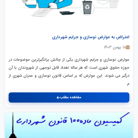
اعتراض به عوارض نوسازی و جرایم شهرداری
۱۸ بهمن ۱۴۰۳
عوارض نوسازی و جرایم شهرداری یکی از چالش برانگیزترین موضوعات در
حوزه حقوق شهری است که هر ساله تعداد قابل توجهی از شهروندان با آن
درگیر می شوند. این عوارض که بر اساس قانون نوسازی و عمران شهری از
م
مشاهده مطلب