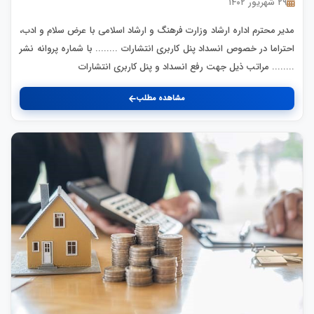
۲۹ شهریور ۱۴۰۲
مدیر محترم اداره ارشاد وزارت فرهنگ و ارشاد اسلامی با عرض سلام و ادب،
احتراما در خصوص انسداد پنل کاربری انتشارات ........ با شماره پروانه نشر
........ مراتب ذیل جهت رفع انسداد و پنل کاربری انتشارات
مشاهده مطلب