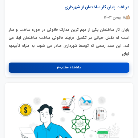
دریافت پایان کار ساختمان از شهرداری
۱۸ بهمن ۱۴۰۳
پایان کار ساختمان یکی از مهم ترین مدارک قانونی در حوزه ساخت و ساز
است که نقش حیاتی در تکمیل فرآیند قانونی ساخت ساختمان ایفا می
کند. این سند رسمی که توسط شهرداری صادر می شود، به منزله تأییدیه
نهای
مشاهده مطلب