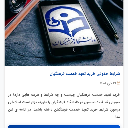
شرایط حقوقی خرید تعهد خدمت فرهنگیان
۲۴ دی ۱۴۰۱
خرید تعهد خدمت فرهنگیان چیست و چه شرایط و هزینه هایی دارد؟ در
صورتی که قصد تحصیل در دانشگاه فرهنگیان را دارید، بهتر است اطلاعاتی
درمورد شرایط خرید تعهد خدمت فرهنگیان داشته باشید. در ادامه ی این
مقا