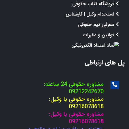
فروشگاه کتاب حقوقی
استخدام وکیل | کارشناس
معرفی تیم حقوقی
قوانین و مقررات
پل های ارتباطی
مشاوره حقوقی 24 ساعته:
09212242670
مشاوره حقوقی با وکیل:
09216078618
مشاوره حقوقی با وکیل:
09216078618