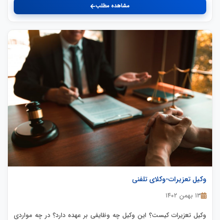
مشاهده مطلب
وکیل تعزیرات-وکلای تلفنی
۱۳ بهمن ۱۴۰۲
وکیل تعزیرات کیست؟ این وکیل چه وظایفی بر عهده دارد؟ در چه مواردی