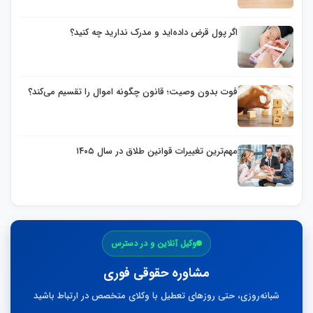
اگر پول قرض داده‌اید و مدرک ندارید چه کنید؟
فوت بدون وصیت؛ قانون چگونه اموال را تقسیم می‌کند؟
مهم‌ترین تغییرات قوانین طلاق در سال ۱۴۰۵
وکیل آنلاین و در دسترس
مشاوره حقوقی فوری
شبانه‌روزی، حتی روزهای تعطیل با وکلای متخصص در ارتباط باشید