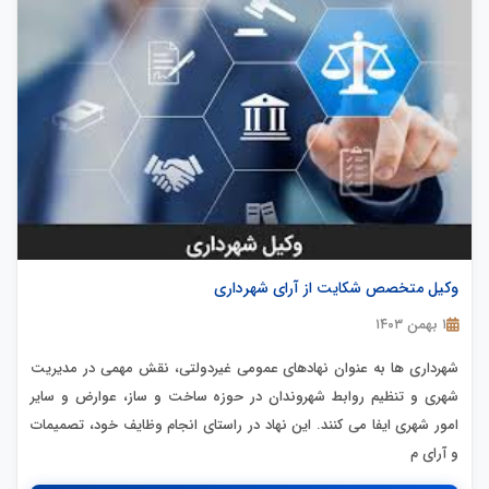
وکیل متخصص شکایت از آرای شهرداری
۱ بهمن ۱۴۰۳
شهرداری ها به عنوان نهادهای عمومی غیردولتی، نقش مهمی در مدیریت
شهری و تنظیم روابط شهروندان در حوزه ساخت و ساز، عوارض و سایر
امور شهری ایفا می کنند. این نهاد در راستای انجام وظایف خود، تصمیمات
و آرای م