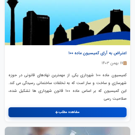
اعتراض به آرای کمیسیون ماده ۱۰۰
۱۷ بهمن ۱۴۰۳
کمیسیون ماده ۱۰۰ شهرداری یکی از مهمترین نهادهای قانونی در حوزه
شهرسازی و ساخت و ساز است که به تخلفات ساختمانی رسیدگی می کند.
این کمیسیون که بر اساس ماده ۱۰۰ قانون شهرداری ها تشکیل شده،
صلاحیت رسی
مشاهده مطلب