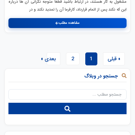
مشغول به کار هستند، در ارتباط باشید قطعا متوجه نگرانی آن ها درباره
این که نکند پس از اتمام قرارداد، کارفرما آن را تمدید نکند و در
مشاهده مطلب
« قبلی
1
2
بعدی »
جستجو در وبلاگ