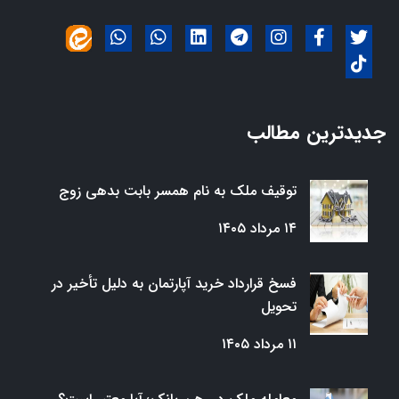
جدیدترین مطالب
توقیف ملک به نام همسر بابت بدهی زوج
۱۴ مرداد ۱۴۰۵
فسخ قرارداد خرید آپارتمان به دلیل تأخیر در
تحویل
۱۱ مرداد ۱۴۰۵