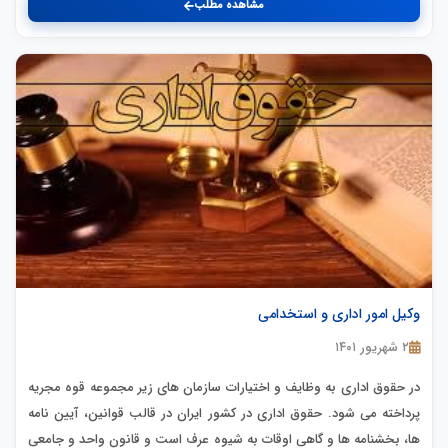
مشاهده مطلب
وکیل امور اداری و استخدامی
۲ شهریور ۱۴۰۱
در حقوق اداری به وظایف و اختیارات سازمان های زیر مجموعه قوه مجریه
پرداخته می شود. حقوق اداری در کشور ایران در قالب قوانین، آیین نامه
ها، بخشنامه ها و گاهی اوقات به شیوه عرف است و قانون واحد و جامعی