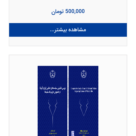
500,000 تومان
مشاهده بیشتر...