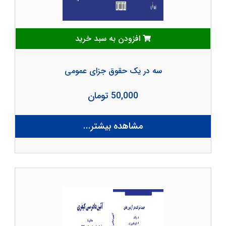
افزودن به سبد خرید
سه در یک حقوق جزای عمومی
50,000 تومان
مشاهده بیشتر...