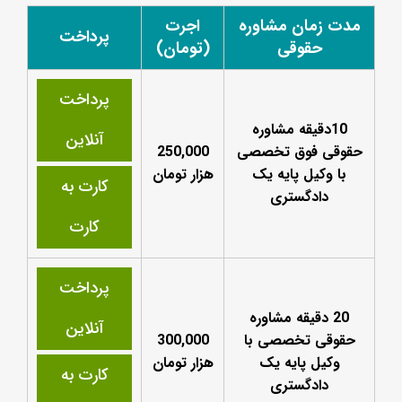
مدت زمان مشاوره
اجرت
پرداخت
حقوقی
(تومان)
پرداخت
10دقیقه مشاوره
آنلاین
حقوقی فوق تخصصی
250,000
با وکیل پایه یک
هزار تومان
کارت به
دادگستری
کارت
پرداخت
20 دقیقه مشاوره
آنلاین
حقوقی تخصصی با
300,000
وکیل پایه یک
هزار تومان
کارت به
دادگستری