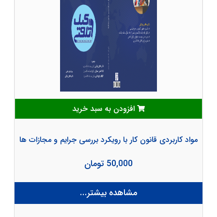
افزودن به سبد خرید
مواد کاربردی قانون کار با رویکرد بررسی جرایم و مجازات ها
50,000 تومان
مشاهده بیشتر...