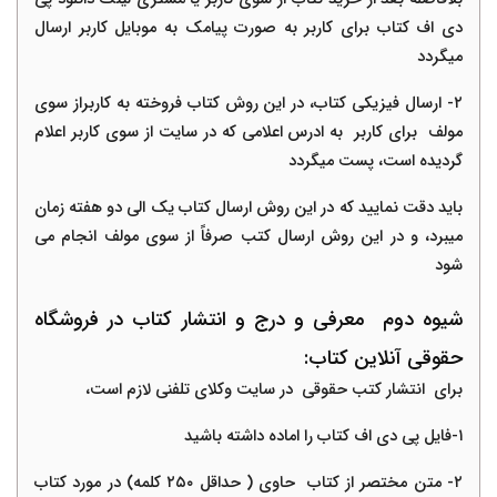
دی اف کتاب برای کاربر به صورت پیامک به موبایل کاربر ارسال
میگردد
٢
-
ارسال فیزیکی کتاب، در این روش کتاب فروخته به کاربراز سوی
مولف برای کاربر به ادرس اعلامی که در سایت از سوی کاربر اعلام
گردیده است، پست میگردد
باید دقت نمایید که در این روش ارسال کتاب یک الی دو هفته زمان
میبرد، و در این روش ارسال کتب صرفاً از سوی مولف انجام می
شود
شیوه دوم معرفی و درج و انتشار کتاب در فروشگاه
حقوقی آنلاین کتاب
:
برای انتشار کتب حقوقی در سایت وکلای تلفنی لازم است،
١
-
فایل پی دی اف کتاب را اماده داشته باشید
٢
-
متن مختصر از کتاب حاوی ( حداقل ٢
۵
٠ کلمه) در مورد کتاب