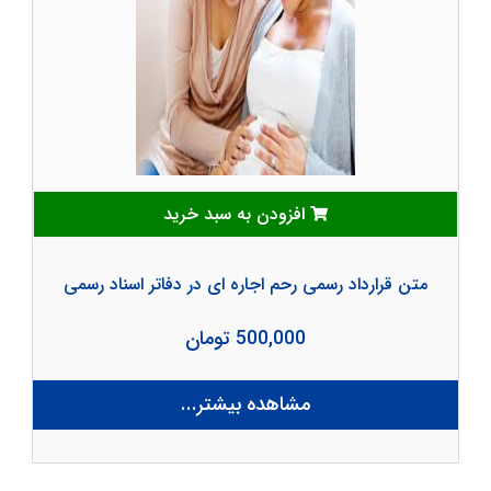
افزودن به سبد خرید
متن قرارداد رسمی رحم اجاره ای در دفاتر اسناد رسمی
500,000 تومان
مشاهده بیشتر...