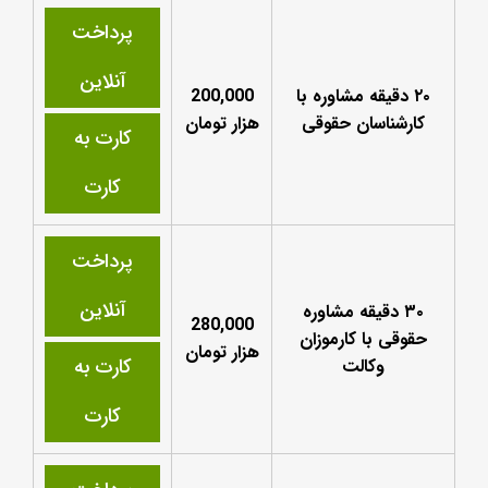
پرداخت
آنلاین
۲۰ دقیقه مشاوره با
200,000
کارشناسان حقوقی
هزار تومان
کارت به
کارت
پرداخت
آنلاین
۳۰ دقیقه مشاوره
280,000
حقوقی با کارموزان
هزار تومان
کارت به
وکالت
کارت