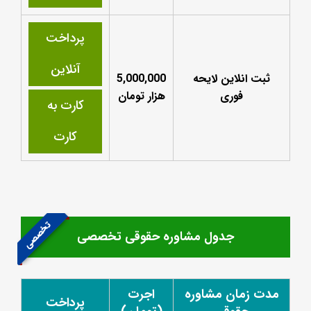
پرداخت
آنلاین
ثبت انلاین لایحه
5,000,000
فوری
هزار تومان
کارت به
کارت
تخصصی
جدول مشاوره حقوقی تخصصی
مدت زمان مشاوره
اجرت
پرداخت