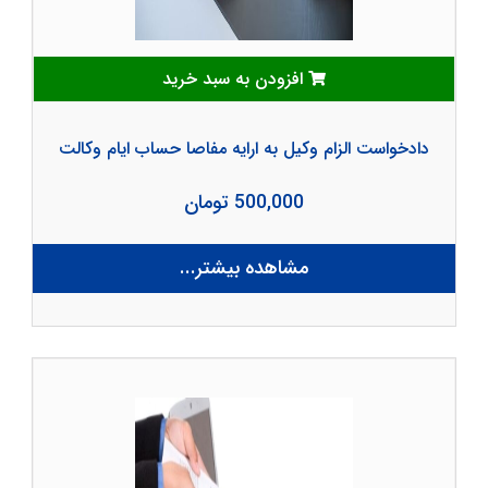
افزودن به سبد خرید
دادخواست الزام وکیل به ارایه مفاصا حساب ایام وکالت
500,000 تومان
مشاهده بیشتر...