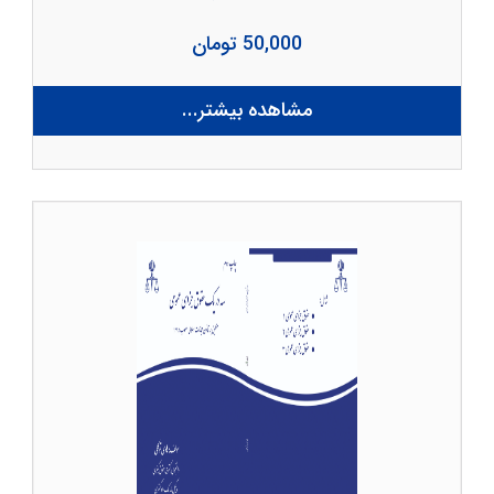
50,000 تومان
مشاهده بیشتر...