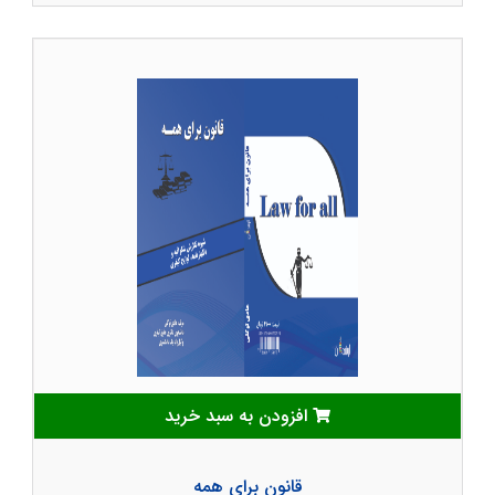
افزودن به سبد خرید
قانون برای همه