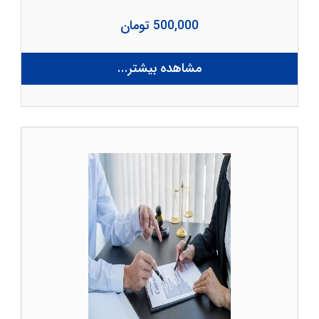
500,000 تومان
مشاهده بیشتر...