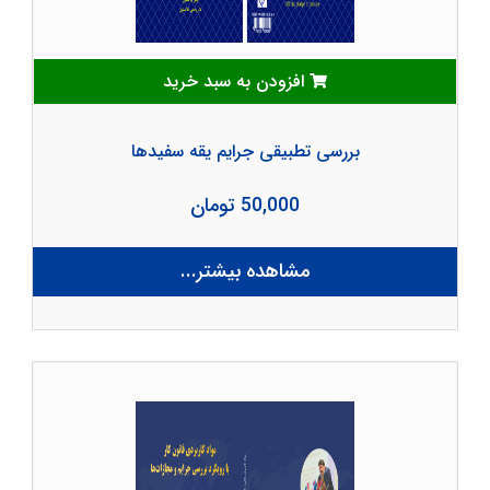
افزودن به سبد خرید
بررسی تطبیقی جرایم یقه سفیدها
50,000 تومان
مشاهده بیشتر...