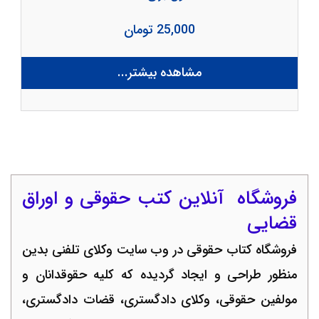
25,000 تومان
مشاهده بیشتر...
فروشگاه
آنلاین کتب حقوقی
و اوراق
قضایی
فروشگاه کتاب حقوقی در وب سایت وکلای تلفنی بدین
منظور طراحی و ایجاد گردیده که کلیه حقوقدانان و
مولفین حقوقی، وکلای دادگستری، قضات دادگستری،