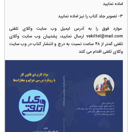
اماده نمایید
٣
-
تصویر جلد کتاب را نیز اماده نمایید
موارد فوق را به آدرس ایمیل وب سایت وکلای تلفنی
vakiltel@mail.com
ارسال نمایید، پشتیبان وب سایت وکلای
تلفنی کمتر از
۴
٨ ساعت نسبت به درج و انتشار کتاب در وب سایت
وکلای تلفنی اقدام می کنند