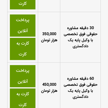
کارت
پرداخت
30 دقیقه مشاوره
آنلاین
حقوقی فوق تخصصی
350,000
با وکیل پایه یک
هزار تومان
کارت به
دادگستری
کارت
پرداخت
60 دقیقه مشاوره
آنلاین
حقوقی فوق تخصصی
450,000
با وکیل پایه یک
هزار تومان
کارت به
دادگستری
کارت