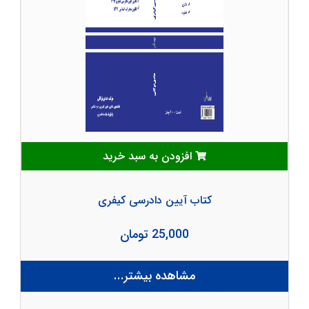
افزودن به سبد خرید
کتاب آیین دادرسی کیفری
25,000 تومان
مشاهده بیشتر...