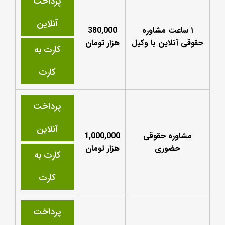
پرداخت
آنلاین
۱ ساعت مشاوره
380,000
حقوقی آنلاین با وکیل
هزار تومان
کارت به
کارت
پرداخت
آنلاین
مشاوره حقوقی
1,000,000
حضوری
هزار تومان
کارت به
کارت
پرداخت