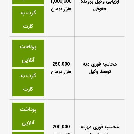
ارزیابی وکیل پرونده
1,000,000
حقوقی
هزار تومان
کارت به
کارت
پرداخت
آنلاین
محاسبه فوری دیه
250,000
توسط وکیل
هزار تومان
کارت به
کارت
پرداخت
آنلاین
محاسبه فوری مهریه
200,000