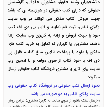
دانشجویان رشته حقوق، مشاوران حقوقی، کارشناسان
حقوقی که دارای کتب حقوقی در هر زمینه ای که باشد
جهت فروش کتاب مذکور می توانند در وب سایت
وکلای تلفنی، ثبت نام نمایند و فایل پی دی اف کتب
خود را جهت فروش و ارائه به کاربران وب سایت ارائه
دهند، مشتریان یا کاربران که تمایل به خرید کتب های
مذکور را دارند با پرداخت آنلاین مبلغ کتاب، فایل پی
دی اف یا خود کتاب از سوی مولف و یا ادمین وب
سایت برای کاربر یا مشتری فروشگاه کتاب حقوقی ارسال
میگردد
نحوه ارسال کتب حقوقی در فروشگاه کتاب حقوقی وب
سایت وکلای تلفنی به دو صورت می باشد
١
-
ارسال لینک دانلود از سوی سایت به کاربر( مشتری) در این روش
بلافاصله بعد از خرید کتاب از سوی کاربر یا مشتری لینک دانلود پی