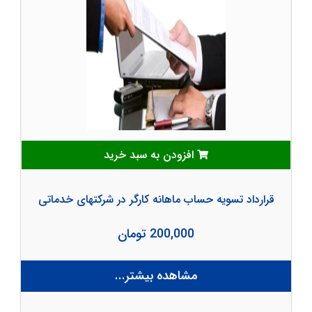
افزودن به سبد خرید
قرارداد تسویه حساب ماهانه کارگر در شرکتهای خدماتی
200,000 تومان
مشاهده بیشتر...