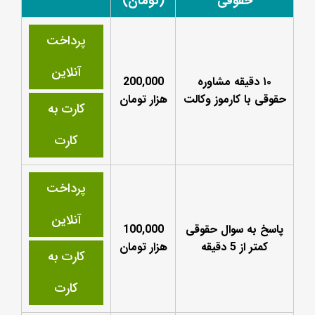
حقوقی
(تومان)
پرداخت
آنلاین
۱۰ دقیقه مشاوره
200,000
حقوقی با کارموز وکالت
هزار تومان
کارت به
کارت
پرداخت
آنلاین
پاسخ به سوال حقوقی
100,000
کمتر از 5 دقیقه
هزار تومان
کارت به
کارت