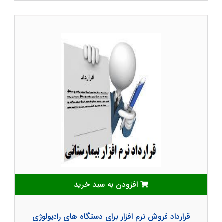
افزودن به سبد خرید
قرارداد فروش نرم افزار برای دستگاه های رادیولوژی