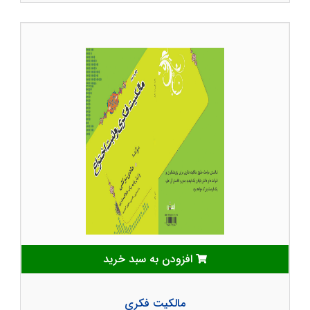
افزودن به سبد خرید
مالکیت فکری