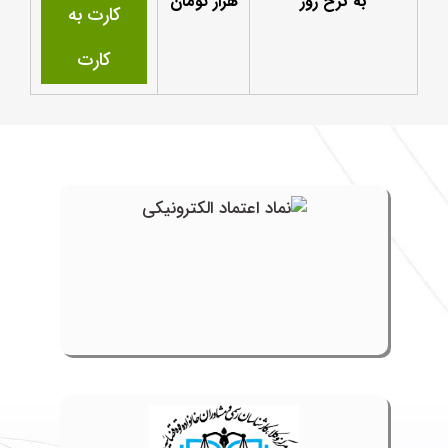
به نرخ روز
هزار تومان
کارت به
کارت