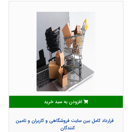
افزودن به سبد خرید
قرارداد کامل بین سایت فروشگاهی و کاربران و تامین
کنندگان