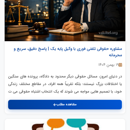
مشاوره حقوقی تلفنی فوری با وکیل پایه یک | پاسخ دقیق، سریع و
محرمانه
۱۹ بهمن ۱۴۰۴
در دنیای امروز، مسائل حقوقی دیگر محدود به دادگاه، پرونده های سنگین
یا اختلافات بزرگ نیستند؛ بلکه تقریباً همه افراد، در مقاطع مختلف زندگی
خود، با تصمیم هایی مواجه می شوند که یک انتخاب اشتباه حقوقی می ت
مشاهده مطلب