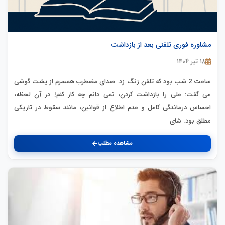
مشاوره فوری تلفنی بعد از بازداشت
۱۸ تیر ۱۴۰۴
ساعت 2 شب بود که تلفن زنگ زد. صدای مضطرب همسرم از پشت گوشی
می گفت: علی را بازداشت کردن، نمی دانم چه کار کنم! در آن لحظه،
احساس درماندگی کامل و عدم اطلاع از قوانین، مانند سقوط در تاریکی
مطلق بود. شای
مشاهده مطلب