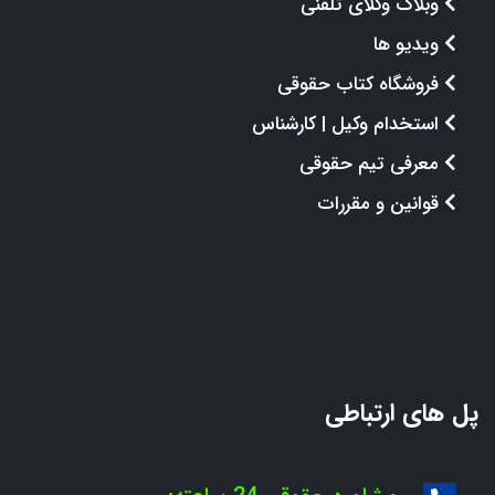
وبلاگ وکلای تلفنی
ویدیو ها
فروشگاه کتاب حقوقی
استخدام وکیل | کارشناس
معرفی تیم حقوقی
قوانین و مقررات
پل های ارتباطی