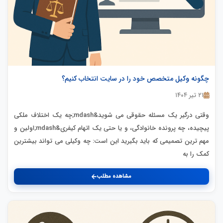
چگونه وکیل متخصص خود را در سایت انتخاب کنیم؟
۲۱ تیر ۱۴۰۴
وقتی درگیر یک مسئله حقوقی می شوید&mdash;چه یک اختلاف ملکی
پیچیده، چه پرونده خانوادگی، و یا حتی یک اتهام کیفری&mdash;اولین و
مهم ترین تصمیمی که باید بگیرید این است: چه وکیلی می تواند بیشترین
کمک را به
مشاهده مطلب