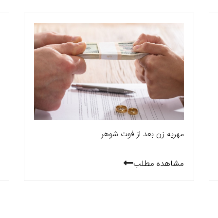
مهریه زن بعد از فوت شوهر
مشاهده مطلب