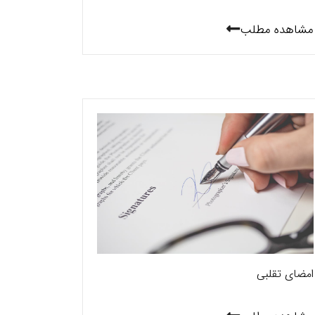
مشاهده مطلب
امضای تقلبی