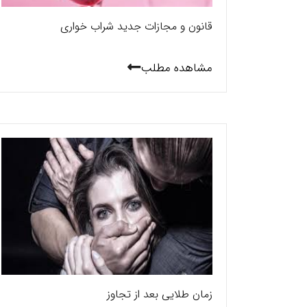
قانون و مجازات جدید شراب خواری
مشاهده مطلب
زمان طلایی بعد از تجاوز