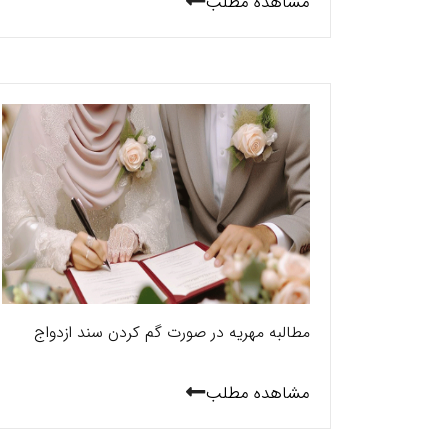
مشاهده مطلب
مطالبه مهریه در صورت گم کردن سند ازدواج
مشاهده مطلب