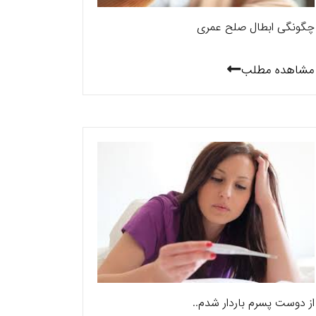
چگونگی ابطال صلح عمری
مشاهده مطلب
از دوست پسرم باردار شدم..