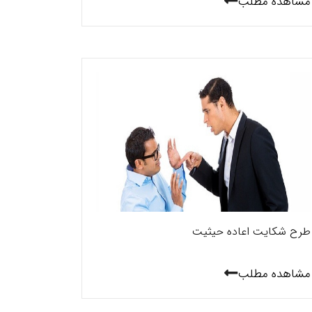
مشاهده مطلب
طرح شکایت اعاده حیثیت
مشاهده مطلب