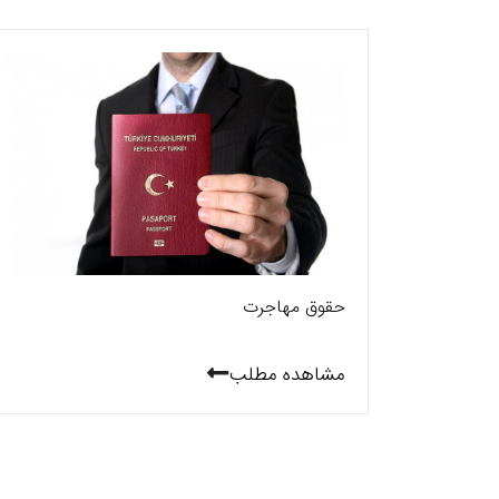
حقوق مهاجرت
مشاهده مطلب