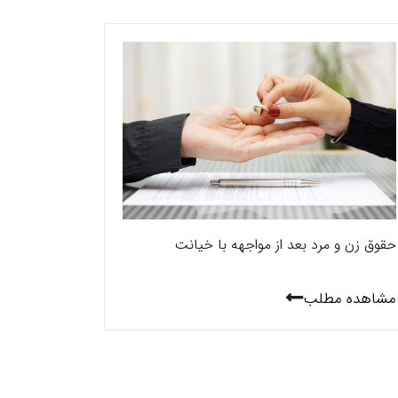
حقوق زن و مرد بعد از مواجهه با خیانت
مشاهده مطلب