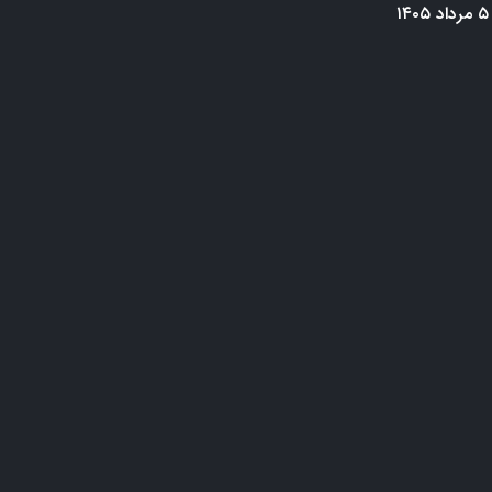
۵ مرداد ۱۴۰۵