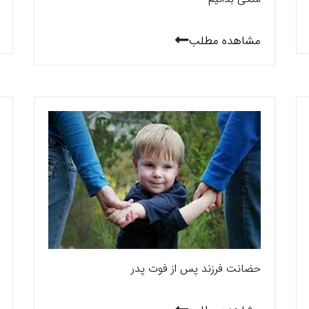
مشاهده مطلب
حضانت فرزند پس از فوت پدر