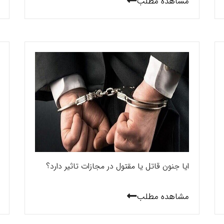
مشاهده مطلب
ایا جنون قاتل یا مقتول در مجازات تاثیر دارد؟
مشاهده مطلب