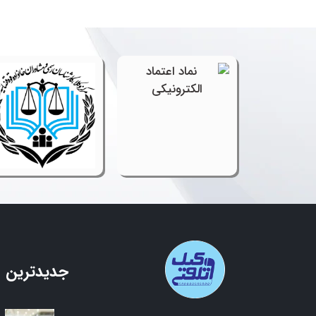
جدیدترین 