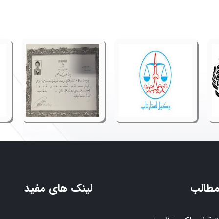
مطالب
لینک های مفید