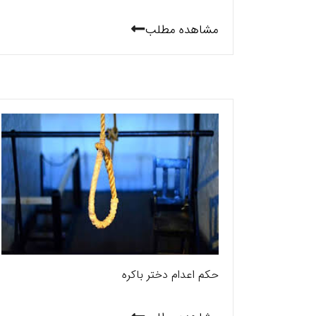
مشاهده مطلب
حکم اعدام دختر باکره