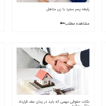
رابطه پسر مجرد با زن متاهل
مشاهده مطلب
نکات حقوقی مهمی که باید در زمان عقد قرارداد
ملکی بدانیم