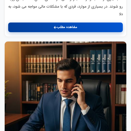
رو شوند. در بسیاری از موارد، فردی که با مشکلات مالی مواجه می شود، به
دلا
مشاهده مطلب