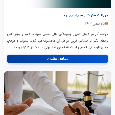
دریافت سنوات و مزایای پایان کار
۲۵ بهمن ۱۴۰۳
روابط کار در دنیای امروز، پیچیدگی های خاص خود را دارد و پایان این
رابطه، یکی از حساس ترین مراحل آن محسوب می شود. سنوات و مزایای
پایان کار، حقی قانونی است که قانون گذار برای حمایت از کارگران و جبر
مشاهده مطلب