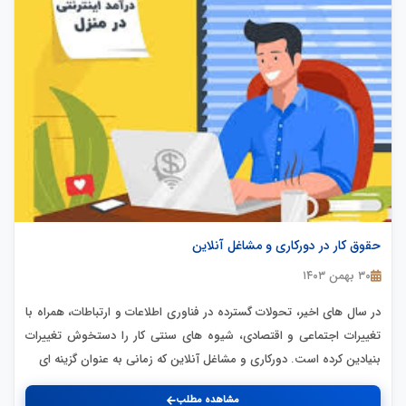
حقوق کار در دورکاری و مشاغل آنلاین
۳۰ بهمن ۱۴۰۳
در سال های اخیر، تحولات گسترده در فناوری اطلاعات و ارتباطات، همراه با
تغییرات اجتماعی و اقتصادی، شیوه های سنتی کار را دستخوش تغییرات
بنیادین کرده است. دورکاری و مشاغل آنلاین که زمانی به عنوان گزینه ای
مشاهده مطلب