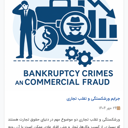
جرایم ورشکستگی و تقلب تجاری
۲۴ مهر ۱۴۰۴
ورشکستگی و تقلب تجاری دو موضوع مهم در دنیای حقوق تجارت هستند
که بسیاری از کسب وکارها، تجار و حتی افراد عادی ممکن است با آن روبه