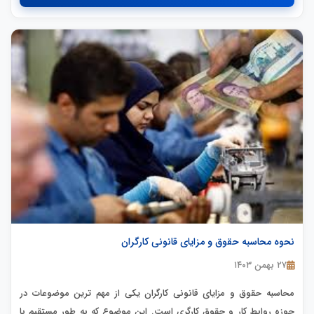
نحوه محاسبه حقوق و مزایای قانونی کارگران
۲۷ بهمن ۱۴۰۳
محاسبه حقوق و مزایای قانونی کارگران یکی از مهم ترین موضوعات در
حوزه روابط کار و حقوق کارگری است. این موضوع که به طور مستقیم با