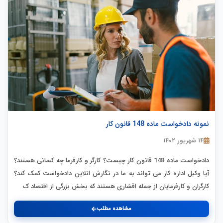
نمونه دادخواست ماده 148 قانون کار
۱۴ شهریور ۱۴۰۲
دادخواست ماده 148 قانون کار چیست؟ کارگر و کارفرما چه کسانی هستند؟
آیا وکیل اداره کار می تواند به ما در نگارش انلاین دادخواست کمک کند؟
کارگران و کارفرمایان از جمله اقشاری هستند که بخش بزرگی از اقتصاد ک
مشاهده مطلب