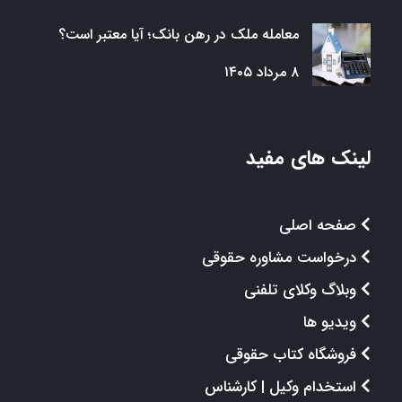
معامله ملک در رهن بانک؛ آیا معتبر است؟
۸ مرداد ۱۴۰۵
لینک های مفید
صفحه اصلی
درخواست مشاوره حقوقی
وبلاگ وکلای تلفنی
ویدیو ها
فروشگاه کتاب حقوقی
استخدام وکیل | کارشناس