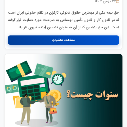
۲۷ بهمن ۱۴۰۳
حق بیمه یکی از مهمترین حقوق قانونی کارگران در نظام حقوقی ایران است
که در قانون کار و قانون تأمین اجتماعی به صراحت مورد حمایت قرار گرفته
است. این حق بنیادین که از آن به عنوان تضمین آینده نیروی کار یاد
مشاهده مطلب