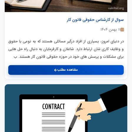
سوال از کارشناس حقوقی قانون کار
۱۱ بهمن ۱۴۰۴
در دنیای امروز، بسیاری از افراد درگیر مسائلی هستند که به نوعی با حقوق
و وظایف کاری شان ارتباط دارد. شاغلان و کارفرمایان به دنبال راه حل هایی
برای مشکلات و پرسش های خود در حوزه حقوقی قانون کار هستند. ب
مشاهده مطلب