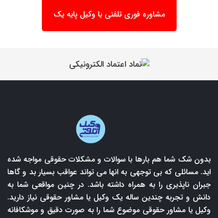
مشاوره فوری تلفنی با وکیل پایه یک
بدون شک شما هم بارها با سوالات و مشکلات حقوقی مواجه شده
اید. مسائلی که بی توجهی به انها می تواند عواقب بسیار بد و گاها
جبران ناپذیری را به همراه داشته باشد. در چنین مواقعی شما به
دانش و تجربه چندین ساله یک وکیل یا مشاور حقوقی نیاز دارید.
وکیل یا مشاور حقوقی موضوع شما را به صورت دقیق و موشکافانه