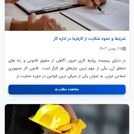
شرایط و نحوه شکایت از کارفرما در اداره کار
۲۵ بهمن ۱۴۰۳
در دنیای پیچیده روابط کاری امروز، آگاهی از حقوق قانونی و راه های
احقاق آن، یکی از مهم ترین نیازهای هر کارگر است. قانون کار جمهوری
اسلامی ایران، به عنوان یکی از مترقی ترین قوانین در حوزه حمایت از
مشاهده مطلب