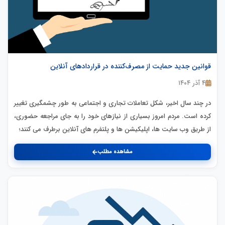
قوانین جدید حمایت از مصرف‌کننده در قراردادهای آنلاین
۴ آذر ۱۴۰۴
در چند سال اخیر، شکل تعاملات تجاری و اجتماعی به طور چشمگیری تغییر
کرده است. مردم امروز بسیاری از نیازهای خود را به جای مراجعه حضوری،
از طریق وب سایت ها، اپلیکیشن ها و پلتفرم های آنلاین برطرف می کنند؛
مشاهده مطلب