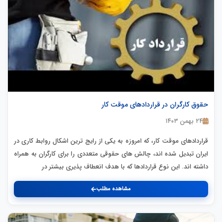
حقوق کارگران در قراردادهای موقت کار
۲۴ بهمن ۱۴۰۳
قراردادهای موقت کار، که امروزه به یکی از رایج ترین اشکال روابط کاری در
ایران تبدیل شده اند، چالش های حقوقی متعددی را برای کارگران به همراه
داشته اند. این نوع قراردادها که با هدف انعطاف پذیری بیشتر در
مشاهده مطلب