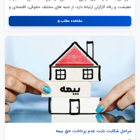
معیشت و رفاه کارگران ارتباط دارد، از جنبه های مختلف حقوقی، اقتصادی و
مشاهده مطلب
مراحل شکایت بابت عدم پرداخت حق بیمه