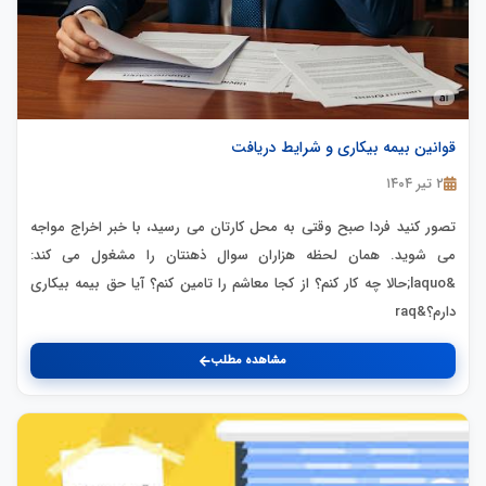
قوانین بیمه بیکاری و شرایط دریافت
۲ تیر ۱۴۰۴
تصور کنید فردا صبح وقتی به محل کارتان می رسید، با خبر اخراج مواجه
می شوید. همان لحظه هزاران سوال ذهنتان را مشغول می کند:
&laquo;حالا چه کار کنم؟ از کجا معاشم را تامین کنم؟ آیا حق بیمه بیکاری
دارم؟&raq
مشاهده مطلب