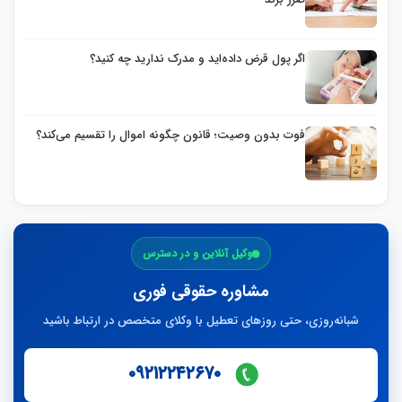
اگر پول قرض داده‌اید و مدرک ندارید چه کنید؟
فوت بدون وصیت؛ قانون چگونه اموال را تقسیم می‌کند؟
وکیل آنلاین و در دسترس
مشاوره حقوقی فوری
شبانه‌روزی، حتی روزهای تعطیل با وکلای متخصص در ارتباط باشید
۰۹۲۱۲۲۴۲۶۷۰