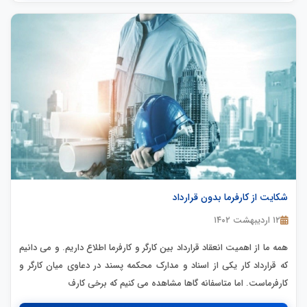
شکایت از کارفرما بدون قرارداد
۱۲ اردیبهشت ۱۴۰۲
همه ما از اهمیت انعقاد قرارداد بین کارگر و کارفرما اطلاع داریم. و می دانیم
که قرارداد کار یکی از اسناد و مدارک محکمه پسند در دعاوی میان کارگر و
کارفرماست. اما متاسفانه گاها مشاهده می کنیم که برخی کارف