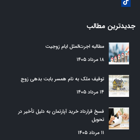
جدیدترین مطالب
مطالبه اجرت‌المثل ایام زوجیت
۱۸ مرداد ۱۴۰۵
توقیف ملک به نام همسر بابت بدهی زوج
۱۴ مرداد ۱۴۰۵
فسخ قرارداد خرید آپارتمان به دلیل تأخیر در
تحویل
۱۱ مرداد ۱۴۰۵