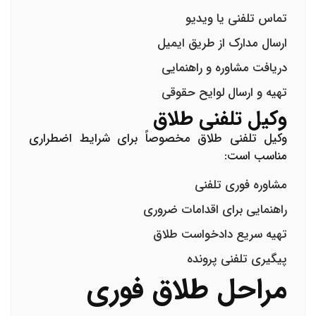
تماس تلفنی یا ویدیو
ارسال مدارک از طریق ایمیل
دریافت مشاوره و راهنمایی
تهیه و ارسال لوایح حقوقی
وکیل تلفنی طلاق
وکیل تلفنی طلاق
مخصوصاً برای شرایط اضطراری
مناسب است:
مشاوره فوری تلفنی
راهنمایی برای اقدامات ضروری
تهیه سریع
دادخواست طلاق
پیگیری تلفنی پرونده
مراحل طلاق فوری