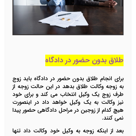
طلاق بدون حضور در دادگاه
برای انجام طلاق بدون حضور در دادگاه باید زوج
به زوجه وکالت طلاق بدهد در این حالت زوجه از
طرف زوج یک وکیل انتخاب می کند و برای خود
نیز وکالت به یک وکیل خواهد داد در اینصورت
هیچ کدام از زوجین در مراحل دادگاهی حضور پیدا
نمی کنند.
بعد از اینکه زوجه به وکیل خود وکالت داد تنها