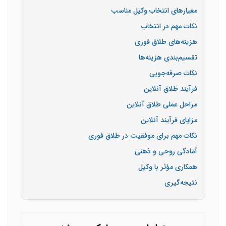
معیارهای انتخاب وکیل مناسب
نکات مهم در انتخاب
هزینه‌های طلاق فوری
تقسیم‌بندی هزینه‌ها
نکات صرفه‌جویی
فرآیند طلاق آنلاین
مراحل عملی طلاق آنلاین
مزایای فرآیند آنلاین
نکات مهم برای موفقیت در طلاق فوری
آمادگی روحی و ذهنی
همکاری مؤثر با وکیل
نتیجه‌گیری