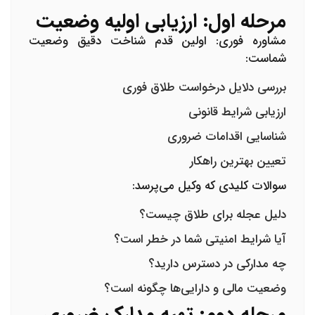
مرحله اول: ارزیابی اولیه وضعیت
مشاوره فوری:
اولین قدم شناخت دقیق وضعیت
شماست:
بررسی دلایل درخواست طلاق فوری
ارزیابی شرایط قانونی
شناسایی اقدامات ضروری
تعیین بهترین راهکار
سوالات کلیدی که وکیل می‌پرسد:
دلیل عجله برای طلاق چیست؟
آیا شرایط امنیتی شما در خطر است؟
چه مدارکی در دسترس دارید؟
وضعیت مالی و دارایی‌ها چگونه است؟