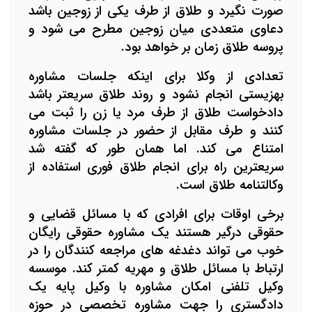
صورت نگیرد و طلاق از طرف یکی از زوجین باشد
دعاوی متعددی میان زوجین مطرح می شود و
پروسه طلاق زمان بر خواهد بود.
تعدادی از وکلا برای اینکه جلسات مشاوره
بهزیستی انجام نشود و روند طلاق سریعتر باشد
دادخواست طلاق از طرف مرد یا زن را ثبت می
کنند و طرف مقابل از حضور در جلسات مشاوره
امتناع می کند. اما همان طور که گفته شد
سریعترین راه برای انجام طلاق فوری استفاده از
وکالتنامه طلاق است.
برخی اوقات برای افرادی که با مسائل قضایی و
حقوقی درگیر هستند یک مشاوره حقوقی رایگان
خوب می تواند دغدغه های مراجعه کنندگان را در
ارتباط با مسائل طلاق و مهریه کمتر کند. موسسه
وکیل تلفنی امکان مشاوره با وکیل پایه یک
دادگستری را جهت مشاوره تخصصی در حوزه