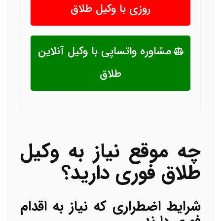
روزی با وکیل طلاق
مشاوره واتساپی با وکیل آنلاین
طلاق
چه موقع نیاز به وکیل
طلاق فوری دارید؟
شرایط اضطراری که نیاز به اقدام