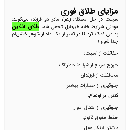
مزایای طلاق فوری
سرعت در حل مسئله:
زهرا، مادر دو فرزند، می‌گوید:
طلاق آنلاین
«وقتی شرایط خانه غیرقابل تحمل شد،
به من کمک کرد تا در کمتر از یک ماه از شوهر خشن‌ام
جدا شوم.»
حفاظت از امنیت:
خروج سریع از شرایط خطرناک
محافظت از فرزندان
جلوگیری از خسارات بیشتر
کنترل بر اوضاع:
جلوگیری از انتقال اموال
حفظ حقوق قانونی
داشتن ابتکار عمل