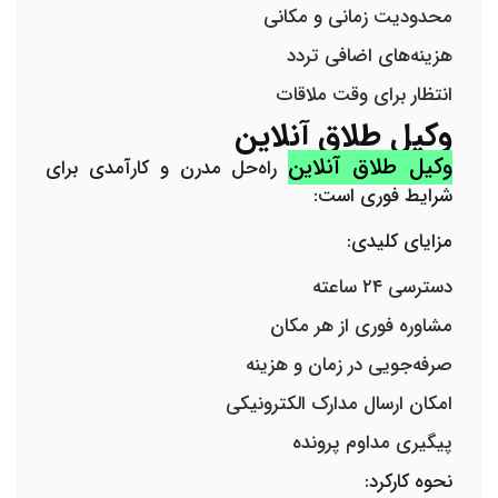
محدودیت زمانی و مکانی
هزینه‌های اضافی تردد
انتظار برای وقت ملاقات
وکیل طلاق آنلاین
وکیل طلاق آنلاین
راه‌حل مدرن و کارآمدی برای
شرایط فوری است:
مزایای کلیدی:
دسترسی ۲۴ ساعته
مشاوره فوری از هر مکان
صرفه‌جویی در زمان و هزینه
امکان ارسال مدارک الکترونیکی
پیگیری مداوم پرونده
نحوه کارکرد: