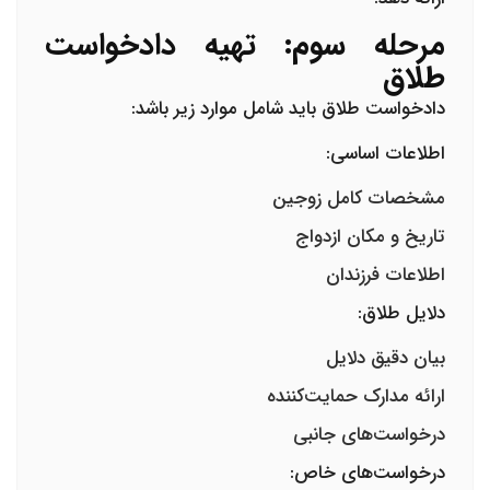
مرحله سوم: تهیه دادخواست
طلاق
دادخواست طلاق
باید شامل موارد زیر باشد:
اطلاعات اساسی:
مشخصات کامل زوجین
تاریخ و مکان ازدواج
اطلاعات فرزندان
دلایل طلاق:
بیان دقیق دلایل
ارائه مدارک حمایت‌کننده
درخواست‌های جانبی
درخواست‌های خاص: