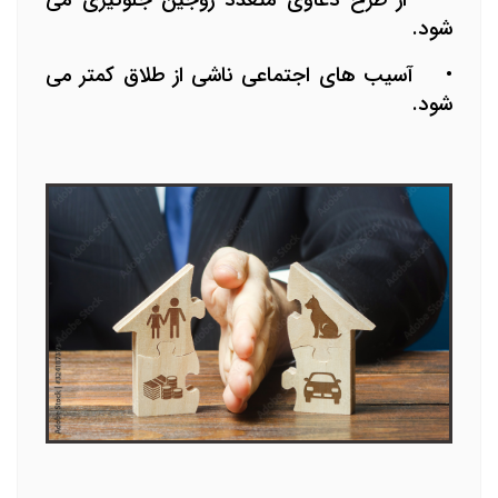
•
از طرح دعاوی متعدد زوجین جلوگیری می
شود.
•
آسیب های اجتماعی ناشی از طلاق کمتر می
شود.