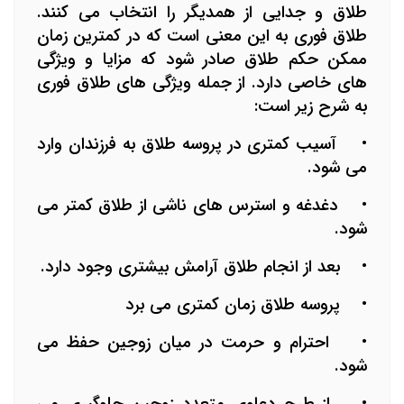
طلاق و جدایی از همدیگر را انتخاب می کنند.
طلاق فوری به این معنی است که در کمترین زمان
ممکن حکم طلاق صادر شود که مزایا و ویژگی
های خاصی دارد. از جمله ویژگی های طلاق فوری
به شرح زیر است:
•
آسیب کمتری در پروسه طلاق به فرزندان وارد
می شود.
•
دغدغه و استرس های ناشی از طلاق کمتر می
شود.
•
بعد از انجام طلاق آرامش بیشتری وجود دارد.
•
پروسه طلاق زمان کمتری می برد
•
احترام و حرمت در میان زوجین حفظ می
شود.