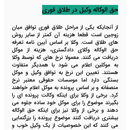
حق الوکاله وکیل در طلاق فوری
از آنجایکه یکی از مراحل طلاق فوری توافق میان
زوجین است قطعا هزینه آن کمتر از سایر روش
های طلاق است. وکلا بر اساس آیین نامه تعرفه
حق الوکاله وکلای دادگستری، هزینه از موکل
دریافت می کنند. معمولا نرخ های که توسط وکلا
به موکلین اعلام می شود با همدیگر متفاوت
هستند. تعیین این نرخ به توافق وکیل و موکل
بستگی دارد اما موسسات حقوقی معتبر نرخ
منصفانه و بر اساس پرونده به موکل اعلام خواهند
کرد.
برخی از وکلا برای اینکه وکالت پرونده ای را
بگیرند موضوع را برای موکل خود ساده جلوه می
دهند و برخی از وکلا نیز برای اینکه حق الوکاله
بیشتری دریافت کنند موضوع پرونده را بزرگنمایی
می کنند که این خصوصیات از یک وکیل خوب و