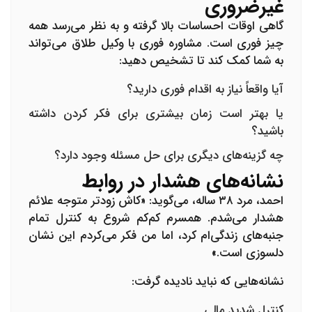
غیرضروری
گاهی اوقات احساسات بالا گرفته و به نظر می‌رسد همه
چیز فوری است.
مشاوره فوری با وکیل طلاق
می‌تواند
به شما کمک کند تا تشخیص دهید:
آیا واقعاً نیاز به اقدام فوری دارید؟
یا بهتر است زمان بیشتری برای فکر کردن داشته
باشید؟
چه گزینه‌های دیگری برای حل مسئله وجود دارد؟
نشانه‌های هشدار در روابط
احمد، مرد ۳۸ ساله، می‌گوید: «کاش زودتر متوجه علائم
هشدار می‌شدم. همسرم کم‌کم شروع به کنترل تمام
جنبه‌های زندگی‌ام کرد، اما من فکر می‌کردم این نشان
دلسوزی است.»
نشانه‌هایی که نباید نادیده گرفت:
کنترل شدید مالی