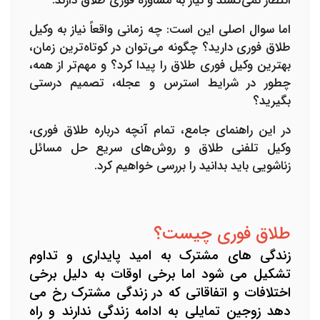
انتظار نمی‌کشند و نیاز به
مشاوره فوری طلاق
دارند.
اما سوال اصلی این است: چه زمانی واقعاً نیاز به وکیل
طلاق فوری دارید؟ چگونه می‌توان در کوتاه‌ترین زمان،
بهترین
وکیل فوری طلاق
را پیدا کرد؟ و مهم‌تر از همه،
چطور در شرایط استرس و عجله، تصمیم درستی
بگیرید؟
در این راهنمای جامع، تمام آنچه درباره طلاق فوری،
وکیل تلفنی طلاق
و روش‌های سریع حل مسائل
زناشویی باید بدانید را بررسی خواهیم کرد.
طلاق فوری چیست؟
زندگی های مشترک به امید پایداری و تداوم
تشکیل می شود اما برخی اوقات به دلیل برخی
اختلافات و اتفاقاتی که در زندگی مشترک رخ می
دهد زوجین تمایلی به ادامه زندگی ندارند و راه