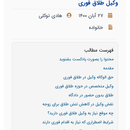
وکیل طلاق فوری
۲۷ آبان ۱۴۰۰
هادی توکلی
خانواده
فهرست مطالب
محتوا را بصورت پادکست بشنوید
مقدمه
حق الوکاله وکیل در طلاق فوری
وکیل متخصص در حوزه طلاق فوری
طلاق بدون حضور در دادگاه
نقش وکیل در کاهش تنش طلاق برای زوجه
چه موقع نیاز به وکیل طلاق فوری دارید؟
شرایط اضطراری که نیاز به اقدام فوری دارند