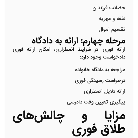
حضانت فرزندان
نفقه و مهریه
تقسیم اموال
مرحله چهارم: ارائه به دادگاه
ارائه فوری:
در شرایط اضطراری، امکان ارائه فوری
دادخواست وجود دارد:
مراجعه به دادگاه خانواده
درخواست رسیدگی فوری
ارائه دلایل اضطراری
پیگیری تعیین وقت دادرسی
مزایا و چالش‌های
طلاق فوری