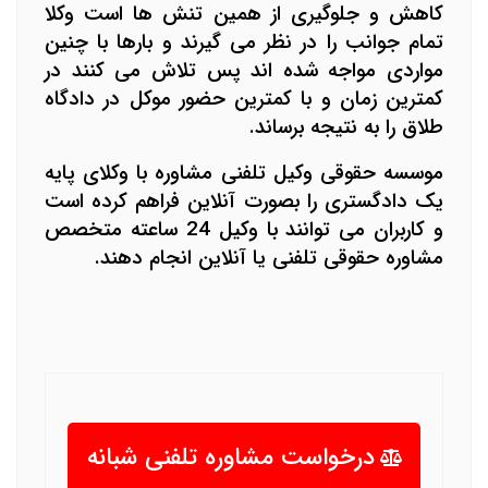
کاهش و جلوگیری از همین تنش ها است وکلا
تمام جوانب را در نظر می گیرند و بارها با چنین
مواردی مواجه شده اند پس تلاش می کنند در
کمترین زمان و با کمترین حضور موکل در دادگاه
طلاق را به نتیجه برساند.
موسسه حقوقی وکیل تلفنی مشاوره با وکلای پایه
یک دادگستری را بصورت آنلاین فراهم کرده است
و کاربران می توانند با وکیل 24 ساعته متخصص
مشاوره حقوقی تلفنی یا آنلاین انجام دهند.
درخواست مشاوره تلفنی شبانه