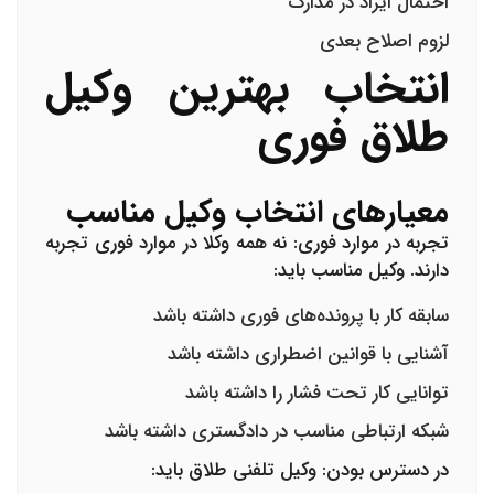
احتمال ایراد در مدارک
لزوم اصلاح بعدی
انتخاب بهترین وکیل
طلاق فوری
معیارهای انتخاب وکیل مناسب
تجربه در موارد فوری:
نه همه وکلا در موارد فوری تجربه
دارند. وکیل مناسب باید:
سابقه کار با پرونده‌های فوری داشته باشد
آشنایی با قوانین اضطراری داشته باشد
توانایی کار تحت فشار را داشته باشد
شبکه ارتباطی مناسب در دادگستری داشته باشد
در دسترس بودن:
وکیل تلفنی طلاق
باید: