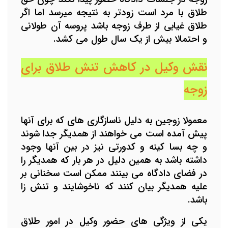
طلاق با مرد است زودتر به نتیجه میرسد اما اگر
طلاق غیابی از طرف زوجه باشد پروسه آن طولانی
و احتمالا بیش از یک سال طول می کشد.
نقش وکیل در کاهش تنش طلاق برای
زوجه
معمولا زوجین به دلیل ناسازگاری های که برای آنها
پیش آمده است می خواهند از همدیگر جدا شوند
و چه بسا کینه و کدورتی نیز در بین آنها وجود
داشته باشد به همین دلیل در هر بار که همدیگر را
در فضای دادگاه می بینند ممکن است سخنانی بر
علیه همدیگر بیان کنند که ناخوشایند و تنش زا
باشد.
یکی از ویژگی های حضور وکیل در امور طلاق