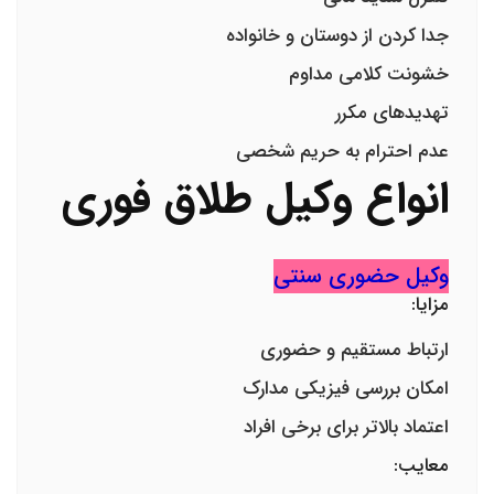
جدا کردن از دوستان و خانواده
خشونت کلامی مداوم
تهدیدهای مکرر
عدم احترام به حریم شخصی
انواع وکیل طلاق فوری
وکیل حضوری سنتی
مزایا:
ارتباط مستقیم و حضوری
امکان بررسی فیزیکی مدارک
اعتماد بالاتر برای برخی افراد
معایب: