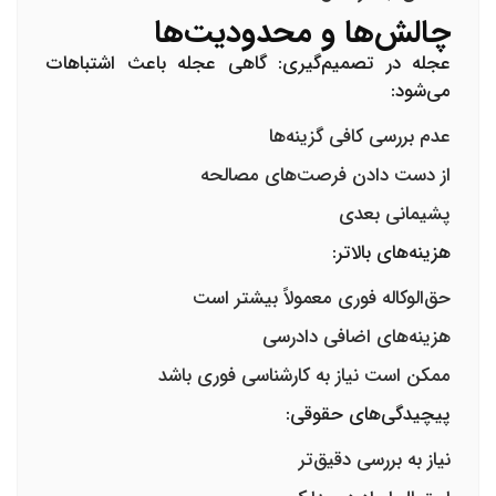
چالش‌ها و محدودیت‌ها
عجله در تصمیم‌گیری:
گاهی عجله باعث اشتباهات
می‌شود:
عدم بررسی کافی گزینه‌ها
از دست دادن فرصت‌های مصالحه
پشیمانی بعدی
هزینه‌های بالاتر:
حق‌الوکاله فوری معمولاً بیشتر است
هزینه‌های اضافی دادرسی
ممکن است نیاز به کارشناسی فوری باشد
پیچیدگی‌های حقوقی:
نیاز به بررسی دقیق‌تر