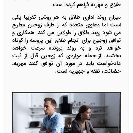
طلاق و مهریه فراهم کرده است.
میزان روند اداری طلاق به هر روشی تقریبا یکی
است اما دعاوی متعدد که از طرف زوجین مطرح
می شود روند طلاق را طولانی می کند. همکاری و
توافق زوجین برای انجام طلاق این پروسه را کوتاه
خواهد کرد و به روند پرونده سرعت خواهد
بخشید. از جمله مواردی که زوجین قبل از ثبت
دادخواست باید در مورد آن توافق کنند مهریه،
حضانت، نفقه و جهیزیه است.