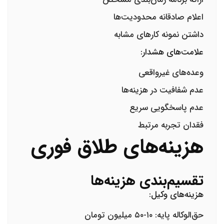
اعلام صادقانه محدودیت‌ها
داشتن نمونه کارهای مشابه
علامت‌های هشدار:
وعده‌های غیرواقعی
عدم شفافیت در هزینه‌ها
عدم پاسخگویی سریع
فقدان تجربه مرتبط
هزینه‌های طلاق فوری
تقسیم‌بندی هزینه‌ها
هزینه‌های وکیل:
حق‌الوکاله پایه: ۱۰-۵۰ میلیون تومان