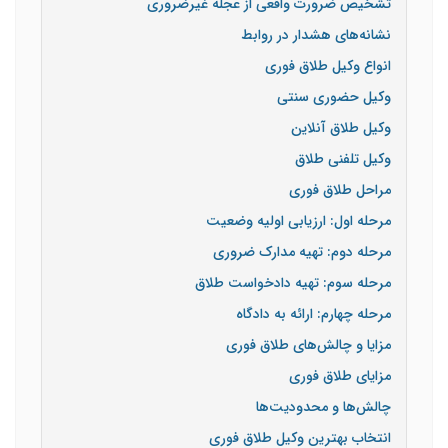
تشخیص ضرورت واقعی از عجله غیرضروری
نشانه‌های هشدار در روابط
انواع وکیل طلاق فوری
وکیل حضوری سنتی
وکیل طلاق آنلاین
وکیل تلفنی طلاق
مراحل طلاق فوری
مرحله اول: ارزیابی اولیه وضعیت
مرحله دوم: تهیه مدارک ضروری
مرحله سوم: تهیه دادخواست طلاق
مرحله چهارم: ارائه به دادگاه
مزایا و چالش‌های طلاق فوری
مزایای طلاق فوری
چالش‌ها و محدودیت‌ها
انتخاب بهترین وکیل طلاق فوری