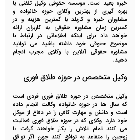
خبره بعید است.
موسسه حقوقی وکیل تلفنی با
بهره گیری از بهترین وکلای حوزه خانواده و
مشاوران خبره و کاربلد با کمترین هزینه و در
کمترین زمان مشاوره حقوقی به کاربران ارائه
خواهد داد برای اینکه اطلاعاتی در ارتباط با
موضوع حقوقی خود داشته باشید می توانید
مشاوره حقوقی آنلاین با وکلای مجرب انجام
دهید.
وکیل متخصص در حوزه طلاق فوری
وکیل متخصص در حوزه طلاق فوری فردی است
که سال ها در حوزه خانواده وکالت انجام داده
است و دانش و مهارت کافی را در دفاع از موکل
خود دارد. وکلای که در حوزه طلاق فوری فعالیت
می کنند تمام تلاش را بکار خواهند گرفت تا
زوجین را متقاعد به توافق کنند چون اگر توافق