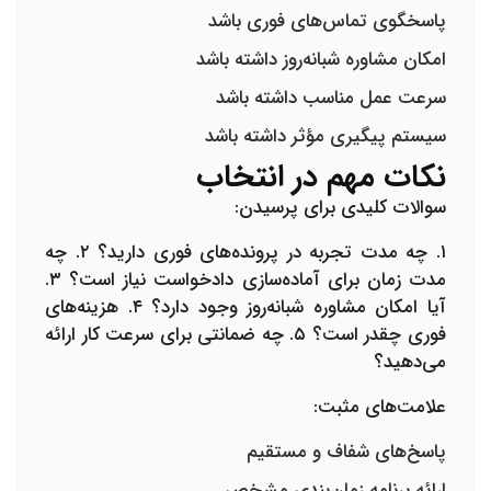
پاسخگوی تماس‌های فوری باشد
امکان مشاوره شبانه‌روز داشته باشد
سرعت عمل مناسب داشته باشد
سیستم پیگیری مؤثر داشته باشد
نکات مهم در انتخاب
سوالات کلیدی برای پرسیدن:
۱. چه مدت تجربه در پرونده‌های فوری دارید؟ ۲. چه
مدت زمان برای آماده‌سازی دادخواست نیاز است؟ ۳.
آیا امکان مشاوره شبانه‌روز وجود دارد؟ ۴. هزینه‌های
فوری چقدر است؟ ۵. چه ضمانتی برای سرعت کار ارائه
می‌دهید؟
علامت‌های مثبت:
پاسخ‌های شفاف و مستقیم
ارائه برنامه زمان‌بندی مشخص