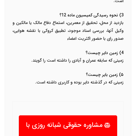
است.
3) نحوه رسیدگی کمیسیون ماده 12؟
بازدید از محل، تحقیق از معمرین، استماع دفاع مالک یا مالکین و
وکیل آن­ها، بررسی اسناد موجود، تطبیق کروکی با نقشه هوایی،
صدور رای با حضور اکثریت اعضاء
4) زمین دایر چیست؟
زمینی که سابقه عمران و آبادی را داشته است را گویند.
۵) زمین بایر چیست؟
زمینی که در گذشته دایر بوده و کاربری داشته است.
مشاوره حقوقی شبانه روزی با