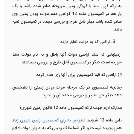
به ارائه کپی سند یا کروکی زمین مربوطه صادر شده باشد و یک
بار هم در کمیسیون ماده 12 گواهی عدم موات بودن زمین وی
صادر شده باشد دیگر قابل طرح و بررسی مجدد در کمیسیون نمی­
باشد.
اراضی که به دولت تعلق دارند
زمین­هایی که سند اراضی موات آن­ها باطل و به نام دولت سند
خورده است دیگر در کمیسیون قابل طرح و بررسی نمی­باشند.
4) اراضی که قبلا کمیسیون برای آن­ها رای صادر کرده
چنانچه کمیسیون در یک مرحله موات بودن زمینی را تشخیص
دهد دیگر حق تغییر و بررسی مجدد آن را ندارد.
مدارک لازم جهت ارائه کمیسیون ماده 12 قانون زمین شهری؟
طبق ماده 12 شرایط
اعتراض به رای کمیسیون زمین شهری
زیاد
هم پیچیده نیست و اگر شما مالک زمینی که به عنوان موات اعلام