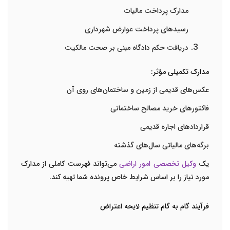
مدارک پرداخت مالیات
رسیدهای پرداخت عوارض شهرداری
دریافت حکم دادگاه
مبنی بر صحت مالکیت
مدارک تکمیلی مؤثر:
عکس‌های قدیمی
از زمین و ساختمان‌های روی آن
فاکتورهای خرید مصالح ساختمانی
قراردادهای اجاره
قدیمی
برگه‌های مالیاتی
سال‌های گذشته
یک
وکیل تخصصی امور اراضی
می‌تواند فهرست کاملی از مدارک
مورد نیاز را بر اساس شرایط خاص پرونده شما تهیه کند.
فرآیند گام به گام تنظیم لایحه اعتراض