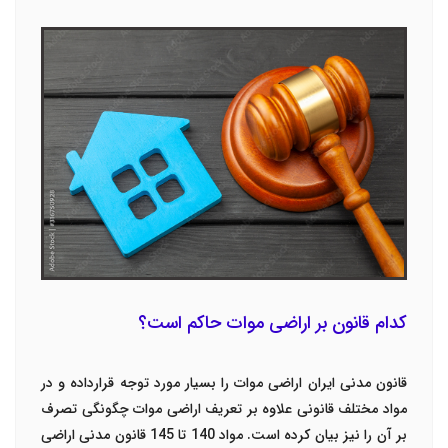
کدام قانون بر اراضی موات حاکم است؟
قانون مدنی ایران اراضی موات را بسیار مورد توجه قرارداده و در
مواد مختلف قانونی علاوه بر تعریف اراضی موات چگونگی تصرف
بر آن را نیز بیان کرده است. مواد 140 تا 145 قانون مدنی اراضی