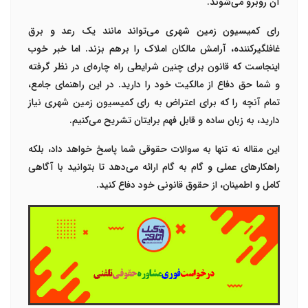
آن روبرو می‌شوند.
رای کمیسیون زمین شهری می‌تواند مانند یک رعد و برق
غافلگیرکننده، آرامش مالکان املاک را برهم بزند. اما خبر خوب
اینجاست که قانون برای چنین شرایطی راه چاره‌ای در نظر گرفته
و شما حق دفاع از مالکیت خود را دارید. در این راهنمای جامع،
تمام آنچه را که برای
اعتراض به رای کمیسیون زمین شهری
نیاز
دارید، به زبان ساده و قابل فهم برایتان تشریح می‌کنیم.
این مقاله نه تنها به سوالات حقوقی شما پاسخ خواهد داد، بلکه
راهکارهای عملی و گام به گام ارائه می‌دهد تا بتوانید با آگاهی
کامل و اطمینان، از حقوق قانونی خود دفاع کنید.