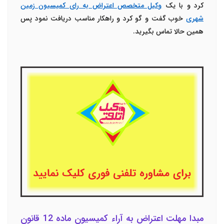
کرد و با یک
وکیل متخصص اعتراض به رای کمیسیون زمین
شهری
خوب گفت و گو کرد و راهکار مناسب دریافت نمود پس
همین حالا تماس بگیرید.
مبدا مهلت اعتراض به آراء کمیسیون ماده 12 قانون