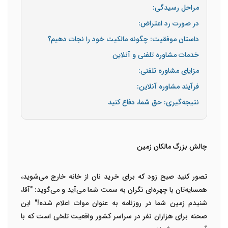
مراحل رسیدگی:
در صورت رد اعتراض:
داستان موفقیت: چگونه مالکیت خود را نجات دهیم؟
خدمات مشاوره تلفنی و آنلاین
مزایای مشاوره تلفنی:
فرآیند مشاوره آنلاین:
نتیجه‌گیری: حق شما، دفاع کنید
چالش بزرگ مالکان زمین
تصور کنید صبح زود که برای خرید نان از خانه خارج می‌شوید،
همسایه‌تان با چهره‌ای نگران به سمت شما می‌آید و می‌گوید: "آقا،
شنیدم زمین شما در روزنامه به عنوان موات اعلام شده!" این
صحنه برای هزاران نفر در سراسر کشور واقعیت تلخی است که با