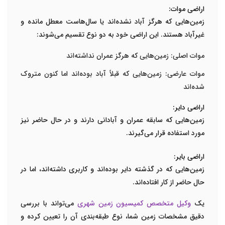
اراضی موات:
زمین‌هایی که هرگز آباد نشده‌اند یا سال‌هاست معطل مانده و
غیرآباد هستند. این اراضی خود به دو نوع تقسیم می‌شوند:
موات اصلی
: زمین‌هایی که هرگز عمران نداشته‌اند
موات عارضی
: زمین‌هایی که قبلاً آباد بوده‌اند اما کنون متروک
شده‌اند
اراضی دایر:
زمین‌هایی که سابقه عمران و آبادانی دارند و در حال حاضر نیز
مورد استفاده قرار می‌گیرند.
اراضی بایر:
زمین‌هایی که در گذشته دایر بوده‌اند و کاربری داشته‌اند، اما در
حال حاضر از کار افتاده‌اند.
یک
وکیل متخصص کمیسیون زمین شهری
می‌تواند با بررسی
دقیق مشخصات زمین شما، نوع طبقه‌بندی آن را تعیین کرده و