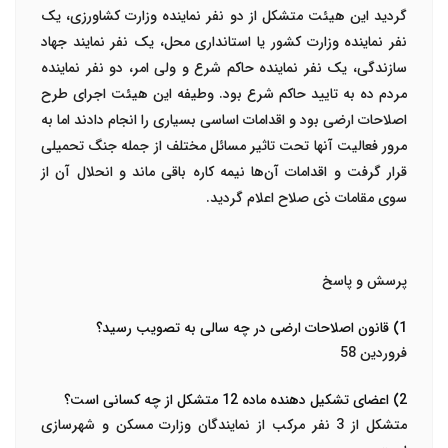
گردید این هیئت متشکل از دو نفر نماینده وزارت کشاورزی، یک
نفر نماینده وزارت کشور یا استانداری محل، یک نفر نمایند جهاد
سازندگی، یک نفر نماینده حاکم شرع و ولی امر، دو نفر نماینده
مردم ده به تایید حاکم شرع بود. وطیفه این هیئت اجرای طرح
اصلاحات ارضی بود و اقدامات اساسی بسیاری را انجام دادند اما به
مرور فعالیت آن­ها تحت تاثیر مسائل مختلف از جمله جنگ تحمیلی
قرار گرفت و اقدامات آن‌ها نیمه کاره باقی ماند و انحلال آن از
سوی مقامات ذی صلاح اعلام گردید.
پرسش و پاسخ
1) قانون اصلاحات ارضی در چه سالی به تصویب رسید؟
فروردین 58
2) اعضای تشکیل دهنده ماده 12 متشکل از چه کسانی است؟
متشکل از 3 نفر مرکب از نمایندگان وزارت مسکن و شهرسازی