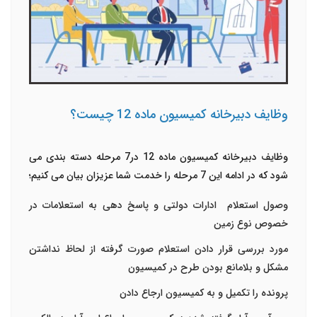
وظایف دبیرخانه کمیسیون ماده 12 چیست؟
وظایف دبیرخانه کمیسیون ماده 12 در7 مرحله دسته بندی می
شود که در ادامه این 7 مرحله را خدمت شما عزیزان بیان می کنیم؛
وصول استعلام
ادارات دولتی و پاسخ دهی به استعلامات در
خصوص نوع زمین
مورد بررسی قرار دادن استعلام صورت گرفته از لحاظ نداشتن
مشکل و بلامانع بودن طرح در کمیسیون
پرونده را تکمیل و به کمیسیون ارجاع دادن