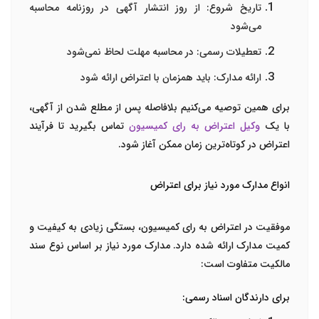
تاریخ شروع
: از روز انتشار آگهی در روزنامه محاسبه
می‌شود
تعطیلات رسمی
: در محاسبه مهلت لحاظ نمی‌شود
ارائه مدارک
: باید همزمان با اعتراض ارائه شود
برای همین توصیه می‌کنیم بلافاصله پس از مطلع شدن از آگهی،
با یک
وکیل اعتراض به رای کمیسیون
تماس بگیرید تا فرآیند
اعتراض در کوتاه‌ترین زمان ممکن آغاز شود.
انواع مدارک مورد نیاز برای اعتراض
موفقیت در اعتراض به رای کمیسیون، بستگی زیادی به کیفیت و
کمیت مدارک ارائه شده دارد. مدارک مورد نیاز بر اساس نوع سند
مالکیت متفاوت است:
برای دارندگان اسناد رسمی: