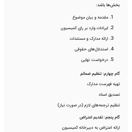
بخش‌ها باشد:
مقدمه و بیان موضوع
ایرادات وارد بر رای کمیسیون
ارائه مدارک و مستندات
استدلال‌های حقوقی
درخواست نهایی
گام چهارم: تنظیم ضمائم
تهیه فهرست مدارک
تصدیق اسناد
تنظیم ترجمه‌های لازم (در صورت نیاز)
گام پنجم: تقدیم اعتراض
ارائه اعتراض به دبیرخانه کمیسیون