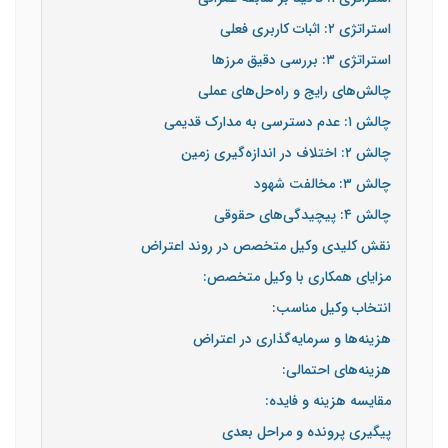
استراتژی ۲: اثبات کاربری فعلی
استراتژی ۳: بررسی دقیق مرزها
چالش‌های رایج و راه‌حل‌های عملی
چالش ۱: عدم دسترسی به مدارک قدیمی
چالش ۲: اختلاف در اندازه‌گیری زمین
چالش ۳: مخالفت شهود
چالش ۴: پیچیدگی‌های حقوقی
نقش کلیدی وکیل متخصص در روند اعتراض
مزایای همکاری با وکیل متخصص:
انتخاب وکیل مناسب:
هزینه‌ها و سرمایه‌گذاری در اعتراض
هزینه‌های احتمالی:
مقایسه هزینه و فایده:
پیگیری پرونده و مراحل بعدی