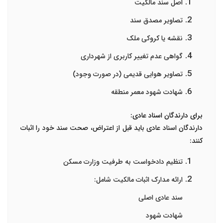
اصل سند مالکیت
تصاویر مصدق سند
نقشه یا کروکی ملک
گواهی عدم تغییر کاربری
از شهرداری
تصاویر هوایی قدیمی
(در صورت وجود)
شهادت شهود معمر
منطقه
برای دارندگان اسناد عادی:
دارندگان اسناد عادی باید قبل از اعتراض، صحت سند خود را اثبات
کنند:
تنظیم دادخواست
به طرفیت وزارت مسکن
ارائه مدارک اثبات مالکیت
شامل:
سند عادی اصلی
شهادت شهود