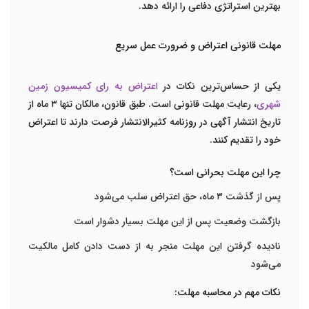
بهترین استراتژی دفاعی را ارائه دهد.
مهلت قانونی اعتراض و ضرورت عمل سریع
یکی از حساس‌ترین نکات در
اعتراض به رای کمیسیون زمین
شهری
، رعایت مهلت قانونی است. طبق قانون، مالکان تنها
۳ ماه
از
تاریخ انتشار آگهی در روزنامه کثیرالانتشار فرصت دارند تا اعتراض
خود را تقدیم کنند.
چرا این مهلت بحرانی است؟
پس از گذشت ۳ ماه، حق اعتراض سلب می‌شود
بازگشت وضعیت پس از این مهلت بسیار دشوار است
نادیده گرفتن این مهلت منجر به از دست دادن کامل مالکیت
می‌شود
نکات مهم در محاسبه مهلت: