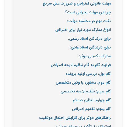
مهلت قانونی اعتراض و ضرورت عمل سریع
چرا این مهلت بحرانی است؟
نکات مهم در محاسبه مهلت:
انواع مدارک مورد نیاز برای اعتراض
برای دارندگان اسناد رسمی:
برای دارندگان اسناد عادی:
مدارک تکمیلی مؤثر:
فرآیند گام به گام تنظیم لایحه اعتراض
گام اول: بررسی اولیه پرونده
گام دوم: مشاوره با وکیل متخصص
گام سوم: تنظیم لایحه تخصصی
گام چهارم: تنظیم ضمائم
گام پنجم: تقدیم اعتراض
راهکارهای موثر برای افزایش احتمال موفقیت
استراتژی ۱: تأکید بر سابقه عمرانی