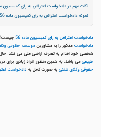
نکات مهم در دادخواست اعتراض به رای کمیسیون ماده
نمونه دادخواست اعتراض به رای کمیسیون ماده 56
دادخواست اعتراض به رای کمیسیون ماده 56
چیست؟ 
دادخواست
مذکور را به مشاورین
موسسه حقوقی وکلای
شخصی خود اقدام به تصرف اراضی ملی می کنند. حال قا
طبیعی
می باشد. به همین منظور افراد زیادی برای در
حقوقی وکلای تلفنی
به صورت کامل به
دادخواست اعترا