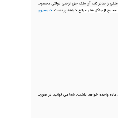
ملکی را صادر کند، آن ملک جزو اراضی دولتی محسوب
 صحیح از جنگل ها و مراتع
خواهد پرداخت.
کمیسیون
اده واحده خواهد داشت. شما می توانید در صورت