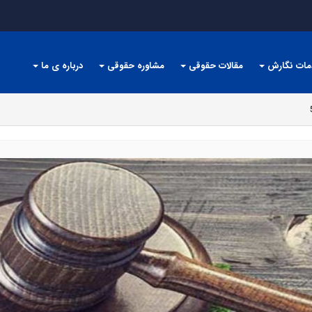
مات نگارش
مقالات حقوقی
مشاوره حقوقی
درباره ی ما