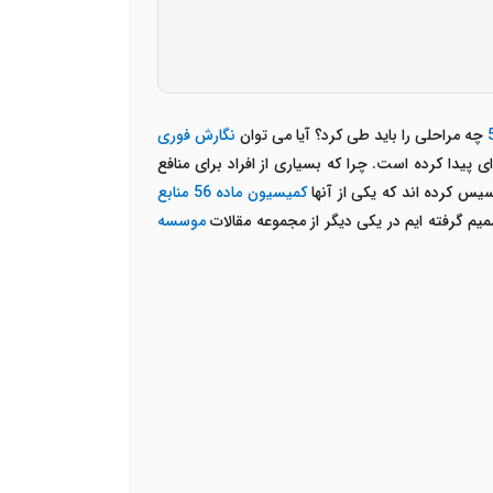
چه مراحلی را باید طی کرد؟ آیا می توان
نگارش فوری
یدا کرده است. چرا که بسیاری از افراد برای منافع
یس کرده اند که یکی از آنها
کمیسیون ماده 56 منابع
یم گرفته ایم در یکی دیگر از مجموعه مقالات
موسسه