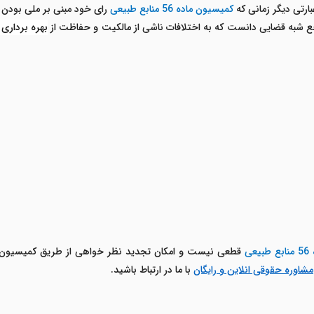
رتی دیگر زمانی که
کمیسیون ماده 56 منابع طبیعی
رای خود مبنی بر ملی بودن 
 شبه قضایی دانست که به اختلافات ناشی از
مالکیت و حفاظت از
بهره برداری
عی
قطعی نیست و امکان تجدید نظر خواهی از طریق کمیسیون م
مشاوره حقوقی انلاین و رایگان
با ما در ارتباط باشید.