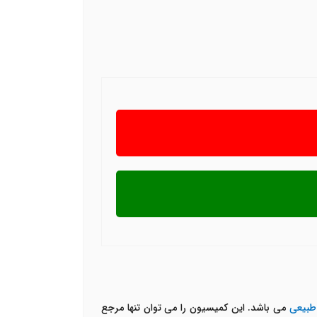
می باشد. این کمیسیون را می توان تنها مرجع