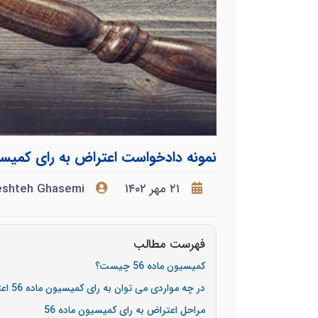
نمونه دادخواست اعتراض به رای کمیسیو
۲۱ مهر ۱۴۰۲
eshteh Ghasemi
فهرست مطالب
کمیسیون ماده 56 چیست؟
در چه مواردی می توان به رای کمیسیون ماده 56 اعتراض کرد؟
مراحل اعتراض به رای کمیسیون ماده 56