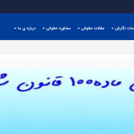
مات نگارش
مقالات حقوقی
مشاوره حقوقی
درباره ی ما