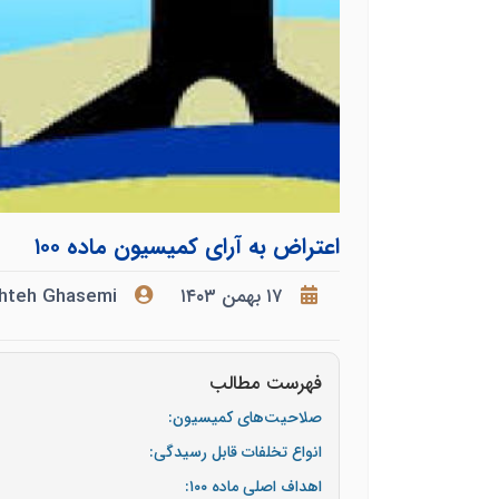
اعتراض به آرای کمیسیون ماده ۱۰۰
۱۷ بهمن ۱۴۰۳
hteh Ghasemi
فهرست مطالب
صلاحیت‌های کمیسیون:
انواع تخلفات قابل رسیدگی:
اهداف اصلی ماده ۱۰۰: