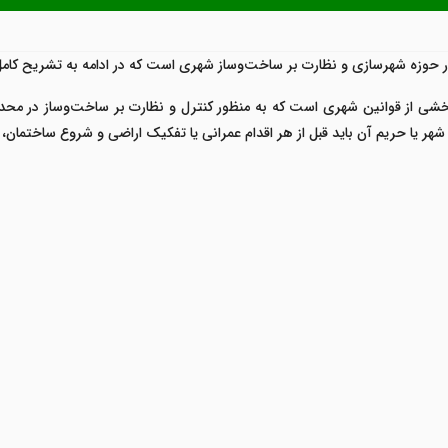
ماده ۱۰۰ قانون شهرداری‌ها بخشی از قوانین شهری است که به منظور کنترل و نظارت بر ساخت‌
شهر یا حریم آن باید قبل از هر اقدام عمرانی یا تفکیک اراضی و شروع ساختمان، از