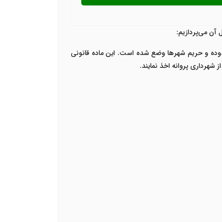
و‌ساز در محدوده و حریم شهرها وضع شده است. این ماده قانونی
 شهرداری پروانه اخذ نمایند.