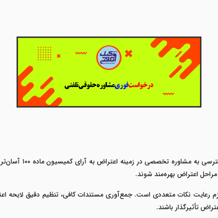
امروزه با گسترش خدمات 
مراحل اعتراض بهره‌مند شوند.
ر اعتراض به آرای کمیسیون ماده ۱۰۰ مستلزم رعایت نکات متعددی است. جمع‌آوری مستندات کافی، تنظیم
تراض تأثیرگذار باشند.