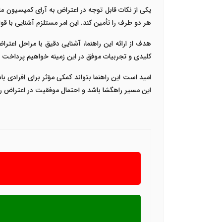
هر دو طرف را تأمین کند. این امر مستلزم آشنایی با ق
کلیدی و تجربیات موفق در این زمینه خواهیم پرداخت تا 
این مسیر راهگشا باشد و احتمال موفقیت در اعتراض را