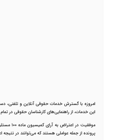
این خدمات، از راهنمایی‌های کارشناسان حقوقی در تمام 
موفقیت د
پرونده از جمله عواملی هستند که می‌توانند در نتیجه اع