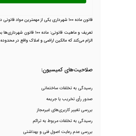
قانون ماده ۱۰۰ شهرداری یکی از مهمترین مواد قانونی در حوزه شهرسازی و نظارت بر ساخت‌و‌ساز شهری است که در ادامه به تشریح کامل آن می‌پردازیم:
تعریف و ماهیت قانونی: 
الزام می‌کند که مالکین اراضی و املاک واقع در محدوده 
صلاحیت‌های کمیسیون:
رسیدگی به تخلفات ساختمانی
صدور رأی تخریب یا جریمه
بررسی تغییر کاربری‌های غیرمجاز
رسیدگی به تخلفات مربوط به تراکم
بررسی عدم رعایت اصول فنی و بهداشتی