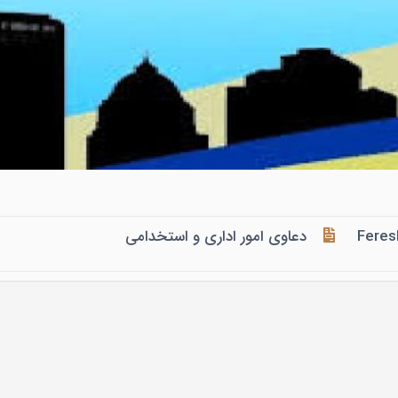
Feres
دعاوی امور اداری و استخدامی