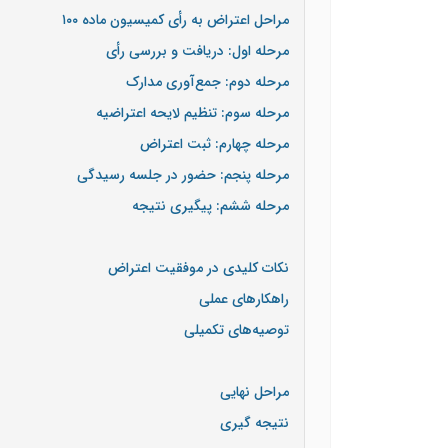
مراحل اعتراض به رأی کمیسیون ماده ۱۰۰
مرحله اول: دریافت و بررسی رأی
مرحله دوم: جمع‌آوری مدارک
مرحله سوم: تنظیم لایحه اعتراضیه
مرحله چهارم: ثبت اعتراض
مرحله پنجم: حضور در جلسه رسیدگی
مرحله ششم: پیگیری نتیجه
نکات کلیدی در موفقیت اعتراض
راهکارهای عملی
توصیه‌های تکمیلی
مراحل نهایی
نتیجه گیری