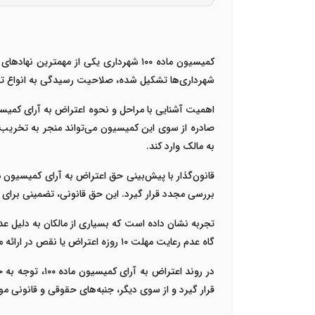
شهرداری‌ها تشکیل شده، صلاحیت رسیدگی به انواع تخلفا
صادره از سوی این کمیسیون می‌تواند منجر به تخریب
به مالک وارد کند.
بررسی مجدد قرار گیرد. این حق قانونی، تضمینی برای
تجربه نشان داده است که بسیاری از مالکان به دلیل عدم 
گاه عدم رعایت مهلت ۱۰ روزه اعتراض یا نقص در ارائه مدارک و مستندات، منجر به از دست رفتن فرصت اعتراض می‌شود.
در روند اعترا
قرار گیرد و از سوی دیگر، جنبه‌های حقوقی و قانونی 