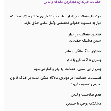
حضانت فرزندان: مهم‌ترین دغدغه والدین
موضوع حضانت فرزندان اغلب دردناک‌ترین بخش طلاق است که
نیاز به
مشاوره حقوقی تخصصی وکیل تلفنی طلاق
دارد.
قوانین حضانت در ایران
سنین مختلف حضانت:
دختران تا 7 سالگی با مادر
پسران تا 2 سالگی با مادر
پس از این سنین، حضانت به پدر واگذار می‌شود
استثنائات حضانت:
در مواردی دادگاه ممکن است بر خلاف قانون
عمومی تصمیم بگیرد:
عدم صلاحیت والدین
مشکلات روحی یا جسمی