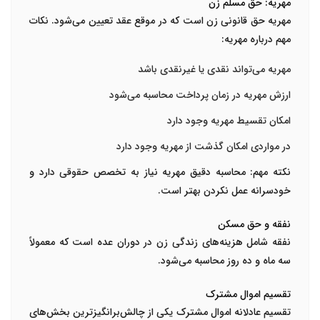
مهریه: حق مسلم زن
مهریه حق قانونی زن است که در موقع عقد تعیین می‌شود. نکات
مهم درباره مهریه:
مهریه می‌تواند نقدی یا غیرنقدی باشد
ارزش مهریه در زمان پرداخت محاسبه می‌شود
امکان تقسیط مهریه وجود دارد
در مواردی امکان گذشت از مهریه وجود دارد
نکته مهم:
محاسبه دقیق مهریه نیاز به تخصص حقوقی دارد و
خودسرانه عمل نکردن بهتر است.
نفقه و حق مسکن
نفقه شامل هزینه‌های زندگی زن در دوران عده است که معمولاً
سه ماه و ده روز محاسبه می‌شود.
تقسیم اموال مشترک
تقسیم عادلانه اموال مشترک یکی از چالش‌برانگیزترین بخش‌های