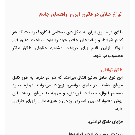
انواع طلاق در قانون ایران: راهنمای جامع
طلاق در حقوق ایران به شکل‌های مختلفی امکان‌پذیر است که هر
کدام شرایط و پیامدهای خاص خود را دارد. شناخت دقیق این
انواع، اولین قدم برای دریافت
مشاوره حقوقی طلاق
مؤثر
محسوب می‌شود.
طلاق توافقی
این نوع طلاق زمانی اتفاق می‌افتد که هر دو طرف به طور کامل
موافق باشند. در طلاق توافقی، زوج‌ها می‌توانند درباره نحوه
تقسیم اموال، حضانت فرزندان، و مهریه به توافق برسند. این
روش معمولاً کمترین استرس روحی و هزینه مالی را برای طرفین
دارد.
مزایای طلاق توافقی:
سرعت بیشتر در انجام فرآیندها