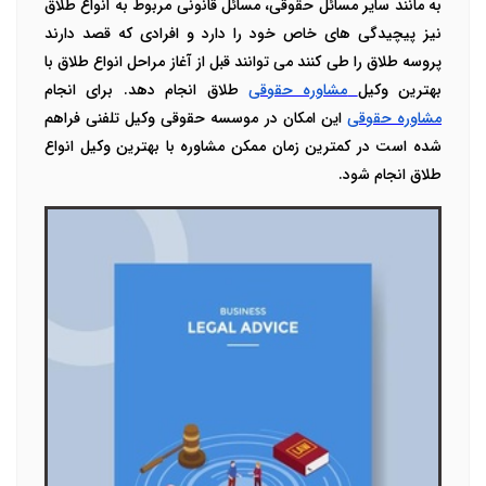
به مانند سایر مسائل حقوقی، مسائل قانونی مربوط به انواع طلاق
نیز پیچیدگی های خاص خود را دارد و افرادی که قصد دارند
پروسه طلاق را طی کنند می توانند قبل از آغاز مراحل انواع طلاق با
بهترین وکیل
مشاوره حقوقی
طلاق انجام دهد. برای انجام
مشاوره حقوقی
این امکان در موسسه حقوقی وکیل تلفنی فراهم
شده است در کمترین زمان ممکن مشاوره با بهترین وکیل انواع
طلاق انجام شود.