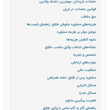
حضانت فرزندان: مهم‌ترین دغدغه والدین
قوانین حضانت در ایران
حق ملاقات
هزینه‌های مشاوره حقوقی طلاق: راهنمای قیمت‌ها
عوامل مؤثر بر هزینه مشاوره
نحوه کاهش هزینه‌ها
نشانه‌های انتخاب وکیل مناسب طلاق
تخصص و تجربه
مهارت‌های ارتباطی
شفافیت مالی
مشاوره پس از طلاق: ادامه همراهی
مسائل اجرایی
مسائل جدید
اهمیت پیگیری مداوم
راهنمای گام به گام تماس با وکیل طلاق