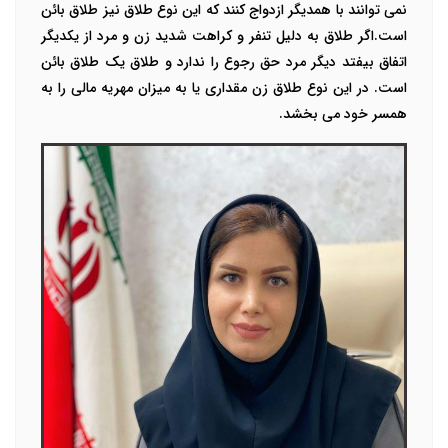
نمی توانند با همدیگر ازدواج کنند که این نوع طلاق نیز طلاق بائن
است.اگر طلاق به دلیل تنفر و کراهت شدید زن و مرد از یکدیگر
اتفاق بیفتد دیگر مرد حق رجوع را ندارد و طلاق یک طلاق بائن
است. در این نوع طلاق زن مقداری یا به میزان مهریه مالی را به
همسر خود می بخشد.