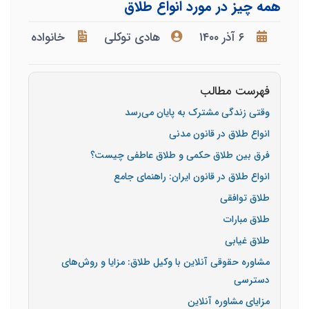
همه چیز در مورد انواع طلاق
۶ آذر ۱۴۰۰
هادی توکلی
خانواده
فهرست مطالب
وقتی زندگی مشترک به پایان می‌رسد
انواع طلاق در قانون مدنی
فرق بین طلاق حکمی و طلاق عاطفی چیست؟
انواع طلاق در قانون ایران: راهنمای جامع
طلاق توافقی
طلاق مبارات
طلاق غیابی
مشاوره حقوقی آنلاین با وکیل طلاق: مزایا و روش‌های
دسترسی
مزایای مشاوره آنلاین