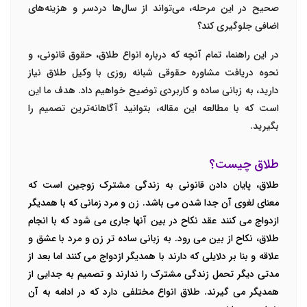
صحیح در این مرحله، می‌تواند از سال‌ها دردسر و هزینه‌های
اضافی جلوگیری کند؟
در این راهنما، تمام آنچه که درباره انواع طلاق، حقوق قانونی، و
نحوه دریافت
مشاوره حقوقی شبانه روزی با وکیل طلاق
نیاز
دارید، به زبانی ساده و کاربردی توضیح خواهیم داد. هدف ما این
است که با مطالعه این مقاله، بتوانید آگاهانه‌ترین تصمیم را
بگیرید.
طلاق چیست؟
طلاق، پایان دادن قانونی به زندگی مشترک زوجین است که
معنای لغوی آن جدا شدن می باشد. زن و مرد زمانی که با همدیگر
ازدواج می کنند عقد نکاح در بین آنها جاری می شود که با انجام
طلاق، نکاح از بین می رود. به زبانی ساده تر زن و مرد با عشق و
علاقه و بنا بر دلایلی که دارند با همدیگر ازدواج می کنند اما بعد از
مدتی دیگر تحمل زندگی مشترک را ندارند و تصمیم به جدایی از
همدیگر می گیرند. طلاق انواع مختلفی دارد که در ادامه به آن