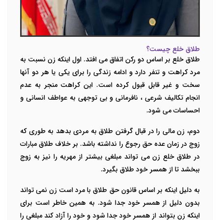
طلاق خلع چیست؟
طلاق خلع بر اساس دو رکن اتفاق می افتد. اول اینکه زن نسبت به
مرد کراهت و تنفر دارد و ادامه زندگی را برای یکی یا هر دو آنها
سخت و غیر قابل قبول کرده است. این کراهت منجر به عدم
انجام تکالیف شرعی ، نافرمانی و بی توجهی به عواطف انسانی و
احساسات می شود.
دوم، زن مالی را در قبال گرفتن طلاق به مردی بدهد به طوری که
زوج در زمان عده حق رجوع را نداشته باشد. بر خلاف طلاق مبارات
در طلاق خلع زن می تواند مبلغی بیشتر از مهریه را نیز به زوج
ببخشد تا از همسر خود طلاق بگیرد.
به دلیل اینکه بر اساس قانون حق طلاق با مرد است زن نمی تواند
بدون دلیل از همسر خود جدا شود. به همین خاطر است برای
اینکه زن بتواند از همسر خود جدا شود و خود را آزاد کند مبلغی را