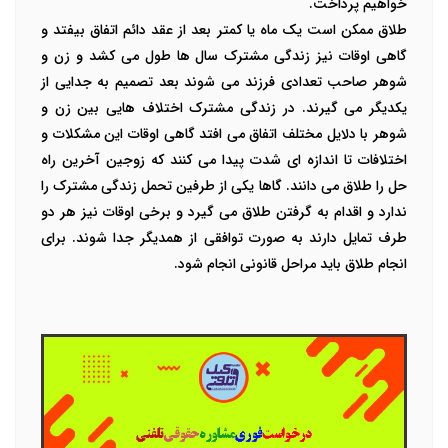
خواهیم پرداخت.
طلاق ممکن است یک ماه یا کمتر بعد از عقد دائم اتفاق بیفتد و
گاهی اوقات نیز زندگی مشترک سال ها طول می کشد و زن و
شوهر صاحب تعدادی فرزند می شوند بعد تصمیم به جدایی از
یکدیگر می گیرند. در زندگی مشترک اختلاف هایی بین زن و
شوهر با دلایل مختلف اتفاق می افتد گاهی اوقات این مشکلات و
اختلافات تا اندازه ای شدت پیدا می کنند که زوجین آخرین راه
حل را طلاق می دانند. گاها یکی از طرفین تحمل زندگی مشترک را
ندارد و اقدام به گرفتن طلاق می گیرد و برخی اوقات نیز هر دو
طرف تمایل دارند به صورت توافقی از همدیگر جدا شوند. برای
انجام طلاق باید مراحل قانونی انجام شود.