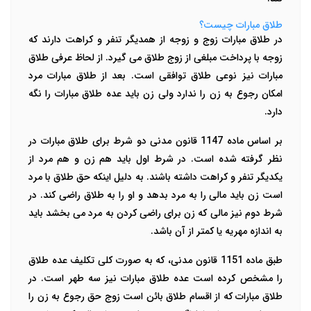
طلاق مبارات چیست؟
در طلاق مبارات زوج و زوجه از همدیگر تنفر و کراهت دارند که
زوجه با پرداخت مبلغی از زوج طلاق می گیرد. از لحاظ عرفی طلاق
مبارات نیز نوعی طلاق توافقی است. بعد از طلاق مبارات مرد
امکان رجوع به زن را ندارد ولی زن باید عده طلاق مبارات را نگه
دارد.
بر اساس ماده 1147 قانون مدنی دو شرط برای طلاق مبارات در
نظر گرفته شده است. در شرط اول باید هم زن و هم مرد از
یکدیگر تنفر و کراهت داشته باشند. به دلیل اینکه حق طلاق با مرد
است زن باید مالی را به مرد بدهد و او را به طلاق راضی کند. در
شرط دوم نیز مالی که زن برای راضی کردن به مرد می بخشد باید
به اندازه مهریه یا کمتر از آن باشد.
طبق ماده 1151 قانون مدنی، که به صورت کلی تکلیف عده طلاق
را مشخص کرده است عده طلاق مبارات نیز سه طهر است. در
طلاق مبارات که از اقسام طلاق بائن است زوج حق رجوع به زن را