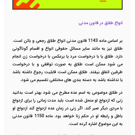
انواع طلاق در قانون مدنی
بر اساس ماده 1143 قانون مدنی انواع طلاق رجعی و بائن است.
طلاق نیز به مانند سایر مسائل حقوقی انواع و اقسام گوناگونی
دارد. طلاق یا با درخواست مرد یا برعکس با درخواست زن انجام
می شود ممکن است طلاق به صورت توافقی و با درخواست
طرفین اتفاق بیفتد. طلاق ممکن است قابلیت رجوع داشته باشد
یا نداشته باشد به دسته بندی های مختلفی تقسیم می شود.
در طلاق موضوعی به اسم عده مطرح می شود بهتر است بدانید
زنی که ازدواج او منحل شده است باید مدت زمانی را برای ازدواج
با مردی دیگر صبر کند. اگر زنی در زمان عده ازدواج کند ازدواج او
باطل و رابطه او در حکم زنا خواهد بود. ماده 1150 قانون مدنی
به این موضوع اشاره کرده است.