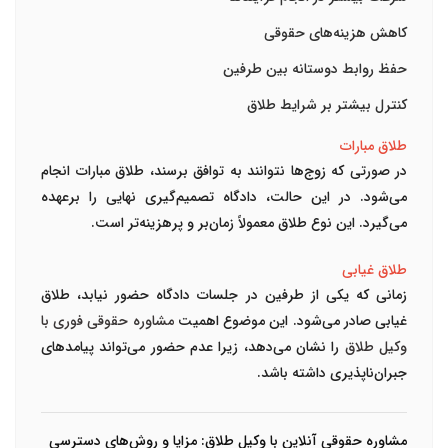
کاهش هزینه‌های حقوقی
حفظ روابط دوستانه بین طرفین
کنترل بیشتر بر شرایط طلاق
طلاق مبارات
در صورتی که زوج‌ها نتوانند به توافق برسند، طلاق مبارات انجام
می‌شود. در این حالت، دادگاه تصمیم‌گیری نهایی را برعهده
می‌گیرد. این نوع طلاق معمولاً زمان‌بر و پرهزینه‌تر است.
طلاق غیابی
زمانی که یکی از طرفین در جلسات دادگاه حضور نیابد، طلاق
غیابی صادر می‌شود. این موضوع اهمیت
مشاوره حقوقی فوری با
وکیل طلاق
را نشان می‌دهد، زیرا عدم حضور می‌تواند پیامدهای
جبران‌ناپذیری داشته باشد.
مشاوره حقوقی آنلاین با وکیل طلاق: مزایا و روش‌های دسترسی