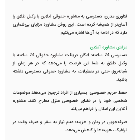
فناوری مدرن، دسترسی به
مشاوره حقوقی آنلاین با وکیل طلاق
را
آسان‌تر از همیشه کرده است. این روش مشاوره مزایای بی‌شماری
دارد که در ادامه به آن‌ها اشاره می‌کنیم.
مزایای مشاوره آنلاین
دسترسی 24 ساعته:
امکان دریافت
مشاوره حقوقی 24 ساعته با
وکیل طلاق
به شما این فرصت را می‌دهد که در هر زمان از
شبانه‌روز، حتی در تعطیلات، به مشاوره حقوقی دسترسی داشته
باشید.
حفظ حریم خصوصی:
بسیاری از افراد ترجیح می‌دهند موضوعات
شخصی خود را در فضای خصوصی منزل مطرح کنند. مشاوره
آنلاین این امکان را فراهم می‌کند.
صرفه‌جویی در زمان و هزینه:
عدم نیاز به سفر و صرف وقت در
ترافیک، هزینه‌ها را کاهش می‌دهد.