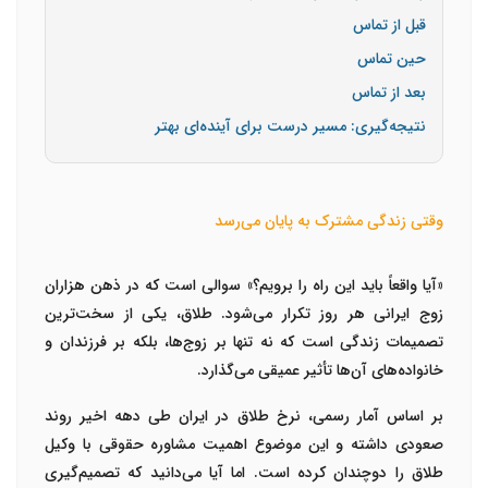
قبل از تماس
حین تماس
بعد از تماس
نتیجه‌گیری: مسیر درست برای آینده‌ای بهتر
وقتی زندگی مشترک به پایان می‌رسد
«آیا واقعاً باید این راه را برویم؟» سوالی است که در ذهن هزاران
زوج ایرانی هر روز تکرار می‌شود. طلاق، یکی از سخت‌ترین
تصمیمات زندگی است که نه تنها بر زوج‌ها، بلکه بر فرزندان و
خانواده‌های آن‌ها تأثیر عمیقی می‌گذارد.
بر اساس آمار رسمی، نرخ طلاق در ایران طی دهه اخیر روند
صعودی داشته و این موضوع اهمیت
مشاوره حقوقی با وکیل
طلاق
را دوچندان کرده است. اما آیا می‌دانید که تصمیم‌گیری