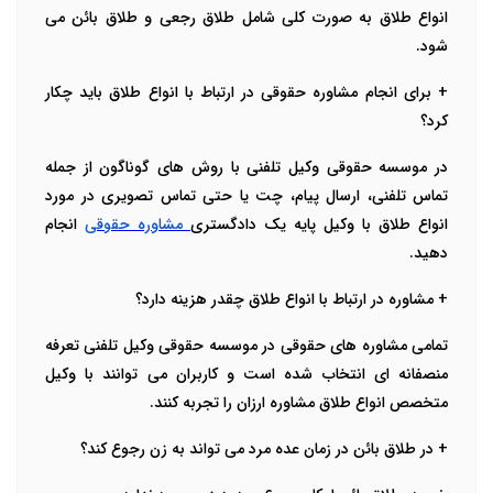
انواع طلاق به صورت کلی شامل طلاق رجعی و طلاق بائن می
شود.
+ برای انجام مشاوره حقوقی در ارتباط با انواع طلاق باید چکار
کرد؟
در موسسه حقوقی وکیل تلفنی با روش های گوناگون از جمله
تماس تلفنی، ارسال پیام، چت یا حتی تماس تصویری در مورد
انواع طلاق با وکیل پایه یک دادگستری
مشاوره حقوقی
انجام
دهید.
+ مشاوره در ارتباط با انواع طلاق چقدر هزینه دارد؟
تمامی مشاوره های حقوقی در موسسه حقوقی وکیل تلفنی تعرفه
منصفانه ای انتخاب شده است و کاربران می توانند با وکیل
متخصص انواع طلاق مشاوره ارزان را تجربه کنند.
+ در طلاق بائن در زمان عده مرد می تواند به زن رجوع کند؟