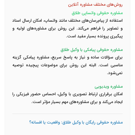
روش‌های مختلف مشاوره آنلاین
مشاوره حقوقی واتساپی طلاق
استفاده از پیام‌رسان‌های مختلف مانند واتساپ، امکان ارسال اسناد
و تصاویر را فراهم می‌کند. این روش برای مشاوره‌های اولیه و
پیگیری پرونده بسیار مفید است.
مشاوره حقوقی پیامکی با وکیل طلاق
برای سؤالات ساده و نیاز به پاسخ سریع، مشاوره پیامکی گزینه
مناسبی است. البته این روش برای موضوعات پیچیده توصیه
نمی‌شود.
مشاوره ویدیویی
امکان برقراری ارتباط تصویری با وکیل، احساس حضور فیزیکی را
ایجاد می‌کند و برای مشاوره‌های مهم بسیار مؤثر است.
مشاوره حقوقی رایگان با وکیل طلاق: واقعیت یا افسانه؟