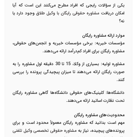
یکی از سؤالات رایجی که افراد مطرح می‌کنند این است که آیا
امکان دریافت
مشاوره حقوقی رایگان با وکیل طلاق
وجود دارد یا
نه؟
موارد ارائه مشاوره رایگان
مؤسسات خیریه:
برخی مؤسسات خیریه و انجمن‌های حقوقی،
مشاوره رایگان برای افراد کم‌درآمد ارائه می‌دهند.
مشاوره اولیه:
بسیاری از وکلا، 15 تا 30 دقیقه اول مشاوره را به
صورت رایگان ارائه می‌دهند تا میزان پیچیدگی پرونده را بررسی
کنند.
دانشگاه‌ها:
کلینیک‌های حقوقی دانشگاه‌ها گاهی مشاوره رایگان
تحت نظارت اساتید ارائه می‌دهند.
محدودیت‌های مشاوره رایگان
مهم است بدانید که مشاوره رایگان معمولاً محدود است و برای
پرونده‌های پیچیده، نیاز به
مشاوره حقوقی تخصصی وکیل تلفنی