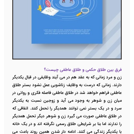
فرق بین طلاق حکمی و طلاق عاطفی چیست؟
زن و مرد زمانی که به عقد هم در می آیند وظایفی در قبال یکدیگر
دارند. زمانی که درست به وظایف زناشویی عمل نشود بستر طلاق
عاطفی فراهم خواهد شد در طلاق عاطفی فاصله فکری و روانی در
میان زن و شوهر به وجود می آید و زوجین نسبت به یکدیگر
سرد و در یک بستر نمی توانند همدیگر را تحمل کنند. اتفاقی که
در طلاق عاطفی صورت می گیرد زن و شوهر دیگر تحمل همدیگر
را ندارند اما بنا بر شرایطی طلاق رسمی نگرفته اند و در یک خانه
با یکدیگر زندگی می کنند. ادامه دار شدن همین روند باعث می