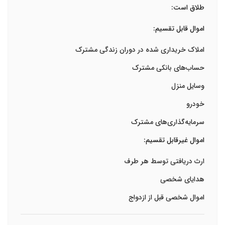
طلاق است:
اموال قابل تقسیم:
املاک خریداری شده در دوران زندگی مشترک
حساب‌های بانکی مشترک
وسایل منزل
خودرو
سرمایه‌گذاری‌های مشترک
اموال غیرقابل تقسیم:
ارث دریافتی توسط هر طرف
هدایای شخصی
اموال شخصی قبل از ازدواج