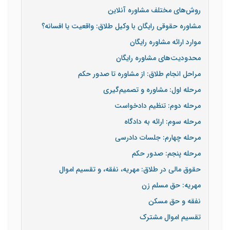
روش‌های مختلف مشاوره آنلاین
مشاوره حقوقی رایگان با وکیل طلاق: واقعیت یا افسانه؟
موارد ارائه مشاوره رایگان
محدودیت‌های مشاوره رایگان
مراحل انجام طلاق: از مشاوره تا صدور حکم
مرحله اول: مشاوره و تصمیم‌گیری
مرحله دوم: تنظیم دادخواست
مرحله سوم: ارائه به دادگاه
مرحله چهارم: جلسات دادرسی
مرحله پنجم: صدور حکم
حقوق مالی در طلاق: مهریه، نفقه، و تقسیم اموال
مهریه: حق مسلم زن
نفقه و حق مسکن
تقسیم اموال مشترک