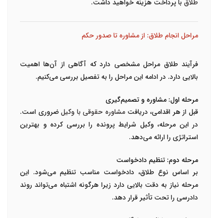
طلاق
با پرداخت هزینه خواهید داشت.
مراحل انجام طلاق: از مشاوره تا صدور حکم
فرآیند طلاق مراحل مشخصی دارد که آگاهی از آن‌ها اهمیت
بالایی دارد. در ادامه این مراحل را به تفصیل بررسی می‌کنیم.
مرحله اول: مشاوره و تصمیم‌گیری
قبل از هر اقدامی، دریافت
مشاوره حقوقی با وکیل
ضروری است.
در این مرحله، وکیل شرایط پرونده را بررسی کرده و بهترین
استراتژی را ارائه می‌دهد.
مرحله دوم: تنظیم دادخواست
بر اساس نوع طلاق، دادخواست مناسب تنظیم می‌شود. این
مرحله نیاز به دقت بالایی دارد زیرا هرگونه اشتباه می‌تواند روند
دادرسی را تحت تأثیر قرار دهد.