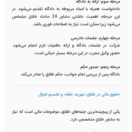
مرحله سوم: ارائه به دادگاه
دادخواست همراه با اسناد مربوطه به دادگاه تقدیم می‌شود. در
این مرحله، اهمیت داشتن
مشاور 24 ساعته طلاق
مشخص
می‌شود زیرا ممکن است نیاز به اصلاحات فوری باشد.
مرحله چهارم: جلسات دادرسی
شرکت در جلسات دادگاه و ارائه دفاعیات لازم انجام می‌شود.
حضور وکیل مجرب در این مرحله بسیار حیاتی است.
مرحله پنجم: صدور حکم
دادگاه پس از بررسی تمام جوانب، حکم طلاق را صادر می‌کند.
حقوق مالی در طلاق: مهریه، نفقه، و تقسیم اموال
یکی از پیچیده‌ترین جنبه‌های طلاق، موضوعات مالی است که نیاز
به
مشاور طلاق
متخصص دارد.