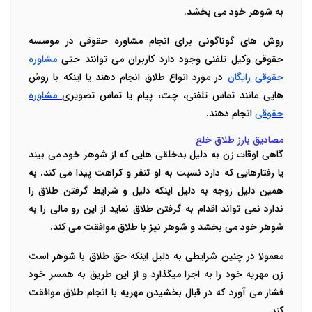
به شوهر خود می بخشد.
روش های گوناگونی برای انجام مشاوره حقوقی در موسسه
حقوقی وکیل تلفنی وجود دارد کاربران می توانند حتی
مشاوره
حقوقی رایگان
در مورد انواع طلاق انجام دهند یا اینکه با روش
هایی مانند تماس تلفنی، چت، پیام یا تماس تصویری
مشاوره
حقوقی
انجام دهند.
مصادیق بارز طلاق خلع
گاهی اوقات زن به دلیل بدخلقی هایی که از شوهر خود می بیند
یا رفتارهایی که دارد نسبت به او تنفر و کراهت پیدا می کند. به
همین دلیل زوجه به دلیل اینکه دلیل و شرایط گرفتن طلاق را
ندارد نمی تواند اقدام به گرفتن طلاق نماید از این رو مالی را به
شوهر خود می بخشد و شوهر نیز با طلاق موافقت می کند.
معمولا در چنین شرایطی به دلیل اینکه حق طلاق با شوهر است
زن مهریه خود را به اجرا میگذارد و از این طریق به همسر خود
فشار می آورد که در قبال بخشیدن مهریه با انجام طلاق موافقت
کند.