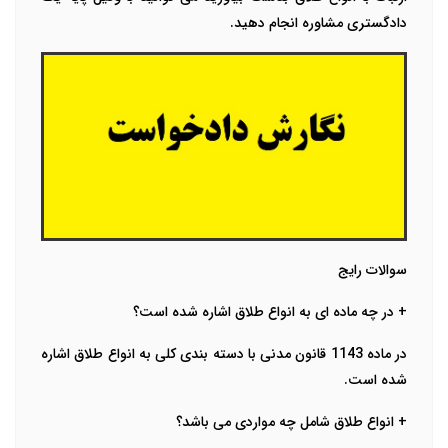
دادگستری مشاوره انجام دهید.
سوالات رایج
+ در چه ماده ای به انواع طلاق اشاره شده است؟
در ماده 1143 قانون مدنی با دسته بندی کلی به انواع طلاق اشاره
شده است.
+ انواع طلاق شامل چه مواردی می باشد؟