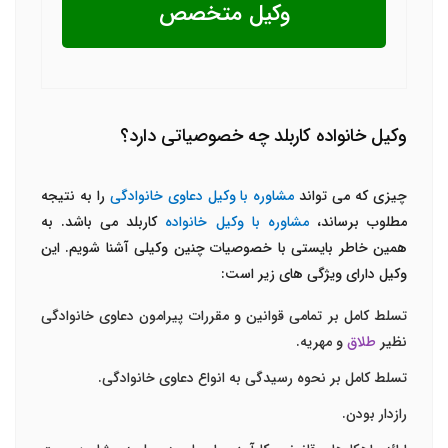
وکیل متخصص
وکیل خانواده کاربلد چه خصوصیاتی دارد؟
چیزی که می تواند
مشاوره با وکیل دعاوی خانوادگی
را به نتیجه
مطلوب برساند،
مشاوره با وکیل خانواده
کاربلد می باشد. به
همین خاطر بایستی با خصوصیات چنین وکیلی آشنا شویم. این
وکیل دارای ویژگی های زیر است:
تسلط کامل بر تمامی قوانین و مقررات پیرامون دعاوی خانوادگی
نظیر
طلاق
و مهریه.
تسلط کامل بر نحوه رسیدگی به انواع دعاوی خانوادگی.
رازدار بودن.