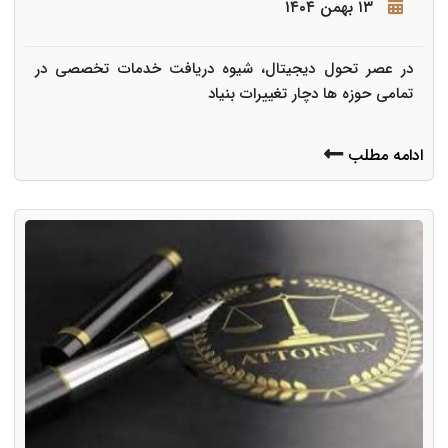
۱۳ بهمن ۱۴۰۴
در عصر تحول دیجیتال، شیوه دریافت خدمات تخصصی در
تمامی حوزه ها دچار تغییرات بنیاد
ادامه مطلب