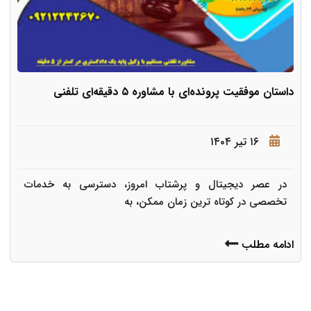
داستان موفقیت پرونده‌ای با مشاوره ۵ دقیقه‌ای تلفنی
۱۶ تیر ۱۴۰۴
در عصر دیجیتال و پرشتاب امروز، دسترسی به خدمات
تخصصی در کوتاه ترین زمان ممکن، به
ادامه مطلب