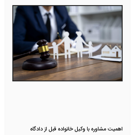
اهمیت مشاوره با وکیل خانواده قبل از دادگاه