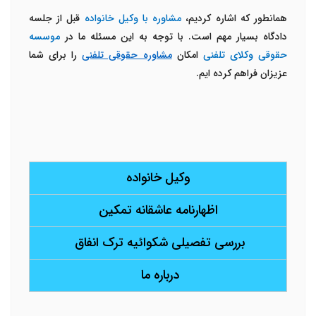
همانطور که اشاره کردیم،
مشاوره با وکیل خانواده
قبل از جلسه
دادگاه بسیار مهم است. با توجه به این مسئله ما در
موسسه
حقوقی وکلای تلفنی
امکان
مشاوره حقوقی تلفنی
را برای شما
عزیزان فراهم کرده ایم.
وکیل خانواده
اظهارنامه عاشقانه تمکین
بررسی تفصیلی شکوائیه ترک انفاق
درباره ما