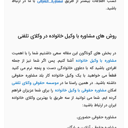
کسب اطلاعات بیشتر از طریق
مشاوره حقوقی
با ما در ارتباط
باشید.
روش های مشاوره با وکیل خانواده در وکلای تلفنی
در بخش های گوناگون این مقاله سعی داشتیم شما را با اهمیت
مشاوره با وکیل خانواده
آشنا کنیم. پس اگر شما نیز از جمله
افرادی باشید که با دعاوی خانوادگی دست و پنجه نرم می کنید
قطعاً می خواهید با یک وکیل خانواده کار بلد مشاوره حقوقی
داشته باشید. در همین راستا ما در
موسسه حقوقی وکلای تلفنی
امکان
مشاوره حقوقی با وکیل خانواده
را برای شما عزیزان فراهم
کرده ایم. شما می توانید از سه طریق با بهترین وکلای خانواده
ایران در ارتباط باشید:
مشاوره حقوقی حضوری.
مشاوره حقوقی آنلاین و رایگان.