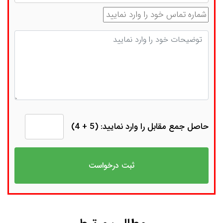
شماره تماس
توضیحات
حاصل جمع مقابل را وارد نمایید: (5 + 4)