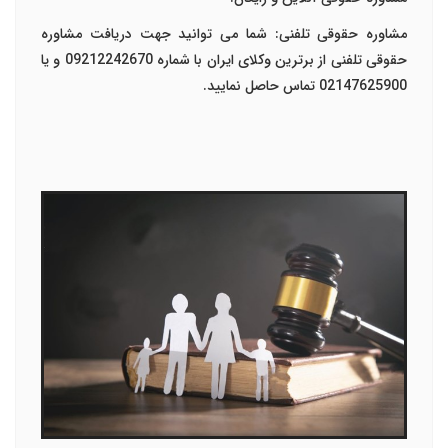
مشاوره حقوقی تلفنی: شما می توانید جهت دریافت مشاوره
حقوقی تلفنی از برترین وکلای ایران با شماره 09212242670 و یا
02147625900 تماس حاصل نمایید.