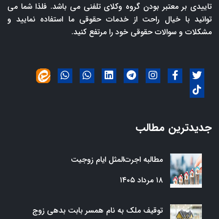
تاییدی بر معتبر بودن گروه وکلای تلفنی می باشد. فلذا شما می
توانید با خیال راحت از خدمات حقوقی ما استفاده نمایید و
مشکلات و سوالات حقوقی خود را مرتفع کنید.
جدیدترین مطالب
مطالبه اجرت‌المثل ایام زوجیت
۱۸ مرداد ۱۴۰۵
توقیف ملک به نام همسر بابت بدهی زوج