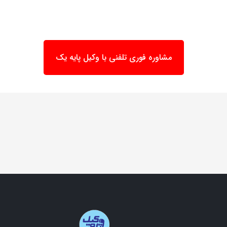
مشاوره فوری تلفنی با وکیل پایه یک