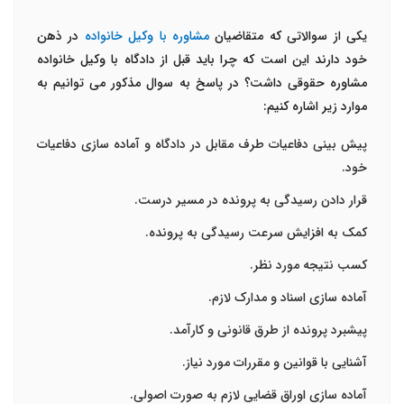
یکی از سوالاتی که متقاضیان
مشاوره با وکیل خانواده
در ذهن
خود دارند این است که چرا باید قبل از دادگاه با وکیل خانواده
مشاوره حقوقی داشت؟ در پاسخ به سوال مذکور می توانیم به
موارد زیر اشاره کنیم:
پیش بینی دفاعیات طرف مقابل در دادگاه و آماده سازی دفاعیات
خود.
قرار دادن رسیدگی به پرونده در مسیر درست.
کمک به افزایش سرعت رسیدگی به پرونده.
کسب نتیجه مورد نظر.
آماده سازی اسناد و مدارک لازم.
پیشبرد پرونده از طرق قانونی و کارآمد.
آشنایی با قوانین و مقررات مورد نیاز.
آماده سازی اوراق قضایی لازم به صورت اصولی.