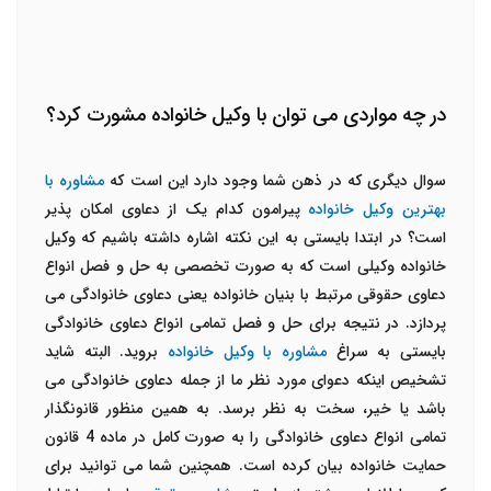
در چه مواردی می توان با وکیل خانواده مشورت کرد؟
سوال دیگری که در ذهن شما وجود دارد این است که
مشاوره با
بهترین وکیل خانواده
پیرامون کدام یک از دعاوی امکان پذیر
است؟ در ابتدا بایستی به این نکته اشاره داشته باشیم که وکیل
خانواده وکیلی است که به صورت تخصصی به حل و فصل انواع
دعاوی حقوقی مرتبط با بنیان خانواده یعنی دعاوی خانوادگی می
پردازد. در نتیجه برای حل و فصل تمامی انواع دعاوی خانوادگی
بایستی به سراغ
مشاوره با وکیل خانواده
بروید. البته شاید
تشخیص اینکه دعوای مورد نظر ما از جمله دعاوی خانوادگی می
باشد یا خیر، سخت به نظر برسد. به همین منظور قانونگذار
تمامی انواع دعاوی خانوادگی را به صورت کامل در ماده 4 قانون
حمایت خانواده بیان کرده است. همچنین شما می توانید برای