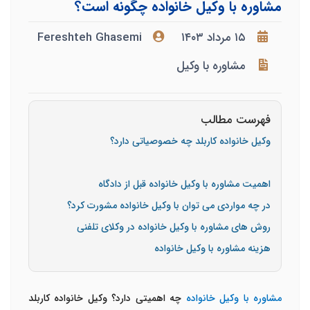
مشاوره با وکیل خانواده چگونه است؟
۱۵ مرداد ۱۴۰۳
Fereshteh Ghasemi
مشاوره با وکیل
فهرست مطالب
وکیل خانواده کاربلد چه خصوصیاتی دارد؟
اهمیت مشاوره با وکیل خانواده قبل از دادگاه
در چه مواردی می توان با وکیل خانواده مشورت کرد؟
روش های مشاوره با وکیل خانواده در وکلای تلفنی
هزینه مشاوره با وکیل خانواده
مشاوره با وکیل خانواده
چه اهمیتی دارد؟ وکیل خانواده کاربلد