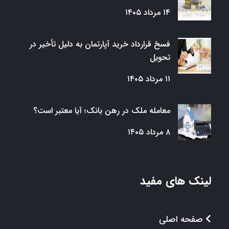
۱۴ مرداد ۱۴۰۵
فسخ قرارداد خرید آپارتمان به دلیل تأخیر در
تحویل
۱۱ مرداد ۱۴۰۵
معامله ملک در رهن بانک؛ آیا معتبر است؟
۸ مرداد ۱۴۰۵
لینک های مفید
صفحه اصلی