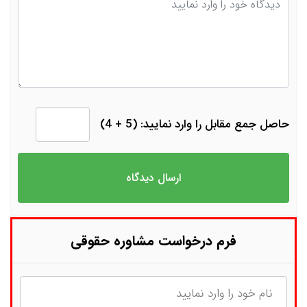
حاصل جمع مقابل را وارد نمایید: (5 + 4)
فرم درخواست مشاوره حقوقی
نام