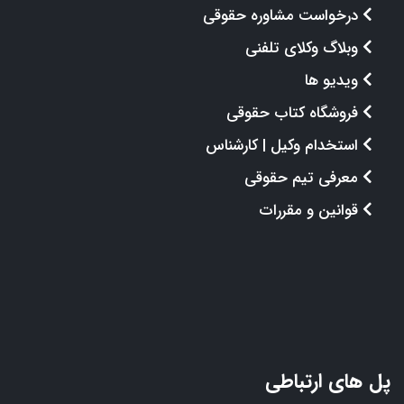
درخواست مشاوره حقوقی
وبلاگ وکلای تلفنی
ویدیو ها
فروشگاه کتاب حقوقی
استخدام وکیل | کارشناس
معرفی تیم حقوقی
قوانین و مقررات
پل های ارتباطی