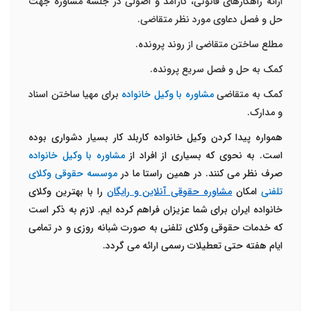
ارائه راهکارهای قانونی، کارآمد و اصولی در جلسه مشاوره جهت
حل و فصل دعاوی مورد نظر متقاضی.
مطلع ساختن متقاضی از روند پرونده.
کمک به حل و فصل سریع پرونده.
کمک به متقاضی
مشاوره با وکیل خانواده
برای مهیا ساختن اسناد
و مدارک.
همواره پیدا کردن وکیل خانواده کاربلد کار بسیار دشواری بوده
است. به نحوی که بسیاری از افراد از
مشاوره با وکیل خانواده
صرف نظر می کنند. در همین راستا ما در
موسسه حقوقی وکلای
تلفنی
امکان
مشاوره حقوقی آنلاین و رایگان
را با بهترین وکلای
خانواده ایران برای شما عزیزان فراهم کرده ایم. لازم به ذکر است
که خدمات حقوقی وکلای تلفنی به صورت شبانه روزی و در تمامی
ایام هفته حتی تعطیلات رسمی ارائه می گردد.