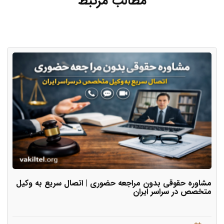
مطالب مرتبط
مشاوره حقوقی بدون مراجعه حضوری | اتصال سریع به وکیل
متخصص در سراسر ایران