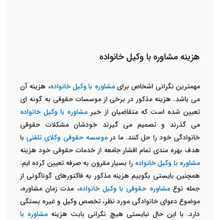
هزینه مشاوره با وکیل خانواده
مهمترین نگرانی اشخاص برای
مشاوره با وکیل خانواده
، هزینه آن
می باشد. هزینه مذکور در برخی از موسسات حقوقی به گونه ای
تعیین شده است که متقاضیان از خیر
مشاوره با وکیل خانواده
می گذرند و تصمیم می گیرند خودشان مشکلات حقوقی
خانوادگی خود را حل کنند. ما در
موسسه حقوقی وکلای تلفنی
با
هدف بهره مندی تمام اقشار جامعه از خدمات حقوقی خود هزینه
مشاوره با وکیل خانواده
را بسیار مقرون به صرفه تعیین کرده ایم.
همچنین بایستی بگوییم هزینه مذکور به فاکتورهای گوناگونی از
جمله نوع
مشاوره حقوقی با وکیل خانواده
، مدت زمان مشاوره،
موضوع دعوای خانوادگی مورد نظر، تخصص وکیل و غیره بستگی
دارد. با این حال نبایستی هیچ نگرانی بابت هزینه
مشاوره با