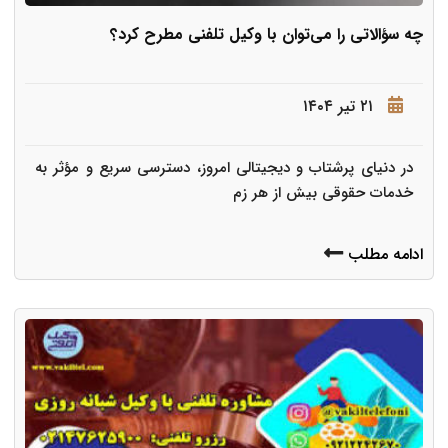
چه سؤالاتی را می‌توان با وکیل تلفنی مطرح کرد؟
۲۱ تیر ۱۴۰۴
در دنیای پرشتاب و دیجیتالی امروز، دسترسی سریع و مؤثر به
خدمات حقوقی بیش از هر زم
ادامه مطلب