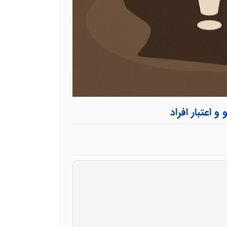
 اعتبار افراد