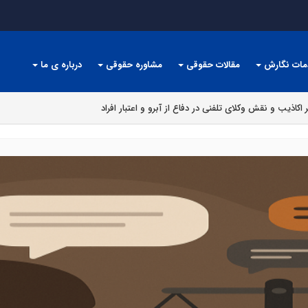
مات نگارش
مقالات حقوقی
مشاوره حقوقی
درباره ی ما
اکاذیب و نقش وکلای تلفنی در دفاع از آبرو و اعتبار افراد