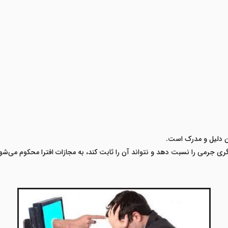
دلیل و مدرک
است
.
گری جرمی را نسبت دهد و نتواند آن را ثابت کند، به مجازات افترا محکوم می‌شو