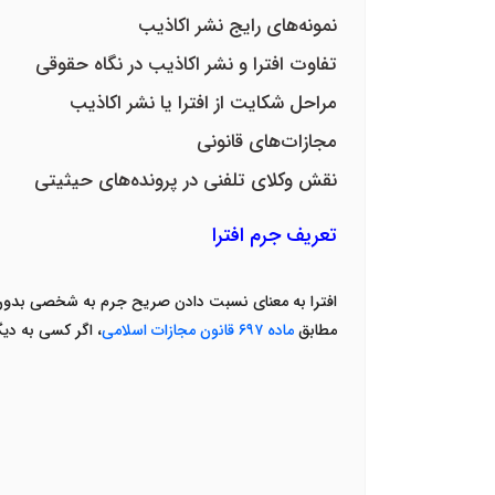
نمونه‌های رایج نشر اکاذیب
تفاوت افترا و نشر اکاذیب در نگاه حقوقی
مراحل شکایت از افترا یا نشر اکاذیب
مجازات‌های قانونی
نقش وکلای تلفنی در پرونده‌های حیثیتی
تعریف جرم افترا
افترا به معنای
نسبت دادن صریح جرم به شخصی بدون 
مطابق
ماده
۶۹۷
قانون مجازات اسلامی
، اگر کسی به دی