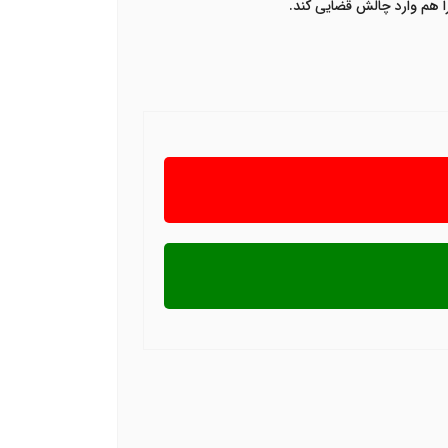
را هم وارد چالش قضایی کند
.