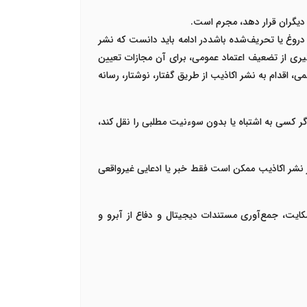
 دیگران قرار دهد، مجرم است
.
روغ یا تحریف‌شده باشددر ادامه باید دانست که
نشر
ری از تضعیف اعتماد عمومی، برای آن مجازات تعیین
 اقدام به نشر اکاذیب از طریق گفتار، نوشتار، رسانه
 اگر کسی به اشتباه یا بدون سوءنیت مطلبی را نقل کند،
ر نشر اکاذیب ممکن است فقط خبر یا ادعایی غیرواقعی
شکایت، جمع‌آوری مستندات دیجیتال و دفاع از آبرو و