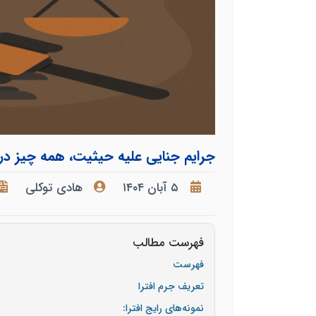
جرایم جنایی علیه حیثیت، همه چیز درباره
۵ آبان ۱۴۰۴
هادی توکلی
فهرست مطالب
فهرست
تعریف جرم افترا
نمونه‌های رایج افترا: