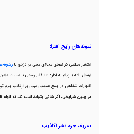
نمونه‌های رایج افترا
:
انتشار مطلبی در فضای مجازی مبنی بر دزدی یا
رشوه‌خو
ارسال نامه یا پیام به اداره یا ارگان رسمی با نسبت دادن
اظهارات شفاهی در جمع عمومی مبنی بر ارتکاب جرم ت
در چنین شرایطی، اگر شاکی بتواند اثبات کند که اتهام ن
تعریف جرم نشر اکاذیب