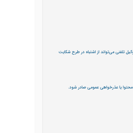
کیل تلفنی می‌تواند از اشتباه در طرح شکایت