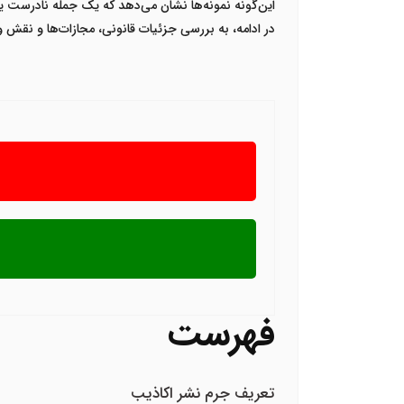
این‌گونه نمونه‌ها نشان می‌دهد که یک جمله نادرست یا
در ادامه، به بررسی جزئیات قانونی، مجازات‌ها و نقش و
فهرست
تعریف جرم نشر اکاذیب