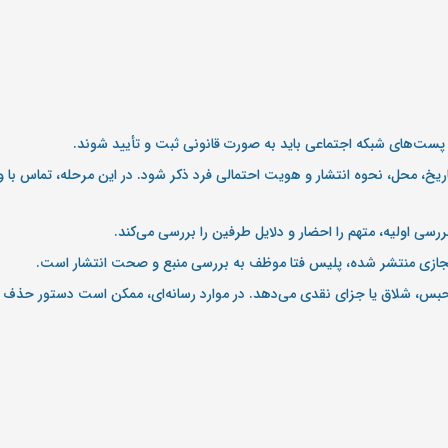
تاریخ، محل، نحوه انتشار و هویت احتمالی فرد ذکر شود. در این مرحله، تماس با و