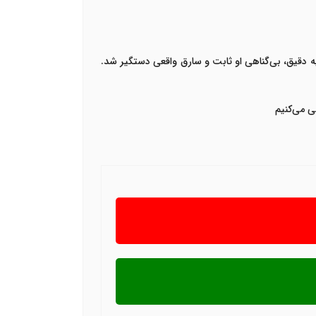
یه دقیق، بی‌گناهی او ثابت و سارق واقعی دستگیر شد.
ی می‌کنیم