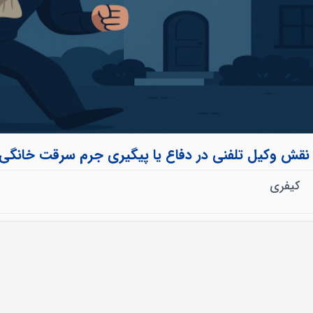
 نقش وکیل تلفنی در دفاع یا پیگیری جرم سرقت خانگی
کیفری