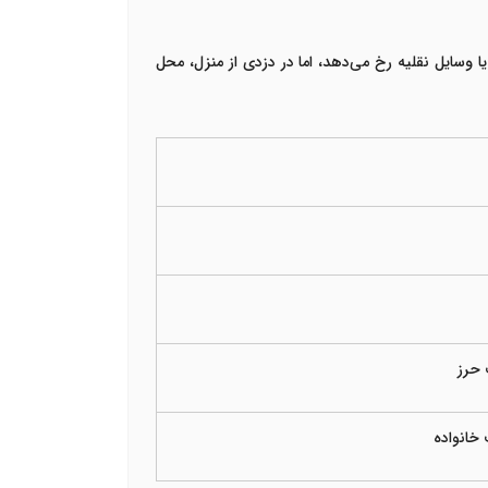
وسایل نقلیه رخ می‌دهد، اما در دزدی از منزل، محل
 حرز
خانواده