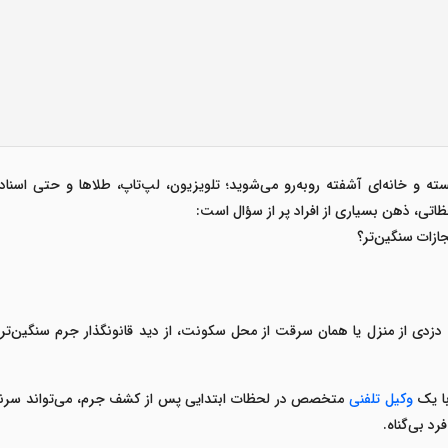
ته و خانه‌ای آشفته روبه‌رو می‌شوید؛ تلویزیون، لپ‌تاپ، طلاها و حتی اسن
ظاتی، ذهن بسیاری از افراد پر از سؤال است
:
ازات سنگین‌تر؟
دزدی از منزل
یا همان سرقت از محل سکونت، از دید قانونگذار جرم سنگین‌
ا یک
وکیل تلفنی
متخصص
در لحظات ابتدایی پس از کشف جرم، می‌تواند سرنوش
رد بی‌گناه
.