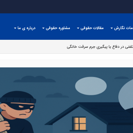
مات نگارش
مقالات حقوقی
مشاوره حقوقی
درباره ی ما
لفنی در دفاع یا پیگیری جرم سرقت خانگی