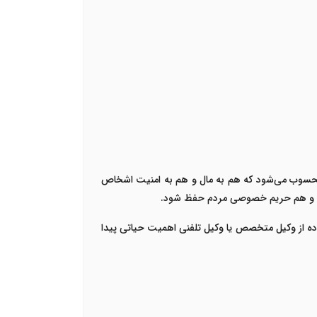
ل محسوب می‌شود که هم به مال و هم به امنیت اشخاص
 باشد و هم حریم خصوصی مردم حفظ شود
.
ده از وکیل متخصص یا وکیل تلفنی اهمیت حیاتی پیدا