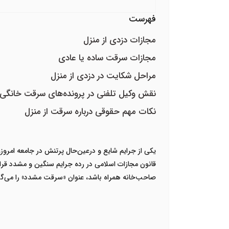
فهرست
مجازات دزدی از منزل
مجازات سرقت ساده یا عادی
مراحل شکایت در دزدی از منزل
نقش وکیل تلفنی در پرونده‌های سرقت خانگی
نکات مهم حقوقی درباره سرقت از منزل
یکی از جرایم شایع و درعین‌حال پرتنش در جامعه امروز،
قانون مجازات اسلامی در رده جرایم سنگین و مشدد قرار
صاحب‌خانه همراه باشد، عنوان «سرقت مشدد» را می‌گی