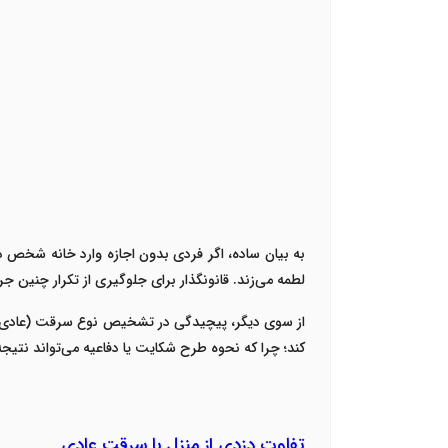
به بیان ساده، اگر فردی بدون اجازه وارد خانه شخص 
لطمه می‌زند. قانونگذار برای جلوگیری از تکرار چنین
از سوی دیگر، پیچیدگی در تشخیص نوع سرقت (عادی یا 
کند؛ چرا که نحوه طرح شکایت یا دفاعیه می‌تواند نتیجه 
تفاوت دزدی از منزل با سرقت عادی