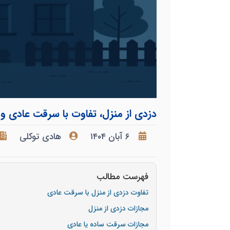
دزدی از منزل، تفاوت با سرقت عادی و
۶ آبان ۱۴۰۴
هادی توکلی
فهرست مطالب
تفاوت دزدی از منزل با سرقت عادی
مجازات دزدی از منزل
مجازات سرقت ساده یا عادی