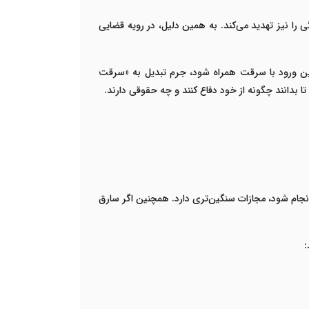
ی را نیز تهدید می‌کند. به همین دلیل، در رویه قضایی
ر این ورود با سرقت همراه شود، جرم تبدیل به «سرقت
ا بدانند چگونه از خود دفاع کنند و چه حقوقی دارند
.
انجام شود، مجازات سنگین‌تری دارد. همچنین اگر سارق
: