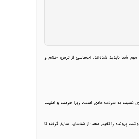
اد مهم شما ناپدید شده‌اند. احساسی از ترس، خشم و
تری نسبت به سرقت عادی است، زیرا حرمت و امنیت
ت پرونده را تغییر دهد؛ از شناسایی سارق گرفته تا