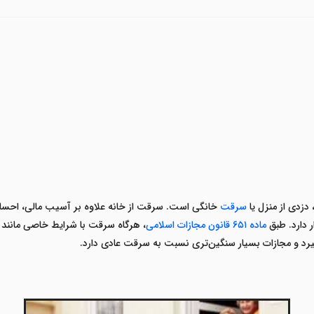
 دزدی از منزل یا
سرقت
خانگی است. سرقت از خانه علاوه بر آسیب مالی، احساس ام
 دارد. طبق
ماده
۶۵۱
قانون مجازات اسلامی
، هرگاه سرقت با شرایط خاصی مانند 
رد و مجازات بسیار سنگین‌تری نسبت به سرقت عادی دارد
.