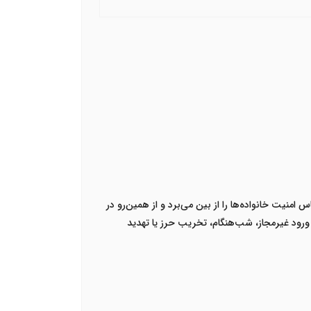
نیت خانواده‌ها را از بین می‌برد و از همین‌رو در
ورود غیرمجاز، شب‌هنگام، تخریب حرز یا تهدید