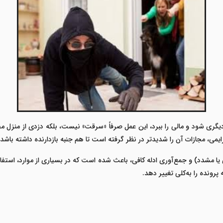
دیگری شود و مالی را ببرد، این عمل صرفاً «سرقت» نیست، بلکه دزدی از منز
 جرایمی، مجازات آن را شدیدتر در نظر گرفته است تا هم جنبه بازدارنده داشته
مشدد) و جمع‌آوری ادله کافی، باعث شده است که در بسیاری از موارد، استفا
پرونده را به‌کلی تغییر دهد
.