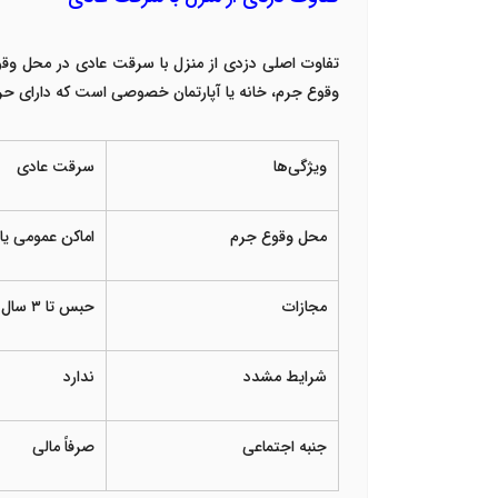
تفاوت اصلی دزدی از منزل با سرقت عادی در محل وقوع
وقوع جرم، خانه یا آپارتمان خصوصی است که دارای حرز
ویژگی‌ها
سرقت عادی
محل وقوع جرم
اماکن عمومی یا 
مجازات
حبس تا
۳
سال
شرایط مشدد
ندارد
جنبه اجتماعی
صرفاً مالی