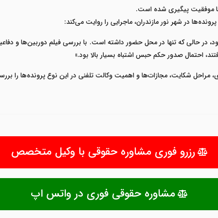
با موفقیت پیگیری شده است
.
پرونده‌ها در شهر
نور مازندران
، ماجرایی را روایت می‌کند
:
د، در حالی که تنها در محل حضور داشته است. با بررسی فیلم دوربین‌ها و دفاع
تند، احتمال صدور حکم حبس اشتباه بسیار بالا بود
.»
ی، مراحل شکایت، مجازات‌ها و اهمیت وکالت تلفنی در این نوع پرونده‌ها را بررس
رزرو فوری مشاوره حقوقی با وکیل متخصص
مشاوره حقوقی فوری در واتس اپ