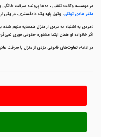
در موسسه
وکالت تلفنی
، ده‌ها پرونده سرقت خانگی 
دکتر هادی توکلی
، وکیل پایه یک دادگستری، در یکی از 
«
مردی به اشتباه به دزدی از منزل همسایه متهم شده بو
اگر خانواده او همان ابتدا مشاوره حقوقی فوری نمی‌گرف
در ادامه، تفاوت‌های قانونی دزدی از منزل با سرقت عاد