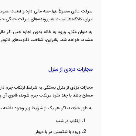
سرقت عادی معمولاً تنها جنبه مالی دارد و امنیت عمومی
ایران، دادگاه‌ها نسبت به پرونده‌های سرقت خانگی حس
به عنوان مثال، ورود به خانه بدون اجازه حتی اگر ما
مشدد» خواهد شد. بنابراین، شناخت تفاوت‌های قانونی می
مجازات دزدی از منزل
مجازات دزدی از منزل بستگی به شرایط ارتکاب جرم دارد
مسلح باشد یا چند نفره مرتکب جرم شوند، قانون آن ر
به طور خلاصه، اگر هر یک از شرایط زیر وجود داشته با
ارتکاب در شب
ورود با شکستن در یا دیوار