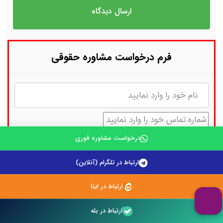
فرم درخواست مشاوره حقوقی
نام
شماره تماس
درخواست مشاوره فوری
توضیحات
ارتباط در تلگرام (آنلاین)
ارتباط در ایتا
ارتباط در بله