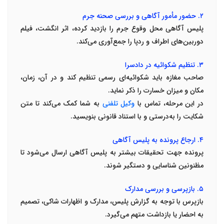
۲
.
حضور مأمور آگاهی و بررسی صحنه جرم
پلیس آگاهی محل وقوع جرم را بازدید کرده، اثر انگشت، فیلم
دوربین‌های اطراف و ردپا را جمع‌آوری می‌کند
.
۳
.
تنظیم شکوائیه در دادسرا
صاحب مغازه باید شکوائیه‌ای رسمی تنظیم کند و در آن، زمان،
مکان و میزان خسارت را ذکر نماید
.
در این مرحله، تماس با
وکیل تلفنی
به شما کمک می‌کند تا متن
شکایت را به‌درستی و با استناد قانونی بنویسید
.
۴
.
ارجاع پرونده به پلیس آگاهی
پرونده جهت تحقیقات بیشتر به پلیس آگاهی ارسال می‌شود تا
مظنونین شناسایی و دستگیر شوند
.
۵
.
بازپرسی و بررسی مدارک
بازپرس با توجه به گزارش پلیس، مدارک و اظهارات شاکی، تصمیم
به احضار یا بازداشت متهم می‌گیرد
.