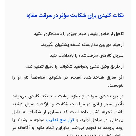
نکات کلیدی برای شکایت مؤثر در سرقت مغازه
تا قبل از حضور پلیس هیچ چیزی را دست‌کاری نکنید
.
از فیلم دوربین مداربسته نسخه پشتیبان بگیرید
.
سریال کالاهای سرقت‌شده را یادداشت کنید
.
از طریق وکیل تلفنی بخواهید شکوائیه را دقیق تنظیم کند
.
اگر سارق شناخته‌شده است، در شکوائیه مشخصاً نام او را
بنویسید
.
در پرونده‌های سرقت از مغازه، رعایت چند نکته کلیدی می‌تواند
تأثیر بسیار زیادی در موفقیت شکایت و بازگشت اموال داشته
باشد. تجربه نشان داده است که بسیاری از شکایات به دلیل
بی‌دقتی در مراحل اولیه، با
قرار منع تعقیب
م
واجه می‌شوند یا
روند پرونده به تعویق می‌افتد. بنابراین اقدام دقیق و آگاهانه در
ساعات نخست اهمیت زیادی دارد
.