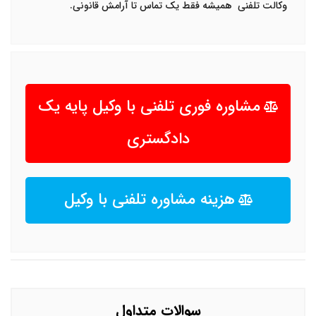
وکالت تلفنی
همیشه فقط یک تماس تا آرامش قانونی
.
مشاوره فوری تلفنی با وکیل پایه یک
دادگستری
هزینه مشاوره تلفنی با وکیل
سوالات متداول