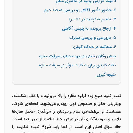
۱. ثبت گزارش اولیه در کلانتری محل
۲. حضور مأمور آگاهی و بررسی صحنه جرم
۳. تنظیم شکوائیه در دادسرا
۴. ارجاع پرونده به پلیس آگاهی
۵. بازپرسی و بررسی مدارک
۶. محاکمه در دادگاه کیفری
نقش وکلای تلفنی در پرونده‌های سرقت مغازه
نکات کلیدی برای شکایت مؤثر در سرقت مغازه
نتیجه‌گیری
تصور کنید صبح زود کرکره مغازه را بالا می‌زنید و با قفلی شکسته،
ویترینی خالی و صندوقی تهی روبه‌رو می‌شوید. لحظه‌ای شوک،
عصبانیت و بی‌اعتمادی تمام وجودتان را می‌گیرد. حاصل سال‌ها
تلاش و سرمایه‌گذاری‌تان در عرض چند ساعت از بین رفته است.
حالا سؤال اصلی این است: از کجا باید شروع کنید؟ شکایت را