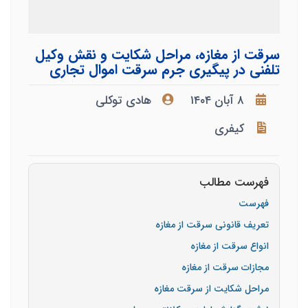
سرقت از مغازه، مراحل شکایت و نقش وکیل
تلفنی در پیگیری جرم سرقت اموال تجاری
۸ آبان ۱۴۰۴
هادی توکلی
کیفری
فهرست مطالب
فهرست
تعریف قانونی سرقت از مغازه
انواع سرقت از مغازه
مجازات سرقت از مغازه
مراحل شکایت از سرقت مغازه