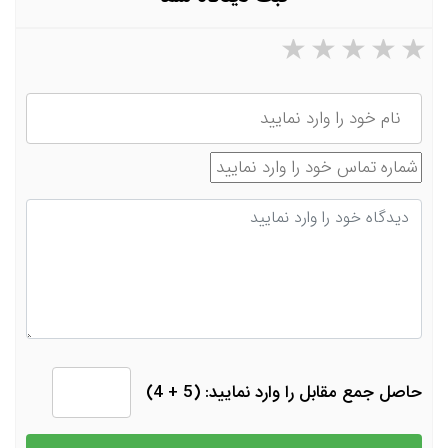
۵ ستاره از ۵
۴ ستاره از ۵
۳ ستاره از ۵
۲ ستاره از ۵
۱ ستاره از ۵
نام
شماره تماس
دیدگاه
حاصل جمع مقابل را وارد نمایید: (5 + 4)