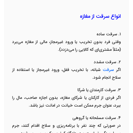
انواع سرقت از مغازه
۱
.
سرقت ساده
وقتی فرد بدون تخریب یا ورود غیرمجاز، مالی از مغازه می‌برد
(مثلاً مشتری‌ای که کالایی را می‌دزدد)
.
۲
.
سرقت مشدد
اگر
سرقت
شبانه، با تخریب قفل، ورود غیرمجاز یا استفاده از
سلاح انجام شود
.
۳
.
سرقت کارمندان یا شرکا
اگر فردی از کارکنان یا شرکای مغازه، بدون اجازه صاحب، مال را
ببرد، عنوان جرم ممکن است
خیانت در امانت
نیز باشد
.
۴
.
سرقت مسلحانه یا گروهی
در صورتی که چند نفر با برنامه‌ریزی و سلاح اقدام کنند، جرم