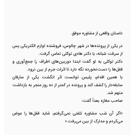
داستان واقعی از مشاوره موفق
در یکی از پرونده‌ها در
شهر چالوس
، فروشنده لوازم الکتریکی پس
از سرقت شبانه، با
دکتر هادی توکلی
تماس گرفت
.
دکتر توکلی به او گفت ابتدا دوربین‌های اطراف را جمع‌آوری و
قفل‌ها را دست‌نخورده نگه دارد تا اثرات جرم از بین نرود
.
با همین اقدام، پلیس توانست اثر انگشت یکی از سارقان
سابقه‌دار را کشف کند و پرونده در کمتر از ده روز منجر به بازداشت
متهم شد
.
صاحب مغازه بعداً گفت
:
«
اگر آن شب مشاوره تلفنی نمی‌گرفتم، شاید قفل‌ها را عوض
می‌کردم و مدارک از بین می‌رفت
.»