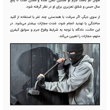
اموال کم باشد، جرم او سنگین تلقی شده و ممکن است تا پنج
سال حبس و شلاق تعزیری برای او در نظر گرفته شود
.
از سوی دیگر، اگر سرقت با
همدستی چند نفر یا استفاده از کلید
ساختگی یا تهدید
انجام شود، شدت مجازات بیشتر می‌شود. در
این حالت، دادگاه با توجه به شرایط وقوع جرم و سوابق کیفری
متهم، مجازات را تعیین می‌کند
.