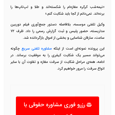
«
نیمه‌شب کرکره مغازه‌ام را شکسته‌اند و طلا و لپ‌تاپ‌ها را
برده‌اند. نمی‌دانم از کجا باید شکایت کنم
.»
وکیل تلفنی موسسه، بلافاصله دستور جمع‌آوری فیلم دوربین
مداربسته، حضور پلیس و ثبت گزارش رسمی را داد. ظرف
۷۲
ساعت، سارقان شناسایی و بخشی از اموال بازگردانده شد
.
این پرونده نمونه‌ای است از اینکه
مشاوره تلفنی سریع
چگونه
می‌تواند مسیر یک شکایت کیفری را به موفقیت برساند. در
ادامه، همه‌ی مراحل شکایت از سرقت مغازه و تفاوت آن با سایر
انواع سرقت را مرور خواهیم کرد
.
رزرو فوری مشاوره حقوقی با