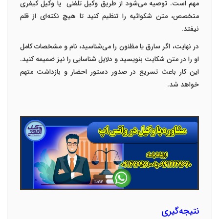
مهم است. توصیه می‌شود از طریق
وکیل تلفنی
یا وکیل کیفری
متخصص، متن شکوائیه را تنظیم کنید تا هیچ نکته‌ای از قلم
نیفتد
.
در نهایت، اگر سارق یا مظنون را می‌شناسید،
نام و مشخصات کامل
او
را در متن شکایت بنویسید و دلایل شناسایی را نیز ضمیمه کنید.
این کار باعث تسریع در صدور دستور احضار و بازداشت متهم
خواهد شد
.
نتیجه‌گیری