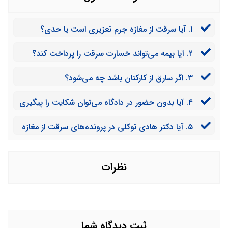
۱. آیا سرقت از مغازه جرم تعزیری است یا حدی؟
۲. آیا بیمه می‌تواند خسارت سرقت را پرداخت کند؟
۳. اگر سارق از کارکنان باشد چه می‌شود؟
۴. آیا بدون حضور در دادگاه می‌توان شکایت را پیگیری
کرد؟
۵. آیا دکتر هادی توکلی در پرونده‌های سرقت از مغازه
تجربه دارد؟
نظرات
ثبت دیدگاه شما