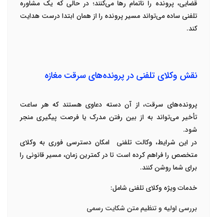
قضایی، پرونده را ناتمام رها می‌کنند؛ در حالی که یک مشاوره
تلفنی ساده می‌تواند مسیر پرونده را از همان ابتدا درست هدایت
کند
.
نقش وکلای تلفنی در پرونده‌های سرقت مغازه
پرونده‌های سرقت، از آن دسته دعاوی هستند که
هر ساعت
تأخیر می‌تواند به از بین رفتن مدرک یا فرصت پیگیری منجر
شود
.
در این شرایط،
وکالت تلفنی
امکان دسترسی فوری به وکلای
متخصص را فراهم کرده است تا در کمترین زمان، مسیر قانونی را
برای شما روشن کنند
.
خدمات ویژه وکلای تلفنی
شامل
:
بررسی اولیه و تنظیم متن شکایت رسمی