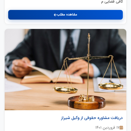
کافی قضایی م
مشاهده مطلب
دریافت مشاوره حقوقی از وکیل شیراز
۱۷ فروردین ۱۴۰۱