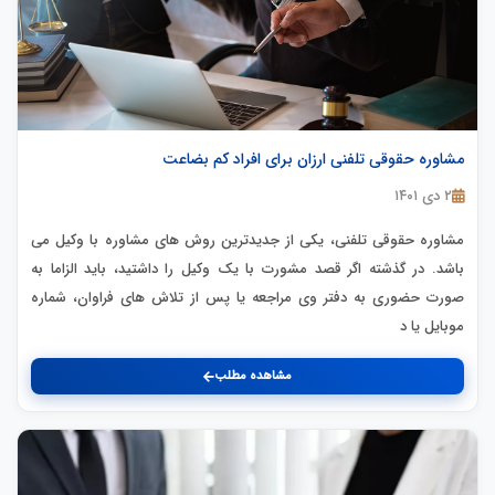
مشاوره حقوقی تلفنی ارزان برای افراد کم بضاعت
۲ دی ۱۴۰۱
مشاوره حقوقی تلفنی، یکی از جدیدترین روش های مشاوره با وکیل می
باشد. در گذشته اگر قصد مشورت با یک وکیل را داشتید، باید الزاما به
صورت حضوری به دفتر وی مراجعه یا پس از تلاش های فراوان، شماره
موبایل یا د
مشاهده مطلب