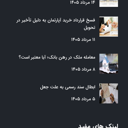
۱۴ مرداد ۱۴۰۵
فسخ قرارداد خرید آپارتمان به دلیل تأخیر در
تحویل
۱۱ مرداد ۱۴۰۵
معامله ملک در رهن بانک؛ آیا معتبر است؟
۸ مرداد ۱۴۰۵
ابطال سند رسمی به علت جعل
۵ مرداد ۱۴۰۵
لینک های مفید