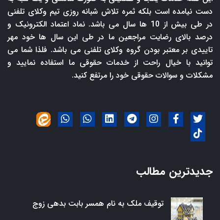
دست نیامده است بلکه ثمره تلاش شبانه روزی تیم وکلای تلفنی
در طی بیش از 10 ها سال می باشد. نماد اعتماد الکترونیک و
درصد بالای رضایت مراجعین ما در طی این سال ها خود مهر
تاییدی بر معتبر بودن گروه وکلای تلفنی می باشد. فلذا شما می
توانید با خیال راحت از خدمات حقوقی ما استفاده نمایید و
مشکلات و سوالات حقوقی خود را مرتفع کنید.
جدیدترین مطالب
توقیف ملک به نام همسر بابت بدهی زوج