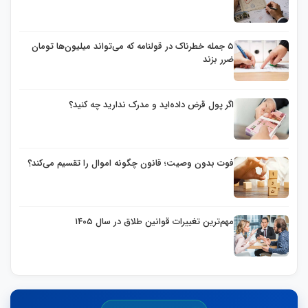
۵ جمله خطرناک در قولنامه که می‌تواند میلیون‌ها تومان
ضرر بزند
اگر پول قرض داده‌اید و مدرک ندارید چه کنید؟
فوت بدون وصیت؛ قانون چگونه اموال را تقسیم می‌کند؟
مهم‌ترین تغییرات قوانین طلاق در سال ۱۴۰۵