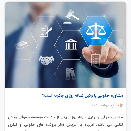
مشاوره حقوقی با وکیل شبانه روزی چگونه است؟
۲۷ اردیبهشت ۱۴۰۲
مشاور حقوقی با وکیل شبانه روزی یکی از خدمات موسسه حقوقی وکلای
تلفنی می باشد. امروزه با افزایش آمار پرونده های حقوقی و کیفری