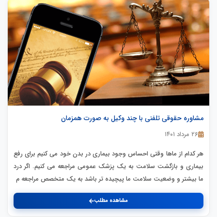
مشاوره حقوقی تلفنی با چند وکیل به صورت همزمان
۲۶ مرداد ۱۴۰۱
هر کدام از ماها وقتی احساس وجود بیماری در بدن خود می کنیم برای رفع
بیماری و بازگشت سلامت به یک پزشک عمومی مراجعه می کنیم. اگر درد
ما بیشتر و وضعیت سلامت ما پیچیده تر باشد به یک متخصص مراجعه م
مشاهده مطلب