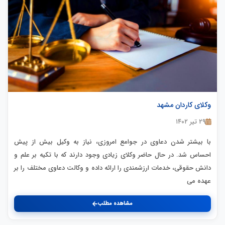
وکلای کاردان مشهد
۲۹ تیر ۱۴۰۲
با بیشتر شدن دعاوی در جوامع امروزی، نیاز به وکیل بیش از پیش
احساس شد. در حال حاضر وکلای زیادی وجود دارند که با تکیه بر علم و
دانش حقوقی، خدمات ارزشمندی را ارائه داده و وکالت دعاوی مختلف را بر
عهده می
مشاهده مطلب