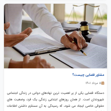
مشاور قضایی چیست؟
۵ مرداد ۱۴۰۱
دستگاه قضایی یکی از پر اهمیت ترین نهادهای دولتی در زندگی اجتماعی
شهروندان است. از همان روزهای ابتدایی زندگی یک فرد، وضعیت های
حقوقی خاصی ایجاد می شود، که رسیدگی به آن مستلزم داشتن اطلاعات