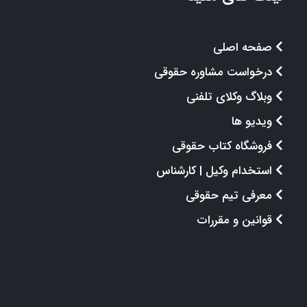
صفحه اصلی
درخواست مشاوره حقوقی
وبلاگ وکلای تلفنی
ویدیو ها
فروشگاه کتاب حقوقی
استخدام وکیل | کارشناس
معرفی تیم حقوقی
قوانین و مقررات