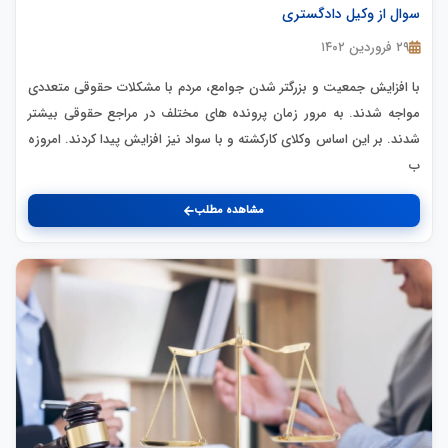
سوال از وکیل دادگستری
۲۹ فروردین ۱۴۰۲
با افزایش جمعیت و بزرگتر شدن جوامع، مردم با مشکلات حقوقی متعددی
مواجه شدند. به مرور زمان پرونده های مختلف در مراجع حقوقی بیشتر
شدند. بر این اساس وکلای کارکشته و با سواد نیز افزایش پیدا کردند. امروزه
ب
مشاهده مطلب