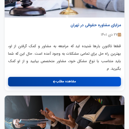
مزایای مشاوره حقوقی در تهران
۲۷ دی ۱۴۰۱
قطعا تاکنون بارها شنیده اید که مراجعه به مشاور و کمک گرفتن از او،
بهترین راه حل برای تمامی مشکلات به وجود آمده است. حال این که شما
باید متناسب با نوع مشکل خود، مشاور متخصص بیابید و از او کمک
بگیرید. م
مشاهده مطلب