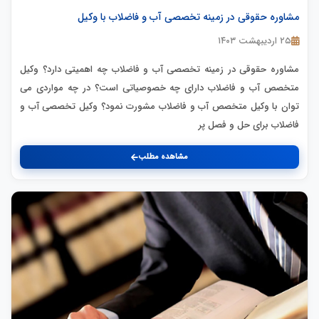
مشاوره حقوقی در زمینه تخصصی آب و فاضلاب با وکیل
۲۵ اردیبهشت ۱۴۰۳
مشاوره حقوقی در زمینه تخصصی آب و فاضلاب چه اهمیتی دارد؟ وکیل
متخصص آب و فاضلاب دارای چه خصوصیاتی است؟ در چه مواردی می
توان با وکیل متخصص آب و فاضلاب مشورت نمود؟ وکیل تخصصی آب و
فاضلاب برای حل و فصل پر
مشاهده مطلب