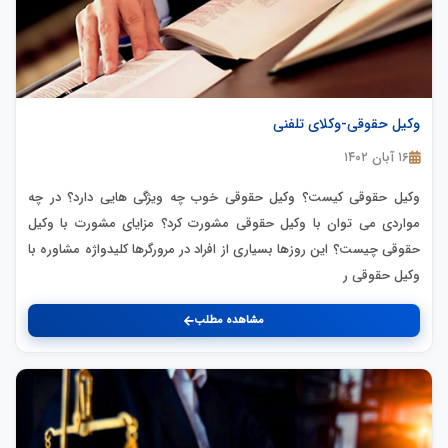
وکیل حقوقی-وکلای تلفنی
۱۶ آبان ۱۴۰۲
وکیل حقوقی کیست؟ وکیل حقوقی خوب چه ویژگی هایی دارد؟ در چه
مواردی می توان با وکیل حقوقی مشورت کرد؟ مزایای مشورت با وکیل
حقوقی چیست؟ این روزها بسیاری از افراد در مرورگرها کلیدواژه مشاوره با
وکیل حقوقی ر
مشاهده مطلب