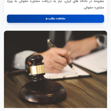
مطروحه در دادگاه های ایران، نیاز به دریافت مشاوره حقوقی به ویژه
مشاوره حقوقی
مشاهده مطلب