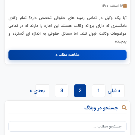
۱۶ اسفند ۱۴۰۰
آیا یک وکیل در تمامی زمینه های حقوقی تخصص دارد؟ تمام وکلای
دادگستری که دارای پروانه وکالت هستند این اجازه را دارند که در تمامی
موضوعات وکالت قبول کنند. اما مسائل حقوقی به اندازه ای گسترده و
پیچیده
مشاهده مطلب
« قبلی
1
2
3
بعدی »
جستجو در وبلاگ