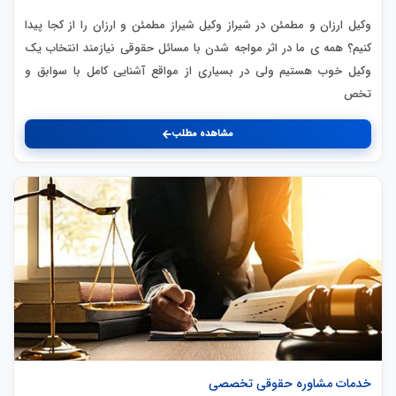
وکیل ارزان و مطمئن در شیراز وکیل شیراز مطمئن و ارزان را از کجا پیدا
کنیم؟ همه ی ما در اثر مواجه شدن با مسائل حقوقی نیازمند انتخاب یک
وکیل خوب هستیم ولی در بسیاری از مواقع آشنایی کامل با سوابق و
تخص
مشاهده مطلب
خدمات مشاوره حقوقی تخصصی