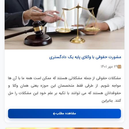
مشورت حقوقی با وکلای پایه یک دادگستری
۲۹ مهر ۱۴۰۱
مشکلات حقوقی از جمله مشکلاتی هستند که ممکن است همه ما با آن ها
مواجه شویم. از طرفی فقط متخصصان این حوزه یعنی همان وکلا و
حقوقدانان هستند که می توانند با تکیه بر علم خود این مشکلات را حل
کنند. بنابراین
مشاهده مطلب