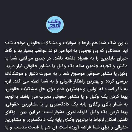
بدون شک شما هم بارها با سوالات و مشکلات حقوقی مواجه شده
اید. مسائلی که بی توجهی به انها می تواند عواقب بسیار بد و گاها
جبران ناپذیری را به همراه داشته باشد. در چنین مواقعی شما به
دانش و تجربه چندین ساله یک وکیل یا مشاور حقوقی نیاز دارید.
وکیل یا مشاور حقوقی موضوع شما را به صورت دقیق و موشکافانه
بررسی کرده و بهترین راهکار قانونی را به شما اعلام می کند. لازم
به ذکر است که اولین و مهمترین قدم برای حل مشکلات حقوقی،
پیدا کردن یک وکیل و یا مشاور حقوقی مجرب می باشد. با توجه
به شمار بالای وکلای پایه یک دادگستری و یا مشاورین حقوقی،
پیدا کردن یک وکیل کاربلد امری دشوار است. در این بین وکلای
تلفنی امکان ارتباط با برترین وکلای پایه یک دادگستری و مشاورین
حقوقی را برای شما فراهم آورده است آن هم با قیمت مناسب و به