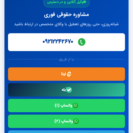
وکیل آنلاین و در دسترس
مشاوره حقوقی فوری
شبانه‌روزی، حتی روزهای تعطیل با وکلای متخصص در ارتباط باشید
۰۹۲۱۲۲۴۲۶۷۰
یا از طریق
ایتا
بله
واتساپ (۱)
واتساپ (۲)