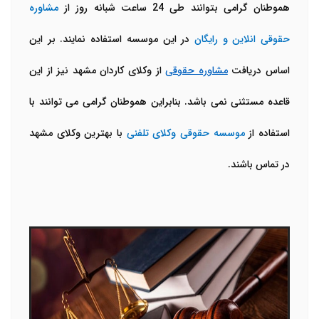
هموطنان گرامی بتوانند طی
24
ساعت شبانه روز از
مشاوره
حقوقی انلاین و رایگان
در این موسسه استفاده نمایند. بر این
اساس دریافت
مشاوره حقوقی
از وکلای کاردان مشهد نیز از این
قاعده مستثنی نمی باشد. بنابراین هموطنان گرامی می توانند با
استفاده از
موسسه حقوقی وکلای تلفنی
با بهترین وکلای مشهد
در تماس باشند.