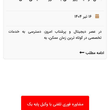
۱۶ تیر ۱۴۰۴
در عصر دیجیتال و پرشتاب امروز، دسترسی به خدمات
تخصصی در کوتاه ترین زمان ممکن، به
ادامه مطلب
مشاوره فوری تلفنی با وکیل پایه یک