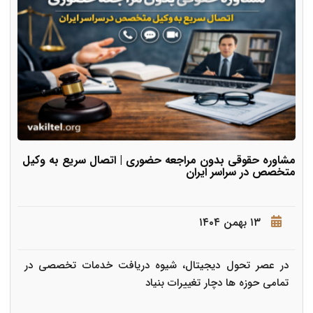
مشاوره حقوقی بدون مراجعه حضوری | اتصال سریع به وکیل
متخصص در سراسر ایران
۱۳ بهمن ۱۴۰۴
در عصر تحول دیجیتال، شیوه دریافت خدمات تخصصی در
تمامی حوزه ها دچار تغییرات بنیاد