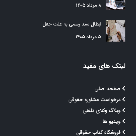
۸ مرداد ۱۴۰۵
ابطال سند رسمی به علت جعل
۵ مرداد ۱۴۰۵
لینک های مفید
صفحه اصلی
درخواست مشاوره حقوقی
وبلاگ وکلای تلفنی
ویدیو ها
فروشگاه کتاب حقوقی