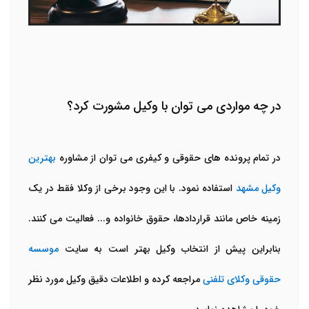
در چه مواردی می توان با وکیل مشورت کرد؟
در تمام پرونده های حقوقی و کیفری می توان از مشاوره
بهترین
وکیل مشهد
استفاده نمود. با این وجود برخی از وکلا فقط در یک
زمینه خاص مانند قراردادها، حقوق خانواده و... فعالیت می کنند.
بنابراین پیش از انتخاب وکیل بهتر است به سایت
موسسه
حقوقی وکلای تلفنی
مراجعه کرده و اطلاعات دقیق وکیل مورد نظر