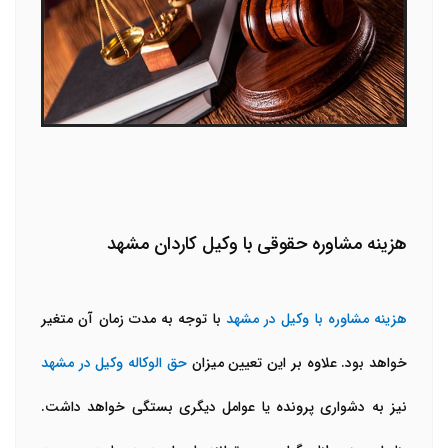
هزینه مشاوره حقوقی با وکیل کاردان مشهد
هزینه مشاوره با وکیل در مشهد
با توجه به مدت زمان آن متغیر
خواهد بود. علاوه بر این تعیین میزان
حق الوکاله وکیل در مشهد
نیز به دشواری پرونده یا عوامل دیگری بستگی خواهد داشت.