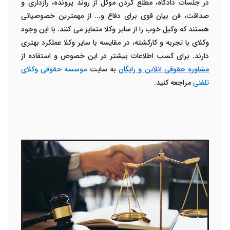
در جلسات دادگاه، مطلع کردن موکل از روند پرونده، رازداری و
صداقت، فن بیان قوی برای دفاع و... از مهمترین خصوصیاتی
هستند که وکیل خوب را از سایر وکلا متمایز می کنند. با این وجود
وکلای با تجربه و کارکشته، در مقایسه با سایر وکلا عملکرد بهتری
دارند. برای کسب اطلاعات بیشتر در این خصوص و استفاده از
مشاوره حقوقی انلاین و رایگان
به سایت
موسسه حقوقی وکلای
تلفنی
مراجعه کنید.