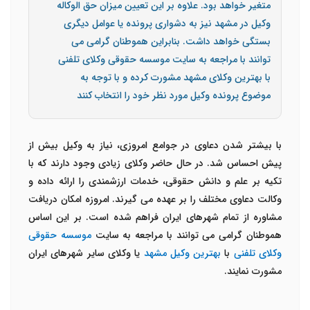
متغیر خواهد بود. علاوه بر این تعیین میزان حق الوکاله
وکیل در مشهد نیز به دشواری پرونده یا عوامل دیگری
بستگی خواهد داشت. بنابراین هموطنان گرامی می
توانند با مراجعه به سایت موسسه حقوقی وکلای تلفنی
با بهترین وکلای مشهد مشورت کرده و با توجه به
موضوع پرونده وکیل مورد نظر خود را انتخاب کنند
با بیشتر شدن دعاوی در جوامع امروزی، نیاز به وکیل بیش از
پیش احساس شد. در حال حاضر وکلای زیادی وجود دارند که با
تکیه بر علم و دانش حقوقی، خدمات ارزشمندی را ارائه داده و
وکالت دعاوی مختلف را بر عهده می گیرند. امروزه امکان دریافت
مشاوره از تمام شهرهای ایران فراهم شده است. بر این اساس
هموطنان گرامی می توانند با مراجعه به سایت
موسسه حقوقی
وکلای تلفنی
با
بهترین وکیل مشهد
یا وکلای سایر شهرهای ایران
مشورت نمایند.