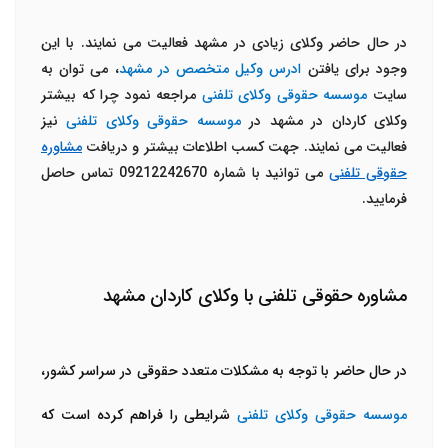
در حال حاضر وکلای زیادی در مشهد فعالیت می نمایند. با این
وجود برای یافتن
ادرس وکیل متخصص در مشهد
، می توان به
سایت
موسسه حقوقی وکلای تلفنی
مراجعه نمود چرا که بیشتر
وکلای کاردان در مشهد در
موسسه حقوقی وکلای تلفنی
نیز
فعالیت می نمایند. جهت کسب اطلاعات بیشتر و دریافت
مشاوره
حقوقی تلفنی
می توانید با شماره 09212242670 تماس حاصل
فرمایید.
مشاوره حقوقی تلفنی با وکلای کاردان مشهد
در حال حاضر با توجه به مشکلات متعدد حقوقی در سراسر کشور،
موسسه حقوقی وکلای تلفنی
شرایطی را فراهم کرده است که