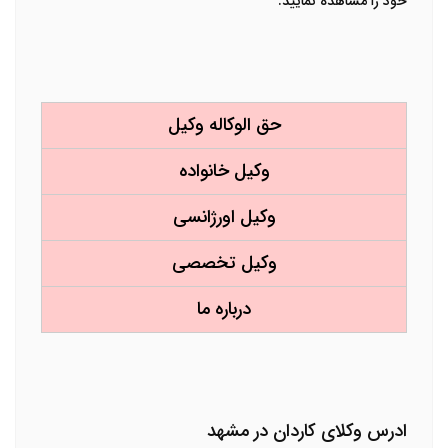
خود را مشاهده نمایید.
حق الوکاله وکیل
وکیل خانواده
وکیل اورژانسی
وکیل تخصصی
درباره ما
ادرس وکلای کاردان در مشهد