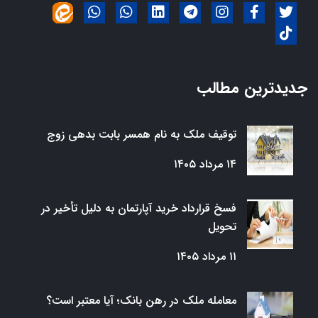
جدیدترین مطالب
توقیف ملک به نام همسر بابت بدهی زوج
۱۴ مرداد ۱۴۰۵
فسخ قرارداد خرید آپارتمان به دلیل تأخیر در
تحویل
۱۱ مرداد ۱۴۰۵
معامله ملک در رهن بانک؛ آیا معتبر است؟