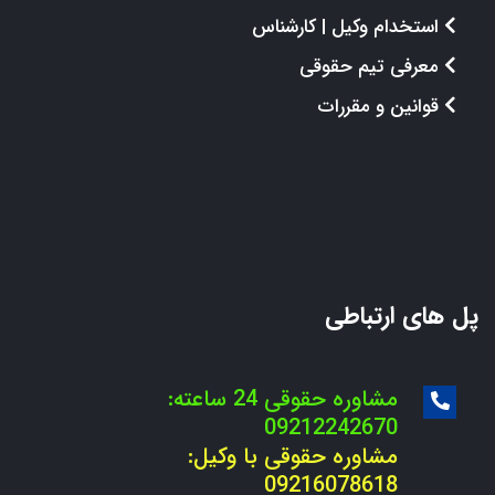
استخدام وکیل | کارشناس
معرفی تیم حقوقی
قوانین و مقررات
پل های ارتباطی
مشاوره حقوقی 24 ساعته:
09212242670
مشاوره حقوقی با وکیل:
09216078618