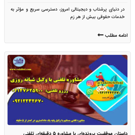
در دنیای پرشتاب و دیجیتالی امروز، دسترسی سریع و مؤثر به
خدمات حقوقی بیش از هر زم
ادامه مطلب
داستان موفقیت پرونده‌ای با مشاوره ۵ دقیقه‌ای تلفنی