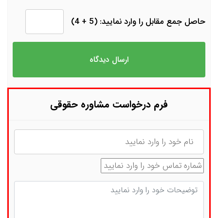
حاصل جمع مقابل را وارد نمایید: (5 + 4)
فرم درخواست مشاوره حقوقی
نام
شماره تماس
توضیحات