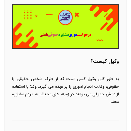
وکیل کیست؟
به طور کلی وکیل کسی است که از طرف شخص حقیقی یا
حقوقی، وکالت انجام اموری را بر عهده می گیرد. وکلا با استفاده
از دانش حقوقی می توانند در زمینه های مختلف به مردم مشاوره
دهند.