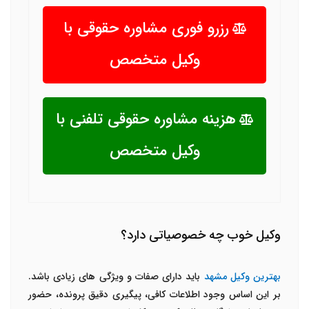
رزرو فوری مشاوره حقوقی با
وکیل متخصص
هزینه مشاوره حقوقی تلفنی با
وکیل متخصص
وکیل خوب چه خصوصیاتی دارد؟
بهترین وکیل مشهد
باید دارای صفات و ویژگی های زیادی باشد.
بر این اساس وجود اطلاعات کافی، پیگیری دقیق پرونده، حضور