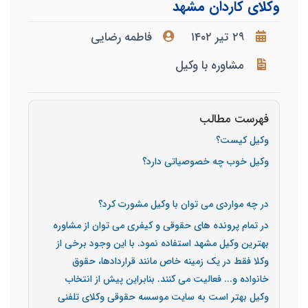
وکلای کاردان مشهد
۲۹ تیر ۱۴۰۲
فاطمه رضایی
مشاوره با وکیل
فهرست مطالب
وکیل کیست؟
وکیل خوب چه خصوصیاتی دارد؟
در چه مواردی می توان با وکیل مشورت کرد؟
در تمام پرونده های حقوقی و کیفری می توان از مشاوره
بهترین وکیل مشهد استفاده نمود. با این وجود برخی از
وکلا فقط در یک زمینه خاص مانند قراردادها، حقوق
خانواده و... فعالیت می کنند. بنابراین پیش از انتخاب
وکیل بهتر است به سایت موسسه حقوقی وکلای تلفنی