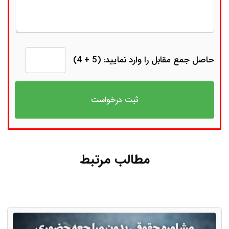
حاصل جمع مقابل را وارد نمایید: (5 + 4)
مطالب مرتبط