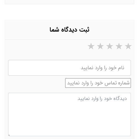
ثبت دیدگاه شما
۵ ستاره از ۵
۴ ستاره از ۵
۳ ستاره از ۵
۲ ستاره از ۵
۱ ستاره از ۵
نام
شماره تماس
دیدگاه