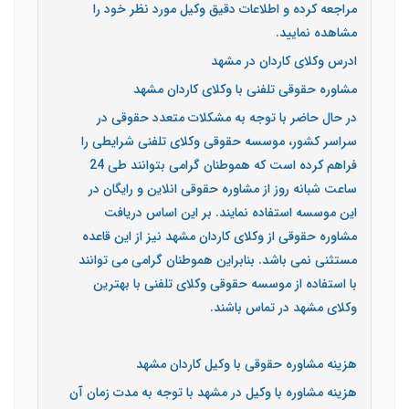
مراجعه کرده و اطلاعات دقیق وکیل مورد نظر خود را
مشاهده نمایید.
ادرس وکلای کاردان در مشهد
مشاوره حقوقی تلفنی با وکلای کاردان مشهد
در حال حاضر با توجه به مشکلات متعدد حقوقی در
سراسر کشور، موسسه حقوقی وکلای تلفنی شرایطی را
فراهم کرده است که هموطنان گرامی بتوانند طی 24
ساعت شبانه روز از مشاوره حقوقی انلاین و رایگان در
این موسسه استفاده نمایند. بر این اساس دریافت
مشاوره حقوقی از وکلای کاردان مشهد نیز از این قاعده
مستثنی نمی باشد. بنابراین هموطنان گرامی می توانند
با استفاده از موسسه حقوقی وکلای تلفنی با بهترین
وکلای مشهد در تماس باشند.
هزینه مشاوره حقوقی با وکیل کاردان مشهد
هزینه مشاوره با وکیل در مشهد با توجه به مدت زمان آن