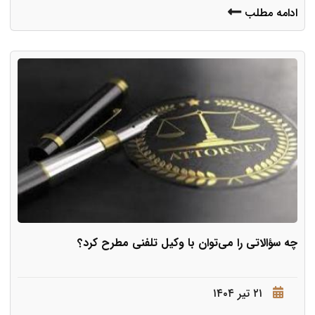
ادامه مطلب
چه سؤالاتی را می‌توان با وکیل تلفنی مطرح کرد؟
۲۱ تیر ۱۴۰۴