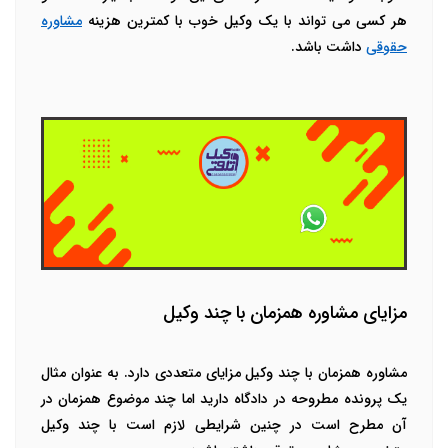
هر کسی می تواند با یک وکیل خوب با کمترین هزینه
مشاوره
حقوقی
داشت باشد.
مزایای مشاوره همزمان با چند وکیل
مشاوره همزمان با چند وکیل مزایای متعددی دارد. به عنوان مثال
یک پرونده مطروحه در دادگاه دارید اما چند موضوع همزمان در
آن مطرح است در چنین شرایطی لازم است با چند وکیل