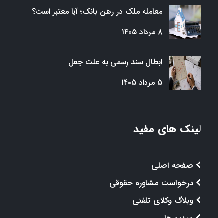
معامله ملک در رهن بانک؛ آیا معتبر است؟
۸ مرداد ۱۴۰۵
ابطال سند رسمی به علت جعل
۵ مرداد ۱۴۰۵
لینک های مفید
صفحه اصلی
درخواست مشاوره حقوقی
وبلاگ وکلای تلفنی