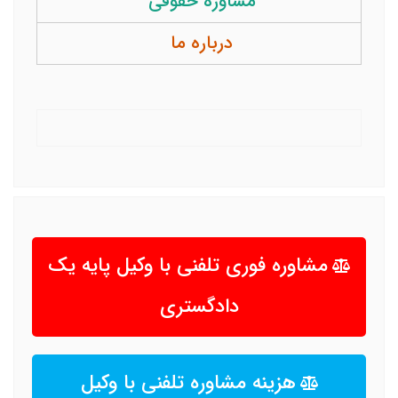
مشاوره حقوقی
درباره ما
مشاوره فوری تلفنی با وکیل پایه یک
دادگستری
هزینه مشاوره تلفنی با وکیل