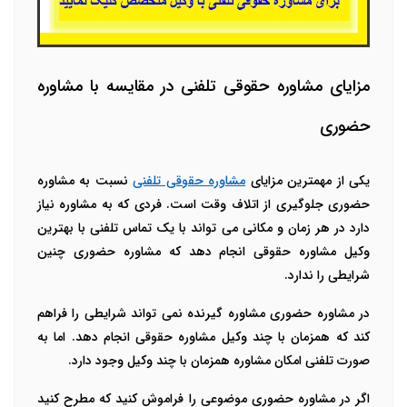
مزایای مشاوره حقوقی تلفنی در مقایسه با مشاوره
حضوری
یکی از مهمترین مزایای
مشاوره حقوقی تلفنی
نسبت به مشاوره
حضوری جلوگیری از اتلاف وقت است. فردی که به مشاوره نیاز
دارد در هر زمان و مکانی می تواند با یک تماس تلفنی با بهترین
وکیل مشاوره حقوقی انجام دهد که مشاوره حضوری چنین
شرایطی را ندارد.
در مشاوره حضوری مشاوره گیرنده نمی تواند شرایطی را فراهم
کند که همزمان با چند وکیل مشاوره حقوقی انجام دهد. اما به
صورت تلفنی امکان مشاوره همزمان با چند وکیل وجود دارد.
اگر در مشاوره حضوری موضوعی را فراموش کنید که مطرح کنید