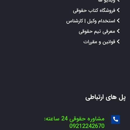
ویدیو ها
فروشگاه کتاب حقوقی
استخدام وکیل | کارشناس
معرفی تیم حقوقی
قوانین و مقررات
پل های ارتباطی
مشاوره حقوقی 24 ساعته:
09212242670