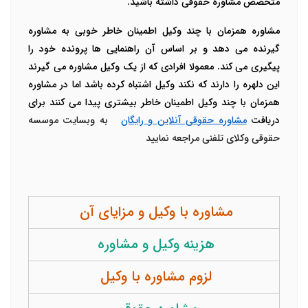
متخصص مشاوره حقوقی داشته باشید.
مشاوره همزمان با چند وکیل اطمینان خاطر خوبی به مشاوره
گیرنده می دهد و بر اساس آن راهنمایی ها پرونده خود را
پیگیری می کند. معمولا افرادی که از یک وکیل مشاوره می گیرند
این دلهره را دارند که نکند وکیل اشتباه کرده باشد اما در مشاوره
همزمان با چند وکیل اطمینان خاطر بیشتری پیدا می کنند برای
دریافت
مشاوره حقوقی آنلاین و رایگان
به
وبسایت موسسه
حقوقی وکلای تلفنی مراجعه نمایید
مشاوره با وکیل و مزایای آن
هزینه وکیل و مشاوره
لزوم مشاوره با وکیل