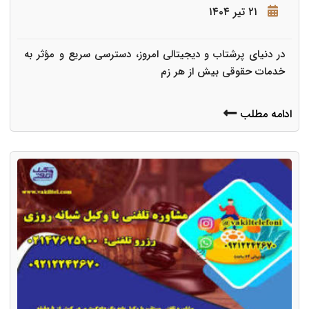
۲۱ تیر ۱۴۰۴
در دنیای پرشتاب و دیجیتالی امروز، دسترسی سریع و مؤثر به
خدمات حقوقی بیش از هر زم
ادامه مطلب