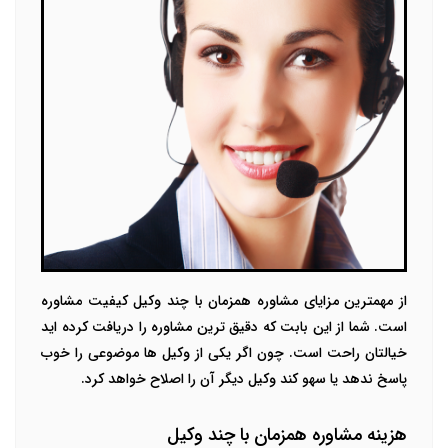
از مهمترین مزایای مشاوره همزمان با چند وکیل کیفیت مشاوره
است. شما از این بابت که دقیق ترین مشاوره را دریافت کرده اید
خیالتان راحت است. چون اگر یکی از وکیل ها موضوعی را خوب
پاسخ ندهد یا سهو کند وکیل دیگر آن را اصلاح خواهد کرد.
هزینه مشاوره همزمان با چند وکیل