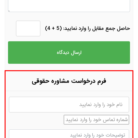
حاصل جمع مقابل را وارد نمایید: (5 + 4)
فرم درخواست مشاوره حقوقی
نام
شماره تماس
توضیحات