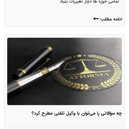
تمامی حوزه ها دچار تغییرات بنیاد
ادامه مطلب
چه سؤالاتی را می‌توان با وکیل تلفنی مطرح کرد؟