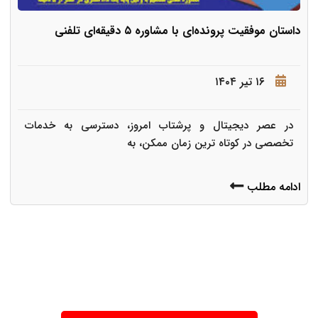
داستان موفقیت پرونده‌ای با مشاوره ۵ دقیقه‌ای تلفنی
۱۶ تیر ۱۴۰۴
در عصر دیجیتال و پرشتاب امروز، دسترسی به خدمات
تخصصی در کوتاه ترین زمان ممکن، به
ادامه مطلب