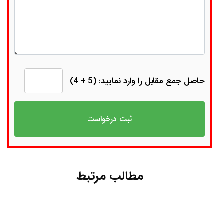
حاصل جمع مقابل را وارد نمایید: (5 + 4)
مطالب مرتبط