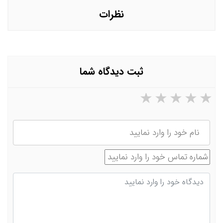
دهند؟
نظرات
ثبت دیدگاه شما
۵ ستاره از ۵
۴ ستاره از ۵
۳ ستاره از ۵
۲ ستاره از ۵
۱ ستاره از ۵
نام
شماره تماس
دیدگاه