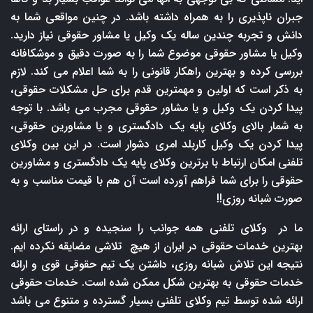
جبران ناپذیری را به همراه داشته باشد. در چنین مواقعی شما به
دانش و تجربه چندین ساله یک وکیل یا مشاور حقوقی نیاز دارید.
وکیل یا مشاور حقوقی موضوع شما را به صورت دقیق و موشکافانه
بررسی کرده و بهترین راهکار قانونی را به شما اعلام می کند. لازم
به ذکر است که اولین و مهمترین قدم برای حل مشکلات حقوقی،
پیدا کردن یک وکیل و یا مشاور حقوقی مجرب می باشد. با توجه
به شمار بالای وکلای پایه یک دادگستری و یا مشاورین حقوقی،
پیدا کردن یک وکیل کاربلد امری دشوار است. در این بین وکلای
تلفنی امکان ارتباط با برترین وکلای پایه یک دادگستری و مشاورین
حقوقی را برای شما فراهم آورده است آن هم با قیمت مناسب و به
صورت شبانه روزی!!
ما در وکلای تلفنی همه جوانب را سنجیده و در راستای ارائه
بهترین خدمات حقوقی در ایران از هیچ تلاشی مضایقه نکرده ایم.
نتیجه این تلاش شبانه روزی، داشتن یک تیم حقوقی قوی و ارائه
خدمات حقوقی به بهترین شکل ممکن شده است. خدمات حقوقی
ارائه شده توسط تیم وکلای تلفنی بسیار گسترده و متنوع می باشد