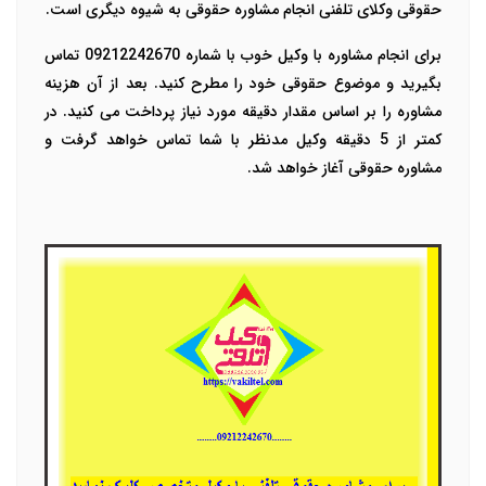
حقوقی وکلای تلفنی انجام مشاوره حقوقی به شیوه دیگری است.
برای انجام مشاوره با وکیل خوب با شماره 09212242670 تماس
بگیرید و موضوع حقوقی خود را مطرح کنید. بعد از آن هزینه
مشاوره را بر اساس مقدار دقیقه مورد نیاز پرداخت می کنید. در
کمتر از 5 دقیقه وکیل مدنظر با شما تماس خواهد گرفت و
مشاوره حقوقی آغاز خواهد شد.