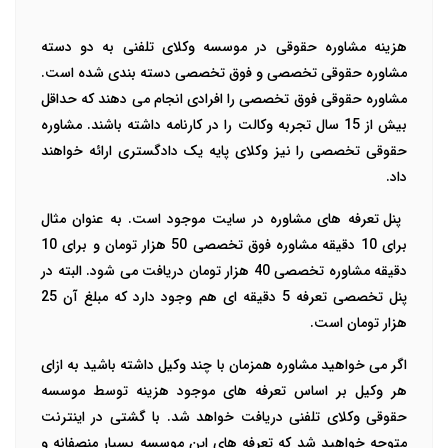
هزینه مشاوره حقوقی در موسسه وکلای تلفنی به دو دسته
مشاوره حقوقی تخصصی و فوق تخصصی دسته بندی شده است.
مشاوره حقوقی فوق تخصصی را افرادی انجام می دهند که حداقل
بیش از 15 سال تجربه وکالت را در کارنامه داشته باشند. مشاوره
حقوقی تخصصی را نیز وکلای پایه یک دادگستری ارائه خواهند
داد.
پنل تعرفه های مشاوره در سایت موجود است. به عنوان مثال
برای 10 دقیقه مشاوره فوق تخصصی 50 هزار تومان و برای 10
دقیقه مشاوره تخصصی 40 هزار تومان دریافت می شود. البته در
پنل تخصصی تعرفه 5 دقیقه ای هم وجود دارد که مبلغ آن 25
هزار تومان است.
اگر می خواهید مشاوره همزمان با چند وکیل داشته باشید به ازای
هر وکیل بر اساس تعرفه های موجود هزینه توسط موسسه
حقوقی وکلای تلفنی دریافت خواهد شد. با گشتی در اینترنت
متوجه خواهید شد که تعرفه های این موسسه بسیار منصفانه و