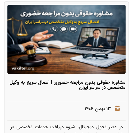
مشاوره حقوقی بدون مراجعه حضوری | اتصال سریع به وکیل
متخصص در سراسر ایران
۱۳ بهمن ۱۴۰۴
در عصر تحول دیجیتال، شیوه دریافت خدمات تخصصی در