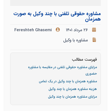
مشاوره حقوقی تلفنی با چند وکیل به صورت
همزمان
۲۶ مرداد ۱۴۰۱
Fereshteh Ghasemi
مشاوره با وکیل
فهرست مطالب
مزایای مشاوره حقوقی تلفنی در مقایسه با مشاوره
حضوری
مشاوره همزمان با چند وکیل در یک تماس
هزینه مشاوره همزمان با چند وکیل
مزایای مشاوره همزمان با چند وکیل