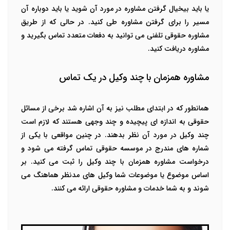
یا باید بیخیال گرفتن مشاوره در مورد آن شوید یا باید دوباره آن
مسیر را برای گرفتن مشاوره طی کنید. در حالی که از طریق
مشاوره حقوقی تلفنی می توانید به دفعات متعدد تماس بگیرید و
مشاوره دریافت کنید.
مشاوره همزمان با چند وکیل در یک تماس
همانطور که در ابتدای مطلب نیز به آن اشاره شد برخی از مسائل
حقوقی به اندازه ای پیچیده و چند وجهی هستند که لازم است
چند وکیل در مورد آن نظر بدهند. در چنین مواقعی با یکی از
شماره های مندرج در موسسه حقوقی تماس گرفته می شود و
درخواست مشاوره همزمان با چند وکیل را ثبت می کنید. بر
اساس موضوع یا موضوعات شما وکیل های مدنظر هماهنگ می
شوند و به شما خدمات و مشاوره حقوقی ارائه می کنند.