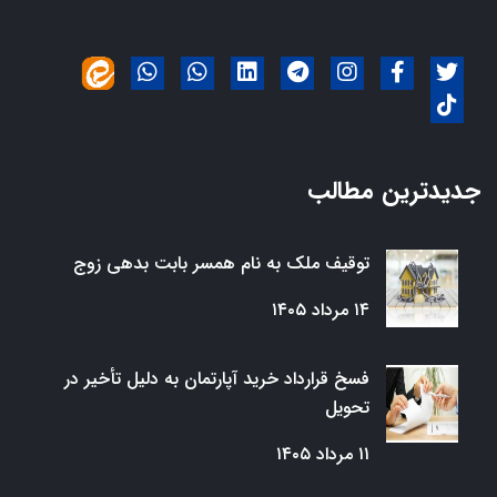
جدیدترین مطالب
توقیف ملک به نام همسر بابت بدهی زوج
۱۴ مرداد ۱۴۰۵
فسخ قرارداد خرید آپارتمان به دلیل تأخیر در
تحویل
۱۱ مرداد ۱۴۰۵