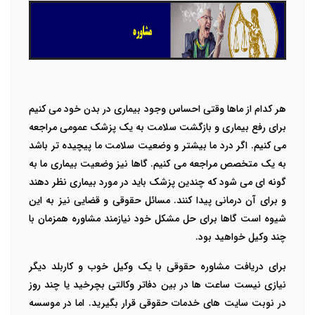
هر کدام از ماها وقتی احساس وجود بیماری در بدن خود می کنیم
برای رفع بیماری و بازگشت سلامت به یک پزشک عمومی مراجعه
می کنیم. اگر درد ما بیشتر و وضعیت سلامت ما پیچیده تر باشد
به یک متخصص مراجعه می کنیم. گاها نیز وضعیت بیماری ما به
گونه ای می شود که چندین پزشک باید در مورد بیماری نظر دهند
و برای آن درمانی پیدا کنند. مسائل حقوقی و قضایی نیز به این
شیوه است گاها برای حل مشکل خود نیازمند مشاوره همزمان با
چند وکیل خواهید بود.
برای دریافت مشاوره حقوقی با یک وکیل خوب و کاربلد دیگر
نیازی نیست ساعت ها در بین دفاتر وکالتی بچرخید یا چند روز
در نوبت سایت های خدمات حقوقی قرار بگیرید. اما در موسسه