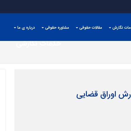
مات نگارش
مقالات حقوقی
مشاوره حقوقی
درباره ی ما
خدمات نگارشی
رش اوراق قضایی