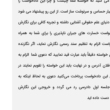
ن می کنید که خواسته شما چیست و چرا این دادخواست را
ار حساس و سرنوشت ساز است. از این رو پیشنهاد می شود
دنیای علم حقوقی آشنایی داشته و تجربه کافی برای نگارش
است خسارت های جبران ناپذیری را برای شما به همراه
ت الزام به تنظیم سند رسمی نگارش نماید، اگر نگارنده
واسته دقیقاً باید عبارت قید نمایید که دعوی شما
الزام به
ان آدرس و در نهایت باید این خواسته را تقویم نمایند در
 این دادخواست پرداخت می‌کنید دعوی به لحاظ اینکه به
 جلسه اول دادرسی رد می گردد و خروجی این نگارش
 دست داده اید