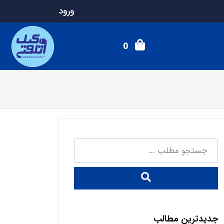
ورود
0
جدیدترین مطالب