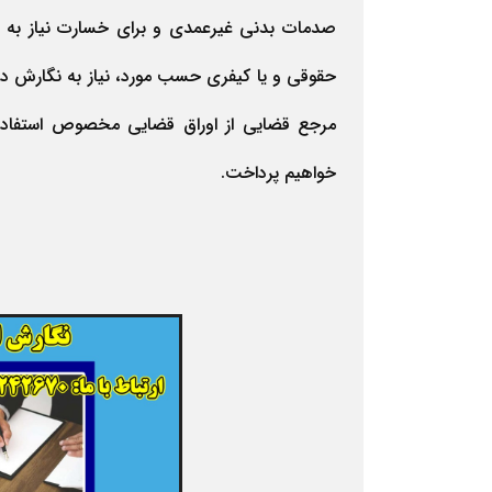
صدمات بدنی غیرعمدی و برای خسارت نیاز به دا
حقوقی و یا کیفری حسب مورد، نیاز به نگارش د
مرجع قضایی از اوراق قضایی مخصوص استفاده م
خواهیم پرداخت.