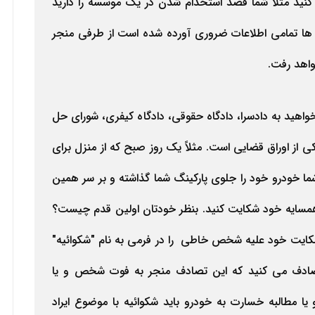
کنید مثلا شما قصد استخدام شدن در یک موسسه را دارید
م ها تمامی اطلاعات ضروری آورده شده است از طرفی منجر
واهد رفت.
واهید به دادسرا، دادگاه حقوقی، دادگاه کیفری، شورای حل
یکی از اوراق قضایی است. مثلاً یک روز صبح که از منزل برای
ا خودرو خود را جلوی پارکینگ شما گذاشته و بر سر همین
مسایه خود شکایت کنید. بنظر خودتان اولین قدم چیست؟
شکایت خود علیه شخص خاطی را در فرمی به نام "شکوائیه"
تصادف می کنید که این تصادف منجر به فوت شخص و یا
ا مطالبه خسارت به خودرو باید شکوائیه با موضوع ایراد