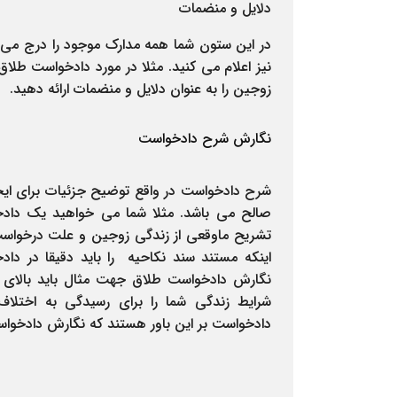
دلایل و منضمات
در این ستون شما همه مدارک موجود را درج می نما
نیز اعلام می کنید. مثلا در مورد دادخواست طلا
زوجین را به عنوان دلایل و منضمات ارائه دهید.
نگارش شرح دادخواست
شرح دادخواست در واقع توضیح جزئیات برای ا
صالح می باشد. مثلا شما می خواهید یک دادخ
تشریح ماوقعی از زندگی زوجین و علت درخواست طل
اینکه مستند سند نکاحیه
را باید دقیقا در داد
شرایط زندگی شما را برای رسیدگی به
اختلاف
دادخواست بر این باور هستند که نگارش دادخواست