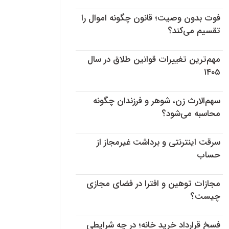
فوت بدون وصیت؛ قانون چگونه اموال را
تقسیم می‌کند؟
مهم‌ترین تغییرات قوانین طلاق در سال
۱۴۰۵
سهم‌الارث زن، شوهر و فرزندان چگونه
محاسبه می‌شود؟
سرقت اینترنتی و برداشت غیرمجاز از
حساب
مجازات توهین و افترا در فضای مجازی
چیست؟
فسخ قرارداد خرید خانه؛ در چه شرایطی