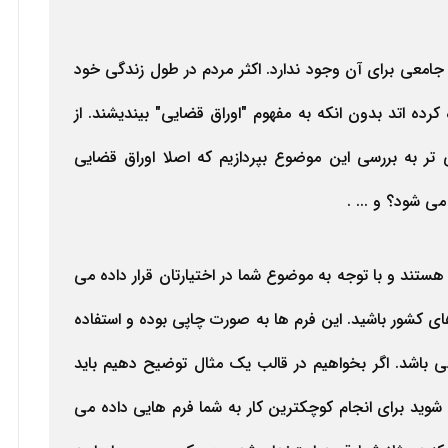
جامعی برای آن وجود ندارد. اکثر مردم در طول زندگی خود
کرده اتد بدون انکه به مفهوم "اوراق قضایی" بیندیشند. از
تر به بررسی این موضوع بپردازیم که اصلا اوراق قضایی
 شود؟ و ... .
ستند و با توجه به موضوع شما در اختیارتان قرار داده می
ای کشور باشید. این فرم ها به صورت چاپی بوده و استفاده
می باشد. اگر بخواهیم در قالب یک مثال توضیح دهیم باید
شوید برای انجام کوچکترین کار به شما فرم هایی داده می