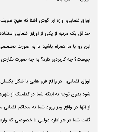
اوراق قضایی، واژه ای گوش آشنا که هیچ تعریف 
حداقل یک مرتبه از یکی از اوراق قضایی استفاده 
این رو با ما همراه باشید تا به صورت تخصصی 
چیست؟ چه کاربردی دارد؟ به چه صورت نگارش می
اوراق قضایی، در واقع فرم هایی با شکل یکسان ه
شود بدون توجه به اینکه شما در کدامیک از شهره
از آنها در واقع رمز ورود شما به محاکم قضایی 
گفت شما در هر اداره دولتی یا خصوصی که وارد 