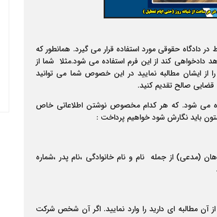
در دادگاه حقوقی مورد استفاده قرار می گیرد. همانطور که
د دادخواهی کند از این فرم استفاده می شود.مثلا شما از
 از ایشان مطالبه نمایید در این خصوص شما می توانید
قضایی صالح تقدیم کنید.
ه می شود. که هر کدام مخصوص نوشتن اطلاعاتی خاص
تون باید نگارش شود خواهیم پرداخت :
 (مدعی) از جمله نام و نام خانوادگی ،نام پدر ،شماره
 آن مطالبه ای دارید را وارد نمایید. اگر آن شخص شرکت