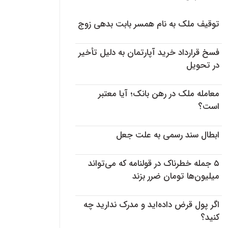
توقیف ملک به نام همسر بابت بدهی زوج
فسخ قرارداد خرید آپارتمان به دلیل تأخیر
در تحویل
معامله ملک در رهن بانک؛ آیا معتبر
است؟
ابطال سند رسمی به علت جعل
۵ جمله خطرناک در قولنامه که می‌تواند
میلیون‌ها تومان ضرر بزند
اگر پول قرض داده‌اید و مدرک ندارید چه
کنید؟