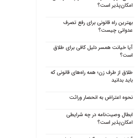
امکان‌پذیر است؟
بهترین راه قانونی برای رفع تصرف
عدوانی چیست؟
آیا خیانت همسر دلیل کافی برای طلاق
است؟
طلاق از طرف زن؛ همه راه‌های قانونی که
باید بدانید
نحوه اعتراض به انحصار وراثت
ابطال وصیت‌نامه در چه شرایطی
امکان‌پذیر است؟