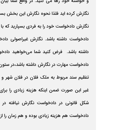
و خواسته خود رها می کنید. در واقع شما بیا
نگارش کرده اید فلذا نحوه نگارش این بخش بسی
نگارش دادخواست خود را به فردی بسپارید که با 
دادخواست داشته باشد. نگارش غیراصولی دادخو
داشته باشد. فرض کنید شما می‌خواهید دادخواس
دادخواست مهارت در نگارش داشته باشد،در ستون خ
تنظیم سند مربوط به ملک فلان در فلان شهر و فل
غیر این صورت ضمن اینکه هزینه زیادی را برای
شکل قانونی در دادخواست نگارش نیافته در
دادخواست هم هزینه زیادی بوده و هم زمان را از