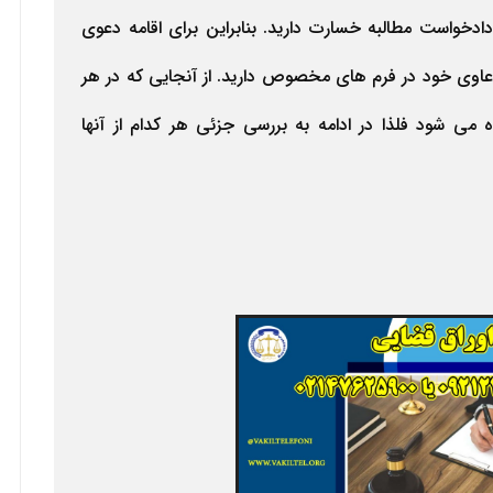
دخواست مطالبه خسارت دارید. بنابراین برای اقامه دعوی
عاوی خود در فرم های مخصوص دارید. از آنجایی که در هر
ی شود فلذا در ادامه به بررسی جزئی هر کدام از آنها