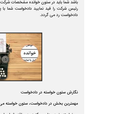
باشد شما باید در ستون خوانده مشخصات شرکت را 
رئیس شرکت را قید نمایید دادخواست شما با پ
دادخواست رد می گردد.
نگارش ستون خواسته در دادخواست
مهمترین بخش در دادخواست، ستون خواسته می با