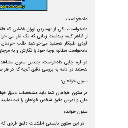
دادخواست
دادخواست، یکی از مهمترین اوراق قضایی که فقط 
از ظاهر کلمه پیداست زمانی که یک نفر می خواه
فردی طلبکار هستید می‌خواهید طلب خودتان را
دادخواست مطالبه وجه خود را نگارش و به مرجع 
در فرم چاپی دادخواست، چندین ستون مشاهد
هستند در ادامه به بررسی دقیق آنچه که در هر س
ستون خواهان:
در ستون خواهان شما باید مشخصات دقیق خواهان
ملی و آدرس دقیق شخص خواهان را قید نمایید.
ستون خوانده
در این ستون بایستی اطلاعات دقیق فردی که از