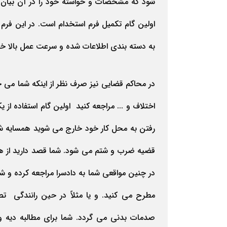
شود که مشخصات و خواسته خود را در آن بیان 
اولین گام تکمیل فرم استخدام است. در این فر
به دسته بندی اطلاعات شده و سرعت عمل بالا خ
در محاکم قضایی نیز صرف نظر از اینکه شما می خ
اختلاف و ... مراجعه کنید اولین گام استفاده از 
رفتن به محل کار خود خارج می شوید همسایه شم
قضیه ضرب و شتم می شود. شما قصد دارید از ه
در چنین مواقعی شما به دادسرا مراجعه کرده و 
مطرح می کنید. و یا مثلاً در حین رانندگی 
صدمات بدنی می گردد. شما برای مطالبه دیه و ی