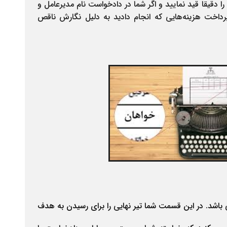
دقیقا قید نمایید و اگر شما در دادخواست نام مدیرعامل و
رداخت هزینه‌هایی که انجام دادید به دلیل نگارش ناقص
شد. در این قسمت شما تیر نهایی را برای رسیدن به هدف