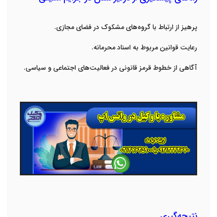
پرهیز از ارتباط با گروه‌های مشکوک در فضای مجازی
.
رعایت قوانین مربوط به اسناد محرمانه
.
آگاهی از خطوط قرمز قانونی در فعالیت‌های اجتماعی و سیاسی
.
نتیجه‌گیری