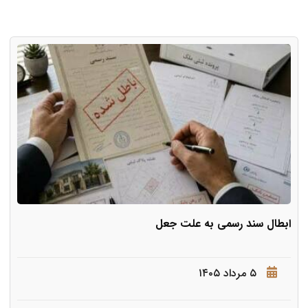
ابطال سند رسمی به علت جعل
۵ مرداد ۱۴۰۵