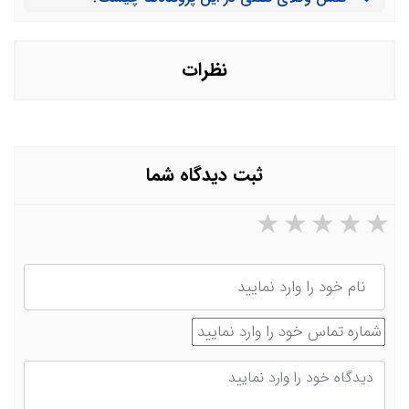
نظرات
ثبت دیدگاه شما
۵ ستاره از ۵
۴ ستاره از ۵
۳ ستاره از ۵
۲ ستاره از ۵
۱ ستاره از ۵
نام
شماره تماس
دیدگاه