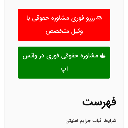
رزرو فوری مشاوره حقوقی با
وکیل متخصص
مشاوره حقوقی فوری در واتس
اپ
فهرست
شرایط اثبات جرایم امنیتی