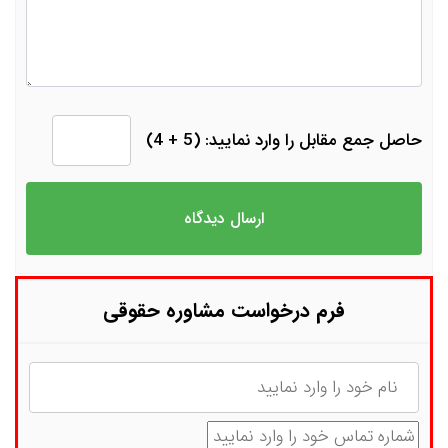
حاصل جمع مقابل را وارد نمایید: (5 + 4)
فرم درخواست مشاوره حقوقی
نام
شماره تماس