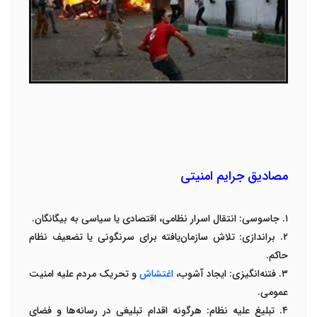
مصادیق جرایم امنیتی
۱
.
جاسوسی
:
انتقال اسرار نظامی، اقتصادی یا سیاسی به بیگانگان
.
۲
.
براندازی
:
تلاش سازمان‌یافته برای سرنگونی یا تضعیف نظام
حاکم
.
۳
.
فتنه‌انگیزی
:
ایجاد آشوب،
اغتشاش
و تحریک مردم علیه امنیت
عمومی
.
۴
.
تبلیغ علیه نظام
:
هرگونه اقدام تبلیغی در رسانه‌ها و فضای