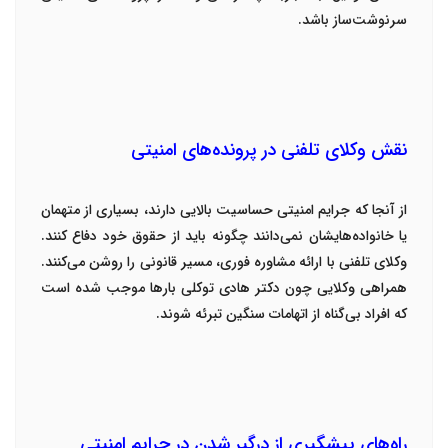
سرنوشت‌ساز باشد
.
نقش وکلای تلفنی در پرونده‌های امنیتی
از آنجا که جرایم امنیتی حساسیت بالایی دارند، بسیاری از متهمان
یا خانواده‌هایشان نمی‌دانند چگونه باید از حقوق خود دفاع کنند
.
وکلای تلفنی
با ارائه مشاوره فوری، مسیر قانونی را روشن می‌کنند.
همراهی وکلایی چون
دکتر هادی توکلی
بارها موجب شده است
که افراد بی‌گناه از اتهامات سنگین تبرئه شوند
.
راه‌های پیشگیری از درگیر شدن در جرایم امنیتی