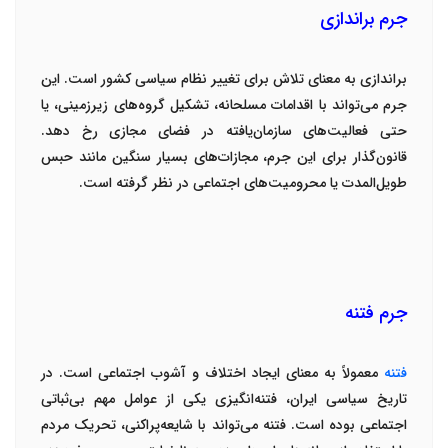
جرم براندازی
براندازی به معنای تلاش برای تغییر نظام سیاسی کشور است. این
جرم می‌تواند با اقدامات مسلحانه، تشکیل گروه‌های زیرزمینی، یا
حتی فعالیت‌های سازمان‌یافته در فضای مجازی رخ دهد.
قانون‌گذار برای این جرم، مجازات‌های بسیار سنگین مانند حبس
طویل‌المدت یا محرومیت‌های اجتماعی در نظر گرفته است
.
جرم فتنه
فتنه
معمولاً به معنای ایجاد اختلاف و آشوب اجتماعی است. در
تاریخ سیاسی ایران، فتنه‌انگیزی یکی از عوامل مهم بی‌ثباتی
اجتماعی بوده است. فتنه می‌تواند با شایعه‌پراکنی، تحریک مردم