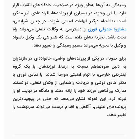
رسیدگی به آن‌ها به‌طور ویژه در صلاحیت دادگاه‌های انقلاب قرار
دارد. با این وجود، در بسیاری از پرونده‌ها، افراد عادی نیز ممکن
است به‌اشتباه درگیر اتهامات امنیتی شوند. در چنین شرایطی،
مشاوره حقوقی فوری
و دسترسی به
وکالت تلفنی
می‌تواند راه
نجات باشد. تجربه نشان داده است که همراهی یک
وکیل باسواد
و
وکیل با تجربه
می‌تواند مسیر رسیدگی را تغییر دهد
.
برای نمونه، در یکی از پرونده‌های واقعی، خانواده‌ای در مازندران
به دلیل سوءتفاهم نسبت به ارتباط فرزندشان با یک گروه
اینترنتی خارجی، با اتهام امنیتی مواجه شدند. با تماس فوری با
دکتر هادی توکلی
و دریافت راهنمایی از
وکلای تلفنی
، توانستند
مدارک بی‌گناهی فرزند خود را ارائه دهند و دادگاه در نهایت او را
تبرئه کرد. این نمونه نشان می‌دهد که حتی در پیچیده‌ترین
پرونده‌های امنیتی، آگاهی و اقدام درست می‌تواند سرنوشت را
تغییر دهد
.