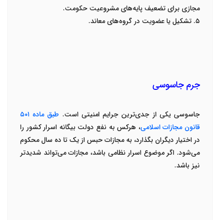
مجازی برای تضعیف پایه‌های مشروعیت حکومت
.
۵
.
تشکیل یا عضویت در گروه‌های معاند
.
جرم جاسوسی
جاسوسی
یکی از جدی‌ترین جرایم امنیتی است.
طبق ماده
۵۰۱
قانون مجازات اسلامی
، هرکس به نفع دولت بیگانه اسرار کشور را
در اختیار دیگران بگذارد، به مجازات
حبس از یک تا ده سال
محکوم
می‌شود. اگر موضوع اسرار نظامی باشد، مجازات می‌تواند شدیدتر
نیز باشد
.