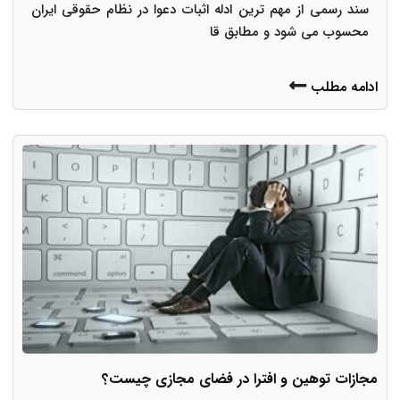
سند رسمی از مهم ترین ادله اثبات دعوا در نظام حقوقی ایران
محسوب می شود و مطابق قا
ادامه مطلب
مجازات توهین و افترا در فضای مجازی چیست؟