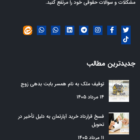
مشکلات و سوالات حقوقی خود را مرتفع کنید.
جدیدترین مطالب
توقیف ملک به نام همسر بابت بدهی زوج
۱۴ مرداد ۱۴۰۵
فسخ قرارداد خرید آپارتمان به دلیل تأخیر در
تحویل
۱۱ مرداد ۱۴۰۵