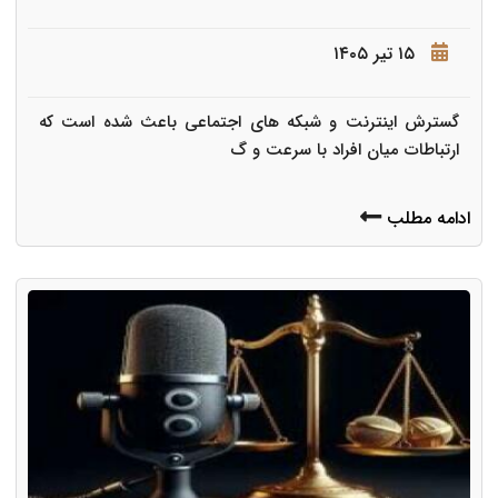
۱۵ تیر ۱۴۰۵
گسترش اینترنت و شبکه های اجتماعی باعث شده است که
ارتباطات میان افراد با سرعت و گ
ادامه مطلب