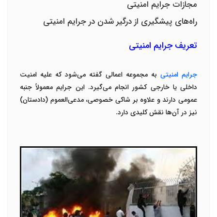
مجازات جرایم امنیتی
راه‌های پیشگیری از درگیر شدن در جرایم امنیتی
تعریف جرایم امنیتی
جرایم امنیتی
به مجموعه اعمالی گفته می‌شود که علیه امنیت
داخلی یا خارجی کشور انجام می‌گیرد. این جرایم معمولاً جنبه
عمومی دارند و علاوه بر شاکی خصوصی، مدعی‌العموم (دادستان)
نیز در آن‌ها نقش کلیدی دارد
.