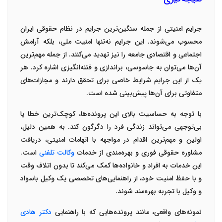
جرایم امنیتی از جمله سنگین‌ترین جرایم در نظام حقوقی ایران
محسوب می‌شوند. این جرایم نه‌تنها امنیت ملی، بلکه آرامش
اجتماعی و اقتصادی جامعه را نیز تهدید می‌کنند. از جمله مهم‌ترین
آن‌ها می‌توان به
جاسوسی، براندازی و فتنه‌انگیزی
اشاره کرد. هر
یک از این جرایم شرایط خاصی برای تحقق دارند و مجازات‌های
متفاوتی برای آن‌ها پیش‌بینی شده است
.
با توجه به حساسیت بالای این پرونده‌ها، کوچک‌ترین خطا یا
بی‌توجهی می‌تواند زندگی فرد را دگرگون کند. به همین دلیل،
اولین و مهم‌ترین اقدام در مواجهه با اتهامات امنیتی، دریافت
مشاوره حقوقی فوری
و بهره‌مندی از خدمات
وکالت تلفنی
است.
این خدمات به افراد و خانواده‌ها کمک می‌کند تا بدون اتلاف وقت
و با حفظ امنیت خود، از راهنمایی‌های تخصصی یک
وکیل باسواد
و
وکیل با تجربه
بهره‌مند شوند
.
نمونه‌های واقعی، مانند پرونده‌هایی که با راهنمایی
دکتر هادی