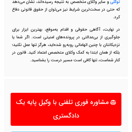
توکلی
و سایر وکلای متخصص به نتیجه رسیده‌اند، نشان می‌دهد
که حتی در سخت‌ترین شرایط نیز می‌توان از حقوق قانونی دفاع
کرد
.
در نهایت، آگاهی حقوقی و اقدام به‌موقع، بهترین ابزار برای
جلوگیری از بی‌عدالتی در پرونده‌های امنیتی است. اگر شما یا
نزدیکانتان با چنین اتهاماتی روبه‌رو شده‌اید، هرگز تنها عمل نکنید؛
بلکه از همان ابتدا به کمک وکلای متخصص اعتماد کنید. قانون در
کنار شماست، تنها کافی است مسیر درست را بشناسید
.
مشاوره فوری تلفنی با وکیل پایه یک
دادگستری