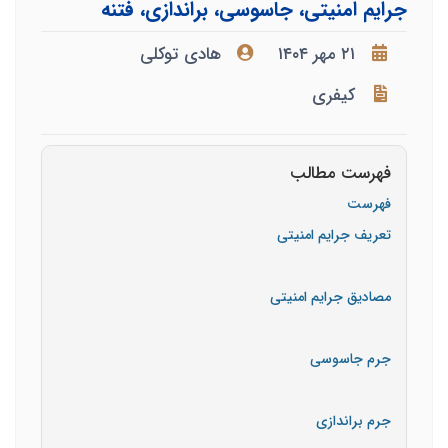
جرایم امنیتی، جاسوسی، براندازی، فتنه
۲۱ مهر ۱۴۰۴
هادی توکلی
کیفری
فهرست مطالب
فهرست
تعریف جرایم امنیتی
مصادیق جرایم امنیتی
جرم جاسوسی
جرم براندازی