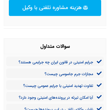
هزینه مشاوره تلفنی با وکیل
سوالات متداول
جرایم امنیتی در قانون ایران چه جرایمی هستند؟
مجازات جرم جاسوسی چیست؟
تفاوت تهدید امنیتی با جرایم عمومی چیست؟
آیا امکان تبرئه در پرونده‌های امنیتی وجود دارد؟
نقش وکلای تلفنی در این پرونده‌ها چیست؟