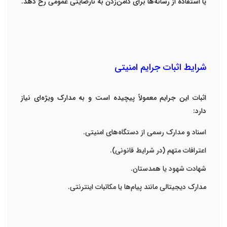
یا استفاده از رسانه‌ها برای دامن‌زدن به نارضایتی عمومی رخ دهد
.
شرایط اثبات جرایم امنیتی
اثبات این جرایم معمولاً پیچیده است و به مدارک ویژه‌ای نیاز
دارد
:
اسناد و مدارک رسمی از دستگاه‌های امنیتی
.
اعترافات متهم (در شرایط قانونی)
.
شهادت شهود یا همدستان
.
مدارک دیجیتالی مانند پیام‌ها یا مکاتبات اینترنتی
.