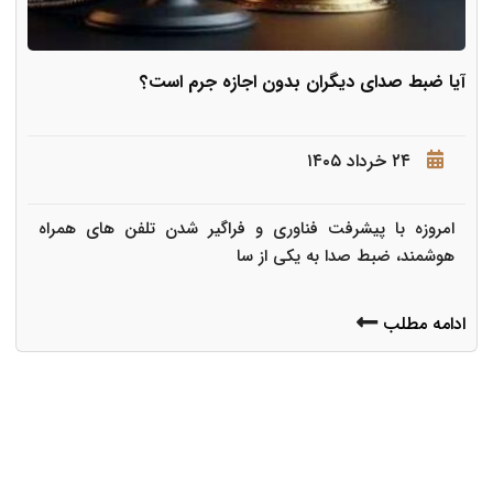
آیا ضبط صدای دیگران بدون اجازه جرم است؟
۲۴ خرداد ۱۴۰۵
امروزه با پیشرفت فناوری و فراگیر شدن تلفن های همراه
هوشمند، ضبط صدا به یکی از سا
ادامه مطلب