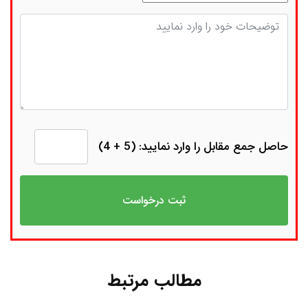
توضیحات
حاصل جمع مقابل را وارد نمایید: (5 + 4)
مطالب مرتبط