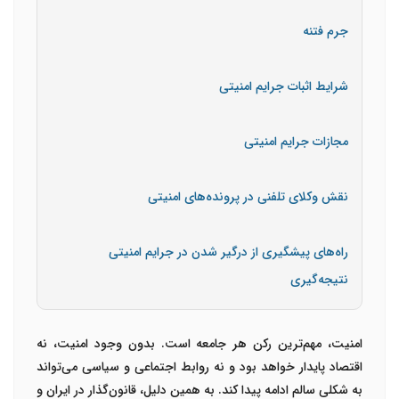
جرم فتنه
شرایط اثبات جرایم امنیتی
مجازات جرایم امنیتی
نقش وکلای تلفنی در پرونده‌های امنیتی
راه‌های پیشگیری از درگیر شدن در جرایم امنیتی
نتیجه‌گیری
امنیت، مهم‌ترین رکن هر جامعه است. بدون وجود امنیت، نه
اقتصاد پایدار خواهد بود و نه روابط اجتماعی و سیاسی می‌تواند
به شکلی سالم ادامه پیدا کند. به همین دلیل، قانون‌گذار در ایران و