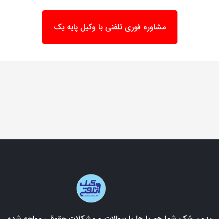
مشاوره فوری تلفنی با وکیل پایه یک
بدون شک شما هم بارها با سوالات و مشکلات حقوقی مواجه شده