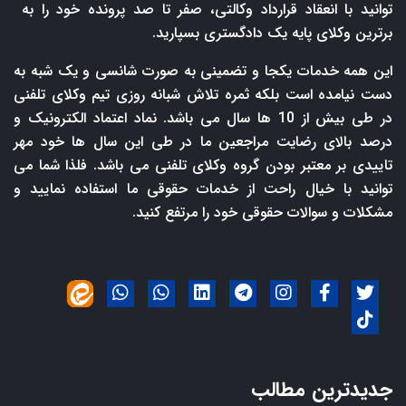
توانید با انعقاد قرارداد وکالتی، صفر تا صد پرونده خود را به
برترین وکلای پایه یک دادگستری بسپارید.
این همه خدمات یکجا و تضمینی به صورت شانسی و یک شبه به
دست نیامده است بلکه ثمره تلاش شبانه روزی تیم وکلای تلفنی
در طی بیش از 10 ها سال می باشد. نماد اعتماد الکترونیک و
درصد بالای رضایت مراجعین ما در طی این سال ها خود مهر
تاییدی بر معتبر بودن گروه وکلای تلفنی می باشد. فلذا شما می
توانید با خیال راحت از خدمات حقوقی ما استفاده نمایید و
مشکلات و سوالات حقوقی خود را مرتفع کنید.
جدیدترین مطالب