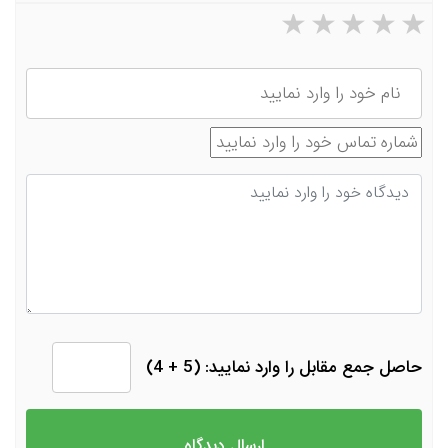
۵ ستاره از ۵
۴ ستاره از ۵
۳ ستاره از ۵
۲ ستاره از ۵
۱ ستاره از ۵
نام
شماره تماس
دیدگاه
حاصل جمع مقابل را وارد نمایید: (5 + 4)