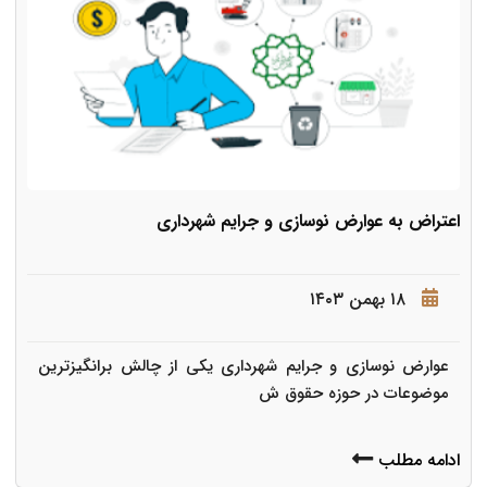
اعتراض به عوارض نوسازی و جرایم شهرداری
۱۸ بهمن ۱۴۰۳
عوارض نوسازی و جرایم شهرداری یکی از چالش برانگیزترین
موضوعات در حوزه حقوق ش
ادامه مطلب