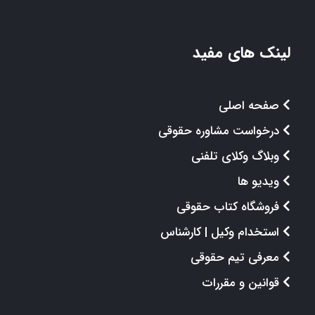
لینک های مفید
صفحه اصلی
درخواست مشاوره حقوقی
وبلاگ وکلای تلفنی
ویدیو ها
فروشگاه کتاب حقوقی
استخدام وکیل | کارشناس
معرفی تیم حقوقی
قوانین و مقررات