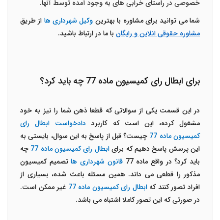
خصوصی در راستای خرابی های به وجود آمده توسط آنها.
شما می توانید برای مشاوره با بهترین
وکیل شهرداری ها
از طریق
مشاوره حقوقی انلاین و رایگان
با ما در ارتباط باشید.
برای ابطال رای کمیسیون ماده 77 چه باید کرد؟
در این قسمت یکی از سوالاتی که قطعا ذهن شما را نیز به خود
مشغول کرده، این است که کاربرد
دادخواست ابطال رای
کمیسیون ماده 77
چیست؟ قبل از پاسخ به این سوال، بایستی به
این پرسش پاسخ دهیم که برای
ابطال رای کمیسیون ماده 77
چه
باید کرد؟ در واقع ماده 77
قانون شهرداری ها
تصمیم کمیسیون
مذکور را قطعی می داند. همین مسئله باعث شده، بسیاری از
افراد تصور کنند که
ابطال رای کمیسیون ماده 77
غیر ممکن است.
در صورتی که این تصور کاملا اشتباه می باشد.