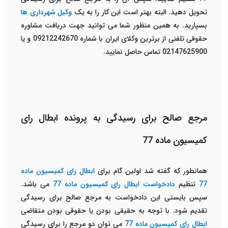
تحویل دهید. البته بهتر است این کار را به یک
وکیل شهرداری ها
بسپارید. به همین منظور شما می توانید جهت دریافت مشاوره
حقوقی تلفنی از برترین وکلای ایران با شماره 09212242670 و یا
02147625900 تماس حاصل نمایید.
مرجع صالح برای رسیدگی به پرونده ابطال رای
کمیسیون ماده 77
همانطور که گفته شد اولین گام برای
ابطال رای کمیسیون ماده
77
تنظیم
دادخواست ابطال رای کمیسیون ماده 77
می باشد.
سپس بایستی این دادخواست به مرجع صالح برای رسیدگی
تقدیم شود. با توجه به حقیقی بودن یا حقوقی بودن متقاضی
ابطال رای کمیسیون ماده 77
می توان دو مرجع را برای رسیدگی