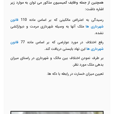
همچنین از جمله وظایف کمیسیون مذکور می توان به موارد زیر
اشاره داشت:
رسیدگی به اعتراض مالکینی که بر اساس ماده 110
قانون
شهرداری ها
ملک آنها به وسیله شهرداری مرمت و دیوارکشی
نشده.
رفع اختلاف در مورد عوارضی که بر اساس ماده 77
قانون
شهرداری ها
این نهاد بایستی دریافت کند.
بر طرف نمودن اختلاف بین مالک و شهرداری در راستای میزان
بدهی ملک مورد نظر.
تعیین میزان خسارت در رابطه با دکه ها.