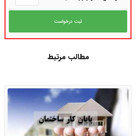
مطالب مرتبط