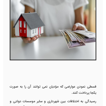
قسطی نمودن عوارضی که مؤدیان نمی توانند آن را به صورت
یکجا پرداخت کنند.
رسیدگی به اختلافات بین شهرداری و سایر موسسات دولتی و