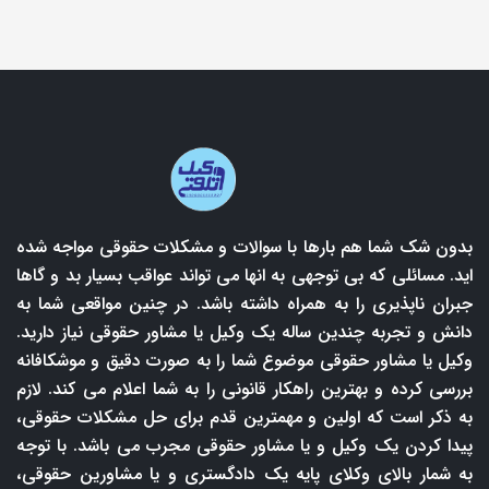
بدون شک شما هم بارها با سوالات و مشکلات حقوقی مواجه شده
اید. مسائلی که بی توجهی به انها می تواند عواقب بسیار بد و گاها
جبران ناپذیری را به همراه داشته باشد. در چنین مواقعی شما به
دانش و تجربه چندین ساله یک وکیل یا مشاور حقوقی نیاز دارید.
وکیل یا مشاور حقوقی موضوع شما را به صورت دقیق و موشکافانه
بررسی کرده و بهترین راهکار قانونی را به شما اعلام می کند. لازم
به ذکر است که اولین و مهمترین قدم برای حل مشکلات حقوقی،
پیدا کردن یک وکیل و یا مشاور حقوقی مجرب می باشد. با توجه
به شمار بالای وکلای پایه یک دادگستری و یا مشاورین حقوقی،