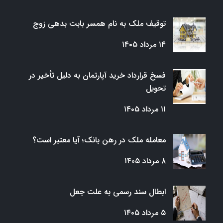
توقیف ملک به نام همسر بابت بدهی زوج
۱۴ مرداد ۱۴۰۵
فسخ قرارداد خرید آپارتمان به دلیل تأخیر در
تحویل
۱۱ مرداد ۱۴۰۵
معامله ملک در رهن بانک؛ آیا معتبر است؟
۸ مرداد ۱۴۰۵
ابطال سند رسمی به علت جعل
۵ مرداد ۱۴۰۵