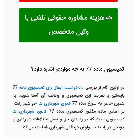
هزینه مشاوره حقوقی تلفنی با
وکیل متخصص
کمیسیون ماده 77 به چه مواردی اشاره دارد؟
در اولین گام از بررسی
دادخواست ابطال رای کمیسیون ماده 77
بایستی با تعریف این کمیسیون و وظایف آن آشنا شویم. به
همین خاطر به سراغ ماده 77
قانون شهرداری ها
خواهیم رفت.
بر اساس ماده مذکور کمیسیون ماده 77
قانون شهرداری ها
کمیسیونی است که در راستای حل و فصل اختلافات شهرداری و
مؤدیان در رابطه با عوارض دریافتی شهرداری فعالیت می کند.