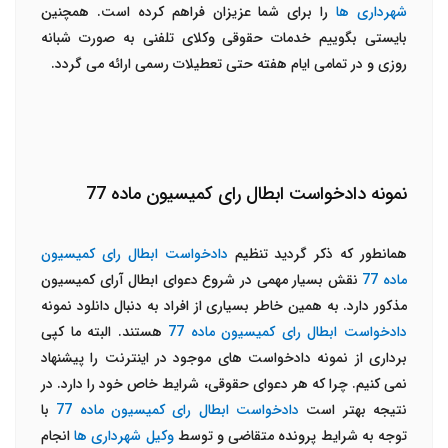
شهرداری ها
را برای شما عزیزان فراهم کرده است. همچنین
بایستی بگوییم خدمات حقوقی وکلای تلفنی به صورت شبانه
روزی و در تمامی ایام هفته حتی تعطیلات رسمی ارائه می گردد.
نمونه دادخواست ابطال رای کمیسیون ماده 77
همانطور که ذکر گردید تنظیم
دادخواست ابطال رای کمیسیون
ماده 77
نقش بسیار مهمی در شروع دعوای ابطال آرای کمیسیون
مذکور دارد. به همین خاطر بسیاری از افراد به دنبال دانلود نمونه
دادخواست ابطال رای کمیسیون ماده 77
هستند. البته ما کپی
برداری از نمونه دادخواست های موجود در اینترنت را پیشنهاد
نمی کنیم. چرا که هر دعوای حقوقی، شرایط خاص خود را دارد. در
نتیجه بهتر است
دادخواست ابطال رای کمیسیون ماده 77
با
توجه به شرایط پرونده متقاضی و توسط
وکیل شهرداری ها
انجام