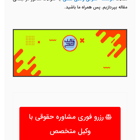
مقاله بپردازیم. پس همراه ما باشید.
رزرو فوری مشاوره حقوقی با
وکیل متخصص