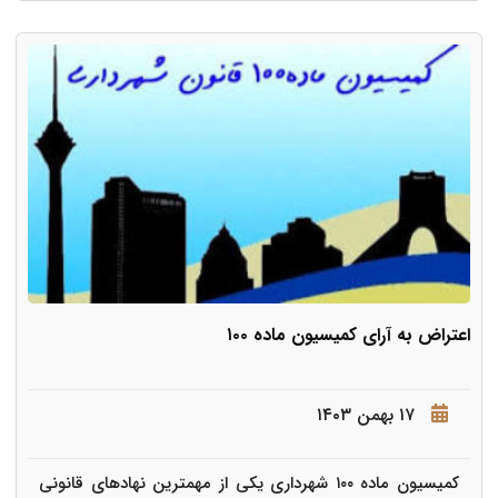
اعتراض به آرای کمیسیون ماده ۱۰۰
۱۷ بهمن ۱۴۰۳
کمیسیون ماده ۱۰۰ شهرداری یکی از مهمترین نهادهای قانونی