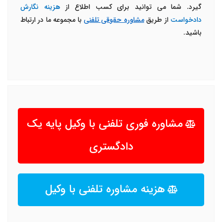
گیرد. شما می توانید برای کسب اطلاع از
هزینه نگارش
دادخواست
از طریق
مشاوره حقوقی تلفنی
با مجموعه ما در ارتباط
باشید.
مشاوره فوری تلفنی با وکیل پایه یک
دادگستری
هزینه مشاوره تلفنی با وکیل