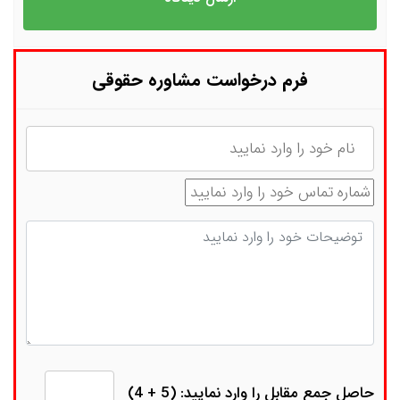
فرم درخواست مشاوره حقوقی
نام
شماره تماس
توضیحات
حاصل جمع مقابل را وارد نمایید: (5 + 4)