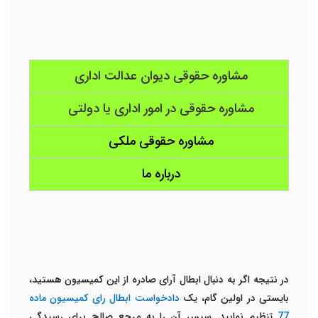
مشاوره حقوقی دیوان عدالت اداری
مشاوره حقوقی در امور اداری یا دولتی
مشاوره حقوقی ملکی
درباره ما
در نتیجه اگر به دنبال ابطال آرای صادره از این کمیسیون هستید،
بایستی در اولین گام، یک
دادخواست ابطال رای کمیسیون ماده
77
تنظیم نمایید. سپس آن را به مرجع صالح برای رسیدگی