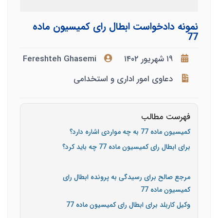
نمونه دادخواست ابطال رای کمیسیون ماده
77
۱۹ شهریور ۱۴۰۲
Fereshteh Ghasemi
دعاوی امور اداری و استخدامی
فهرست مطالب
کمیسیون ماده 77 به چه مواردی اشاره دارد؟
برای ابطال رای کمیسیون ماده 77 چه باید کرد؟
مرجع صالح برای رسیدگی به پرونده ابطال رای
کمیسیون ماده 77
وکیل کاربلد برای ابطال رای کمیسیون ماده 77