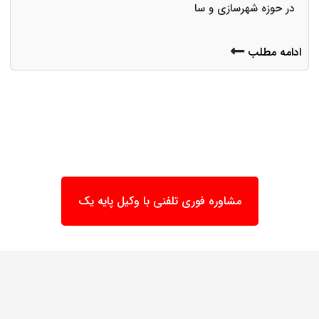
در حوزه شهرسازی و سا
ادامه مطلب
مشاوره فوری تلفنی با وکیل پایه یک