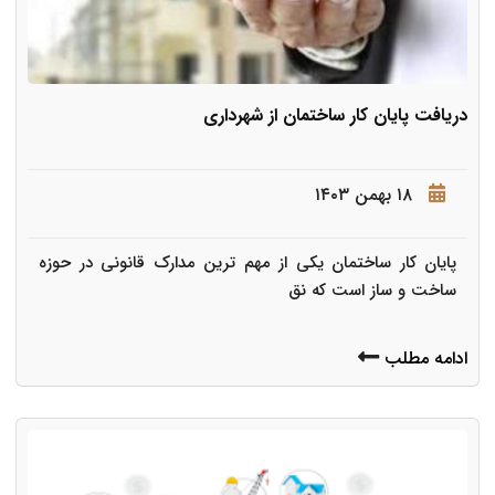
دریافت پایان کار ساختمان از شهرداری
۱۸ بهمن ۱۴۰۳
پایان کار ساختمان یکی از مهم ترین مدارک قانونی در حوزه
ساخت و ساز است که نق
ادامه مطلب