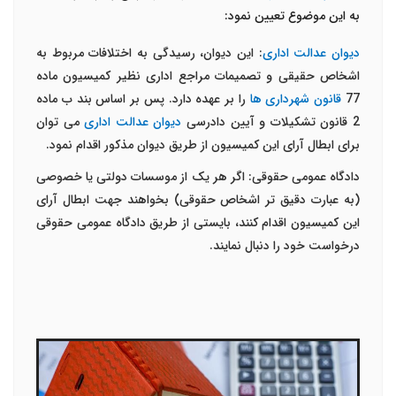
به این موضوع تعیین نمود:
دیوان عدالت اداری
: این دیوان، رسیدگی به اختلافات مربوط به
اشخاص حقیقی و تصمیمات مراجع اداری نظیر کمیسیون ماده
77
قانون شهرداری ها
را بر عهده دارد. پس بر اساس بند ب ماده
2 قانون تشکیلات و آیین دادرسی
دیوان عدالت اداری
می توان
برای ابطال آرای این کمیسیون از طریق دیوان مذکور اقدام نمود.
دادگاه عمومی حقوقی: اگر هر یک از موسسات دولتی یا خصوصی
(به عبارت دقیق تر اشخاص حقوقی) بخواهند جهت ابطال آرای
این کمیسیون اقدام کنند، بایستی از طریق دادگاه عمومی حقوقی
درخواست خود را دنبال نمایند.