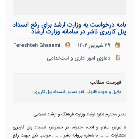
نامه درخواست به وزارت ارشد برای رفع انسداد
پنل کاربری ناشر در سامانه وزارت ارشاد
۲۹ شهریور ۱۴۰۲
Fereshteh Ghasemi
دعاوی امور اداری و استخدامی
فهرست مطالب
دلایل و جهات قانونی لغو دستور انسداد پنل کاربری:
مدیر محترم اداره ارشاد وزارت فرهنگ و ارشاد اسلامی
با عرض سلام و ادب، احتراما در خصوص انسداد پنل کاربری
انتشارات ........ با شماره پروانه نشر ........
مراتب ذیل جهت رفع