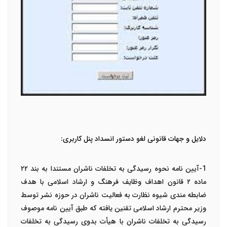
دلایل و جهات قانونی لغو دستور انسداد پنل کاربری:
1-آیین نامه نحوه رسیدگی به تخلفات ناشران مستندا به بند ۲۲
ماده ۲
قانون اهداف وظایف فرهنگ و ارشاد اسلامی با هدف
ضابطه مندی شیوه نظارت به فعالیت ناشران در حوزه نشر توسط
وزير محترم ارشاد اسلامی تقنین یافته که طبق آیین نامه موصوف
رسیدگی به تخلفات ناشران با هیأت بدوی رسیدگی به تخلفات