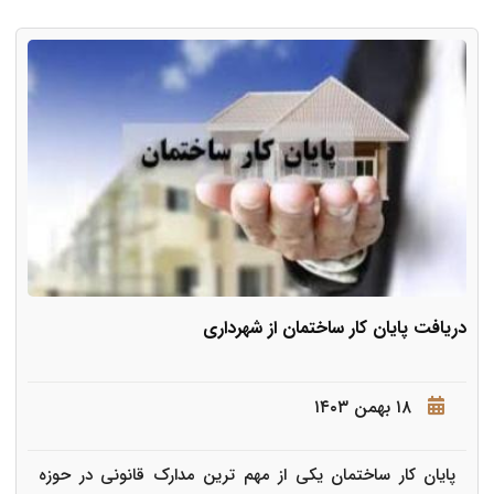
دریافت پایان کار ساختمان از شهرداری
۱۸ بهمن ۱۴۰۳
پایان کار ساختمان یکی از مهم ترین مدارک قانونی در حوزه