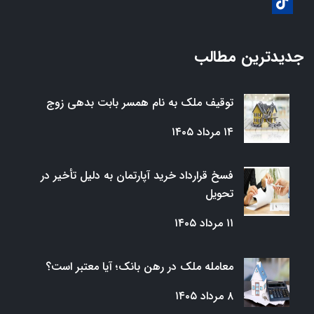
جدیدترین مطالب
توقیف ملک به نام همسر بابت بدهی زوج
۱۴ مرداد ۱۴۰۵
فسخ قرارداد خرید آپارتمان به دلیل تأخیر در
تحویل
۱۱ مرداد ۱۴۰۵
معامله ملک در رهن بانک؛ آیا معتبر است؟
۸ مرداد ۱۴۰۵