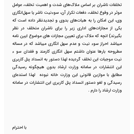
تخلفات ناشران بر اساس ملاک‌های شدت و اهمیت تخلف، عوامل
موثر در وقوع تخلف، دفعات تکرار آن، سوءنیت ناشر یا سهل‌انگاری
وی، این امکان را به هیات‌های بدوی و تجدیدنظر داده است که
یکی از مجازات‌های اداری زیر را برای ناشران متخلف در نظر
بگیرند) انچه که ملاک برای تعیین مجازات های موضوع ایین نامه
میباشد احراز سوء نیت و عدم سهل انگاری میباشد که در مساله
مطروحه بارها عنوان داشتم سهل انگاری کارمند و فقدان سو ء
نیت موجبات این تخلف گردیده لهذا دستور به انسداد پنل کاربری
این انتشارات در سامانه وزارت ارشاد بدون هیچگونه رسیدگی
مطابق با موازین قانونی این وزارت خانه نبوده لهذا استدعای
رسیدگی و لغو دستور انسداد پنل کاربری این انتشارات در سامانه
وزارت ارشاد را دارم .
با احترام