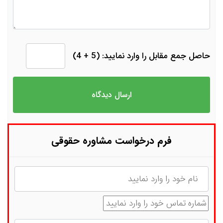
حاصل جمع مقابل را وارد نمایید: (5 + 4)
فرم درخواست مشاوره حقوقی
نام
شماره تماس