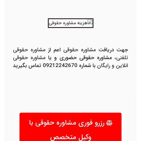
جهت دریافت
مشاوره حقوقی
اعم از
مشاوره حقوقی
تلفنی
، مشاوره حقوقی حضوری و یا
مشاوره حقوقی
انلاین و رایگان
با شماره 09212242670 تماس بگیرید
رزرو فوری مشاوره حقوقی با
وکیل متخصص