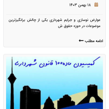
۱۸ بهمن ۱۴۰۳
عوارض نوسازی و جرایم شهرداری یکی از چالش برانگیزترین
موضوعات در حوزه حقوق ش
ادامه مطلب