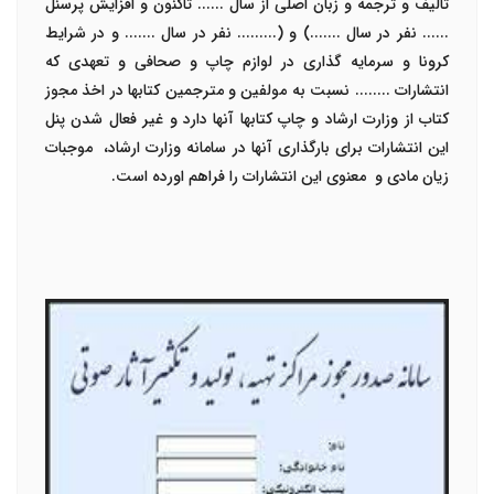
تالیف و ترجمه و زبان اصلی از سال ......
تاکنون و افزایش پرسنل
...... نفر در سال .......) و (.........
نفر در سال ....... و در شرایط
کرونا و سرمایه گذاری در لوازم چاپ و صحافی و تعهدی که
انتشارات ........ نسبت به مولفین و مترجمین کتابها در اخذ مجوز
کتاب از وزارت ارشاد و چاپ کتابها آنها دارد و غیر فعال شدن پنل
این انتشارات برای بارگذاری آنها در سامانه وزارت ارشاد، موجبات
زیان مادی و معنوی این انتشارات را فراهم اورده است.