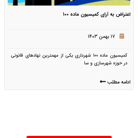
اعتراض به آرای کمیسیون ماده ۱۰۰
۱۷ بهمن ۱۴۰۳
کمیسیون ماده ۱۰۰ شهرداری یکی از مهمترین نهادهای قانونی
در حوزه شهرسازی و سا
ادامه مطلب