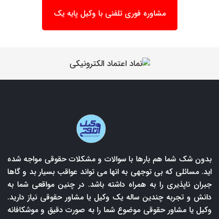
مشاوره فوری تلفنی با وکیل پایه یک
بدون شک شما هم بارها با سوالات و مشکلات حقوقی مواجه شده
اید. مسائلی که بی توجهی به انها می تواند عواقب بسیار بد و گاها
جبران ناپذیری را به همراه داشته باشد. در چنین مواقعی شما به
دانش و تجربه چندین ساله یک وکیل یا مشاور حقوقی نیاز دارید.
وکیل یا مشاور حقوقی موضوع شما را به صورت دقیق و موشکافانه