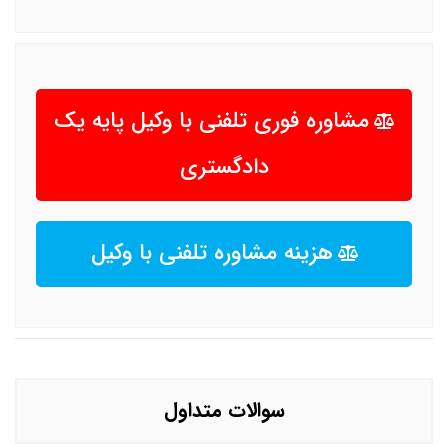
مشاوره فوری تلفنی با وکیل پایه یک
دادگستری
هزینه مشاوره تلفنی با وکیل
سوالات متداول