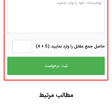
توضیحات
حاصل جمع مقابل را وارد نمایید: (5 + 4)
مطالب مرتبط