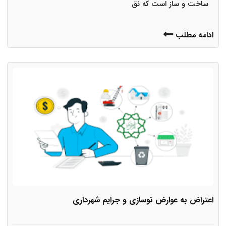
ساخت و ساز است که نق
ادامه مطلب
اعتراض به عوارض نوسازی و جرایم شهرداری