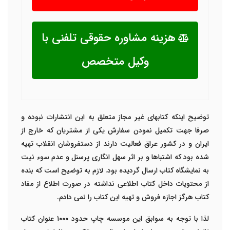
هزینه مشاوره حقوقی تلفنی با
وکیل متخصص
توضیح اینکه کتابهای غیر مجاز متعلق به این انتشارات نبوده و
صرفا جهت تکمیل نمودن سفارش یکی از مشتریان که خارج از
ایران و در کشور عراق فعالیت دارند از دستفروشان انقلاب تهیه
شده بود که اشتباها و بر اثر سهل انگاری پرسنل و عدم سوء نیت
به نمایشگاه کتاب ارسال گردیده بود. لازم به توضیح است که بنده
از محتویات داخل کتاب اطلاعی نداشته در صورت اطلاع از مفاد
کتاب هرگز اجازه فروش و تهیه این کتاب را نمی دادم.
لذا با توجه به سوابق این موسسه چاپ حدود ۱۰۰۰
عنوان کتاب