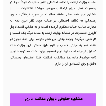
سامانه وزارت ارشاد، با تخلف احتمالی ناشر مطابقت دارد؟ انچه در
وضعیت فعلی برای اینجانب مبرهن میباشد انتشارات ...... با
داشتن این همه سال سابقه فعالیت در حوزه فرهنگی، بدون
رسیدگی به تخلف احتمالی در هیات مورد نظر ایین نامه به
مجازات سالب حیات محکوم گردیده است و به عبارتی انسداد پنل
کاربری انتشارات در سامانه وزارت ارشاد به مثابه مرگ یک کسب و
کار تلقی میگردد چراکه وقتی من ناشر نتوانم برای اخذ مجوز اثر
اقدام کنم به عبارتی کسب و کارم طبق دستور این وزارت خانه
تعطیل گردیده است لهذا این تصمیم وزارت خانه محترم، با ایین
نامه موضوع ماده 22 مطابقت نداشته فلذا استدعای رسیدگی
دقیق و رفع انسدادی ان را دارم.
مشاوره حقوقی دیوان عدالت اداری