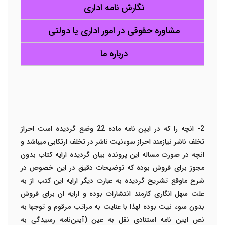
نگارش نامه اداری
مشاوره حقوقی در امور اداری یا دولتی
درباره ما
2- انچه را که در ایین نامه ماده 22 وضع گردیده است احراز
تخلف ناشر نیازمند احراز سوءنیت ناشر در تخلف ارتکابی میباشد و
انچه در صورت مساله این پرونده بیان گردیده ارایه کتاب بدون
مجوز برای فروش بوده که توضیحات دقیق در این خصوص در
شرح ماوقع تشریح گردیده به عبارت دیگر ارایه این کتب از به
علت سهل انگاری کارمند انتشارات بوده و ارایه ان برای فروش
بدون سوء نیت بوده لهذا با عنایت به مراتب مرقوم و توجها به
نص ایین نامه استنادی نقل به عین
(آیین‌نامه رسیدگی به