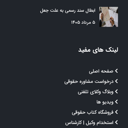
ابطال سند رسمی به علت جعل
۵ مرداد ۱۴۰۵
لینک های مفید
صفحه اصلی
درخواست مشاوره حقوقی
وبلاگ وکلای تلفنی
ویدیو ها
فروشگاه کتاب حقوقی
استخدام وکیل | کارشناس