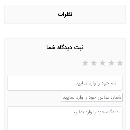
نظرات
ثبت دیدگاه شما
۵ ستاره از ۵
۴ ستاره از ۵
۳ ستاره از ۵
۲ ستاره از ۵
۱ ستاره از ۵
نام
شماره تماس
دیدگاه