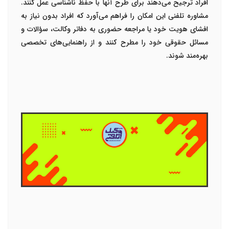
افراد ترجیح می‌دهند برای طرح آنها با حفظ ناشناسی عمل کنند.
مشاوره تلفنی این امکان را فراهم می‌آورد که افراد بدون نیاز به
افشای هویت خود یا مراجعه حضوری به دفاتر وکالت، سؤالات و
مسائل حقوقی خود را مطرح کنند و از راهنمایی‌های تخصصی
بهره‌مند شوند.