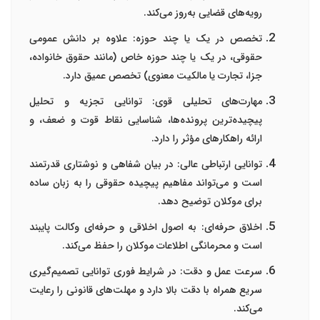
رویه‌های قضایی به‌روز می‌کند.
تخصص در یک یا چند حوزه
: علاوه بر دانش عمومی
حقوقی، در یک یا چند حوزه خاص (مانند حقوق خانواده،
جزا، تجارت یا مالکیت معنوی) تخصص عمیق دارد.
مهارت‌های تحلیلی قوی
: توانایی تجزیه و تحلیل
پیچیده‌ترین پرونده‌ها، شناسایی نقاط قوت و ضعف، و
ارائه راهکارهای مؤثر را دارد.
توانایی ارتباطی عالی
: در بیان شفاهی و نوشتاری قدرتمند
است و می‌تواند مفاهیم پیچیده حقوقی را به زبان ساده
برای موکلان توضیح دهد.
اخلاق حرفه‌ای
: به اصول اخلاقی و حرفه‌ای وکالت پایبند
است و محرمانگی اطلاعات موکلان را حفظ می‌کند.
سرعت عمل و دقت
: در شرایط فوری توانایی تصمیم‌گیری
سریع همراه با دقت بالا دارد و مهلت‌های قانونی را رعایت
می‌کند.