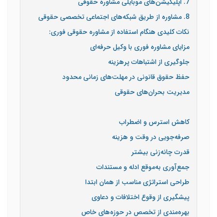
7. اپلیکیشن‌های موبایلی مشاوره حقوقی
8. مشاوره از طریق شبکه‌های اجتماعی تخصصی حقوقی
نکات کلیدی هنگام استفاده از مشاوره حقوقی فوری:
مزایای مشاوره فوری با وکیل حرفه‌ای
جلوگیری از اشتباهات پرهزینه
حفظ حقوق قانونی در مهلت‌های زمانی محدود
مدیریت بحران‌های حقوقی
کاهش استرس و اضطراب
صرفه‌جویی در وقت و هزینه
قدرت چانه‌زنی بیشتر
جمع‌آوری به‌موقع ادله و مستندات
طراحی استراتژی مناسب از همان ابتدا
پیشگیری از وقوع اختلافات و دعاوی
بهره‌مندی از تخصص در حوزه‌های خاص