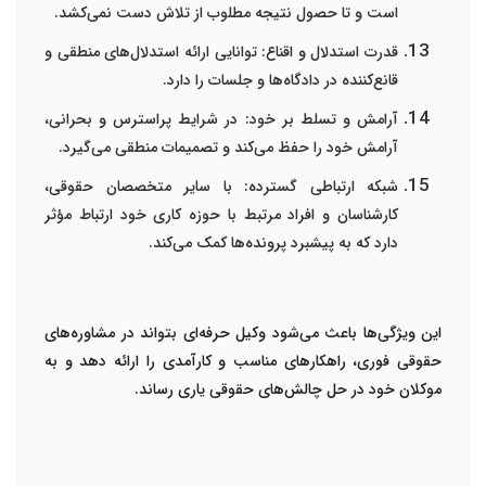
است و تا حصول نتیجه مطلوب از تلاش دست نمی‌کشد.
قدرت استدلال و اقناع
: توانایی ارائه استدلال‌های منطقی و
قانع‌کننده در دادگاه‌ها و جلسات را دارد.
آرامش و تسلط بر خود
: در شرایط پراسترس و بحرانی،
آرامش خود را حفظ می‌کند و تصمیمات منطقی می‌گیرد.
شبکه ارتباطی گسترده
: با سایر متخصصان حقوقی،
کارشناسان و افراد مرتبط با حوزه کاری خود ارتباط مؤثر
دارد که به پیشبرد پرونده‌ها کمک می‌کند.
این ویژگی‌ها باعث می‌شود وکیل حرفه‌ای بتواند در مشاوره‌های
حقوقی فوری، راهکارهای مناسب و کارآمدی را ارائه دهد و به
موکلان خود در حل چالش‌های حقوقی یاری رساند.