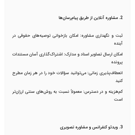
2. مشاوره آنلاین از طریق پیام‌رسان‌ها
ثبت و نگهداری مشاوره
: امکان بازخوانی توصیه‌های حقوقی در
آینده
امکان ارسال تصاویر اسناد و مدارک
: اشتراک‌گذاری آسان مستندات
پرونده
انعطاف‌پذیری زمانی
: می‌توانید سؤالات خود را در هر زمان مطرح
کنید
کم‌هزینه و در دسترس
: معمولاً نسبت به روش‌های سنتی ارزان‌تر
است
3. ویدئو کنفرانس و مشاوره تصویری