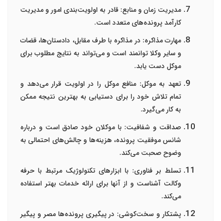
مدیریت زمان و منابع
: قادر به اولویت‌بندی امور و مدیریت
کارآمد پرونده‌های متعدد است.
مهارت مذاکره
: در مذاکره با طرف مقابل، دادستان‌ها، قضات
و سایر وکلا توانمند است و می‌تواند به نتایج مطلوب برای
موکل دست یابد.
تعهد به موکل
: منافع موکل را در اولویت قرار می‌دهد و
تمام تلاش خود را برای دستیابی به بهترین نتیجه ممکن
به کار می‌گیرد.
صداقت و شفافیت
: با موکلان خود صادق است و درباره
شانس موفقیت پرونده، هزینه‌ها و چالش‌های احتمالی به
وضوح صحبت می‌کند.
تسلط بر فناوری
: با ابزارهای تکنولوژیک مرتبط با حرفه
وکالت آشناست و از آنها برای ارائه خدمات بهتر استفاده
می‌کند.
پشتکار و سخت‌کوشی
: در پیگیری پرونده‌ها مصر و پیگیر