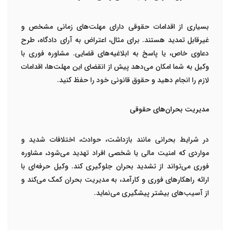
بسیاری از اقدامات حقوقی دارای مهلت‌های زمانی مشخص و
غیرقابل تمدید هستند. برای مثال، اعتراض به آرای دادگاه، طرح
دعاوی خاص، یا پاسخ به ابلاغیه‌های قضایی. مشاوره فوری با
وکیل به شما امکان می‌دهد پیش از انقضای این مهلت‌ها، اقدامات
لازم را انجام دهید و حقوق قانونی خود را حفظ کنید.
مدیریت بحران‌های حقوقی
در شرایط بحرانی مانند بازداشت، حوادث، اختلافات شدید و
مواردی که امنیت مالی یا شخصی افراد تهدید می‌شود، مشاوره
فوری می‌تواند از تشدید بحران جلوگیری کند. وکیل حرفه‌ای با
ارائه راهکارهای فوری و کارآمد، به مدیریت بحران کمک می‌کند و
از آسیب‌های بیشتر پیشگیری می‌نماید.