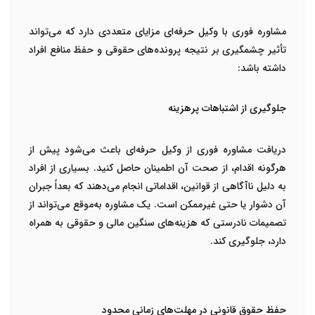
مشاوره فوری با وکیل حرفه‌ای مزایای متعددی دارد که می‌تواند
تأثیر چشمگیری بر نتیجه پرونده‌های حقوقی و حفظ منافع افراد
داشته باشد:
جلوگیری از اشتباهات پرهزینه
دریافت مشاوره فوری از وکیل حرفه‌ای باعث می‌شود پیش از
هرگونه اقدام، از صحت آن اطمینان حاصل کنید. بسیاری از افراد
به دلیل ناآگاهی از قوانین، اقداماتی انجام می‌دهند که بعداً جبران
آن دشوار یا حتی غیرممکن است. یک مشاوره به‌موقع می‌تواند از
تصمیمات نادرستی که هزینه‌های سنگین مالی و حقوقی به همراه
دارد، جلوگیری کند.
حفظ حقوق قانونی در مهلت‌های زمانی محدود