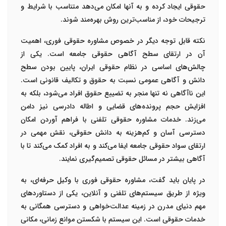
حقوقی ایجاد کرده و به آنها امکان می‌دهد متناسب با شرایط و
ترجیحات خود، از مناسب‌ترین روش بهره‌مند شوند.
نکته قابل توجه دیگر در خصوص مشاوره حقوقی فوری، اهمیت
آن در ارتقای سطح آگاهی حقوقی جامعه است. یکی از
چالش‌های اساسی در نظام حقوقی ایران، پایین بودن سطح
دانش و آگاهی عمومی نسبت به حقوق و تکالیف قانونی است.
این ناآگاهی نه تنها منجر به تضییع حقوق افراد می‌شود، بلکه به
افزایش حجم پرونده‌های قضایی و اطاله دادرسی نیز دامن
می‌زند. خدمات مشاوره حقوقی تلفنی با فراهم آوردن امکان
دسترسی آسان و کم‌هزینه به دانش حقوقی، نقش مهمی در
ارتقای سواد حقوقی جامعه ایفا می‌کند و به افراد کمک می‌کند تا با
آگاهی بیشتر در مسائل حقوقی تصمیم‌گیری نمایند.
در پایان باید گفت، مشاوره حقوقی فوری با وکیل حرفه‌ای، به
ویژه از طریق سیستم‌های تلفنی و آنلاین، یکی از دستاوردهای
مهم دنیای مدرن در زمینه عدالت‌خواهی و دسترسی همگانی به
خدمات حقوقی است. این سیستم با شکستن موانع زمانی، مکانی