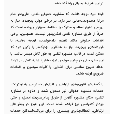
در این شرایط بحرانی راهگشا باشد.
البته باید توجه داشت که مشاوره حقوقی تلفنی، علی‌رغم تمام
مزایا، محدودیت‌هایی نیز دارد. در برخی موارد پیچیده، نیاز به
بررسی دقیق اسناد و مدارک یا مطالعه عمیق‌تر پرونده است که
صرفاً از طریق مشاوره تلفنی امکان‌پذیر نیست. همچنین، برخی
اقدامات حقوقی مانند تنظیم دادخواست، لایحه دفاعیه، یا
قراردادهای پیچیده نیاز به همکاری نزدیک‌تر با وکیل دارد که
ممکن است در قالب مشاوره تلفنی به طور کامل میسر نباشد. با
این حال، حتی در چنین مواردی نیز، مشاوره اولیه تلفنی می‌تواند
نقطه شروع مناسبی برای آشنایی با کلیات موضوع و اقدامات
ضروری اولیه باشد.
با گسترش فناوری‌های ارتباطی و افزایش دسترسی به اینترنت،
خدمات مشاوره حقوقی نیز متحول شده و علاوه بر مشاوره
تلفنی، امکان مشاوره آنلاین از طریق پیام‌رسان‌ها، ایمیل، و حتی
ویدئو کنفرانس نیز فراهم شده است. این تنوع در روش‌های
ارتباطی، انعطاف‌پذیری بیشتری را برای دریافت‌کنندگان خدمات