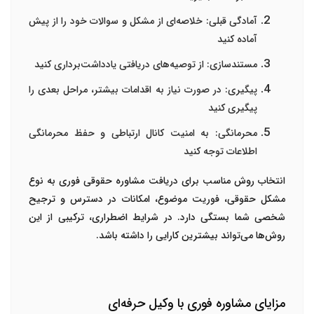
آمادگی قبلی
: خلاصه‌ای از مشکل و سوالات خود را از پیش
آماده کنید
مستندسازی
: از توصیه‌های دریافتی یادداشت‌برداری کنید
پیگیری
: در صورت نیاز به اقدامات بیشتر، مراحل بعدی را
پیگیری کنید
محرمانگی
: به امنیت کانال ارتباطی و حفظ محرمانگی
اطلاعات توجه کنید
انتخاب روش مناسب برای دریافت مشاوره حقوقی فوری به نوع
مشکل حقوقی، فوریت موضوع، امکانات در دسترس و ترجیح
شخصی شما بستگی دارد. در شرایط اضطراری، ترکیبی از این
روش‌ها می‌تواند بیشترین کارایی را داشته باشد.
مزایای مشاوره فوری با وکیل حرفه‌ای