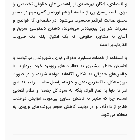
و اقتصادی، امکان بهره‌مندی از راهنمایی‌های حقوقی تخصصی را
برای طیف وسیع‌تری از جامعه فراهم آورده و گامی مهم در مسیر
تحقق عدالت فراگیر محسوب می‌شود. در جامعه‌ای که قوانین و
مقررات هر روز پیچیده‌تر می‌شوند، داشتن دسترسی سریع و
آسان به مشاوره حقوقی، نه یک امتیاز، بلکه یک ضرورت
انکارناپذیر است.
با استفاده از خدمات مشاوره حقوقی فوری، شهروندان می‌توانند با
اطمینان خاطر بیشتری به فعالیت‌های روزمره خود بپردازند، با
چالش‌های حقوقی به شکلی آگاهانه مواجه شوند، و در صورت
بروز مشکل، با کمترین تنش و هزینه، راه‌حل مناسب را بیابند. این
امر نه تنها به نفع افراد، بلکه به سود کل جامعه و نظام قضایی
است، چرا که منجر به کاهش دعاوی بی‌مورد، افزایش توافقات
خارج از دادگاه، و در نهایت کاهش حجم پرونده‌های ورودی به
محاکم می‌شود.