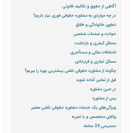
آگاهی از حقوق و تکالیف قانونی
در چه مواردی به مشاوره حقوقی فوری نیاز داریم؟
دعاوی خانوادگی و طلاق
حوادث و صدمات شخصی
مسائل کیفری و بازداشت
اختلافات ملکی و مستأجری
مسائل تجاری و قراردادی
چگونه از مشاوره حقوقی تلفنی بیشترین بهره را ببریم؟
قبل از تماس آماده شوید
در حین مشاوره
پس از مشاوره
ویژگی‌های یک خدمات مشاوره حقوقی تلفنی معتبر
وکلای متخصص و با تجربه
دسترسی 24 ساعته