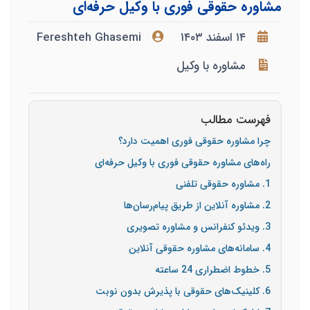
مشاوره حقوقی فوری با وکیل حرفه‌ای
۱۴ اسفند ۱۴۰۳
Fereshteh Ghasemi
مشاوره با وکیل
فهرست مطالب
چرا مشاوره حقوقی فوری اهمیت دارد؟
راه‌های مشاوره حقوقی فوری با وکیل حرفه‌ای
1. مشاوره حقوقی تلفنی
2. مشاوره آنلاین از طریق پیام‌رسان‌ها
3. ویدئو کنفرانس و مشاوره تصویری
4. سامانه‌های مشاوره حقوقی آنلاین
5. خطوط اضطراری 24 ساعته
6. کلینیک‌های حقوقی با پذیرش بدون نوبت