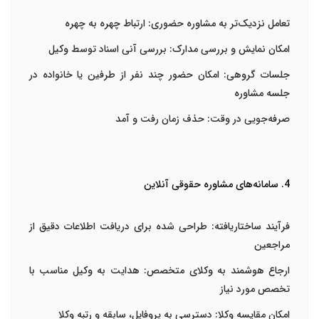
تعامل نزدیک‌تر به مشاوره حضوری
: ارتباط چهره به چهره
امکان نمایش و بررسی مدارک
: بررسی آنی اسناد توسط وکیل
جلسات گروهی
: امکان حضور چند نفر از طرفین یا خانواده در
جلسه مشاوره
صرفه‌جویی در وقت
: حذف زمان رفت و آمد
4. سامانه‌های مشاوره حقوقی آنلاین
فرآیند ساختاریافته
: طراحی شده برای دریافت اطلاعات دقیق از
مراجعین
ارجاع هوشمند به وکلای متخصص
: هدایت به وکیل مناسب با
تخصص مورد نیاز
امکان مقایسه وکلا
: دسترسی به پروفایل، سابقه و رتبه وکلا