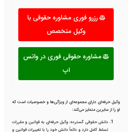
رزرو فوری مشاوره حقوقی با
وکیل متخصص
مشاوره حقوقی فوری در واتس
اپ
وکیل حرفه‌ای دارای مجموعه‌ای از ویژگی‌ها و خصوصیات است که
او را از سایرین متمایز می‌کند:
دانش حقوقی گسترده
: وکیل حرفه‌ای به قوانین و مقررات
تسلط کامل دارد و دائماً دانش خود را با تغییرات قوانین و