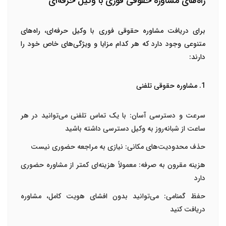
راه‌های مشاوره حقوقی فوری با وکیل حرفه‌ای
برای دریافت مشاوره حقوقی فوری با وکیل حرفه‌ای، راه‌های
متنوعی وجود دارد که هر کدام مزایا و ویژگی‌های خاص خود را
دارند:
1. مشاوره حقوقی تلفنی
سرعت و دسترسی آسان
: با یک تماس تلفنی می‌توانید در هر
ساعت از شبانه‌روز به وکیل دسترسی داشته باشید
حذف محدودیت‌های مکانی
: نیازی به مراجعه حضوری نیست
هزینه مقرون به صرفه
: معمولاً هزینه‌ای کمتر از مشاوره حضوری
دارد
حفظ گمنامی
: می‌توانید بدون افشای هویت کامل، مشاوره
دریافت کنید