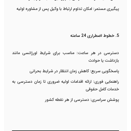
پیگیری مستمر
: امکان تداوم ارتباط با وکیل پس از مشاوره اولیه
5. خطوط اضطراری 24 ساعته
دسترسی در هر ساعت
: مناسب برای شرایط اورژانسی مانند
بازداشت یا حوادث
پاسخگویی سریع
: کاهش زمان انتظار در شرایط بحرانی
راهنمایی فوری
: ارائه اقدامات اولیه ضروری تا زمان دسترسی به
خدمات کامل حقوقی
پوشش سراسری
: دسترسی از هر نقطه کشور