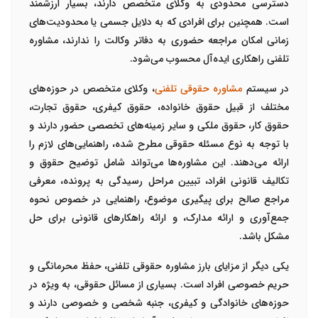
دسترسی محدودی به وکلای متخصص دارند، بسیار ارزشمند
است. همچنین برای افرادی که به دلایل جسمی یا محدودیت‌های
زمانی امکان مراجعه حضوری به دفاتر وکالت را ندارند، مشاوره
تلفنی راهکاری ایده‌آل محسوب می‌شود.
در سیستم
مشاوره حقوقی تلفنی
، وکلای متخصص در حوزه‌های
مختلف از قبیل حقوق خانواده، حقوق کیفری، حقوق تجارت،
حقوق کار، حقوق ملکی و سایر زمینه‌های تخصصی حضور دارند و
با توجه به نوع مسئله حقوقی مطرح شده، راهنمایی‌های لازم را
ارائه می‌دهند. این مشاوره‌ها می‌تواند شامل توضیح حقوق و
تکالیف قانونی افراد، تبیین مراحل رسیدگی به پرونده، معرفی
مراجع صالح برای پیگیری موضوع، راهنمایی در خصوص نحوه
جمع‌آوری و ارائه مدارک، و ارائه راهکارهای قانونی برای حل
مشکل باشد.
یکی دیگر از مزایای بارز مشاوره حقوقی تلفنی، حفظ محرمانگی و
حریم خصوصی افراد است. بسیاری از مسائل حقوقی، به ویژه در
حوزه‌های خانوادگی و کیفری، جنبه شخصی و خصوصی دارند و