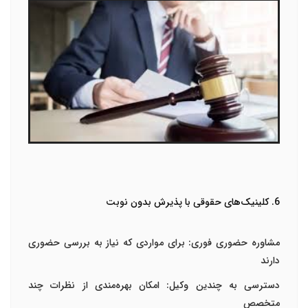
6. کلینیک‌های حقوقی با پذیرش بدون نوبت
مشاوره حضوری فوری
: برای مواردی که نیاز به بررسی حضوری
دارند
دسترسی به چندین وکیل
: امکان بهره‌مندی از نظرات چند
متخصص