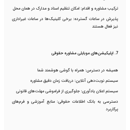
ترکیب مشاوره و اقدام
: امکان تنظیم اسناد و مدارک در همان محل
پذیرش در ساعات گسترده
: برخی کلینیک‌ها در ساعات غیراداری
نیز فعال هستند
7. اپلیکیشن‌های موبایلی مشاوره حقوقی
همیشه در دسترس
: همراه با گوشی هوشمند شما
سیستم نوبت‌دهی آنلاین
: دریافت زمان دقیق مشاوره
سیستم اعلان یادآوری
: جلوگیری از فراموشی مهلت‌های قانونی
دسترسی به بانک اطلاعات حقوقی
: منابع آموزشی و فرم‌های
پرکاربرد