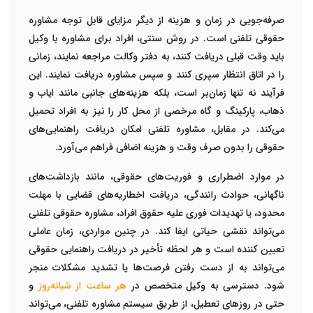
صرفه‌جویی در زمان و هزینه از دیگر مزایای قابل توجه مشاوره
حقوقی تلفنی است. در روش سنتی، افراد برای مشاوره با وکیل
باید وقت قبلی دریافت کنند، به دفتر وکالت مراجعه نمایند، زمانی
را در اتاق انتظار سپری کنند و سپس مشاوره دریافت نمایند. این
فرآیند نه تنها زمان‌بر است، بلکه هزینه‌های جانبی مانند ایاب و
ذهاب، پارکینگ و گاه مرخصی از محل کار را نیز به افراد تحمیل
می‌کند. در مقابل، مشاوره تلفنی امکان دریافت راهنمایی‌های
حقوقی را بدون صرف وقت و هزینه اضافی فراهم می‌آورد.
در موارد اضطراری و فوریت‌های حقوقی، مانند بازداشت‌های
ناگهانی، حوادث رانندگی، دریافت اخطاریه‌های قضایی با مهلت
محدود، یا تهدیدات فوری علیه حقوق افراد، مشاوره حقوقی تلفنی
می‌تواند نقشی حیاتی ایفا کند. در چنین مواردی، زمان عاملی
تعیین کننده است و هر لحظه تأخیر در دریافت راهنمایی حقوقی
می‌تواند به از دست رفتن فرصت‌ها یا تشدید مشکلات منجر
شود. دسترسی به وکیل متخصص در
هر ساعت از شبانه‌روز
و
حتی در روزهای تعطیل، از طریق سیستم مشاوره تلفنی، می‌تواند