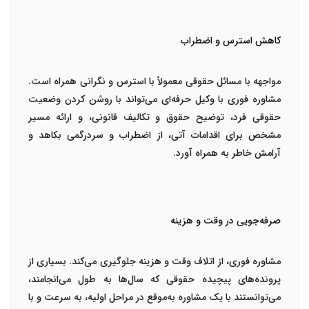
کاهش استرس و اضطراب
مواجهه با مسائل حقوقی معمولاً با استرس و نگرانی همراه است.
مشاوره فوری با وکیل حرفه‌ای می‌تواند با روشن کردن وضعیت
حقوقی فرد، توضیح حقوق و تکالیف قانونی، و ارائه مسیر
مشخص برای اقدامات آتی، از اضطراب و سردرگمی بکاهد و
آرامش خاطر به همراه آورد.
صرفه‌جویی در وقت و هزینه
مشاوره فوری، از اتلاف وقت و هزینه جلوگیری می‌کند. بسیاری از
پرونده‌های پیچیده حقوقی که سال‌ها به طول می‌انجامند،
می‌توانستند با یک مشاوره به‌موقع در مراحل اولیه، به سرعت و با