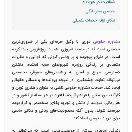
شفافیت در هزینه‌ها
تضمین محرمانگی
امکان ارائه خدمات تکمیلی
مشاوره حقوقی
فوری با وکیل حرفه‌ای یکی از ضروری‌ترین
خدماتی است که در جامعه امروزی اهمیت روزافزونی پیدا کرده
است. در دنیای پیچیده و پر چالش کنونی که قوانین و مقررات
متعددی بر زندگی روزمره شهروندان سایه افکنده، داشتن
دسترسی سریع و آسان به راهنمایی‌های حقوقی تخصصی
می‌تواند تفاوت چشمگیری در نتیجه پرونده‌ها و مسائل حقوقی
ایجاد کند. خدمات مشاوره حقوقی تلفنی به عنوان راهکاری نوین و
کارآمد، این امکان را فراهم آورده تا افراد در هر نقطه از کشور و در
هر زمانی، بتوانند از دانش و تجربه وکلای متخصص و کارآزموده
بهره‌مند شوند، بدون آنکه محدودیت‌های زمانی و مکانی مانعی
برای این دسترسی ایجاد کند.
زندگی امروزی سرشار از موقعیت‌هایی است که می‌تواند به