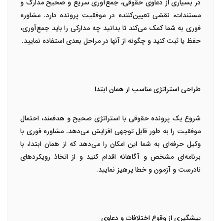
در بسیاری از دعاوی حقوقی، جمع‌آوری سریع و صحیح مدارک و
مستندات، نقشی تعیین‌کننده در موفقیت پرونده دارد. مشاوره
فوری به شما کمک می‌کند تا بدانید چه مدارکی را باید جمع‌آوری،
حفظ یا ثبت کنید و چگونه از آنها در مراحل بعدی استفاده نمایید.
طراحی استراتژی مناسب از همان ابتدا
شروع یک پرونده حقوقی با استراتژی صحیح و هدفمند، احتمال
موفقیت را به طور قابل توجهی افزایش می‌دهد. مشاوره فوری با
وکیل حرفه‌ای به شما این امکان را می‌دهد که از همان ابتدا، با
برنامه‌ای مشخص و آگاهانه اقدام کنید و از اتخاذ رویکردهای
نادرست و آزمون و خطا پرهیز نمایید.
پیشگیری از وقوع اختلافات و دعاوی