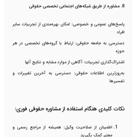
8. مشاوره از طریق شبکه‌های اجتماعی تخصصی حقوقی
پاسخ‌های عمومی و خصوصی
: امکان بهره‌مندی از تجربیات سایر
افراد
دسترسی به جامعه حقوقی
: ارتباط با گروه‌های تخصصی در هر
حوزه
اشتراک‌گذاری تجربیات
: آگاهی از موارد مشابه و نتایج آنها
به‌روزترین اطلاعات حقوقی
: دسترسی به آخرین تغییرات و
تفسیرها
نکات کلیدی هنگام استفاده از مشاوره حقوقی فوری:
اطمینان از صلاحیت وکیل
: همیشه از مراجع رسمی و
معتبر کمک بگیرید