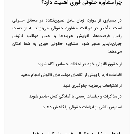
چرا مشاوره حقوقی فوری اهمیت دارد؟
در بسیاری از موارد، زمان عامل تعیین‌کننده در مسائل حقوقی
است. تأخیر در دریافت مشاوره حقوقی می‌تواند به از دست
رفتن فرصت‌ها، افزایش هزینه‌ها و حتی عواقب قانونی
جبران‌ناپذیر منجر شود. مشاوره حقوقی فوری به شما امکان
می‌دهد:
از حقوق قانونی خود در لحظات حساس آگاه شوید
اقدامات لازم را پیش از انقضای مهلت‌های قانونی انجام دهید
از اشتباهات پرهزینه جلوگیری کنید
در مذاکرات و جلسات رسمی با آمادگی کامل حاضر شوید
استرس ناشی از ابهامات حقوقی را کاهش دهید