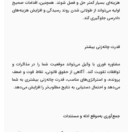
هزینه‌ای بسیار کمتر حل و فصل شوند. همچنین، اقدامات صحیح
اولیه می‌تواند از طولانی شدن روند رسیدگی و افزایش هزینه‌های
دادرسی جلوگیری کند.
قدرت چانه‌زنی بیشتر
مشاوره فوری با وکیل می‌تواند موقعیت شما را در مذاکرات و
توافقات تقویت کند. آگاهی از حقوق قانونی، نقاط قوت و ضعف
پرونده، و استراتژی‌های مناسب، قدرت چانه‌زنی بیشتری به شما
می‌دهد و احتمال دستیابی به نتایج مطلوب‌تر را افزایش می‌دهد.
جمع‌آوری به‌موقع ادله و مستندات