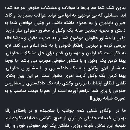
بدون شک شما هم بارها با سوالات و مشکلات حقوقی مواجه شده
اید. مسائلی که بی توجهی به انها می تواند عواقب بسیار بد و گاها
جبران ناپذیری را به همراه داشته باشد. در چنین مواقعی شما به
دانش و تجربه چندین ساله یک وکیل یا مشاور حقوقی نیاز دارید.
وکیل یا مشاور حقوقی موضوع شما را به صورت دقیق و موشکافانه
بررسی کرده و بهترین راهکار قانونی را به شما اعلام می کند. لازم
به ذکر است که اولین و مهمترین قدم برای حل مشکلات حقوقی،
پیدا کردن یک وکیل و یا مشاور حقوقی مجرب می باشد. با توجه
به شمار بالای وکلای پایه یک دادگستری و یا مشاورین حقوقی،
پیدا کردن یک وکیل کاربلد امری دشوار است. در این بین وکلای
تلفنی امکان ارتباط با برترین وکلای پایه یک دادگستری و مشاورین
حقوقی را برای شما فراهم آورده است آن هم با قیمت مناسب و به
صورت شبانه روزی!!
ما در وکلای تلفنی همه جوانب را سنجیده و در راستای ارائه
بهترین خدمات حقوقی در ایران از هیچ تلاشی مضایقه نکرده ایم.
نتیجه این تلاش شبانه روزی، داشتن یک تیم حقوقی قوی و ارائه