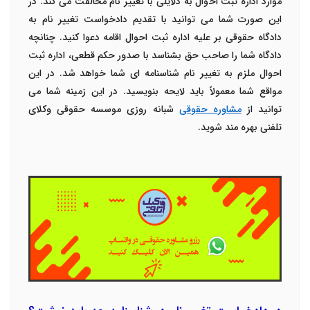
موارد اداره ثبت احوال به دلایلی با تغییر نام مخالفت می کند. در
این صورت شما می توانید با تقدیم دادخواست تغییر نام به
دادگاه حقوقی بر علیه اداره ثبت احوال اقامه دعوا کنید. چنانچه
دادگاه شما را صاحب حق بشناسد با صدور حکم قطعی، اداره ثبت
احوال ملزم به تغییر نام شناسنامه ای شما خواهد شد. در این
مواقع شما معمولاً باید لایحه بنویسید. در این زمینه شما می
توانید از
مشاوره حقوقی
شبانه روزی موسسه حقوقی وکلای
تلفنی بهره مند شوید.