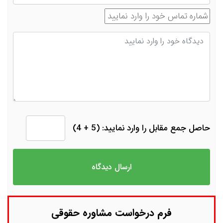
شماره تماس
دیدگاه
حاصل جمع مقابل را وارد نمایید: (5 + 4)
فرم درخواست مشاوره حقوقی