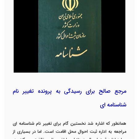
مرجع صالح برای رسیدگی به پرونده تغییر نام
شناسنامه ای
همانطور که اشاره شد نخستین گام برای تغییر نام شناسنامه ای
مراجعه به اداره ثبت احوال محل اقامت است. اما در بسیاری از