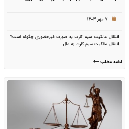
۷ مهر ۱۴۰۳
انتقال مالکیت سیم کارت به صورت غیرحضوری چگونه است؟
انتقال مالکیت سیم کارت به مال
ادامه مطلب