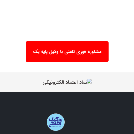
مشاوره فوری تلفنی با وکیل پایه یک