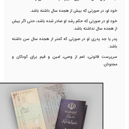
خود او، در صورتی که بیش از هجده سال داشته باشد.
خود او در صورتی که حکم رشد او صادر شده باشد، حتی اگر بیش
از هجده سال نداشته باشد.
پدر یا جد پدری او در صورتی که کمتر از هجده سال سن داشته
باشد.
سرپرست قانونی، اعم از وصی، امین و قیم برای کودکان و
مجنونان.