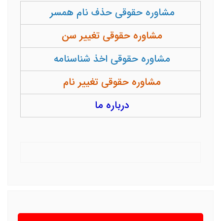
مشاوره حقوقی حذف نام همسر
مشاوره حقوقی تغییر سن
مشاوره حقوقی اخذ شناسنامه
مشاوره حقوقی تغییر نام
درباره ما