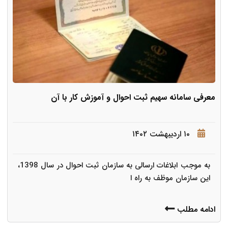
معرفی سامانه سهیم ثبت احوال و آموزش کار با آن
۱۰ اردیبهشت ۱۴۰۲
به موجب ابلاغات ارسالی به سازمان ثبت احوال در سال 1398،
این سازمان موظف به راه ا
ادامه مطلب