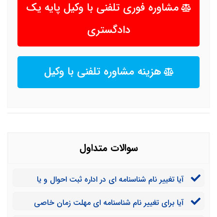
مشاوره فوری تلفنی با وکیل پایه یک
دادگستری
هزینه مشاوره تلفنی با وکیل
سوالات متداول
آیا تغییر نام شناسنامه ای در اداره ثبت احوال و یا
دادگاه مستلزم پرداخت هزینه است؟
آیا برای تغییر نام شناسنامه ای مهلت زمان خاصی
وجود دارد؟