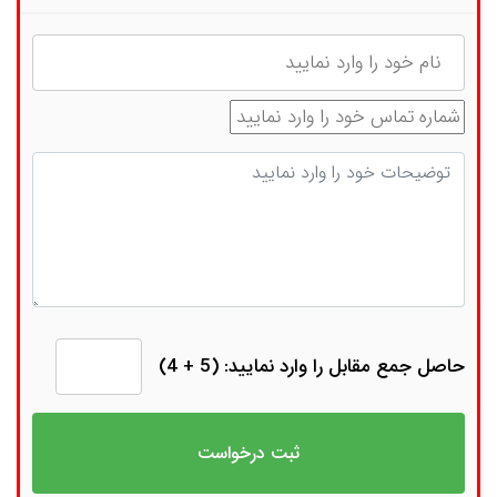
نام
شماره تماس
توضیحات
حاصل جمع مقابل را وارد نمایید: (5 + 4)