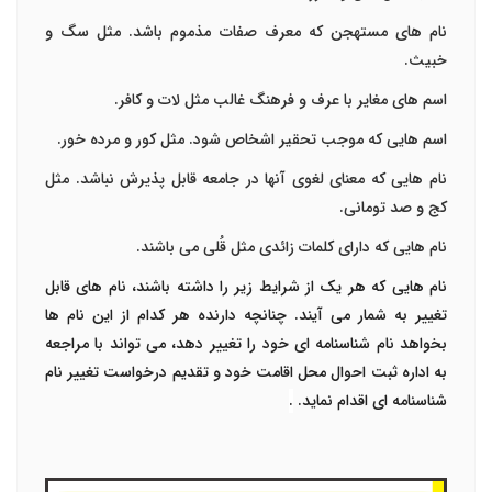
نام های مستهجن که معرف صفات مذموم باشد. مثل سگ و
خبیث.
اسم های مغایر با عرف و فرهنگ غالب مثل لات و کافر.
اسم هایی که موجب تحقیر اشخاص شود. مثل کور و مرده خور.
نام هایی که معنای لغوی آنها در جامعه قابل پذیرش نباشد. مثل
کج و صد تومانی.
نام هایی که دارای کلمات زائدی مثل قُلی می باشند.
نام هایی که هر یک از شرایط زیر را داشته باشند، نام های قابل
تغییر به شمار می آیند. چنانچه دارنده هر کدام از این نام ها
بخواهد نام شناسنامه ای خود را تغییر دهد، می تواند با مراجعه
به اداره ثبت احوال محل اقامت خود و تقدیم درخواست تغییر نام
شناسنامه ای اقدام نماید.
.