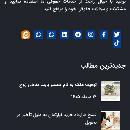
توانید با خیال راحت از خدمات حقوقی ما استفاده نمایید و
مشکلات و سوالات حقوقی خود را مرتفع کنید.
جدیدترین مطالب
توقیف ملک به نام همسر بابت بدهی زوج
۱۴ مرداد ۱۴۰۵
فسخ قرارداد خرید آپارتمان به دلیل تأخیر در
تحویل