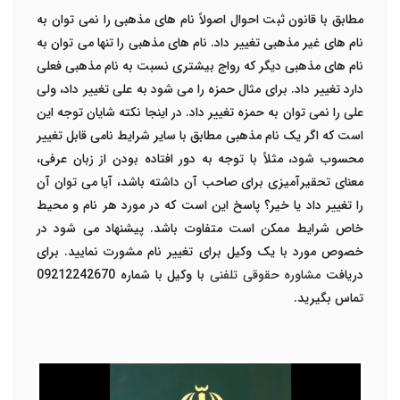
مطابق با قانون ثبت احوال اصولاً نام های مذهبی را نمی توان به
نام های غیر مذهبی تغییر داد. نام های مذهبی را تنها می توان به
نام های مذهبی دیگر که رواج بیشتری نسبت به نام مذهبی فعلی
دارد تغییر داد. برای مثال حمزه را می شود به علی تغییر داد، ولی
علی را نمی توان به حمزه تغییر داد. در اینجا نکته شایان توجه این
است که اگر یک نام مذهبی مطابق با سایر شرایط نامی قابل تغییر
محسوب شود، مثلاً با توجه به دور افتاده بودن از زبان عرفی،
معنای تحقیرآمیزی برای صاحب آن داشته باشد، آیا می توان آن
را تغییر داد یا خیر؟ پاسخ این است که در مورد هر نام و محیط
خاص شرایط ممکن است متفاوت باشد. پیشنهاد می شود در
خصوص مورد با یک وکیل برای تغییر نام مشورت نمایید. برای
دریافت
مشاوره حقوقی تلفنی
با وکیل با شماره 09212242670
تماس بگیرید.