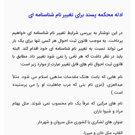
ادله محکمه پسند برای تغییر نام شناسنامه ای
در این نوشتار به بررسی شرایط تغییر نام شناسنامه ای خواهیم
پرداخت. به موجب قانون ثبت احوال هر کسی تنها برای یک بار
می تواند نسبت به تغییر نام شناسنامه ای خود اقدام کند. البته
باید در نظر داشت که هر نامی را نمی شود تغییر داد. مطابق با
قانون ثبت احوال نام های قابل تغییر عبارت از موارد زیر است:
نام هایی که باعث هتک مقدسات مذهبی اسلام می شود. مثلاً
عبدالعزی. (عزی نام بتی که عرب جاهلیت او را می پرستیده
است.)
نام های مرکبی که عرفاً یک نام محسوب نمی شوند. مثل بهنام
مراد و شیوا باران.
عنوان های لشکری یا کشوری مثل سروان و شهردار.
القاب، مثل خان و میرزا.