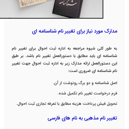
مدارک مورد نیاز برای تغییر نام شناسنامه ای
به طور کلی شیوه مراجعه به اداره ثبت احوال برای تغییر نام
شناسنامه ای باید مطابق با دستورالعمل تغییر نام باشد. بر طبق
این دستورالعمل ارائه مدارک زیر به اداره ثبت احوال جهت تغییر
نام شناسنامه ای ضروری است:
اصل شناسنامه و دو برگ رونوشت از آن.
فرم درخواست تغییر نام تکمیل شده.
تحویل فیش پرداخت هزینه مطابق با تعرفه تجاری ثبت احوال.
تغییر نام مذهبی به نام های فارسی