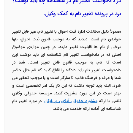
در دادخواست تغییر نام در شناسنامه چه باید نوشت؟
برد در پرونده تغییر نام به کمک وکیل.
معمولاً دلیل مخالفت اداره ثبت احوال با تغییر نام، غیر قابل تغییر
خواندن نام است. دیدید که به موجب قانون ثبت احوال، تنها
برخی از نام ها قابلیت تغییر دارند. در چنین مواردی موضوع
اصلی که در دادخواست تغییر نام شناسنامه ای باید نوشت این
است که نام، به موجب قانون قابل تغییر است. شما در
دادخواست تغییر نام باید دادگاه را اقناع کنید که نام حال حاضر
شما با عرف و فرهنگ غالب نا سازگار است و یا موجب تحقیر می
شود. البته باید توجه داشت که این کار یک امر تخصصی است و
بهتر است در این مورد مشورت کنید. موسسه حقوقی وکلای
تلفنی با ارائه
مشاوره حقوقی آنلاین و رایگان
در مورد تغییر نام
شناسنامه ای آماده ارائه خدمت می باشد.