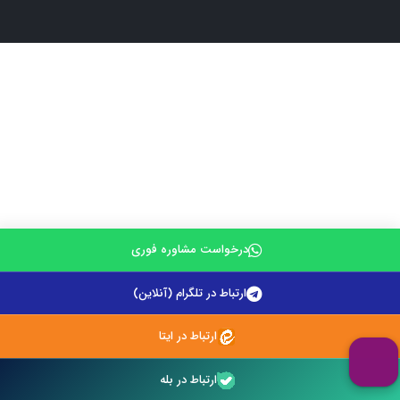
درخواست مشاوره فوری
ارتباط در تلگرام (آنلاین)
ارتباط در ایتا
ارتباط در بله