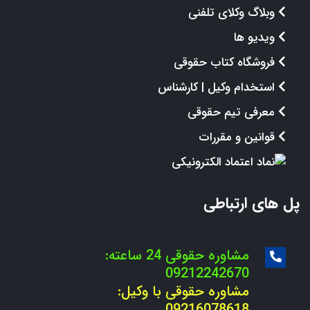
وبلاگ وکلای تلفنی
ویدیو ها
فروشگاه کتاب حقوقی
استخدام وکیل | کارشناس
معرفی تیم حقوقی
قوانین و مقررات
پل های ارتباطی
مشاوره حقوقی 24 ساعته:
09212242670
مشاوره حقوقی با وکیل:
09216078618