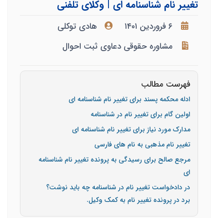
تغییر نام شناسنامه ای | وکلای تلفنی
۶ فروردین ۱۴۰۱
هادی توکلی
مشاوره حقوقی دعاوی ثبت احوال
فهرست مطالب
ادله محکمه پسند برای تغییر نام شناسنامه ای
اولین گام برای تغییر نام در شناسنامه
مدارک مورد نیاز برای تغییر نام شناسنامه ای
تغییر نام مذهبی به نام های فارسی
مرجع صالح برای رسیدگی به پرونده تغییر نام شناسنامه
ای
در دادخواست تغییر نام در شناسنامه چه باید نوشت؟
برد در پرونده تغییر نام به کمک وکیل.