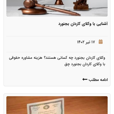
آشنایی با وکلای کاردان بجنورد
۱۷ تیر ۱۴۰۲
وکلای کاردان بجنورد چه کسانی هستند؟ هزینه مشاوره حقوقی
با وکلای کاردان بجنورد چق
ادامه مطلب