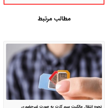
مطالب مرتبط
نحوه انتقال مالکیت سیم کارت به صورت غیرحضوری