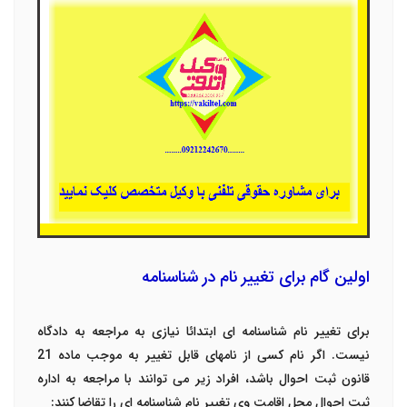
اولین گام برای تغییر نام در شناسنامه
برای تغییر نام شناسنامه ای ابتدائا نیازی به مراجعه به دادگاه
نیست. اگر نام کسی از نامهای قابل تغییر به موجب ماده 21
قانون ثبت احوال باشد، افراد زیر می توانند با مراجعه به اداره
ثبت احوال محل اقامت وی تغییر نام شناسنامه ای را تقاضا کنند: