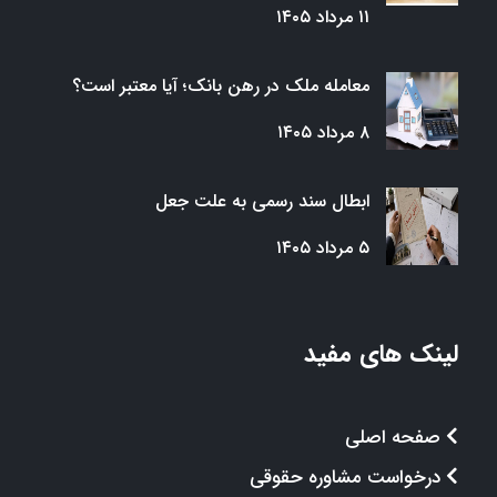
۱۱ مرداد ۱۴۰۵
معامله ملک در رهن بانک؛ آیا معتبر است؟
۸ مرداد ۱۴۰۵
ابطال سند رسمی به علت جعل
۵ مرداد ۱۴۰۵
لینک های مفید
صفحه اصلی
درخواست مشاوره حقوقی