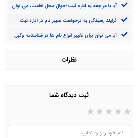
آیا با مراجعه به اداره ثبت احوال محل اقامت، می توان
نام خانوادگی را نیز تغییر داد؟
فرایند رسیدگی به درخواست تغییر نام در اداره ثبت
احوال چگونه است؟
آیا می توان برای تغییر انواع نام ها در شناسنامه وکیل
گرفت؟
نظرات
ثبت دیدگاه شما
۵ ستاره از ۵
۴ ستاره از ۵
۳ ستاره از ۵
۲ ستاره از ۵
۱ ستاره از ۵
نام