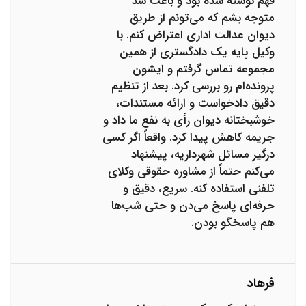
فهم نوشته شده بود و باعث شد
متوجه بشم که می‌تونم از طریق
دیوان عدالت اداری اعتراض کنم. با
وکیل پایه یک دادگستری از همین
مجموعه تماس گرفتم و ایشون
پرونده‌ام رو بررسی کرد. بعد از تنظیم
دقیق دادخواست و ارائه مستندات،
خوشبختانه دیوان رأی به نفع ما داد و
جریمه کاهش پیدا کرد. واقعاً اگر کسی
درگیر مسائل شهرداریه، پیشنهاد
می‌کنم حتماً از مشاوره حقوقی وکلای
تلفنی استفاده کنه. سریع، دقیق و
حرفه‌ای پاسخ می‌دن و حتی شب‌ها
هم پاسخگو بودن.
فرهاد