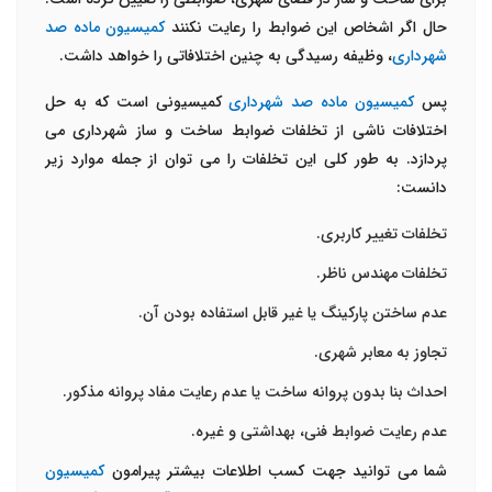
حال اگر اشخاص این ضوابط را رعایت نکنند
کمیسیون ماده صد
شهرداری
، وظیفه رسیدگی به چنین اختلافاتی را خواهد داشت.
پس
کمیسیون ماده صد شهرداری
کمیسیونی است که به حل
اختلافات ناشی از تخلفات ضوابط ساخت و ساز شهرداری می
پردازد. به طور کلی این تخلفات را می توان از جمله موارد زیر
دانست:
تخلفات تغییر کاربری.
تخلفات مهندس ناظر.
عدم ساختن پارکینگ یا غیر قابل استفاده بودن آن.
تجاوز به معابر شهری.
احداث بنا بدون پروانه ساخت یا عدم رعایت مفاد پروانه مذکور.
عدم رعایت ضوابط فنی، بهداشتی و غیره.
شما می توانید جهت کسب اطلاعات بیشتر پیرامون
کمیسیون