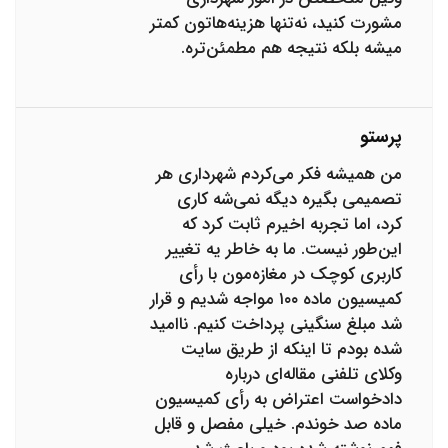
مشورت کنید، نه‌تنها هزینه‌هاتون کمتر
میشه بلکه نتیجه هم مطمئن‌تره.
پرستو
من همیشه فکر می‌کردم شهرداری هر
تصمیمی بگیره دیگه نمی‌شه کاری
کرد، اما تجربه اخیرم ثابت کرد که
این‌طور نیست. ما به خاطر یه تغییر
کاربری کوچک در مغازه‌مون با رأی
کمیسیون ماده ۱۰۰ مواجه شدیم و قرار
شد مبلغ سنگینی پرداخت کنیم. ناامید
شده بودم تا اینکه از طریق سایت
وکلای تلفنی مقاله‌ای درباره
دادخواست اعتراض به رأی کمیسیون
ماده صد خوندم. خیلی مفصل و قابل