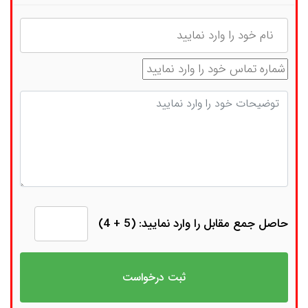
نام
شماره تماس
توضیحات
حاصل جمع مقابل را وارد نمایید: (5 + 4)