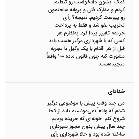
کمک ایشون دادخواست رو تنظیم
کردم و مدارک فنی و پروانه ساختمون
رو پیوست کردیم. نتیجه؟ رأی
تخریب لغو شد و فقط به پرداخت
جریمه تغییر پیدا کرد. به‌نظرم هر
کسی که با شهرداری درگیر هست باید
قبل از هر اقدام با یک وکیل با تجربه
مشورت کنه چون قانون ماده ۱۰۰ واقعاً
پیچیده‌ست.
خدادای
من چند وقت پیش با موضوعی درگیر
شدم که واقعاً نمی‌دونستم باید از کجا
شروع کنم. خونه‌ای که خریده بودیم
چند سال پیش بدون مجوز شهرداری
ساخته شده بود و حالا شهرداری رأی