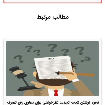
مطالب مرتبط
نحوه نوشتن لایحه تجدید نظرخواهی برای دعاوی رفع تصرف