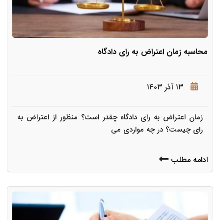
محاسبه زمان اعتراض به رای دادگاه
۱۳ آذر ۱۴۰۳
زمان اعتراض به رای دادگاه چقدر است؟ منظور از اعتراض به
رای چیست؟ در چه مواردی می
ادامه مطلب