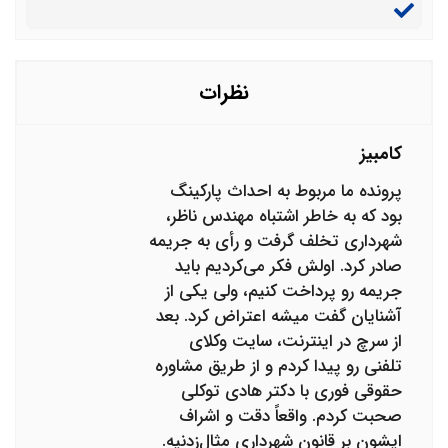
ساخته نیست؟
نظرات
کامبیز
پرونده ما مربوط به احداث پارکینگ
بود که به خاطر اشتباه مهندس ناظر،
شهرداری تخلف گرفت و رأی به جریمه
صادر کرد. اولش فکر می‌کردیم باید
جریمه رو پرداخت کنیم، ولی یکی از
آشنایان گفت میشه اعتراض کرد. بعد
از سرچ در اینترنت، سایت وکلای
تلفنی رو پیدا کردم و از طریق مشاوره
حقوقی فوری با دکتر هادی توکلی
صحبت کردم. واقعاً دقت و اشراف
ایشون بر قانون شهرداری مثال‌زدنیه.