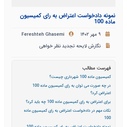
نمونه دادخواست اعتراض به رای کمیسیون
ماده 100
۹ مهر ۱۴۰۲
Fereshteh Ghasemi
نگارش لایحه تجدید نظر خواهی
فهرست مطالب
کمیسیون ماده 100 شهرداری چیست؟
در چه صورت می توان به رای کمیسیون ماده 100
اعتراض کرد؟
برای اعتراض به رای کمیسیون ماده 100 چه باید کرد؟
نکات مهم در دادخواست اعتراض به رای کمیسیون ماده
100
نمونه دادخواست اعتراض به رای کمیسیون ماده 100