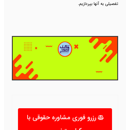
تفصیلی به آنها بپردازیم.
رزرو فوری مشاوره حقوقی با