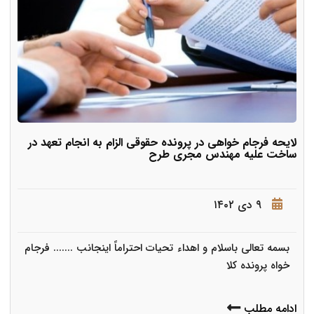
لایحه فرجام خواهی در پرونده حقوقی الزام به انجام تعهد در
ساخت علیه مهندس مجری طرح
۹ دی ۱۴۰۲
بسمه تعالی باسلام و اهداء تحیات احتراماً اینجانب ....... فرجام
خواه پرونده کلا
ادامه مطلب