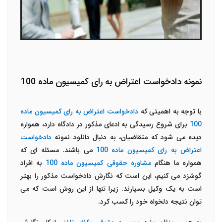
نمونه دادخواست اعتراض به رای کمیسیون ماده 100
با توجه به اهمیتی که
دادخواست اعتراض به رای کمیسیون ماده
100
برای شروع رسیدگی به ادعای مذکور در دادگاه دارد، همواره
دیده می شود که متقاضیان، به دنبال دانلود نمونه
دادخواست
اعتراض به رای کمیسیون ماده 100
می باشند. مسئله ای که
همواره ما هنگام
مشاوره حقوقی کمیسیون ماده 100
به افراد
گوشزد می کنیم، این است که نگارش دادخواست مذکور را بهتر
است به یک وکیل بسپارند. زیرا تنها از این روش است که می
توان نتیجه دلخواه خود را کسب کرد.