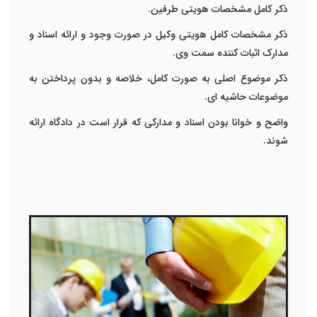
ذکر کامل مشخصات هویتی طرفین.
ذکر مشخصات کامل هویتی وکیل در صورت وجود و ارائه اسناد و
مدارک اثبات کننده سمت وی.
ذکر موضوع اصلی به صورت کامل، خلاصه و بدون پرداختن به
موضوعات حاشیه ای.
واضح و خوانا بودن اسناد و مدارکی که قرار است در دادگاه ارائه
شوند.