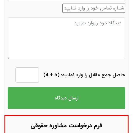
شماره تماس
دیدگاه
حاصل جمع مقابل را وارد نمایید: (5 + 4)
فرم درخواست مشاوره حقوقی