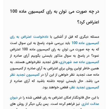
در چه صورت می توان به رای کمیسیون ماده 100
اعتراض کرد؟
مسئله دیگری که قبل از آشنایی با
دادخواست اعتراض به رای
کمیسیون ماده 100
باید بررسی شود، پاسخ به این سوال است
که به چه صورت می توان به رای کمیسیون ماده 100 اعتراض
نمود؟ در پاسخ به سوال مذکور بایستی بگوییم آرای صادره از
کمیسیون ماده صد شهرداری
، قابل تجدید نظرخواهی هستند. به
همین خاطر اولین روش برای اعتراض به آرای صادره از کمیسیون
ماده صد، تجدید نظر خواهی از این آرا در
کمیسیون تجدید نظر
می باشد. حال بایستی توجه داشته باشید که آرای صادره از
کمیسیون تجدید نظر
، قطعی خواهند بود.
با این حال قانونگذار امکان اعتراض به رای قطعی شده را در
دیوان
عدالت اداری
نیز فراهم کرده است. پس یکی دیگر از روش های