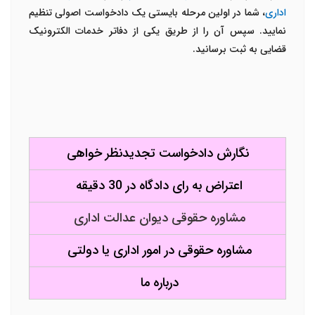
اداری
، شما در اولین مرحله بایستی یک دادخواست اصولی تنظیم
نمایید. سپس آن را از طریق یکی از دفاتر خدمات الکترونیک
قضایی به ثبت برسانید.
نگارش دادخواست تجدیدنظر خواهی
اعتراض به رای دادگاه در 30 دقیقه
مشاوره حقوقی دیوان عدالت اداری
مشاوره حقوقی در امور اداری یا دولتی
درباره ما