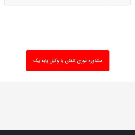
مشاوره فوری تلفنی با وکیل پایه یک