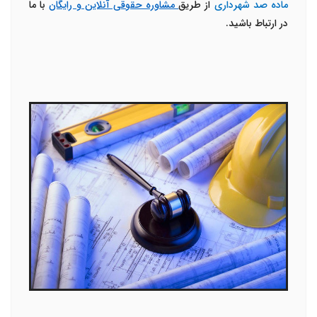
ماده صد شهرداری
از طریق
مشاوره حقوقی آنلاین و رایگان
با ما
در ارتباط باشید.