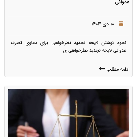
عدوانی
۱۰ دی ۱۴۰۳
نحوه نوشتن لایحه تجدید نظرخواهی برای دعاوی تصرف
عدوانی لایحه تجدید نظرخواهی ی
ادامه مطلب