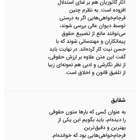
آثار کاتوزیان هم بر غنای استدلال
افزوده است. به نظرم چنین
فرجام‌خواهی‌هایی اگر به درستی
توسط دیوان عالی بررسی شوند،
می‌توانند مانع از تضییع حقوق
پیمانکاران و مهندسانی شوند که با
حسن نیت کار کرده‌اند. در نهایت باید
گفت این متن علاوه بر ارزش حقوقی،
از نظر نگارشی و ادبی هم نمونه‌ای زیبا
از تلفیق قانون و اخلاق است.
شقایق
به عنوان کسی که بارها متون حقوقی
را دیده‌ام، باید بگویم این یکی از
بهترین و دقیق‌ترین
فرجام‌خواهی‌هایی بود که خوانده‌ام.