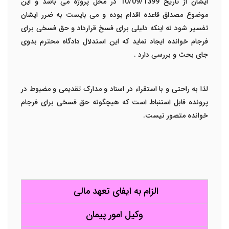
ایشان از تاریخ 10/09/1399 در محل پروژه می باشد و این
موضوع مصداق قاعده اقدام بوده و می بایست به ضرر ایشان
تفسیر شود نه اینکه دلیلی برای فسخ قرارداد و حق فسخی برای
فرجام خوانده ایجاد نماید که این استدلال دادگاه محترم بدوی
جای بحث و بررسی دارد .
لذا به راحتی و با استقراء در اسناد و مدارک تقدیمی و مضبوط در
پرونده قابل استنباط است که هیچگونه حق فسخی برای فرجام
خوانده متصور نیست.
الزام به ایفای تعهد مالی
وکیل امور پیمان