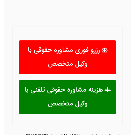
رزرو فوری مشاوره حقوقی با
وکیل متخصص
هزینه مشاوره حقوقی تلفنی با
وکیل متخصص