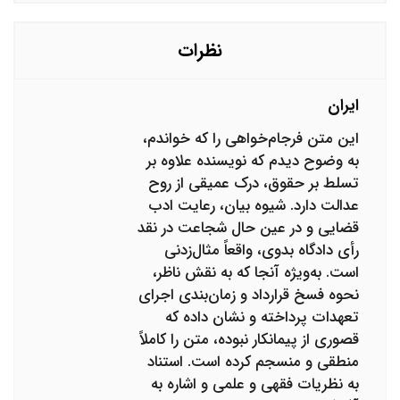
نظرات
ایران
این متن فرجام‌خواهی را که خواندم،
به وضوح دیدم که نویسنده علاوه بر
تسلط بر حقوق، درک عمیقی از روح
عدالت دارد. شیوه بیان، رعایت ادب
قضایی و در عین حال شجاعت در نقد
رأی دادگاه بدوی، واقعاً مثال‌زدنی
است. به‌ویژه آنجا که به نقش ناظر،
نحوه فسخ قرارداد و زمان‌بندی اجرای
تعهدات پرداخته و نشان داده که
قصوری از پیمانکار نبوده، متن را کاملاً
منطقی و منسجم کرده است. استناد
به نظریات فقهی و علمی و اشاره به