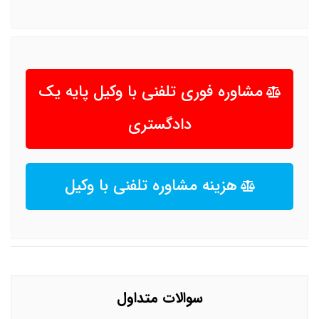
مشاوره فوری تلفنی با وکیل پایه یک
دادگستری
هزینه مشاوره تلفنی با وکیل
سوالات متداول