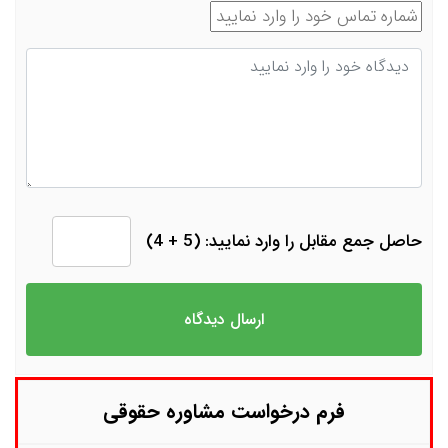
شماره تماس
دیدگاه
حاصل جمع مقابل را وارد نمایید: (5 + 4)
فرم درخواست مشاوره حقوقی