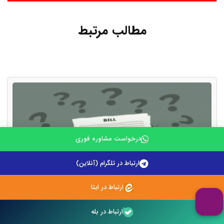
مطالب مرتبط
درخواست مشاوره فوری
ارتباط در تلگرام (آنلاین)
ارتباط در ایتا
ارتباط در بله
نحوه نوشتن لایحه تجدید نظرخواهی برای دعاوی رفع تصرف
عدوانی