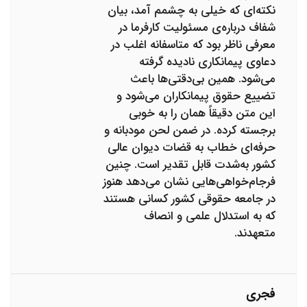
نکته‌ای که خیلی به چشمم آمد، بیان
شفاف درباره‌ی مسئولیت کارفرما در
معرفی ناظر بود که متاسفانه اغلب در
دعاوی پیمانکاری نادیده گرفته
می‌شود. همین بی‌دقتی‌ها باعث
تضییع حقوق پیمانکاران می‌شود و
این متن دقیقاً همان را به خوبی
برجسته کرده. در ضمن لحن مودبانه و
حرفه‌ای خطاب به قضات دیوان عالی
کشور به‌شدت قابل تقدیر است. چنین
فرجام‌خواهی‌هایی نشان می‌دهد هنوز
در جامعه حقوقی کشور کسانی هستند
که به استدلال علمی و انصاف
متعهدند.
فجری