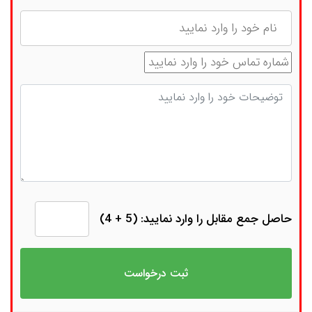
نام
شماره تماس
توضیحات
حاصل جمع مقابل را وارد نمایید: (5 + 4)