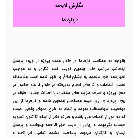
نگارش لایحه
درباره ما
باتوجه به ممناعت کارفرما در طول مدت پروژه از ورود پرسنل
اینجانب مراتب طی چندین نوبت نامه نگاری و به موجب
اظهارنامه های متعدد به ایشان ابلاغ و اظهار شده است متاسفانه
تمامی اقدامات و کارهای انجام پذیرفته در طول 3 ماه حضور در
محل پروژه و صرف هزینه های سنگین، با احداث چندین طبقه بر
روی پروژه ی زیر انبوه مصالحی مدفون شده و کارفرما از این
موقعیت سواستفاده نموده و اقدام به طرح دعوای واهی نموده
که به دور از انصاف می باشد و صرف نظر از اینکه تا کنون تسویه
حساب نگردیده و ریالی از بابت حق الزحمه اینجانب و پرسنل
ایشان و کارگران مربوط پرداخت نشده تمامی ابزارالات و