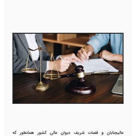
عالیجنابان و قضات شریف دیوان عالی کشور همانطور که