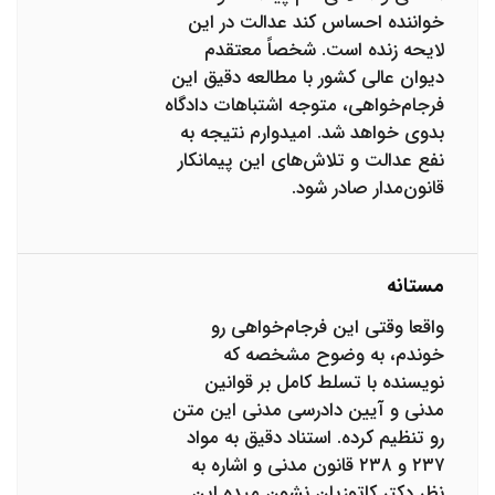
خواننده احساس کند عدالت در این
لایحه زنده است. شخصاً معتقدم
دیوان عالی کشور با مطالعه دقیق این
فرجام‌خواهی، متوجه اشتباهات دادگاه
بدوی خواهد شد. امیدوارم نتیجه به
نفع عدالت و تلاش‌های این پیمانکار
قانون‌مدار صادر شود.
مستانه
واقعا وقتی این فرجام‌خواهی رو
خوندم، به وضوح مشخصه که
نویسنده با تسلط کامل بر قوانین
مدنی و آیین دادرسی مدنی این متن
رو تنظیم کرده. استناد دقیق به مواد
۲۳۷ و ۲۳۸ قانون مدنی و اشاره به
نظر دکتر کاتوزیان نشون میده این