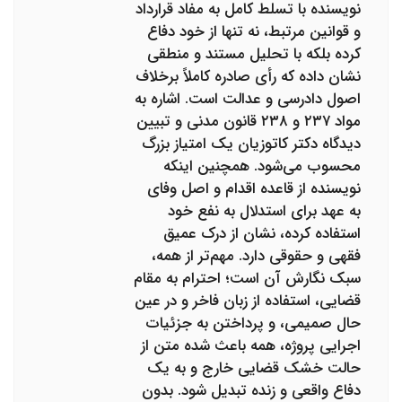
نویسنده با تسلط کامل به مفاد قرارداد
و قوانین مرتبط، نه تنها از خود دفاع
کرده بلکه با تحلیل مستند و منطقی
نشان داده که رأی صادره کاملاً برخلاف
اصول دادرسی و عدالت است. اشاره به
مواد ۲۳۷ و ۲۳۸ قانون مدنی و تبیین
دیدگاه دکتر کاتوزیان یک امتیاز بزرگ
محسوب می‌شود. همچنین اینکه
نویسنده از قاعده اقدام و اصل وفای
به عهد برای استدلال به نفع خود
استفاده کرده، نشان از درک عمیق
فقهی و حقوقی دارد. مهم‌تر از همه،
سبک نگارش آن است؛ احترام به مقام
قضایی، استفاده از زبان فاخر و در عین
حال صمیمی، و پرداختن به جزئیات
اجرایی پروژه، همه باعث شده متن از
حالت خشک قضایی خارج و به یک
دفاع واقعی و زنده تبدیل شود. بدون