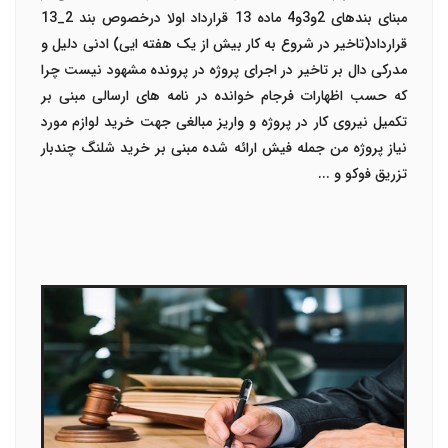
مبنای بندهای 2و3و4 ماده 13 قرارداد اولا درخصوص بند 2_13
قرارداد(تاخیر در شروع به کار بیش از یک هفته ایی) ادنی دلیل و
مدرکی دال بر تاخیر در اجرای پروژه در پرونده مشهود نیست چرا
که حسب اظهارات فرجام خوانده در نامه های ارسالی مبنی بر
تکمیل نیروی کار در پروژه و واریز مبالغی جهت خرید لوازم مورد
نیاز پروژه من جمله فیش ارائه شده مبنی بر خرید شلنگ چندبار
تزریق فوکو و ...