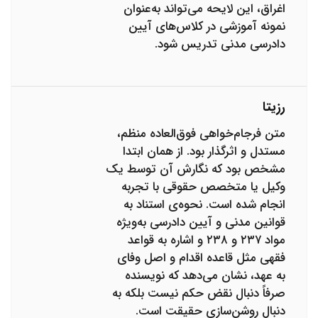
اغراق، این لایحه می‌تواند به‌عنوان
نمونه آموزشی در کلاس‌های آیین
دادرسی مدنی تدریس شود.
رزیتا
متن فرجام‌خواهی فوق‌العاده منظم،
مستدل و اثرگذار بود. از همان ابتدا
مشخص بود که نگارش آن توسط یک
وکیل یا متخصص حقوقی با تجربه
انجام شده است. نحوه‌ی استناد به
قوانین مدنی و آیین دادرسی به‌ویژه
مواد ۲۳۷ و ۲۳۸ و اشاره به قواعد
فقهی مثل قاعده اقدام و اصل وفای
به عهد، نشان می‌دهد که نویسنده
صرفاً دنبال نقض حکم نیست بلکه به
دنبال روشن‌سازی حقیقت است.