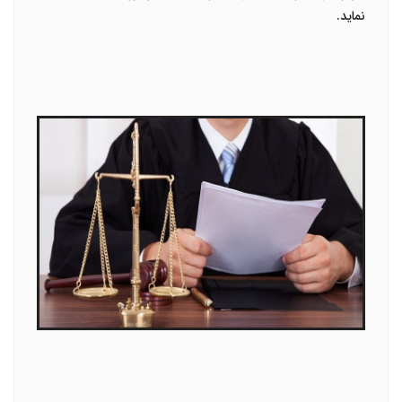
نماید.