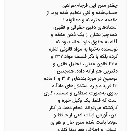
چقدر متن این فرجام‌خواهی
حساب‌شده و فنی تنظیم شده بود. از
مقدمه محترمانه و دعاگونه تا
استنادهای دقیق حقوقی و فقهی،
همه‌چیز نشان از یک ذهن منظم و
آگاه به حقوق دارد. جالب بود که
نویسنده نه‌تنها به مواد قانونی اشاره
کرده بلکه با ذکر فلسفه مواد ۲۳۷ و
۲۳۸ قانون مدنی، تحلیل فقهی و
دکترین هم ارائه داده. همچنین
توضیح در مورد بندهای ۲، ۳ و ۴ ماده
۱۳ قرارداد و رد استدلال‌های دادگاه
بدوی به‌صورت منطقی و مستند، کاری
است که فقط یک وکیل خبره و
کارکشته می‌تواند انجام دهد. در کنار
این، آوردن ابیات ادبی از حافظ و
مولانا باعث شده متن حال و هوای
انسانی و اخلاقی هم پیدا کند و