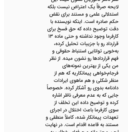
لایحه صرفاً یک اعتراض نیست بلکه
استدلالی علمی و مستند برای نقض
حکم صادره است. اینکه نویسنده با
دقت توضیح داده که حق فسخ برای
کارفرما وجود نداشته و حتی ماده ۱۳
قرارداد رو با جزییات تحلیل کرده،
به‌خوبی توانایی استنباط حقوقی و
فهم قراردادها رو نشون میده. از نظر
من یکی از بهترین نمونه‌های
فرجام‌خواهی پیمانکاریه که هم از
منظر شکلی و هم ماهوی ایرادات
دادنامه بدوی رو آشکار کرده. خصوصاً
جایی که به عدم معرفی ناظر اشاره
کرده و توضیح داده این تخلف از
سوی کارفرما باعث اختلال در اجرای
تعهدات پیمانکار شده، کاملاً منطقی و
مستند به قاعده اقدام است. در نهایت