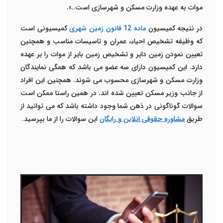
موات به عهده وزارت مسکن و شهرسازی است..».
در نتیجه کمیسیون
ماده 12 قانون زمین شهری
کمیسیونی است
که وظیفه تشخیص احیاء، عمران و تاسیسات مناسب و همچنین
تعیین نمودن زمین دایر و تشخیص زمین بایر از موات را بر عهده
دارد. این کمیسیون دارای سه عضو می باشد که همگی نمایندگان
وزارت مسکن و شهرسازی محسوب می شوند. همچنین این افراد
از جانب وزیر مسکن تعیین شده اند. در همین راستا ممکن است
سوالات گوناگونی در ذهن شما وجود داشته باشد که می توانید از
طریق
مشاوره حقوقی انلاین و رایگان
این سوالات را از ما بپرسید.