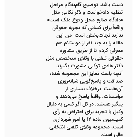
دست باشد. توضیح گام‌به‌گام مراحل
تنظیم دادخواست و ذکر نکاتی مثل
«دادگاه صالح محل وقوع ملک است»
واقعاً برای کسانی که تجربه حقوقی
ندارند نجات‌بخش است. من این
مقاله را به چند نفر از دوستانم هم
معرفی کردم تا از طریق مشاوره
حقوقی تلفنی با وکلای متخصص مثل
دکتر هادی توکلی مشورت بگیرند.
آنچه باعث تمایز این مجموعه شده،
صداقت و پاسخ‌گویی شبانه‌روزی
آن‌هاست. برخلاف بسیاری از
مؤسسات، واقعاً پاسخ می‌دهند و
پیگیر هستند. در کل اگر کسی به دنبال
وکیل با تجربه برای اعتراض به رأی
کمیسیون ماده ۱۲ یا امور شهرداری
است، مجموعه وکلای تلفنی انتخابی
عالی است.