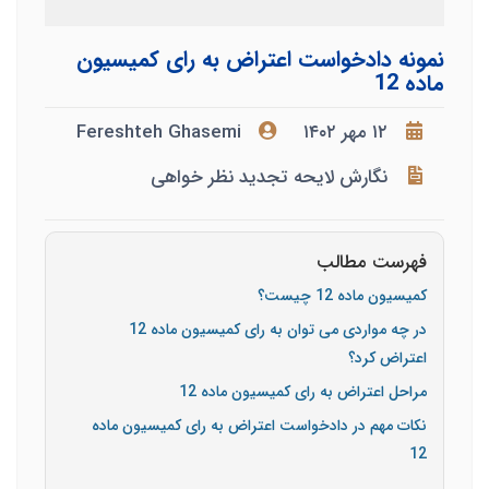
نمونه دادخواست اعتراض به رای کمیسیون
ماده 12
۱۲ مهر ۱۴۰۲
Fereshteh Ghasemi
نگارش لایحه تجدید نظر خواهی
فهرست مطالب
کمیسیون ماده 12 چیست؟
در چه مواردی می توان به رای کمیسیون ماده 12
اعتراض کرد؟
مراحل اعتراض به رای کمیسیون ماده 12
نکات مهم در دادخواست اعتراض به رای کمیسیون ماده
12