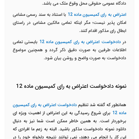
دادگاه عمومی حقوقی محل وقوع ملک می باشد.
اعتراض به رای کمیسیون ماده 12
با استناد به سند رسمی مشاعی
امکان پذیر نیست؛ مگر اینکه تمامی مالکین مشاعی در راستای
ابطال رای مذکور اقدام کنند.
در
دادخواست اعتراض به رای کمیسیون ماده 12
بایستی تمامی
اطلاعات طرفین به صورت دقیق ذکر گردد و همچنین موضوع
دادخواست به صورت واضح و روشن بیان شود.
نمونه دادخواست اعتراض به رای کمیسیون ماده 12
همانطور که گفته شد تنظیم
دادخواست اعتراض به رای کمیسیون
ماده 12
برای شروع رسیدگی به این اعتراض از اهمیت ویژه ای
برخوردار است. به همین خاطر ممکن است شما نیز به دنبال
دانلود نمونه دادخواست مذکور باشید. البته به زعم ما افرادی که
این کار را انجام می دهند، نمی توانند نتیجه دلخواه خود را در