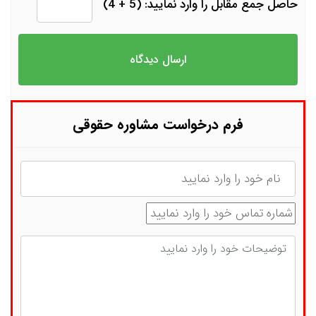
حاصل جمع مقابل را وارد نمایید: (5 + 4)
فرم درخواست مشاوره حقوقی
نام
شماره تماس
توضیحات