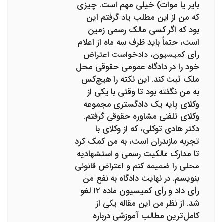
بایر یا موات) خیلی مهم است. چیزی
که من از این مطلب یاد گرفتم این
بود که اگر کسی مالک رسمی زمین
است، حتماً باید ظرف سه ماه از اعلام
رأی کمیسیون، دادخواست اعتراض
خود را در دادگاه عمومی حقوقی محل
ملک ثبت کند. این نکته را هیچ‌کس
به من نگفته بود تا وقتی با یکی از
وکلای پایه یک دادگستری مجموعه
وکلای تلفنی مشاوره حقوقی گرفتم.
دکتر هادی توکلی، که از وکلای با
تجربه مازندران است، به من کمک کرد
تا مدارک مالکیت رسمی و استشهادیه
محلی را ضمیمه کنم و اعتراض قانونی
بنویسم. در نهایت دادگاه به نفع من
رأی داد و رأی کمیسیون ماده ۱۲ لغو
شد. از نظر من این مقاله یکی از
کامل‌ترین مطالب آموزشی درباره