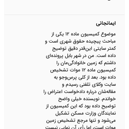
ایمانجانی
موضوع کمیسیون ماده ۱۲ یکی از
مباحث پیچیده حقوق شهری است و
کمتر سایتی این‌قدر دقیق توضیح
داده است. من در شهر بابل پرونده‌ای
داشتم که زمین خانوادگی‌مان را
کمیسیون ماده ۱۲ موات تشخیص
داده بود. بعد از کلی پرس‌وجو به
سایت وکلای تلفنی رسیدم و
مقاله‌شان درباره دادخواست اعتراض را
خواندم. نویسنده خیلی واضح
توضیح داده بود که این کمیسیون از
نمایندگان وزارت مسکن تشکیل
می‌شود و تنها مرجع تشخیص زمین
موات است، اما رأی آن نهایی نیست