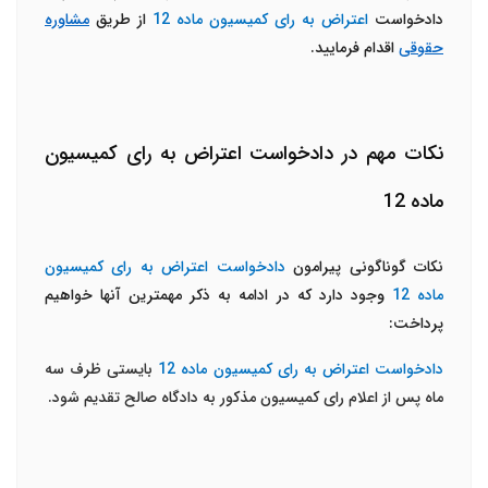
دادخواست
اعتراض به رای کمیسیون ماده 12
از طریق
مشاوره
حقوقی
اقدام فرمایید.
نکات مهم در دادخواست اعتراض به رای کمیسیون
ماده 12
نکات گوناگونی پیرامون
دادخواست اعتراض به رای کمیسیون
ماده 12
وجود دارد که در ادامه به ذکر مهمترین آنها خواهیم
پرداخت:
دادخواست اعتراض به رای کمیسیون ماده 12
بایستی ظرف سه
ماه پس از اعلام رای کمیسیون مذکور به دادگاه صالح تقدیم شود.