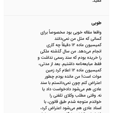
مفید.
طوبی
واقعا مقاله خوبی بود مخصوصاً برای
کسانی که مثل من نمی‌دانند
کمیسیون ماده ۱۲ دقیقاً چه کاری
انجام می‌دهد. من سال گذشته ملکی
را خریده بودم که سند رسمی نداشت و
فقط مبایعه‌نامه داشتیم. بعد از مدتی،
کمیسیون ماده ۱۲ اعلام کرد زمین
موات است! من مانده بودم چطور
اعتراض کنم چون نمی‌دانستم با سند
عادی هم می‌شود دادخواست داد یا
نه. وقتی مطلب وکلای تلفنی را
خواندم متوجه شدم طبق قانون، با
اسناد عادی هم می‌شود اعتراض کرد،