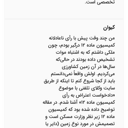
تخصصی است.
کیوان
من چند وقت پیش با رأی ناعادلانه
کمیسیون ماده ۱۲ درگیر بودم، چون
ملکی داشتم که به اشتباه موات
تشخیص داده بودند در حالی‌که
سال‌ها در آن زمین کشاورزی
می‌کردیم. اولش واقعاً نمی‌دانستم
باید از کجا شروع کنم تا اینکه از طریق
سایت وکلای تلفنی با موضوع
«دادخواست اعتراض به رأی
کمیسیون ماده ۱۲» آشنا شدم. در مقاله
توضیح داده شده بود که کمیسیون
ماده ۱۲ زیر نظر وزارت مسکن است و
تصمیمش در مورد نوع زمین (دایر یا