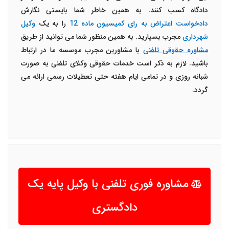
دادگاه کسب کنند. به همین خاطر شما بایستی نگارش
دادخواست اعتراض به رای کمیسیون ماده 12
را به یک
وکیل
شهرداری
مجرب بسپارید. به همین منظور شما می توانید از طریق
مشاوره حقوقی تلفنی
با مشاورین مجرب موسسه ما در ارتباط
باشید. لازم به ذکر است خدمات حقوقی وکلای تلفنی به صورت
شبانه روزی و در تمامی ایام هفته حتی تعطیلات رسمی ارائه می
گردد.
مشاوره فوری تلفنی با وکیل پایه یک
دادگستری