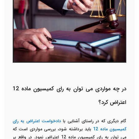
در چه مواردی می توان به رای کمیسیون ماده 12
اعتراض کرد؟
گام دیگری که در راستای آشنایی با
دادخواست اعتراض به رای
کمیسیون ماده 12
باید برداشته شود، بررسی مواردی است که
می توان به رای کمیسیون ماده 12 اعتراض نمود. در واقع بر