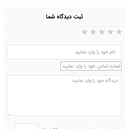
ثبت دیدگاه شما
۵ ستاره از ۵
۴ ستاره از ۵
۳ ستاره از ۵
۲ ستاره از ۵
۱ ستاره از ۵
نام
شماره تماس
دیدگاه