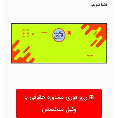
آشنا شویم.
رزرو فوری مشاوره حقوقی با
وکیل متخصص