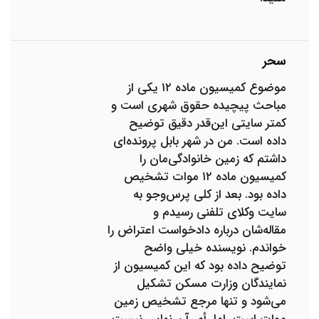
سحر
موضوع کمیسیون ماده ۱۲ یکی از
مباحث پیچیده حقوق شهری است و
کمتر سایتی این‌قدر دقیق توضیح
داده است. من در شهر بابل پرونده‌ای
داشتم که زمین خانوادگی‌مان را
کمیسیون ماده ۱۲ موات تشخیص
داده بود. بعد از کلی پرس‌وجو به
سایت وکلای تلفنی رسیدم و
مقاله‌شان درباره دادخواست اعتراض را
خواندم. نویسنده خیلی واضح
توضیح داده بود که این کمیسیون از
نمایندگان وزارت مسکن تشکیل
می‌شود و تنها مرجع تشخیص زمین