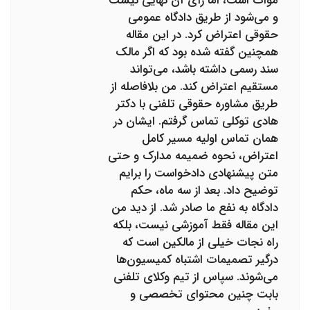
موات است، اما رأی آن نهایی نیست
و می‌شود از طریق دادگاه عمومی
حقوقی اعتراض کرد. در این مقاله
همچنین گفته شده بود که اگر مالک
سند رسمی داشته باشد، می‌تواند
مستقیم اعتراض کند. من بلافاصله از
طریق مشاوره حقوقی تلفنی با دکتر
هادی توکلی تماس گرفتم. ایشان در
همان تماس اولیه مسیر کامل
اعتراض، نحوه ضمیمه مدارک و حتی
متن پیشنهادی دادخواست را برایم
توضیح داد. بعد از سه ماه، حکم
دادگاه به نفع ما صادر شد. از دید من
این مقاله فقط آموزشی نیست، بلکه
راه نجات خیلی از مالکین است که
درگیر تصمیمات اشتباه کمیسیون‌ها
می‌شوند. سپاس از تیم وکلای تلفنی
بابت چنین محتوای تخصصی و