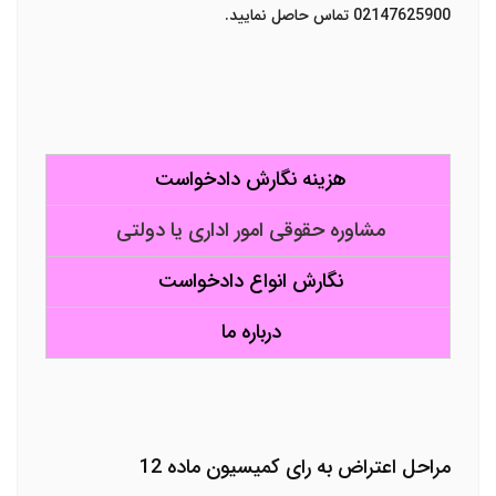
02147625900 تماس حاصل نمایید.
هزینه نگارش دادخواست
مشاوره حقوقی امور اداری یا دولتی
نگارش انواع دادخواست
درباره ما
مراحل اعتراض به رای کمیسیون ماده 12