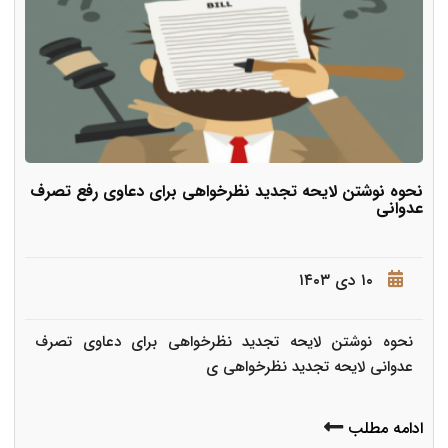
نحوه نوشتن لایحه تجدید نظرخواهی برای دعاوی رفع تصرف
عدوانی
۱۰ دی ۱۴۰۳
نحوه نوشتن لایحه تجدید نظرخواهی برای دعاوی تصرف
عدوانی لایحه تجدید نظرخواهی ی
ادامه مطلب