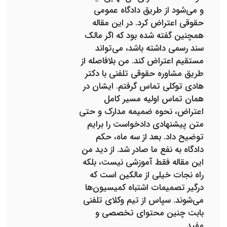
و می‌شود از طریق دادگاه عمومی
حقوقی اعتراض کرد. در این مقاله
همچنین گفته شده بود که اگر مالک
سند رسمی داشته باشد، می‌تواند
مستقیم اعتراض کند. من بلافاصله از
طریق مشاوره حقوقی تلفنی با دکتر
هادی توکلی تماس گرفتم. ایشان در
همان تماس اولیه مسیر کامل
اعتراض، نحوه ضمیمه مدارک و حتی
متن پیشنهادی دادخواست را برایم
توضیح داد. بعد از سه ماه، حکم
دادگاه به نفع ما صادر شد. از دید من
این مقاله فقط آموزشی نیست، بلکه
راه نجات خیلی از مالکین است که
درگیر تصمیمات اشتباه کمیسیون‌ها
می‌شوند. سپاس از تیم وکلای تلفنی
بابت چنین محتوای تخصصی و
مفید.