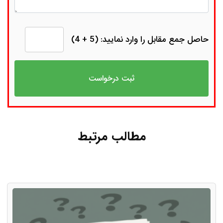
حاصل جمع مقابل را وارد نمایید: (5 + 4)
مطالب مرتبط