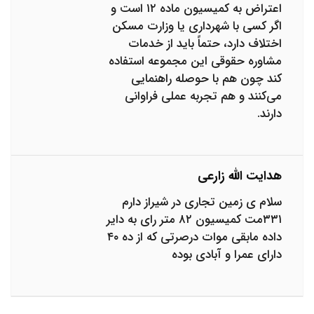
اعتراض به کمیسیون ماده ۱۲ است و
اگر کسی با شهرداری یا وزارت مسکن
اختلاف دارد، حتماً باید از خدمات
مشاوره حقوقی این مجموعه استفاده
کند چون هم با حوصله راهنمایی
می‌کنند و هم تجربه عملی فراوانی
دارند.
هدایت الله زارعی
سلام ی زمین تجاری در شیراز دارم
۳۳۱مت کمیسیون ۸۲ متر رای به دایر
داده مابقی موات درصرتی که از ده ۴۰
دارای عمرا و آبادی بوده