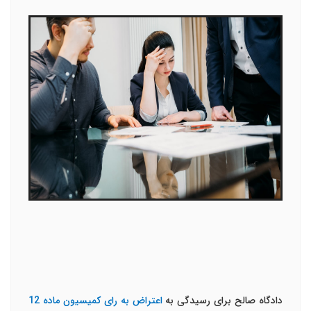
دادگاه صالح برای رسیدگی به
اعتراض به رای کمیسیون ماده 12