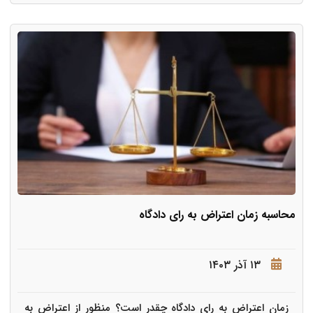
محاسبه زمان اعتراض به رای دادگاه
۱۳ آذر ۱۴۰۳
زمان اعتراض به رای دادگاه چقدر است؟ منظور از اعتراض به