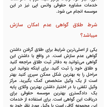
خدمات مشاوره حقوقی واتس اپی نیز در این
موسسه انجام می شود.
شرط طلاق گواهی عدم امکان سازش
میباشد؟
یکی از اصلی‌ترین شرایط برای طلاق گرفتن داشتن
گواهی عدم سازش
است. در واقع با داشتن این
گواهی می‌توانید به دفاتر ثبت طلاق مراجعه کنید
و طلاق خود را ثبت کنید. برای اینکه بتوانید این
مراحل را به بهترین شکل ممکن سپری کنید بهتر
است از یک وکیل متخصص کمک بگیرید. مرکز
وکیل تلفنی با در اختیار داشتن بهترین وکلای پایه
یک دادگستری بهترین موسسه حقوقی برای
دریافت این گواهی است. برای استفاده از خدمات
این مجموعه کافی است با وکیل مورد نظر خود به