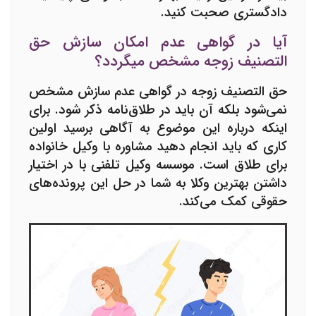
دادگستری صحبت کنید.
آیا در گواهی عدم امکان سازش حق
التصنیف زوجه مشخص میگردد؟
حق التصنیف زوجه در
گواهی عدم سازش
مشخص
نمی‌شود بلکه آن باید در طلاق‌نامه ذکر شود. برای
اینکه درباره این موضوع به آگاهی برسید اولین
کاری که باید انجام دهید مشاوره با
وکیل خانواده
برای طلاق است.
موسسه وکیل تلفنی
با در اختیار
داشتن بهترین وکلا به شما در حل این پرونده‌های
حقوقی کمک می‌کند.