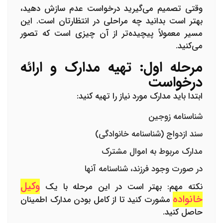
وقتی تصمیم می‌گیرید درخواست عدم سازش دهید،
بهتر است بدانید چه مراحلی در انتظارتان است. این
مسیر معمولاً پیچیده‌تر از آن چیزی است که تصور
می‌کنید.
مرحله اول: تهیه مدارک و ارائه
درخواست
ابتدا باید مدارک مورد نیاز را تهیه کنید:
شناسنامه زوجین
سند ازدواج (شناسنامه خانوادگی)
مدارک مربوط به اموال مشترک
در صورت وجود فرزند، شناسنامه آنها
وکیل
نکته مهم
: بهتر است در این مرحله با یک
خانواده
مشورت کنید تا از کامل بودن مدارک اطمینان
حاصل کنید.