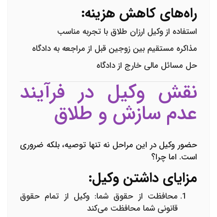
راه‌های کاهش هزینه:
استفاده از
وکیل ارزان طلاق
با تجربه مناسب
مذاکره مستقیم بین زوجین قبل از مراجعه به دادگاه
حل مسائل مالی خارج از دادگاه
نقش وکیل در فرآیند
عدم سازش و طلاق
حضور وکیل در این مراحل نه تنها توصیه، بلکه ضروری
است. اما چرا؟
مزایای داشتن وکیل:
محافظت از حقوق شما
: وکیل از تمام حقوق
قانونی شما محافظت می‌کند