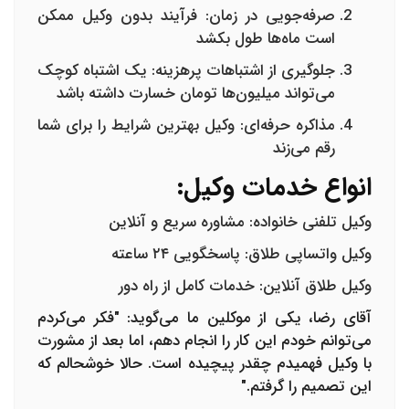
صرفه‌جویی در زمان
: فرآیند بدون وکیل ممکن
است ماه‌ها طول بکشد
جلوگیری از اشتباهات پرهزینه
: یک اشتباه کوچک
می‌تواند میلیون‌ها تومان خسارت داشته باشد
مذاکره حرفه‌ای
: وکیل بهترین شرایط را برای شما
رقم می‌زند
انواع خدمات وکیل:
وکیل تلفنی خانواده
: مشاوره سریع و آنلاین
وکیل واتساپی طلاق
: پاسخگویی ۲۴ ساعته
وکیل طلاق آنلاین
: خدمات کامل از راه دور
آقای رضا، یکی از موکلین ما می‌گوید: "فکر می‌کردم
می‌توانم خودم این کار را انجام دهم، اما بعد از مشورت
با وکیل فهمیدم چقدر پیچیده است. حالا خوشحالم که
این تصمیم را گرفتم."