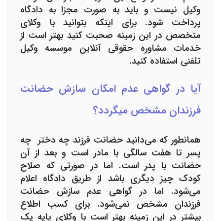
وکیل نیست و باید به صورت مجزا به دادگاه
پرداخت شود. برای اینکه بتوانید با وکلای
متخصص در این زمینه صحبت کنید بهتر است از
خدمات
مشاوره حقوقی آنلاین
موسسه وکیل
تلفنی
استفاده کنید.
آیا در گواهی عدم امکان سازش حضانت
فرزندان مشخص میگردد؟
همانطور که می‌دانید حضانت فرزند چه دختر چه
پسر تا هفت سالگی با مادر است و بعد از آن
حضانت با پدر است. اما در صورتی که صلاح
کودک چیز دیگری باشد از طریق دادگاه اعلام
می‌شود. اما در
گواهی عدم سازش
حضانت
فرزندان مشخص نمی‌شود. برای کسب اطلاع
بیشتر در این زمینه بهتر است با وکلای پایه یک