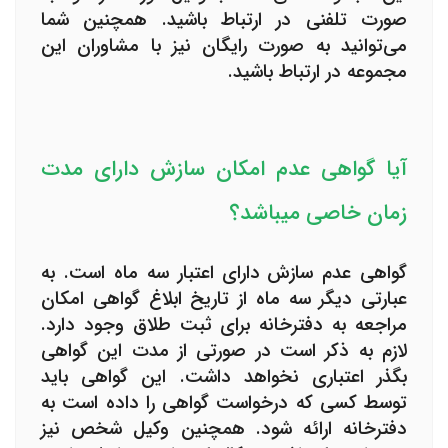
صورت تلفنی در ارتباط باشید. همچنین شما
می‌توانید به صورت رایگان نیز با مشاوران این
مجموعه در ارتباط باشید.
آیا گواهی عدم امکان سازش دارای مدت
زمان خاصی میباشد؟
گواهی عدم سازش
دارای اعتبار سه ماه است. به
عبارتی دیگر سه ماه از تاریخ ابلاغ گواهی امکان
مراجعه به دفترخانه برای ثبت طلاق وجود دارد.
لازم به ذکر است در صورتی از مدت این گواهی
بگذر اعتباری نخواهد داشت. این گواهی باید
توسط کسی که درخواست گواهی را داده است به
دفترخانه ارائه شود. همچنین وکیل شخص نیز