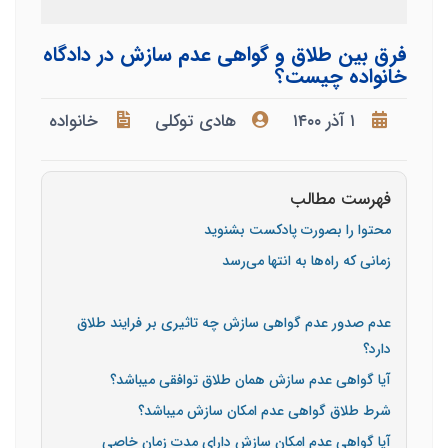
فرق بین طلاق و گواهی عدم سازش در دادگاه
خانواده چیست؟
۱ آذر ۱۴۰۰
هادی توکلی
خانواده
فهرست مطالب
محتوا را بصورت پادکست بشنوید
زمانی که راه‌ها به انتها می‌رسد
عدم صدور عدم گواهی سازش چه تاثیری بر فرایند طلاق
دارد؟
آیا گواهی عدم سازش همان طلاق توافقی میباشد؟
شرط طلاق گواهی عدم امکان سازش میباشد؟
آیا گواهی عدم امکان سازش دارای مدت زمان خاصی