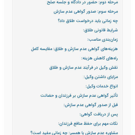
مرحله دوم: حضور در دادگاه و جلسه صلح
مرحله سوم: صدور گواهی عدم سازش
چه زمانی باید درخواست طلاق داد؟
شرایط قانونی طلاق:
زمان‌بندی مناسب:
هزینه‌های گواهی عدم سازش و طلاق: مقایسه کامل
راه‌های کاهش هزینه:
نقش وکیل در فرآیند عدم سازش و طلاق
مزایای داشتن وکیل:
انواع خدمات وکیل:
تأثیر گواهی عدم سازش بر فرزندان و حضانت
قبل از صدور گواهی عدم سازش:
پس از دریافت گواهی:
نکات مهم برای حفظ منافع فرزندان:
مشاوره عدم سازش با همسر: چه زمانی مفید است؟