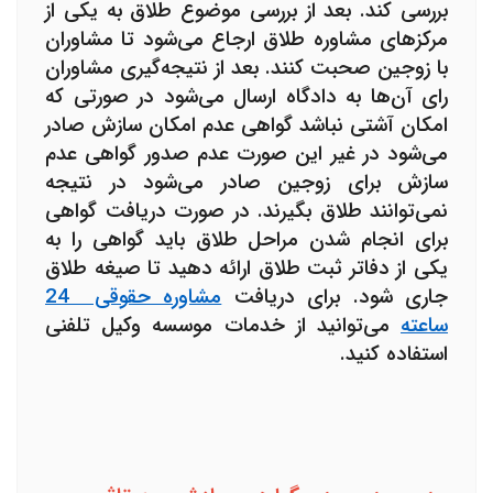
بررسی کند. بعد از بررسی موضوع طلاق به یکی از
مرکزهای مشاوره طلاق ارجاع می‌شود تا مشاوران
با زوجین صحبت کنند. بعد از نتیجه‌گیری مشاوران
رای آن‌ها به دادگاه ارسال می‌شود در صورتی که
امکان آشتی نباشد گواهی عدم امکان سازش صادر
می‌شود در غیر این صورت
عدم صدور گواهی عدم
سازش
برای زوجین صادر می‌شود در نتیجه
نمی‌توانند طلاق بگیرند. در صورت دریافت گواهی
برای انجام شدن مراحل طلاق باید گواهی را به
یکی از دفاتر ثبت طلاق ارائه دهید تا صیغه طلاق
جاری شود. برای دریافت
مشاوره حقوقی 24
ساعته
می‌توانید از خدمات
موسسه وکیل تلفنی
استفاده کنید.