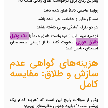
بهترین زمان برای درخواست طلاق زمانی است که:
روابط عاطفی کاملاً قطع شده باشد
مسائل مالی و حضانت حل شده باشد
هر دو طرف آمادگی روحی داشته باشند
یک وکیل
توصیه مهم
: قبل از درخواست طلاق حتماً با
طلاق فوری
مشورت کنید تا از درستی تصمیم‌تان
اطمینان حاصل کنید.
هزینه‌های گواهی عدم
سازش و طلاق: مقایسه
کامل
یکی از سوالات رایج این است که "هزینه کدام یک
بیشتر است؟" بیایید جدولی مقایسه‌ای ببینیم: