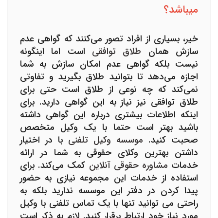
میباشد؟
خیر، بسیاری از افراد تصور می‌کنند که
گواهی عدم
سازش
همان
طلاق توافقی
است اما اینگونه
نیست بلکه گواهی عدم امکان سازش به شما
اجازه می‌دهد تا بتوانید طلاق بگیرید و تفاوتی
نمی‌کند که چه نوعی از طلاق است حتی برای
طلاق توافقی
نیز نیاز به این گواهی دارید. برای
اینکه اطلاعات بیشتری درباره این گواهی داشته
باشید بهتر است حتما با یک وکیل متخصص
صحبت کنید.
موسسه وکیل تلفنی
با در اختیار
داشتن بهترین وکلای حقوقی به شما در ارائه
خدمات
مشاوره حقوقی آنلاین
کمک می‌کند. برای
استفاده از خدمات این مجموعه نیازی به حضور
پیدا کردن در دفتر این موسسه ندارید بلکه به
راحتی می توانید تنها با یک تماس تلفنی با وکیل
مورد نیاز خود ارتباط برقرار کنید. لازم به ذکر است