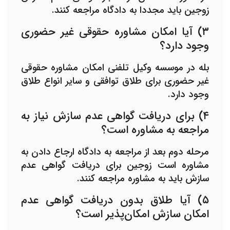
زوجین باید مجددا به دادگاه مراجعه کنند.
۳) آیا امکان مشاوره حقوقی غیر حضوری
وجود دارد؟
بله در
موسسه وکیل تلفنی
امکان مشاوره حقوقی
غیر حضوری برای
طلاق توافقی
و سایر انواع طلاق
وجود دارد.
۴) برای دریافت گواهی عدم سازش نیاز به
مراجعه به مشاوره است؟
مرحله دوم بعد از مراجعه به دادگاه ارجاع دادن به
مشاوره است زوجین برای دریافت
گواهی عدم
سازش
باید به مشاوره مراجعه کنند.
۵) آیا طلاق بدون دریافت گواهی عدم
امکان سازش امکان‌پذیر است؟