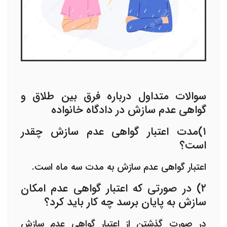
سوالات متداول درباره فرق بین طلاق و
گواهی عدم سازش در دادگاه خانواده
۱)مدت اعتبار گواهی عدم سازش چقدر
است؟
اعتبار
گواهی عدم سازش
به مدت سه ماه است.
۲) در صورتی که اعتبار گواهی عدم امکان
سازش به پایان برسد چه کار باید کرد؟
در صورت گذشتن از اعتبار
گواهی عدم سازش