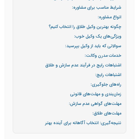
شرایط مناسب برای مشاوره:
انواع مشاوره:
چگونه بهترین وکیل طلاق را انتخاب کنیم؟
ویژگی‌های یک وکیل خوب:
سوالاتی که باید از وکیل بپرسید:
خدمات مدرن وکالت:
اشتباهات رایج در فرآیند عدم سازش و طلاق
اشتباهات رایج:
راه‌های جلوگیری:
زمان‌بندی و مهلت‌های قانونی
مهلت‌های گواهی عدم سازش:
مهلت‌های طلاق:
نتیجه‌گیری: انتخاب آگاهانه برای آینده بهتر