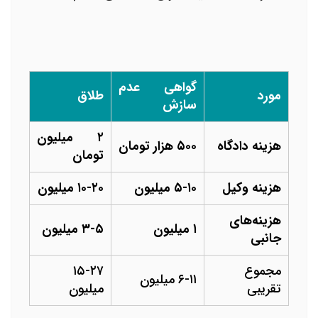
گواهی عدم
مورد
طلاق
سازش
۲ میلیون
هزینه دادگاه
۵۰۰ هزار تومان
تومان
هزینه وکیل
۵-۱۰ میلیون
۱۰-۲۰ میلیون
هزینه‌های
۱ میلیون
۳-۵ میلیون
جانبی
مجموع
۱۵-۲۷
۶-۱۱ میلیون
تقریبی
میلیون