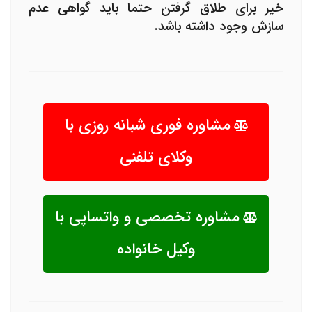
خیر برای طلاق گرفتن حتما باید
گواهی عدم
سازش
وجود داشته باشد.
مشاوره فوری شبانه روزی با
وکلای تلفنی
مشاوره تخصصی و واتساپی با
وکیل خانواده