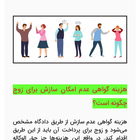
هزینه گواهی عدم امکان سازش برای زوج
چگونه است؟
هزینه
گواهی عدم سازش
از طریق دادگاه مشخص
می‌شود و زوج برای پرداخت آن باید از این طریق
اقدام کند. در واقع این هزینه‌ها جز حق الوکاله