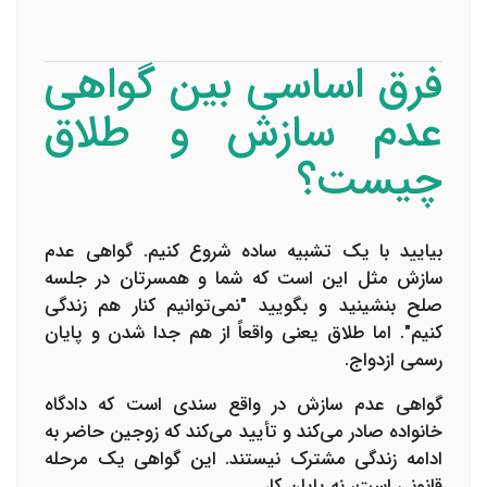
فرق اساسی بین گواهی
عدم سازش و طلاق
چیست؟
بیایید با یک تشبیه ساده شروع کنیم. گواهی عدم
سازش مثل این است که شما و همسرتان در جلسه
صلح بنشینید و بگویید "نمی‌توانیم کنار هم زندگی
کنیم". اما طلاق یعنی واقعاً از هم جدا شدن و پایان
رسمی ازدواج.
گواهی عدم سازش
در واقع سندی است که دادگاه
خانواده صادر می‌کند و تأیید می‌کند که زوجین حاضر به
ادامه زندگی مشترک نیستند. این گواهی یک مرحله
قانونی است، نه پایان کار.