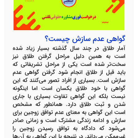
گواهی عدم سازش چیست؟
آمار طلاق در چند سال گذشته بسیار زیاد شده
است به همین دلیل مراحل گرفتن طلاق نیز
سخت‌تر شده است یکی از مراحل تشریفاتی که
باید قبل از طلاق انجام شود گرفتن
گواهی عدم
سازش
است. بسیاری از افراد تصور می‌کنند که این
گواهی با خود طلاق یکسان است اما اینگونه
نیست بلکه این گواهی تفاوت بسیاری با جاری
شدن و ثبت طلاق دارد. همانطور که مشخص
است این گواهی به معنای عدم توافق زوجین برای
سازش و ادامه زندگی مشترک است و زمانی صادر
می‌شود که دادگاه به توافق رسیدن زوجین را
غیرممکن می‌داند. در نتیجه با این گواهی به آن‌ها