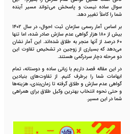
سوال ساده نیست و پاسخش می‌تواند مسیر آینده
شما را کاملاً تغییر دهد.
بر اساس آمار رسمی سازمان ثبت احوال، در سال ۱۴۰۲
بیش از ۱۸۰ هزار گواهی عدم سازش صادر شده، اما تنها
۶۰ درصد از آنها منجر به طلاق شده‌اند. این آمار نشان
می‌دهد که بسیاری از زوجین در تشخیص تفاوت این
دو مرحله دچار سردرگمی هستند.
در این مقاله قصد داریم با زبانی ساده و دوستانه، تمام
ابهامات شما را برطرف کنیم. از تفاوت‌های بنیادین
گواهی عدم سازش و طلاق گرفته تا زمان‌بندی، هزینه‌ها
و حتی نحوه انتخاب
بهترین وکیل طلاق
برای همراهی
شما در این مسیر.