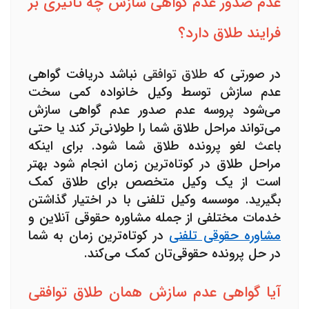
عدم صدور عدم گواهی سازش چه تاثیری بر
فرایند طلاق دارد؟
در صورتی که
طلاق توافقی
نباشد دریافت
گواهی
عدم سازش
توسط
وکیل خانواده
کمی سخت
می‌شود پروسه عدم صدور عدم گواهی سازش
می‌تواند مراحل طلاق شما را طولانی‌تر کند یا حتی
باعث لغو پرونده طلاق شما شود. برای اینکه
مراحل طلاق در کوتاه‌ترین زمان انجام شود بهتر
است از یک وکیل متخصص برای طلاق کمک
بگیرید.
موسسه وکیل تلفنی
با در اختیار گذاشتن
خدمات مختلفی از جمله
مشاوره حقوقی آنلاین
و
مشاوره حقوقی تلفنی
در کوتاه‌ترین زمان به شما
در حل پرونده حقوقی‌تان کمک می‌کند.
آیا گواهی عدم سازش همان طلاق توافقی