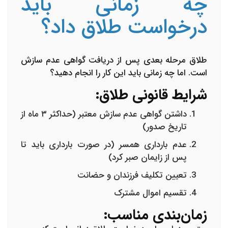
چه زمانی باید
درخواست طلاق داد؟
طلاق مرحله بعدی پس از دریافت گواهی عدم سازش
است. اما چه زمانی باید این کار را انجام دهید؟
شرایط قانونی طلاق:
داشتن گواهی عدم سازش معتبر
(حداکثر ۳ ماه از
تاریخ صدور)
عدم بارداری همسر
(در صورت بارداری باید تا
پس از زایمان صبر کرد)
تعیین تکلیف فرزندان
و حضانت
تقسیم اموال مشترک
زمان‌بندی مناسب: