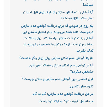
میباشد؟
آیا گواهی عدم امکان سازش از طرف زوج قابل اجرا در
دفتر خانه طلاق میباشد؟
بله زوج در صورتی که برای دریافت گواهی عدم سازش
درخواست داده باشد می‌تواند با در اختیار داشتن این
گواهی به دفتر ثبت طلاق مراجعه کند. برای اطلاعات
بیشتر بهتر است از یک وکیل متخصص در این زمینه
کمک بگیرید.
هزینه گواهی عدم امکان سازش برای زوج چگونه است؟
آیا در گواهی عدم امکان سازش حضانت فرزندان
مشخص میگردد؟
فرق اساسی بین گواهی عدم سازش و طلاق چیست؟
تفاوت‌های کلیدی:
مراحل دریافت گواهی عدم سازش: گام به گام
مرحله اول: تهیه مدارک و ارائه درخواست