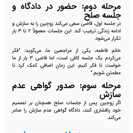
مرحله دوم: حضور در دادگاه و
جلسه صلح
در جلسه اول، قاضی سعی می‌کند زوجین را به سازش و
ادامه زندگی ترغیب کند. این جلسات معمولاً ۲ تا ۳ بار
تکرار می‌شود.
خانم فاطمه، یکی از مراجعین ما، می‌گوید: "فکر
می‌کردم یک جلسه کافی است، اما قاضی ۳ بار از ما
خواست تا فکر کنیم. این زمان اضافی کمک کرد تا
مطمئن شویم."
مرحله سوم: صدور گواهی عدم
سازش
اگر زوجین پس از جلسات صلح همچنان بر تصمیم
خود پافشاری کنند، دادگاه گواهی عدم سازش را صادر
می‌کند.