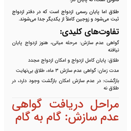
طلاق
اما پایان رسمی ازدواج است که در دفتر ازدواج
ثبت می‌شود و زوجین کاملاً از یکدیگر جدا می‌شوند.
تفاوت‌های کلیدی:
گواهی عدم سازش
: مرحله میانی، هنوز ازدواج پایان
نیافته
طلاق
: پایان کامل ازدواج و امکان ازدواج مجدد
مدت زمان
: گواهی عدم سازش ۳ ماه، طلاق بی‌نهایت
بازگشت
: در عدم سازش امکان بازگشت وجود دارد، در
طلاق نه
مراحل دریافت گواهی
عدم سازش: گام به گام