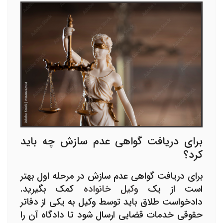
برای دریافت گواهی عدم سازش چه باید
کرد؟
برای دریافت
گواهی عدم سازش
در مرحله اول بهتر
است از یک
وکیل خانواده
کمک بگیرید.
دادخواست طلاق باید توسط وکیل به یکی از دفاتر
حقوقی خدمات قضایی ارسال شود تا دادگاه آن را