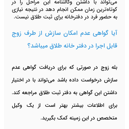
می‌تواند با داشتن وکالتنامه این مراحل را در
کوتاه‌ترین زمان ممکن انجام دهد در نتیجه نیازی
به حضور فرد در دفترخانه برای ثبت طلاق نیست.
آیا گواهی عدم امکان سازش از طرف زوج
قابل اجرا در دفتر خانه طلاق میباشد؟
بله زوج در صورتی که برای دریافت
گواهی عدم
سازش
درخواست داده باشد می‌تواند با در اختیار
داشتن این گواهی به دفتر ثبت طلاق مراجعه کند.
برای اطلاعات بیشتر بهتر است از یک وکیل
متخصص در این زمینه کمک بگیرید.