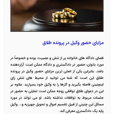
مزایای حضور وکیل در پرونده طلاق
فضای دادگاه های خانواده پر از تنش و عصبیت بوده و خصوصاً در
مورد بانوان، حضور در دادگستری و دادگاه ممکن است آزاردهنده
باشد. بنابراین یکی از اصلی ترین مزایای حضور وکیل در پرونده
طلاق این است که شما می توانید از محیط های تنش زای
اینچنینی فاصله بگیرید و کارها را به وکیل خود بسپارید. علاوه بر
این در دعوای طلاق توافقی زوجه ممکن است تمایلی به حضور در
جلسات مربوط به توافقات نداشته باشد. او می تواند در مورد
مسائل این چنینی از قبیل تقسیم اموال و تحویل جهیزیه و... وکیل
پایه یک دادگستری معرفی کند.