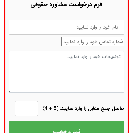
فرم درخواست مشاوره حقوقی
نام
شماره تماس
توضیحات
حاصل جمع مقابل را وارد نمایید: (5 + 4)