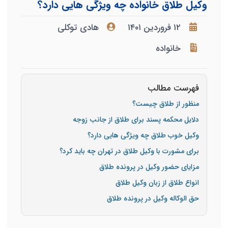
وکیل طلاق خانواده چه ویژگی هایی دارد؟
۱۲ فروردین ۱۴۰۱
هادی توکلی
خانواده
فهرست مطالب
منظور از طلاق چیست؟
دلایل محکمه پسند برای طلاق از جانب زوجه
وکیل خوب طلاق چه ویژگی هایی دارد؟
برای مشورت با وکیل طلاق در تهران چه باید کرد؟
مزایای حضور وکیل در پرونده طلاق
انواع طلاق از زبان وکیل طلاق
حق الوکاله وکیل در پرونده طلاق