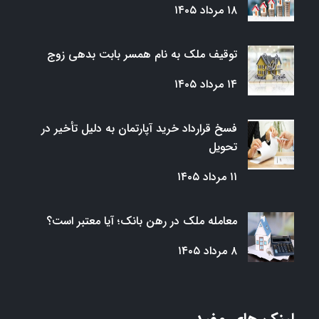
۱۸ مرداد ۱۴۰۵
توقیف ملک به نام همسر بابت بدهی زوج
۱۴ مرداد ۱۴۰۵
فسخ قرارداد خرید آپارتمان به دلیل تأخیر در
تحویل
۱۱ مرداد ۱۴۰۵
معامله ملک در رهن بانک؛ آیا معتبر است؟
۸ مرداد ۱۴۰۵
لینک های مفید