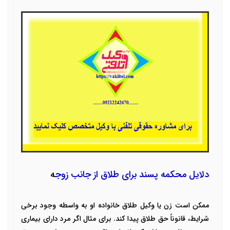
دلایل محکمه پسند برای طلاق از جانب زوج
ه
ممکن است زن یا وکیل طلاق خانواده او به واسطه وجود برخی
شرایط، قانوناً حق طلاق پیدا کند. برای مثال اگر مرد دارای بیماری