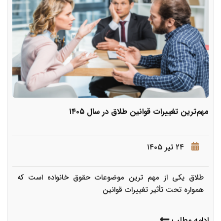
مهم‌ترین تغییرات قوانین طلاق در سال ۱۴۰۵
۲۴ تیر ۱۴۰۵
طلاق یکی از مهم ترین موضوعات حقوق خانواده است که
همواره تحت تأثیر تغییرات قوانین
ادامه مطلب