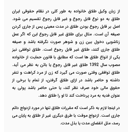
از زبان وکیل طلاق خانواده به طور کلی در نظام حقوقی ایران
طلاق به دو نوع قابل رجوع و غیر قابل رجوع تقسیم می شود.
اصل بر قابل رجوع بودن طلاق در مدت معینی پس از جاری کردن
صیغه آن است. مثال برای طلاق غیر قابل رجوع این که اگر عمل
زناشویی دخول بین زن و شوهر صورت نگرفته باشد و صیغه
طلاق جاری کنند، طلاق غیر قابل رجوع است. طلاق توافقی نیز
یکی از انواع طلاق ها است که مطابق با قانون حمایت از خانواده
مصوب سال 1392 طلاق غیر قابل رجوع یا بائن به نظر می آید.
طلاق توافقی وقتی صورت می گیرد که زن از مرد کراهت و تنفر
داشته و حاضر باشد در ازای طلاق گرفتن، از تمام یا برخی از
حقوق مالی خود صرف نظر کند، یا حتی حاضر باشد پولی به
عنوان فدیه به مرد پرداخت کند تا او را طلاق دهد.
در اینجا لازم به ذکر است که مقررات طلاق تنها در مورد ازدواج دائم
جاری است. ازدواج موقت با طرق دیگری غیر از طلاق به پایان می
رسد، مثل انقضای مدت یا بذل مدت.