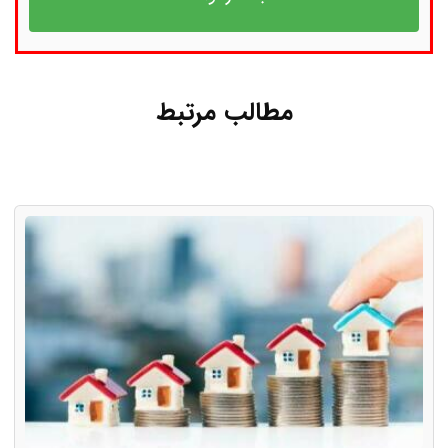
مطالب مرتبط