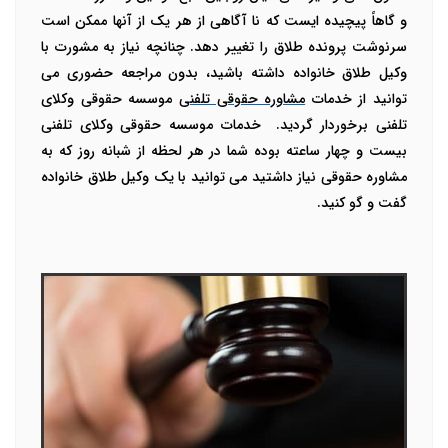
و گاهاً پیچیده ایست که نا آگاهی از هر یک از آنها ممکن است
سرنوشت پرونده طلاق را تغییر دهد. چنانچه نیاز به مشورت با
وکیل طلاق خانواده داشته باشید، بدون مراجعه حضوری می
توانید از خدمات
مشاوره حقوقی تلفنی
موسسه حقوقی وکلای
تلفنی برخوردار گردید.
خدمات موسسه حقوقی وکلای تلفنی
بیست و چهار ساعته بوده شما در هر لحظه از شبانه روز که به
مشاوره حقوقی نیاز داشتید می توانید با یک وکیل طلاق خانواده
گفت و گو کنید.