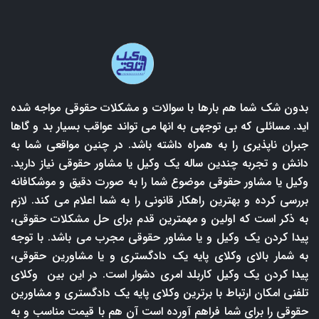
بدون شک شما هم بارها با سوالات و مشکلات حقوقی مواجه شده
اید. مسائلی که بی توجهی به انها می تواند عواقب بسیار بد و گاها
جبران ناپذیری را به همراه داشته باشد. در چنین مواقعی شما به
دانش و تجربه چندین ساله یک وکیل یا مشاور حقوقی نیاز دارید.
وکیل یا مشاور حقوقی موضوع شما را به صورت دقیق و موشکافانه
بررسی کرده و بهترین راهکار قانونی را به شما اعلام می کند. لازم
به ذکر است که اولین و مهمترین قدم برای حل مشکلات حقوقی،
پیدا کردن یک وکیل و یا مشاور حقوقی مجرب می باشد. با توجه
به شمار بالای وکلای پایه یک دادگستری و یا مشاورین حقوقی،
پیدا کردن یک وکیل کاربلد امری دشوار است. در این بین وکلای
تلفنی امکان ارتباط با برترین وکلای پایه یک دادگستری و مشاورین
حقوقی را برای شما فراهم آورده است آن هم با قیمت مناسب و به