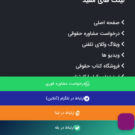
صفحه اصلی
درخواست مشاوره حقوقی
وبلاگ وکلای تلفنی
ویدیو ها
فروشگاه کتاب حقوقی
استخدام وکیل | کارشناس
درخواست مشاوره فوری
معرفی تیم حقوقی
قوانین و مقررات
ارتباط در تلگرام (آنلاین)
ارتباط در ایتا
ارتباط در بله