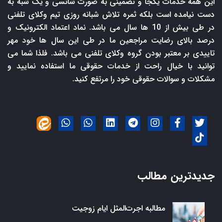
این همه خدمات یکجا و تضمینی به صورت شانسی و یک شبه به
دست نیامده است بلکه ثمره تلاش شبانه روزی تیم وکلای تلفنی
در طی بیش از 10 ها سال می باشد. نماد اعتماد الکترونیک و
درصد بالای رضایت مراجعین ما در طی این سال ها خود مهر
تاییدی بر معتبر بودن گروه وکلای تلفنی می باشد. فلذا شما می
توانید با خیال راحت از خدمات حقوقی ما استفاده نمایید و
مشکلات و سوالات حقوقی خود را مرتفع کنید.
جدیدترین مطالب
مطالبه اجرت‌المثل ایام زوجیت