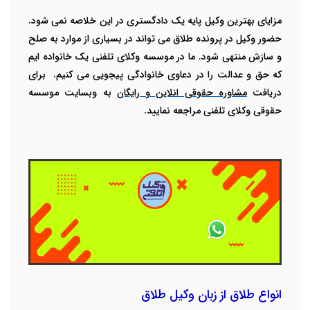
مزایای بهترین وکیل پایه یک دادگستری در این خلاصه نمی شود.
حضور وکیل در پرونده طلاق می تواند در بسیاری از موارد به صلح
و سازش منتهی شود. ما در موسسه وکلای تلفنی یک خانواده ایم
که حق و عدالت را در دعاوی خانوادگی پیجویی می کنیم. برای
دریافت
مشاوره حقوقی انلاین و رایگان
به وبسایت موسسه
حقوقی وکلای تلفنی مراجعه نمایید.
انواع طلاق از زبان وکیل طلاق