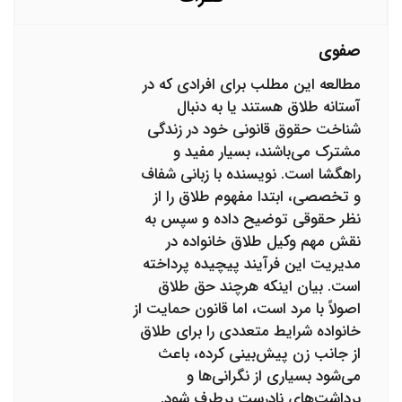
صفوی
مطالعه این مطلب برای افرادی که در
آستانه طلاق هستند یا به دنبال
شناخت حقوق قانونی خود در زندگی
مشترک می‌باشند، بسیار مفید و
راهگشا است. نویسنده با زبانی شفاف
و تخصصی، ابتدا مفهوم طلاق را از
نظر حقوقی توضیح داده و سپس به
نقش مهم وکیل طلاق خانواده در
مدیریت این فرآیند پیچیده پرداخته
است. بیان اینکه هرچند حق طلاق
اصولاً با مرد است، اما قانون حمایت از
خانواده شرایط متعددی را برای طلاق
از جانب زن پیش‌بینی کرده، باعث
می‌شود بسیاری از نگرانی‌ها و
برداشت‌های نادرست برطرف شود.