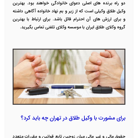
دو راه برنده های اصلی دعوای خانوادگی خواهند بود. بهترین
وکیل طلاق وکیلی است
که از زیر و بم نهاد خانواده آگاهی داشته
و برای ارزش های آن احترام قائل باشد. برای ارتباط با بهترین
گروه وکلای طلاق ایران با موسسه وکلای تلفنی تماس بگیرید.
برای مشورت با وکیل طلاق در تهران چه باید کرد؟
حقوق مالی و غیر مالی میان زوجین تابع قوانین و مقررات متعدد