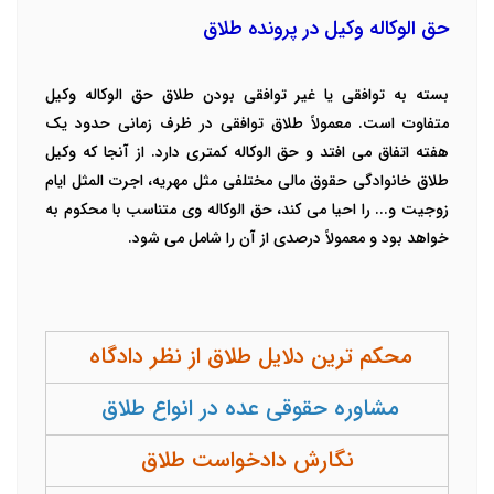
حق الوکاله وکیل در پرونده طلاق
بسته به توافقی یا غیر توافقی بودن طلاق حق الوکاله وکیل
متفاوت است. معمولاً طلاق توافقی در ظرف زمانی حدود یک
هفته اتفاق می افتد و حق الوکاله کمتری دارد. از آنجا که وکیل
طلاق خانوادگی حقوق مالی مختلفی مثل مهریه، اجرت المثل ایام
زوجیت و... را احیا می کند، حق الوکاله وی متناسب با محکوم به
خواهد بود و معمولاً درصدی از آن را شامل می شود.
محکم ترین دلایل طلاق از نظر دادگاه
مشاوره حقوقی عده در انواع طلاق
نگارش دادخواست طلاق