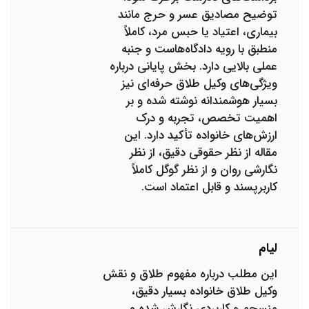
توضیح مصادیق عسر و حرج مانند
بیماری، اعتیاد یا حبس مرد، کاملاً
منطبق با رویه دادگاه‌هاست و جنبه
عملی بالایی دارد. بخش پایانی درباره
ویژگی‌های وکیل طلاق حرفه‌ای نیز
بسیار هوشمندانه نوشته شده و بر
اهمیت تخصص، تجربه و درک
ارزش‌های خانواده تأکید دارد. این
مقاله از نظر حقوقی دقیق، از نظر
نگارشی روان و از نظر گوگل کاملاً
کاربرپسند و قابل اعتماد است.
لیام
این مطلب درباره مفهوم طلاق و نقش
وکیل طلاق خانواده بسیار دقیق،
منسجم و کاربردی نگارش شده و