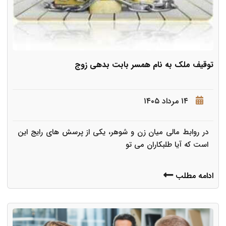
توقیف ملک به نام همسر بابت بدهی زوج
۱۴ مرداد ۱۴۰۵
در روابط مالی میان زن و شوهر، یکی از پرسش های رایج این
است که آیا طلبکاران می تو
ادامه مطلب