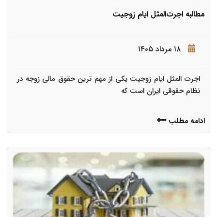
مطالبه اجرت‌المثل ایام زوجیت
۱۸ مرداد ۱۴۰۵
اجرت المثل ایام زوجیت یکی از مهم ترین حقوق مالی زوجه در
نظام حقوقی ایران است که
ادامه مطلب