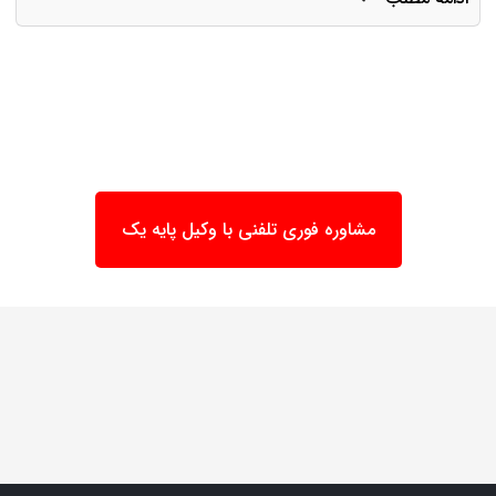
مشاوره فوری تلفنی با وکیل پایه یک