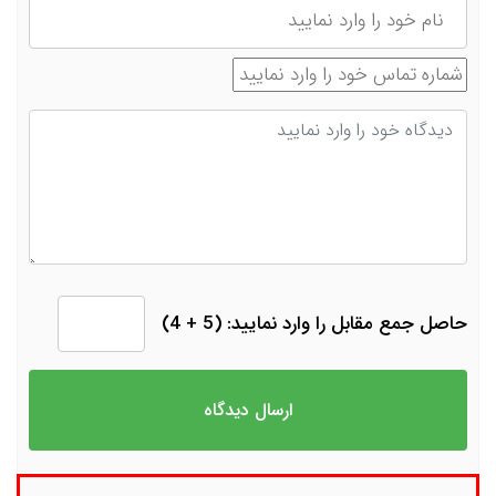
شماره تماس
دیدگاه
حاصل جمع مقابل را وارد نمایید: (5 + 4)