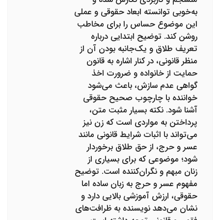
به‌خوبی توانسته ابعاد حقوقی و عملی
این موضوع حساس را برای مخاطب
روشن کند. توضیح ابتدایی درباره
تعریف طلاق و یک‌جانبه بودن آن از
منظر قانونی، در کنار اشاره به قانون
حمایت از خانواده و ضرورت اخذ
گواهی عدم سازش، باعث می‌شود
خواننده با چارچوب صحیح حقوقی
آشنا شود. نکته بسیار مثبت متن،
پرداختن به مواردی است که زن نیز
می‌تواند با اثبات شرایط قانونی مانند
عسر و حرج، از حق طلاق برخوردار
شود؛ موضوعی که برای بسیاری از
زنان مبهم و نگران‌کننده است. توضیح
مفهوم عسر و حرج به زبان ساده اما
حقوقی، ارزش آموزشی بالایی دارد و
نشان می‌دهد نویسنده به ظرافت‌های