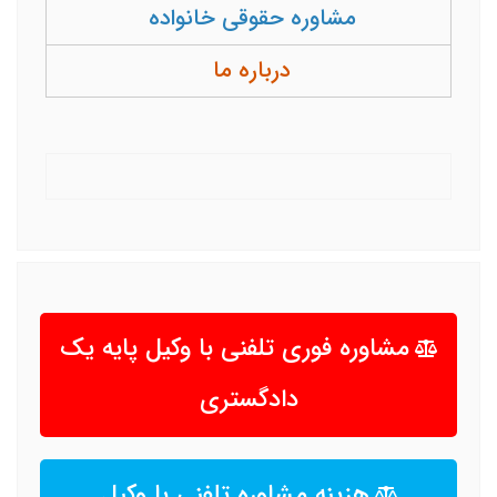
مشاوره حقوقی خانواده
درباره ما
مشاوره فوری تلفنی با وکیل پایه یک
دادگستری
هزینه مشاوره تلفنی با وکیل