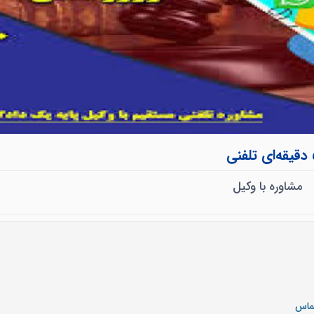
مشاوره با وکیل
تماس