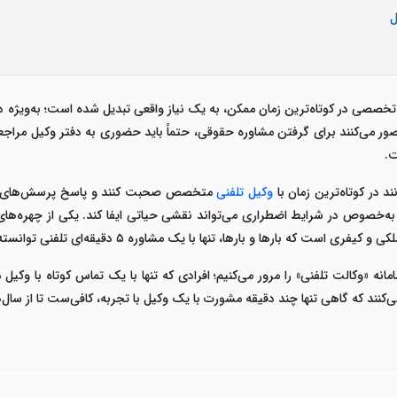
ل
صصی در کوتاه‌ترین زمان ممکن، به یک نیاز واقعی تبدیل شده است؛ به‌ویژه د
ور می‌کنند برای گرفتن مشاوره حقوقی، حتماً باید حضوری به دفتر وکیل مراجعه ک
ت
.
د در کوتاه‌ترین زمان با
وکیل تلفنی
متخصص صحبت کنند و پاسخ پرسش‌های حقو
 به‌خصوص در شرایط اضطراری می‌تواند نقشی حیاتی ایفا کند. یکی از چهره‌های
کی و کیفری است که بارها و بارها، تنها با یک مشاوره
۵
دقیقه‌ای تلفنی توانسته 
انه «وکالت تلفنی» را مرور می‌کنیم؛ افرادی که تنها با
یک تماس کوتاه با وکی
‌کنند که گاهی تنها چند دقیقه مشورت با یک وکیل با تجربه، کافی‌ست تا از سال