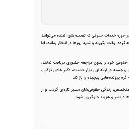
ر حوزه خدمات حقوقی که تصمیم‌های اشتباه می‌توانند
رده، وقت بگیرند و شاید روزها در انتظار بمانند. اما
قی خود را بدون مراجعه حضوری دریافت نمایند.
 برجسته در ارائه این نوع خدمات،
دکتر هادی توکلی
،
گره پرونده‌هایی پیچیده را باز کند
.
ل متخصص
، زندگی حقوقی‌شان مسیر تازه‌ای گرفت و از
‌ها دردسر و هزینه جلوگیری شود
.