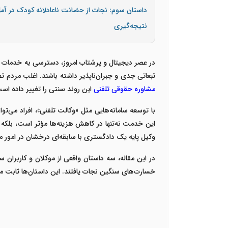
داستان سوم: نجات از حضانت ناعادلانه کودک در آم
نتیجه‌گیری
در عصر دیجیتال و پرشتاب امروز، دسترسی به خدمات تخ
تبعاتی جدی و جبران‌ناپذیر داشته باشند. اغلب مردم تص
مشاوره حقوقی تلفنی
این روند سنتی را تغییر داده اس
با توسعه سامانه‌هایی مثل «وکالت تلفنی»، افراد می‌توانن
این خدمت نه‌تنها در کاهش هزینه‌ها مؤثر است، بلکه
وکیل پایه یک دادگستری با سابقه‌ای درخشان در امور مل
در این مقاله، سه داستان واقعی از موکلان و کاربران سام
خسارت‌های سنگین نجات یافتند. این داستان‌ها ثابت می