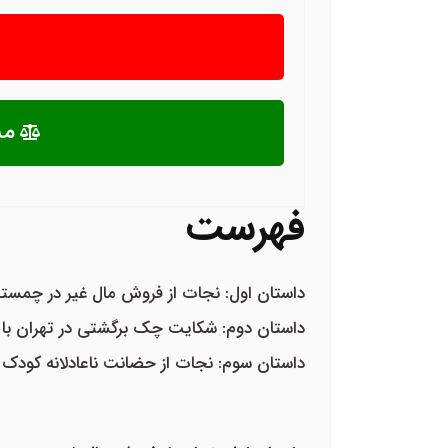
مش
فهرست
داستان اول: نجات از فروش مال غیر در چمست
داستان دوم: شکایت چک برگشتی در تهران ب
داستان سوم: نجات از حضانت ناعادلانه کودک 