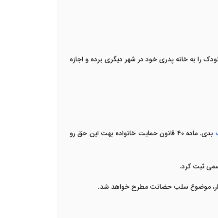
دک را به خانه پدری خود در شهر دیگری برده و اجازه
بدی. ماده
۴۰
قانون حمایت خانواده بهت این حق رو
رسمی ثبت کرد
.
ت تکرار، موضوع سلب حضانت مطرح خواهد شد
.