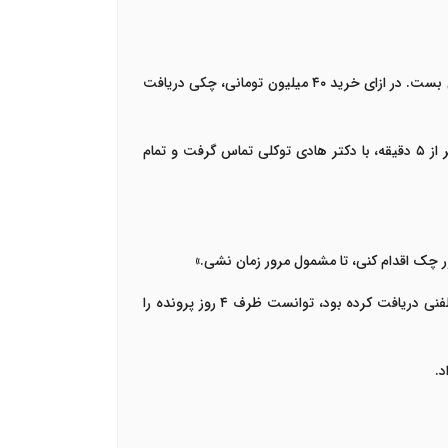
ن بست. در ازای خرید
۴۰
میلیون تومانی، چکی دریافت
 از
۵
دقیقه، با
دکتر هادی توکلی
تماس گرفت و تمام
ر چک اقدام کنی، تا مشمول مرور زمان نشی
.»
که تلفنی دریافت کرده بود، توانست ظرف
۴
روز پرونده را
د
.