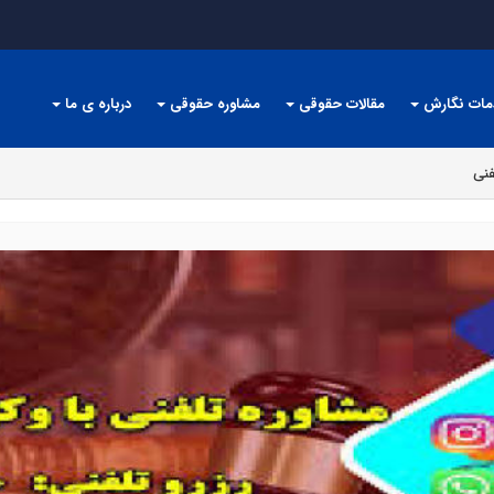
مات نگارش
مقالات حقوقی
مشاوره حقوقی
درباره ی ما