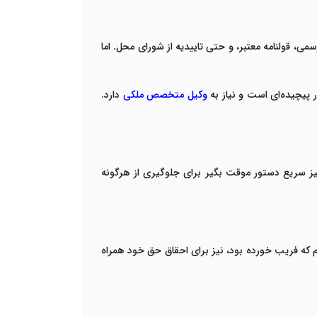
ی، قولنامه معتبر، و حتی تاییدیه از شورای محل. اما
 پیچیده‌ای است و نیاز به
وکیل متخصص ملکی
دارد.
چیز سریع دستور موقت بگیر برای جلوگیری از هرگونه
ه فریب خورده بود، نیز برای احقاق حق خود همراه