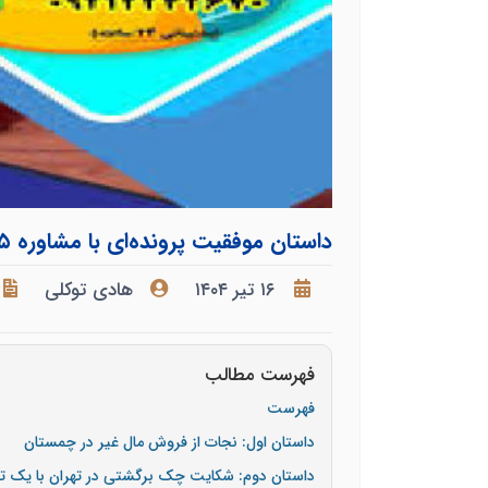
داستان موفقیت پرونده‌ای با مشاوره ۵ دقیقه‌ای تلفنی
۱۶ تیر ۱۴۰۴
هادی توکلی
فهرست مطالب
فهرست
داستان اول: نجات از فروش مال غیر در چمستان
داستان دوم: شکایت چک برگشتی در تهران با یک 