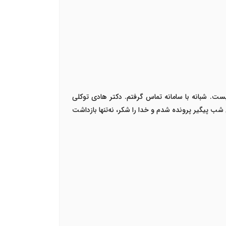
ت. شبانه با سامانه تماس گرفتم. دکتر هادی توکلی
 شب پیگیر پرونده شدم و خدا را شکر، نه‌تنها بازداشت