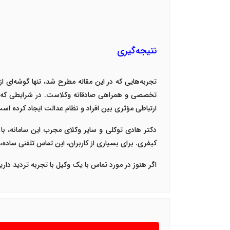
نتیجه‌گیری
تجربه‌هایی که در این مقاله مطرح شد، تنها گوشه‌ای از
تخصصی و همراهی صادقانه وکلاست. در شرایطی که بس
ارتباطی مؤثری بین افراد و نظام عدالت ایجاد کرده اس
دکتر هادی توکلی
و سایر وکلای مجرب این سامانه، با 
کیفری. برای بسیاری از کاربران، این تماس تلفنی سا
اگر هنوز در مورد تماس با یک
وکیل با تجربه
تردید داری