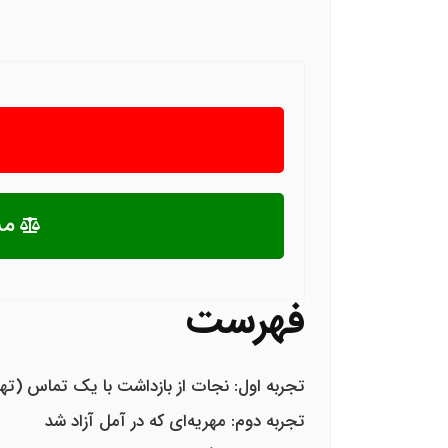
مش
فهرست
تجربه اول: نجات از بازداشت با یک تماس (ته
تجربه دوم: مهریه‌ای که در آمل آزاد شد