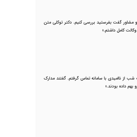
 مشاور گفت بفرستید بررسی کنیم. دکتر توکلی متن
 وکالت کامل داشتم
.»
ک شب از ناامیدی با سامانه تماس گرفتم. گفتند مدارک
 بهم داده بودند
.»