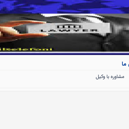
 ما
مشاوره با وکیل