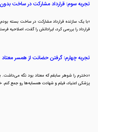
تجربه سوم: قرارداد مشارکت در ساخت بدون 
«
با یک سازنده قرارداد مشارکت در ساخت بسته بودم. ا
قرارداد را بررسی کرد، ایراداتش را گفت، اصلاحیه فرست
تجربه چهارم: گرفتن حضانت از همسر معتاد 
«
دخترم را شوهر سابقم که معتاد بود نگه می‌داشت. بار
پزشکی اعتیاد، فیلم و شهادت همسایه‌ها رو جمع کنم. خ