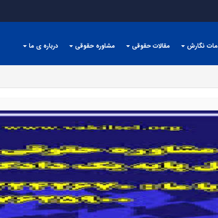
مات نگارش
مقالات حقوقی
مشاوره حقوقی
درباره ی ما