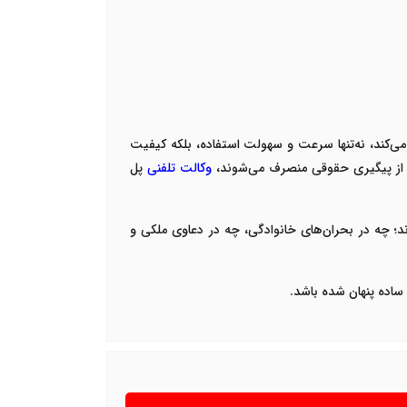
ی‌کند، نه‌تنها سرعت و سهولت استفاده، بلکه کیفیت
ن از پیگیری حقوقی منصرف می‌شوند،
وکالت تلفنی
پل
ند؛ چه در بحران‌های خانوادگی، چه در دعاوی ملکی و
ساده پنهان شده باشد
.