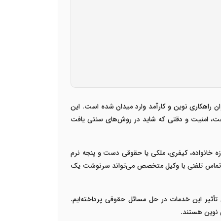
 راهکاری نوین و کارآمد وارد میدان شده است. این
 سرعت، امنیت و دقتی که شاید در روش‌های سنتی یافت
وزه خانواده، کیفری، ملکی یا حقوقی دست و پنجه نرم
، یک تماس تلفنی با وکیل متخصص می‌تواند سرنوشت یک
تأثیر این خدمات در حل مسائل حقوقی پرداخته‌ایم.
ی نوین هستند
.