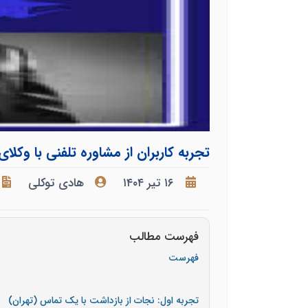
تجربه کاربران از مشاوره تلفنی با وکلای
۱۶ تیر ۱۴۰۴
هادی توکلی
فهرست مطالب
فهرست
تجربه اول: نجات از بازداشت با یک تماس (تهران)