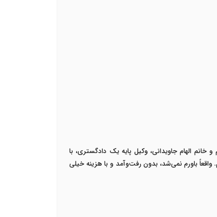
 خانم الهام جاویدانی،
وکیل پایه یک دادگستری
، با
اقعاً باورم نمی‌شد، بدون رفت‌وآمد و با هزینه خیلی