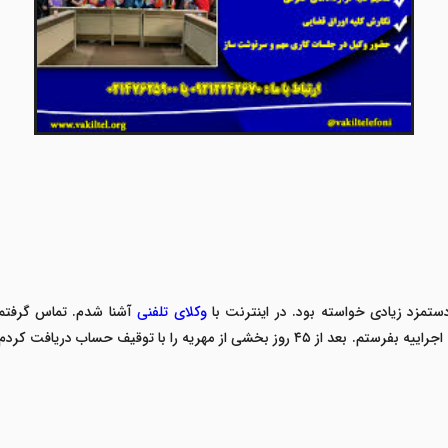
ستمزد زیادی خواسته بود. در اینترنت با
وکلای تلفنی
آشنا شدم. تماس گرفتم و
جراییه بفرستم. بعد از
۴۵
روز بخشی از مهریه را با توقیف حساب دریافت کردم. و