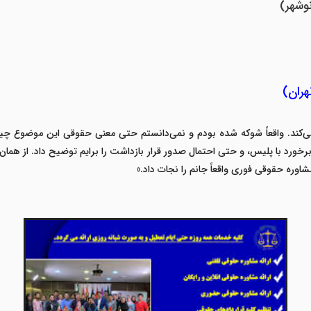
وشهر)
هران)
‌کند. واقعاً شوکه شده بودم و نمی‌دانستم حتی معنی حقوقی این موضوع چیس
رخورد با پلیس، و حتی احتمال صدور قرار بازداشت را برایم توضیح داد. از همان
شاوره حقوقی فوری
واقعاً جانم را نجات داد
.»