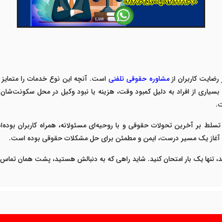
 رضایت کاربران از
مشاوره حقوقی تلفنی
است. آنچه این نوع خدمات را متمایز م
یاری از افراد به دلیل کمبود وقت، هزینه یا نبود وکیل در محل سکونت‌شا
ت
.
تسلط بر آخرین تحولات حقوقی و با روحیه‌ای مسئولانه، همراه کاربران بوده‌ا
ده، آغاز یک مسیر درست، ایمن و مطمئن برای حل مشکلات حقوقی بوده است
.
د، تنها یک بار امتحان کنید. شاید راهی که به دنبالش هستید، پشت همان تماس 