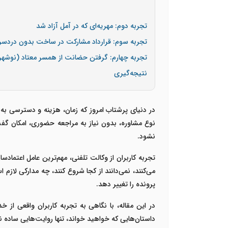
تجربه دوم: مهریه‌ای که در آمل آزاد شد
تجربه سوم: قرارداد مشارکت در ساخت بدون دردسر 
تجربه چهارم: گرفتن حضانت از همسر معتاد (نوشهر
نتیجه‌گیری
در دنیای پرشتاب امروز که زمان، هزینه و دسترسی ب
نوع مشاوره، بدون نیاز به مراجعه حضوری، امکان گ
نشود
.
تجربه کاربران از
وکالت تلفنی
، مهم‌ترین عامل اعتمادس
می‌کنند، نمی‌دانند از کجا شروع کنند، چه مدارکی لا
پرونده را تغییر دهد
.
در این مقاله، با نگاهی به تجربه کاربران واقعی از 
داستان‌هایی که خواهید خواند، تنها روایت‌هایی ساده 