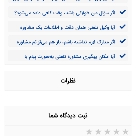
کرد؟
اگر سؤال من طولانی باشد، وقت کافی داده می‌شود؟
آیا وکیل تلفنی همان دقت و اطلاعات یک مشاوره
حضوری را دارد؟
اگر مدارک لازم نداشته باشم، باز هم می‌توانم مشاوره
بگیرم؟
آیا امکان پیگیری مشاوره تلفنی به‌صورت پیام یا
واتساپ هست؟
نظرات
ثبت دیدگاه شما
۵ ستاره از ۵
۴ ستاره از ۵
۳ ستاره از ۵
۲ ستاره از ۵
۱ ستاره از ۵