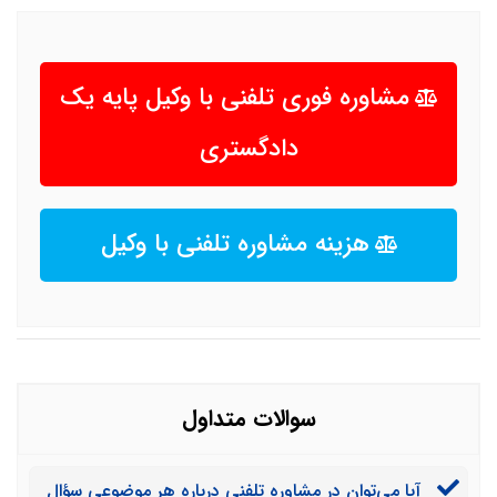
مشاوره فوری تلفنی با وکیل پایه یک
دادگستری
هزینه مشاوره تلفنی با وکیل
سوالات متداول
آیا می‌توان در مشاوره تلفنی درباره هر موضوعی سؤال