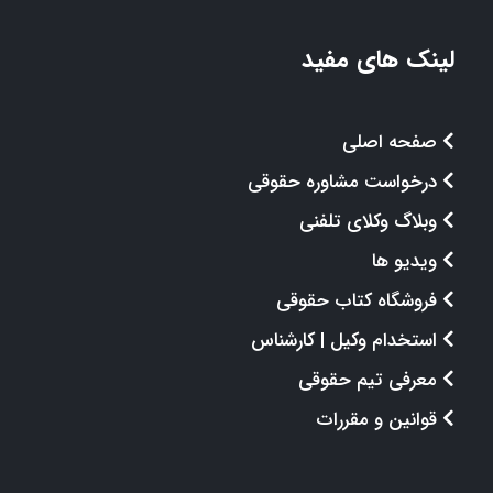
لینک های مفید
صفحه اصلی
درخواست مشاوره حقوقی
وبلاگ وکلای تلفنی
ویدیو ها
فروشگاه کتاب حقوقی
استخدام وکیل | کارشناس
معرفی تیم حقوقی
قوانین و مقررات