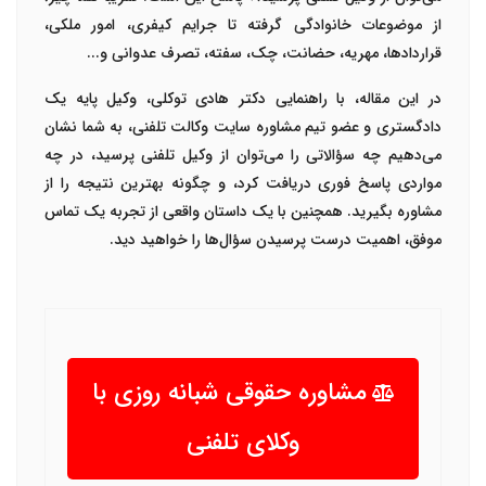
از موضوعات خانوادگی گرفته تا جرایم کیفری، امور ملکی،
قراردادها، مهریه، حضانت، چک، سفته، تصرف عدوانی و
...
در این مقاله، با راهنمایی
دکتر هادی توکلی
، وکیل پایه یک
دادگستری و عضو تیم مشاوره سایت
وکالت تلفنی
، به شما نشان
می‌دهیم چه سؤالاتی را می‌توان از وکیل تلفنی پرسید، در چه
مواردی پاسخ فوری دریافت کرد، و چگونه بهترین نتیجه را از
مشاوره بگیرید. همچنین با یک داستان واقعی از تجربه یک تماس
موفق، اهمیت درست پرسیدن سؤال‌ها را خواهید دید
.
مشاوره حقوقی شبانه روزی با
وکلای تلفنی