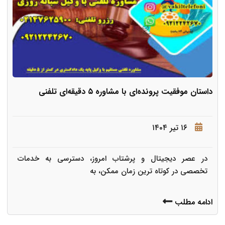
داستان موفقیت پرونده‌ای با مشاوره ۵ دقیقه‌ای تلفنی
۱۶ تیر ۱۴۰۴
در عصر دیجیتال و پرشتاب امروز، دسترسی به خدمات
تخصصی در کوتاه ترین زمان ممکن، به
ادامه مطلب