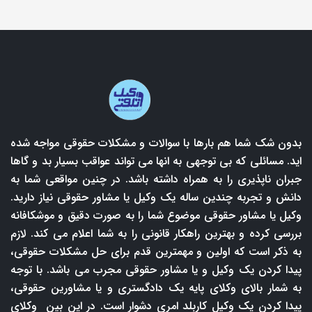
بدون شک شما هم بارها با سوالات و مشکلات حقوقی مواجه شده
اید. مسائلی که بی توجهی به انها می تواند عواقب بسیار بد و گاها
جبران ناپذیری را به همراه داشته باشد. در چنین مواقعی شما به
دانش و تجربه چندین ساله یک وکیل یا مشاور حقوقی نیاز دارید.
وکیل یا مشاور حقوقی موضوع شما را به صورت دقیق و موشکافانه
بررسی کرده و بهترین راهکار قانونی را به شما اعلام می کند. لازم
به ذکر است که اولین و مهمترین قدم برای حل مشکلات حقوقی،
پیدا کردن یک وکیل و یا مشاور حقوقی مجرب می باشد. با توجه
به شمار بالای وکلای پایه یک دادگستری و یا مشاورین حقوقی،
پیدا کردن یک وکیل کاربلد امری دشوار است. در این بین وکلای