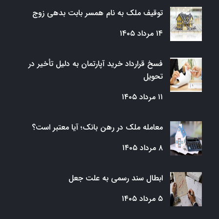
توقیف ملک به نام همسر بابت بدهی زوج
۱۴ مرداد ۱۴۰۵
فسخ قرارداد خرید آپارتمان به دلیل تأخیر در
تحویل
۱۱ مرداد ۱۴۰۵
معامله ملک در رهن بانک؛ آیا معتبر است؟
۸ مرداد ۱۴۰۵
ابطال سند رسمی به علت جعل
۵ مرداد ۱۴۰۵