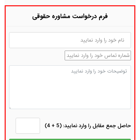
فرم درخواست مشاوره حقوقی
نام
شماره تماس
توضیحات
حاصل جمع مقابل را وارد نمایید: (5 + 4)