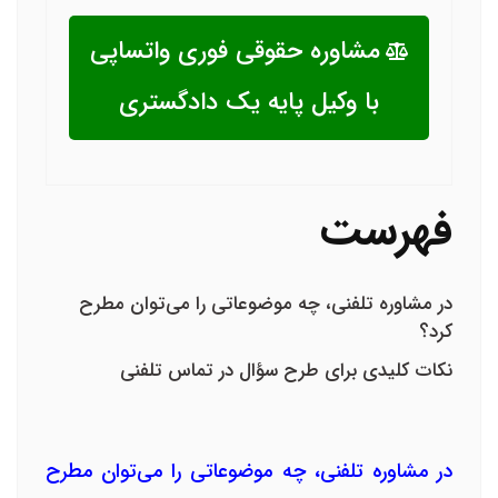
مشاوره حقوقی فوری واتساپی
با وکیل پایه یک دادگستری
فهرست
در مشاوره تلفنی، چه موضوعاتی را می‌توان مطرح
کرد؟
نکات کلیدی برای طرح سؤال در تماس تلفنی
در مشاوره تلفنی، چه موضوعاتی را می‌توان مطرح