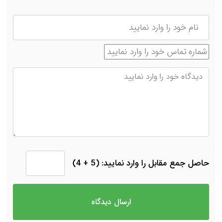
نام
شماره تماس
دیدگاه
حاصل جمع مقابل را وارد نمایید: (5 + 4)