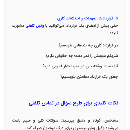
۵
.
قراردادها، تعهدات و اختلافات کاری
حتی پیش از امضای یک قرارداد، می‌توانید با
وکیل تلفنی
مشورت
کنید
:
در قرارداد کاری چه بندهایی بنویسم؟
شریکم سهمش را نمی‌دهد؛ چه حقوقی دارم؟
آیا دست‌نوشته بین دو نفر، اعتبار قانونی دارد؟
چطور یک قرارداد مطمئن بنویسیم؟
نکات کلیدی برای طرح سؤال در تماس تلفنی
مشخص، کوتاه و دقیق بپرسید
:
سؤالات کلی و مبهم باعث
می‌شود وکیل زمان بیشتری برای درک موضوع صرف کند
.