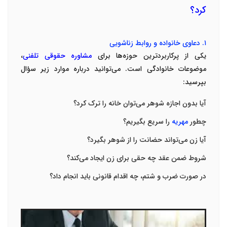
کرد؟
۱
.
دعاوی خانواده و روابط زناشویی
یکی از پرکاربردترین حوزه‌ها برای
مشاوره حقوقی تلفنی
،
موضوعات خانوادگی است. می‌توانید درباره موارد زیر سؤال
بپرسید
:
آیا بدون اجازه شوهر می‌توان خانه را ترک کرد؟
چطور
مهریه
را سریع بگیریم؟
آیا زن می‌تواند حضانت را از شوهر بگیرد؟
شروط ضمن عقد چه حقی برای زن ایجاد می‌کند؟
در صورت ضرب و شتم، چه اقدام قانونی باید انجام داد؟