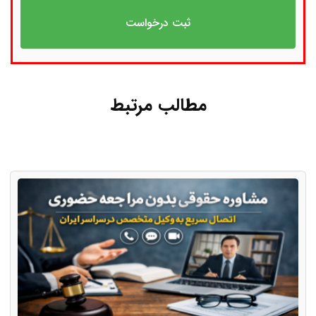
مطالب مرتبط