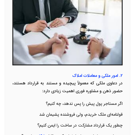
۲
.
امور ملکی و معاملات املاک
در دعاوی ملکی که معمولاً پیچیده و مستند به قرارداد هستند،
حضور ذهن و مشاوره فوری اهمیت زیادی دارد
:
اگر مستاجر پول پیش را پس ندهد، چه کنیم؟
قولنامه‌ای ملک خریدم، ولی فروشنده پشیمان شد
چطور یک قرارداد مشارکت در ساخت را ایمن کنیم؟