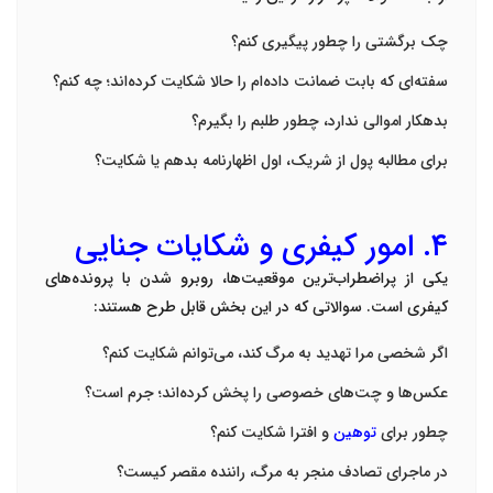
چک برگشتی را چطور پیگیری کنم؟
سفته‌ای که بابت ضمانت داده‌ام را حالا شکایت کرده‌اند؛ چه کنم؟
بدهکار اموالی ندارد، چطور طلبم را بگیرم؟
برای مطالبه پول از شریک، اول اظهارنامه بدهم یا شکایت؟
۴
.
امور کیفری و شکایات جنایی
یکی از پراضطراب‌ترین موقعیت‌ها، روبرو شدن با پرونده‌های
کیفری است. سوالاتی که در این بخش قابل طرح هستند
:
اگر شخصی مرا تهدید به مرگ کند، می‌توانم شکایت کنم؟
عکس‌ها و چت‌های خصوصی را پخش کرده‌اند؛ جرم است؟
چطور برای
توهین
و افترا شکایت کنم؟
در ماجرای تصادف منجر به مرگ، راننده مقصر کیست؟