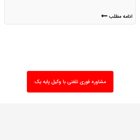
ادامه مطلب
مشاوره فوری تلفنی با وکیل پایه یک