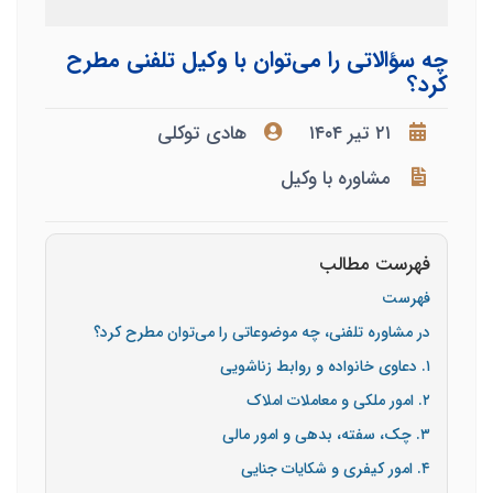
چه سؤالاتی را می‌توان با وکیل تلفنی مطرح
کرد؟
۲۱ تیر ۱۴۰۴
هادی توکلی
مشاوره با وکیل
فهرست مطالب
فهرست
در مشاوره تلفنی، چه موضوعاتی را می‌توان مطرح کرد؟
۱. دعاوی خانواده و روابط زناشویی
۲. امور ملکی و معاملات املاک
۳. چک، سفته، بدهی و امور مالی
۴. امور کیفری و شکایات جنایی