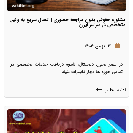
مشاوره حقوقی بدون مراجعه حضوری | اتصال سریع به وکیل
متخصص در سراسر ایران
۱۳ بهمن ۱۴۰۴
در عصر تحول دیجیتال، شیوه دریافت خدمات تخصصی در
تمامی حوزه ها دچار تغییرات بنیاد
ادامه مطلب