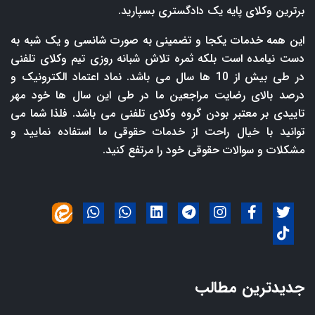
برترین وکلای پایه یک دادگستری بسپارید.
این همه خدمات یکجا و تضمینی به صورت شانسی و یک شبه به
دست نیامده است بلکه ثمره تلاش شبانه روزی تیم وکلای تلفنی
در طی بیش از 10 ها سال می باشد. نماد اعتماد الکترونیک و
درصد بالای رضایت مراجعین ما در طی این سال ها خود مهر
تاییدی بر معتبر بودن گروه وکلای تلفنی می باشد. فلذا شما می
توانید با خیال راحت از خدمات حقوقی ما استفاده نمایید و
مشکلات و سوالات حقوقی خود را مرتفع کنید.
جدیدترین مطالب