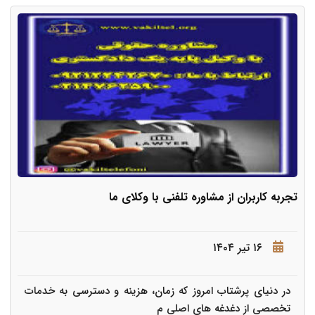
تجربه کاربران از مشاوره تلفنی با وکلای ما
۱۶ تیر ۱۴۰۴
در دنیای پرشتاب امروز که زمان، هزینه و دسترسی به خدمات
تخصصی از دغدغه های اصلی م