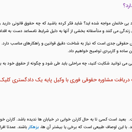
رد؟
راد بی خانمان مواجه شده اید؟ شاید فکر کرده باشید که چه حقوق قانونی دارید 
حقوقی جدی است که نیاز به شناخت دقیق قوانین و راهکارهای مناسب دارد. در ای
ان ساده و کاربردی توضیح خواهیم داد.
انی می توانید شکایت کنید، چه مراحلی باید طی شود و چگونه از حقوق خود به ب
ریافت مشاوره حقوقی فوری با وکیل پایه یک دادگستری کلی
 بعید است کسی تا به حال کارتن خوابی در خیابان ها ندیده باشد. کارتن خوا
د. با این اوصاف طبیعی است که برخی یا بیشتر آن ها،
بزهکار
باشند. عمدتا افر