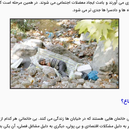
م روی می آورند و باعث ایجاد معضلات اجتماعی می شوند. در همین مرحله است 
ه ها و دادسرا ها جدی تر می شود.
اع؟
 بی خانمان هایی هستند که در خیابان ها زندگی می کنند. بی خانمانیِ هر کدام 
 به دلیل مشکلات اقتصادی و بی پولی، دیگری به دلیل مشاغل فصلی، آن یکی به د