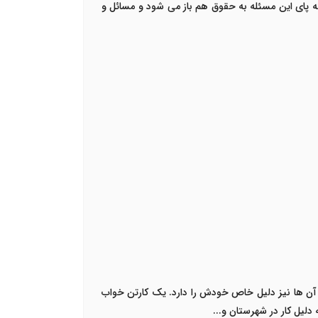
که پای این مسئله به حقوق هم باز می شود و مسائل و
از آن ها نیز دلیل خاص خودش را دارد. یک کارتن خواب
لیل کار در شهرستان و...