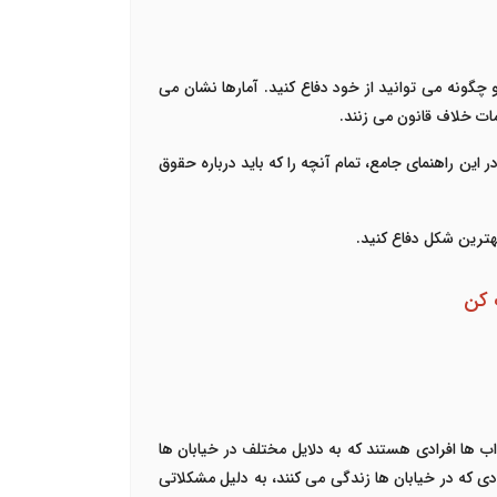
و چگونه می توانید از خود دفاع کنید. آمارها نشان می
ن راهنمای جامع، تمام آنچه را که باید درباره حقوق
هترین شکل دفاع کنید.
ک کن
ب ها افرادی هستند که به دلایل مختلف در خیابان ها
ادی که در خیابان ها زندگی می کنند، به دلیل مشکلاتی