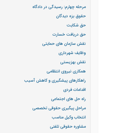
مرحله چهارم: رسیدگی در دادگاه
حقوق بزه دیدگان
حق شکایت
حق دریافت خسارت
نقش سازمان های حمایتی
وظایف شهرداری
نقش بهزیستی
همکاری نیروی انتظامی
راهکارهای پیشگیری و کاهش آسیب
اقدامات فردی
راه حل های اجتماعی
مراحل پیگیری حقوقی تخصصی
انتخاب وکیل مناسب
مشاوره حقوقی تلفنی