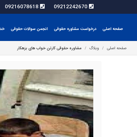
09216078618
09212242670
صفحه اصلی
درخواست مشاوره حقوقی
انجمن سوالات حقوقی
خد
صفحه اصلی
وبلاگ
مشاوره حقوقی کارتن خواب های بزهکار