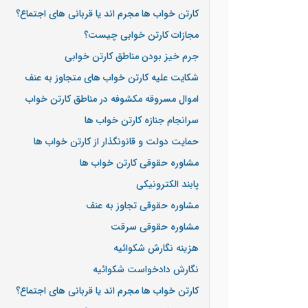
کارتن خواب ها مجرم اند یا قربانی های اجتماع؟
مجازات کارتن خوابی چیست؟
جرم خیز بودن مناطق کارتن خوابی
شکایت علیه کارتن خواب های متجاوز به عنف
اموال مسروقه مکشوفه در مناطق کارتن خواب
سرانجام جنازه کارتن خواب ها
حمایت دولت و قانونگذار از کارتن خواب ها
مشاوره حقوقی کارتن خواب ها
پابند الکترونیکی
مشاوره حقوقی تجاوز به عنف
مشاوره حقوقی سرقت
هزینه نگارش شکوائیه
نگارش دادخواست شکوائیه
کارتن خواب ها مجرم اند یا قربانی های اجتماع؟