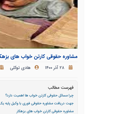
مشاوره حقوقی کارتن خواب های بزهکا
۲۸ آذر ۱۴۰۰
هادی توکلی
فهرست مطالب
چرا مسائل حقوقی کارتن خواب ها اهمیت دارد؟
جهت دریافت مشاوره حقوقی فوری با وکیل پایه ی
مشاوره حقوقی کارتن خواب های بزهکار