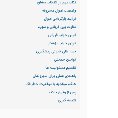
نکات مهم در انتخاب مشاور
وضعیت اموال مسروقه
فرآیند بازگردانی اموال
تفاوت بین قربانی و مجرم
کارتن خواب قربانی
کارتن خواب بزهکار
جنبه های قانونی پیشگیری
قوانین حمایتی
تقسیم مسئولیت ها
راهنمای عملی برای شهروندان
هنگام مواجهه با موقعیت خطرناک
پس از وقوع حادثه
نتیجه گیری