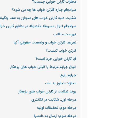
مجازات کارتن خوابی چیست؟
سرانجام جنازه کارتن خواب ها چه می شود؟
شکایت علیه کارتن خواب های متجاوز به عنف چگون
سرانجام اموال مسروقه مکشوفه در مناطق کارتن خو
فهرست مطالب
تعریف کارتن خواب و وضعیت حقوقی آنها
کارتن خواب کیست؟
آیا کارتن خوابی جرم است؟
انواع جرایم مرتبط با کارتن خواب های بزهکار
جرایم رایج
مجازات تجاوز به عنف
روند شکایت از کارتن خواب های بزهکار
مرحله اول: شکایت در کلانتری
مرحله دوم: تحقیقات اولیه
مرحله سوم: ارسال به دادسرا