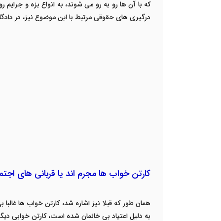
که با آن ها رو به رو می شوند، به انواع بزه و جرای
درگیری های حقوقی مرتبط با این موضوع نیز، در دادگا
کارتن خواب ها مجرم اند یا قربانی های اجتم
همان طور که قبلا نیز اشاره شد، کارتن خواب ها غالبا
به دلیل اعتیاد بی خانمان شده است، کارتن خوابی دیگر