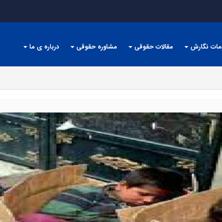
مات نگارش
مقالات حقوقی
مشاوره حقوقی
درباره ی ما