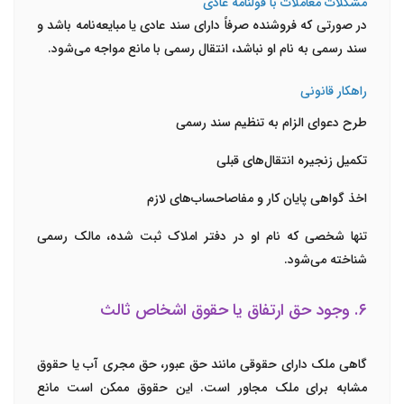
مشکلات معاملات با قولنامه عادی
در صورتی که فروشنده صرفاً دارای سند عادی یا مبایعه‌نامه باشد و
سند رسمی به نام او نباشد، انتقال رسمی با مانع مواجه می‌شود.
راهکار قانونی
طرح دعوای الزام به تنظیم سند رسمی
تکمیل زنجیره انتقال‌های قبلی
اخذ گواهی پایان کار و مفاصاحساب‌های لازم
تنها شخصی که نام او در دفتر املاک ثبت شده، مالک رسمی
شناخته می‌شود.
۶. وجود حق ارتفاق یا حقوق اشخاص ثالث
گاهی ملک دارای حقوقی مانند حق عبور، حق مجری آب یا حقوق
مشابه برای ملک مجاور است. این حقوق ممکن است مانع