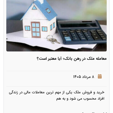
معامله ملک در رهن بانک؛ آیا معتبر است؟
۸ مرداد ۱۴۰۵
خرید و فروش ملک یکی از مهم ترین معاملات مالی در زندگی
افراد محسوب می شود و به هم