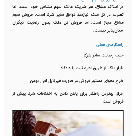
در املاک مشاع، هر شریک مالک سهم مشاعی خود است، اما
تصرف در کل ملک نیازمند توافق سایر شرکا است. فروش سهم
مشاع مجاز است، اما فروش کل ملک بدون رضایت دیگران
امکان‌پذیر نیست.
راهکارهای عملی
جلب رضایت سایر شرکا
افراز ملک از طریق اداره ثبت یا دادگاه
طرح دعوای دستور فروش در صورت غیرقابل افراز بودن
افراز، بهترین راهکار برای پایان دادن به اختلافات شرکا پیش از
فروش است.