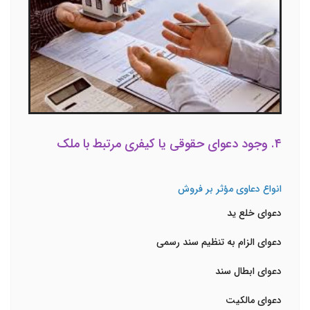
۴. وجود دعوای حقوقی یا کیفری مرتبط با ملک
انواع دعاوی مؤثر بر فروش
دعوای خلع ید
دعوای الزام به تنظیم سند رسمی
دعوای ابطال سند
دعوای مالکیت