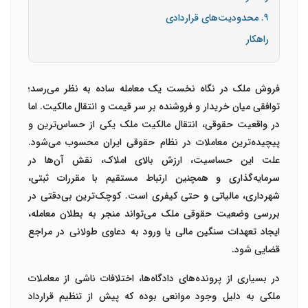
۹. محدودیت‌های قراردادی
راهکار
فروش ملک در نگاه نخست یک معامله ساده به نظر می‌رسد؛
توافقی میان خریدار و فروشنده بر سر قیمت و انتقال مالکیت. اما
در واقعیت حقوقی، انتقال مالکیت ملک یکی از حساس‌ترین و
پیچیده‌ترین معاملات در نظام حقوقی ایران محسوب می‌شود.
علت این حساسیت، ارزش بالای املاک، نقش آن‌ها در
سرمایه‌گذاری و همچنین ارتباط مستقیم با مقررات ثبتی،
شهرداری، مالیاتی و حتی کیفری است. کوچک‌ترین بی‌دقتی در
بررسی وضعیت حقوقی ملک می‌تواند منجر به بطلان معامله،
ایجاد تعهدات سنگین مالی یا ورود به دعاوی طولانی در مراجع
قضایی شود.
در بسیاری از پرونده‌های دادگاه‌ها، اختلافات ناشی از معاملات
ملکی به دلیل وجود موانعی بوده که پیش از تنظیم قرارداد