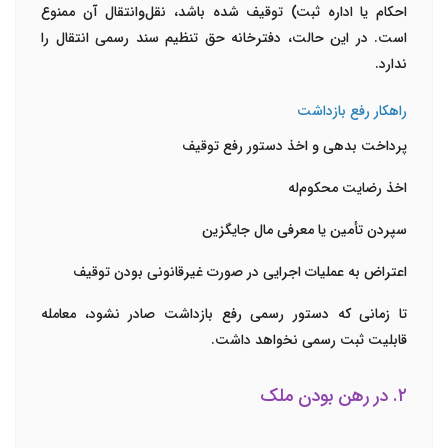
احکام یا اداره ثبت) توقیف شده باشد، نقل‌وانتقال آن ممنوع
است. در این حالت، دفترخانه حق تنظیم سند رسمی انتقال را
ندارد.
راهکار رفع بازداشت
پرداخت بدهی و اخذ دستور رفع توقیف
اخذ رضایت محکوم‌له
سپردن تأمین یا معرفی مال جایگزین
اعتراض به عملیات اجرایی در صورت غیرقانونی بودن توقیف
تا زمانی که دستور رسمی رفع بازداشت صادر نشود، معامله
قابلیت ثبت رسمی نخواهد داشت.
۲. در رهن بودن ملک