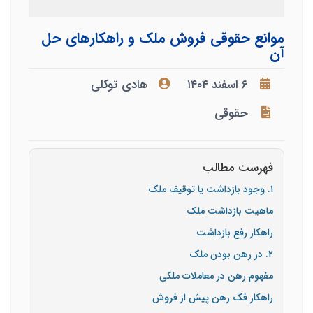
موانع حقوقی فروش ملک و راهکارهای حل
آن
۶ اسفند ۱۴۰۴
هادی توکلی
حقوقی
فهرست مطالب
۱. وجود بازداشت یا توقیف ملک
ماهیت بازداشت ملک
راهکار رفع بازداشت
۲. در رهن بودن ملک
مفهوم رهن در معاملات ملکی
راهکار فک رهن پیش از فروش