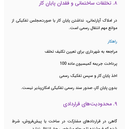
۸. تخلفات ساختمانی و فقدان پایان کار
در املاک آپارتمانی، نداشتن پایان کار یا صورت‌مجلس تفکیکی از
موانع مهم انتقال رسمی است.
راهکار
مراجعه به شهرداری برای تعیین تکلیف تخلف
پرداخت جریمه کمیسیون ماده 100
اخذ پایان کار و سپس تفکیک رسمی
بدون پایان کار، صدور سند رسمی تفکیکی امکان‌پذیر نیست.
۹. محدودیت‌های قراردادی
گاهی در قراردادهای مشارکت در ساخت یا پیش‌فروش، شرط
شده که فروشنده تا مرحله مشخصی حق انتقال ندارد.