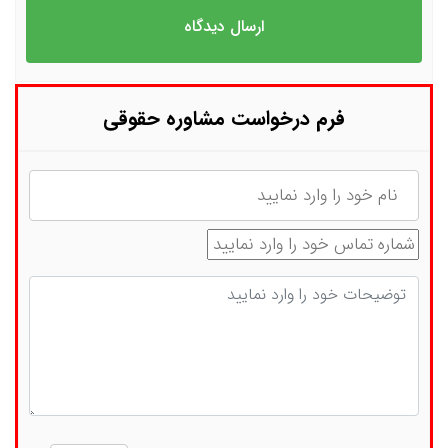
فرم درخواست مشاوره حقوقی
نام
شماره تماس
توضیحات