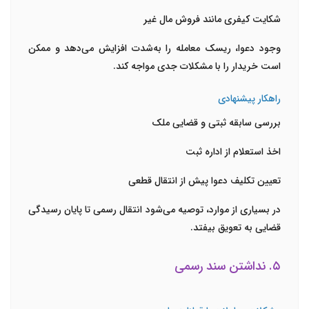
شکایت کیفری مانند فروش مال غیر
وجود دعوا، ریسک معامله را به‌شدت افزایش می‌دهد و ممکن
است خریدار را با مشکلات جدی مواجه کند.
راهکار پیشنهادی
بررسی سابقه ثبتی و قضایی ملک
اخذ استعلام از اداره ثبت
تعیین تکلیف دعوا پیش از انتقال قطعی
در بسیاری از موارد، توصیه می‌شود انتقال رسمی تا پایان رسیدگی
قضایی به تعویق بیفتد.
۵. نداشتن سند رسمی