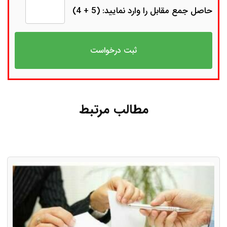
حاصل جمع مقابل را وارد نمایید: (5 + 4)
مطالب مرتبط