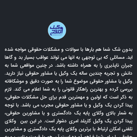
بدون شک شما هم بارها با سوالات و مشکلات حقوقی مواجه شده
اید. مسائلی که بی توجهی به انها می تواند عواقب بسیار بد و گاها
جبران ناپذیری را به همراه داشته باشد. در چنین مواقعی شما به
دانش و تجربه چندین ساله یک وکیل یا مشاور حقوقی نیاز دارید.
وکیل یا مشاور حقوقی موضوع شما را به صورت دقیق و موشکافانه
بررسی کرده و بهترین راهکار قانونی را به شما اعلام می کند. لازم
به ذکر است که اولین و مهمترین قدم برای حل مشکلات حقوقی،
پیدا کردن یک وکیل و یا مشاور حقوقی مجرب می باشد. با توجه
به شمار بالای وکلای پایه یک دادگستری و یا مشاورین حقوقی،
پیدا کردن یک وکیل کاربلد امری دشوار است. در این بین وکلای
تلفنی امکان ارتباط با برترین وکلای پایه یک دادگستری و مشاورین
حقوقی را برای شما فراهم آورده است آن هم با قیمت مناسب و به