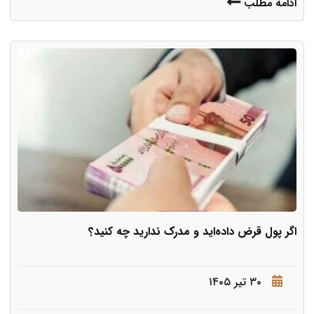
ادامه مطلب
اگر پول قرض داده‌اید و مدرک ندارید چه کنید؟
۳۰ تیر ۱۴۰۵