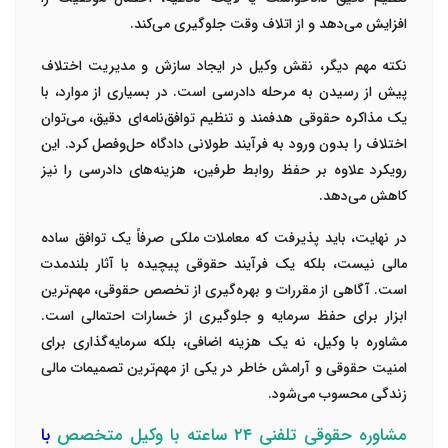
افزایش می‌دهد و از اتلاف وقت جلوگیری می‌کند.
نکته مهم دیگر، نقش وکیل در ایجاد سازش و مدیریت اختلاف
پیش از رسیدن به مرحله دادرسی است. در بسیاری از موارد، با
یک مذاکره حقوقی هدفمند و تنظیم توافق‌نامه‌ای دقیق، می‌توان
اختلاف را بدون ورود به فرآیند طولانی دادگاه حل‌وفصل کرد. این
رویکرد علاوه بر حفظ روابط طرفین، هزینه‌های دادرسی را نیز
کاهش می‌دهد.
در نهایت، باید پذیرفت که معاملات ملکی صرفاً یک توافق ساده
مالی نیست، بلکه یک فرآیند حقوقی پیچیده با آثار بلندمدت
است. آگاهی از مقررات و بهره‌گیری از تخصص حقوقی، مهم‌ترین
ابزار برای حفظ سرمایه و جلوگیری از خسارات احتمالی است.
مشاوره با وکیل، نه یک هزینه اضافی، بلکه سرمایه‌گذاری برای
امنیت حقوقی و آرامش خاطر در یکی از مهم‌ترین تصمیمات مالی
زندگی محسوب می‌شود.
مشاوره حقوقی تلفنی ۲۴ ساعته با وکیل متخصص
با