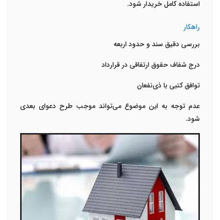
استفاده کامل خریدار شود.
راهکار
بررسی دقیق سند و حدود اربعه
درج شفاف حقوق ارتفاقی در قرارداد
توافق کتبی با ذی‌نفعان
عدم توجه به این موضوع می‌تواند موجب طرح دعوای بعدی
شود.