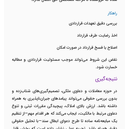
راهکار
بررسی دقیق تعهدات قراردادی
اخذ رضایت طرف قرارداد
اصلاح یا فسخ قرارداد در صورت امکان
نقض این شروط می‌تواند موجب مسئولیت قراردادی و مطالبه
خسارت شود.
نتیجه‌گیری
در حوزه معاملات و دعاوی ملکی، تصمیم‌گیری‌های شتاب‌زده و
بدون بررسی حقوقی می‌تواند پیامدهای جبران‌ناپذیری به همراه
داشته باشد. ارزش بالای املاک، پیچیدگی مقررات ثبتی و تنوع
دعاوی مرتبط با مالکیت، ایجاب می‌کند که هر اقدام مهم—از تنظیم
یک مبایعه‌نامه ساده تا طرح دعوای ابطال سند—با تحلیل حقوقی
دقیق همراه باشد. تجربه عملی نشان داده است که بخش قابل