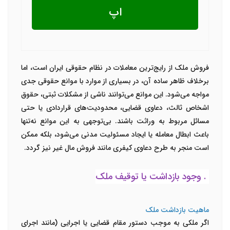
اپ
فروش ملک از رایج‌ترین معاملات در نظام حقوقی ایران است، اما
برخلاف ظاهر ساده آن، در بسیاری از موارد با موانع حقوقی جدی
مواجه می‌شود. این موانع می‌توانند ناشی از مشکلات ثبتی، حقوق
اشخاص ثالث، دعاوی قضایی، محدودیت‌های قراردادی یا حتی
مسائل مربوط به وراثت باشند. بی‌توجهی به این موانع نه‌تنها
باعث ابطال معامله یا ایجاد مسئولیت مدنی می‌شود، بلکه ممکن
است منجر به طرح دعاوی کیفری مانند فروش مال غیر نیز گردد.
۱. وجود بازداشت یا توقیف ملک
ماهیت بازداشت ملک
اگر ملکی به موجب دستور مقام قضایی یا اجرایی (مانند اجرای