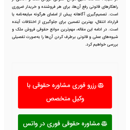
راهکارهای قانونی رفع آن‌ها، برای هر فروشنده و خریدار ضروری
است. تصمیم‌گیری آگاهانه پیش از امضای هرگونه مبایعه‌نامه یا
قرارداد انتقال، بهترین تضمین برای جلوگیری از اختلافات آینده
است. در ادامه این مقاله، مهم‌ترین موانع حقوقی فروش ملک و
شیوه‌های عملی و قانونی برطرف کردن آن‌ها را به‌صورت تفصیلی
بررسی خواهیم کرد.
رزرو فوری مشاوره حقوقی با
وکیل متخصص
مشاوره حقوقی فوری در واتس