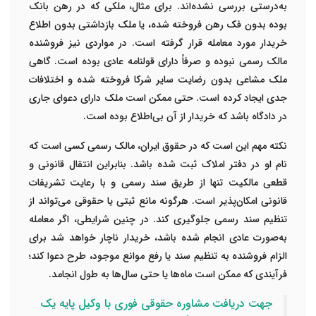
به‌درستی بررسی نشده‌اند. برای مثال، ملکی که در رهن بانک
بوده بدون فک رهن فروخته شده، یا ملک بازداشتی بدون اطلاع
خریدار مورد معامله قرار گرفته است. در مواردی نیز فروشنده
مالک رسمی نبوده و صرفاً دارای قولنامه عادی بوده است. گاهی
ملک مشاعی بدون رضایت سایر شرکا فروخته شده و اختلافات
جدی ایجاد کرده است. حتی ممکن است ملک دارای دعوای جاری
در دادگاه باشد که خریدار از آن بی‌اطلاع بوده است.
نکته مهم این است که در حقوق ایران، مالک رسمی کسی است که
نام او در دفتر املاک ثبت شده باشد. بنابراین انتقال قانونی و
قطعی مالکیت تنها از طریق سند رسمی و با رعایت تشریفات
قانونی امکان‌پذیر است. هرگونه مانع ثبتی یا حقوقی می‌تواند از
تنظیم سند رسمی جلوگیری کند. در چنین شرایطی، اگر معامله
به‌صورت عادی انجام شده باشد، خریدار ناچار خواهد شد برای
الزام فروشنده به تنظیم سند یا رفع موانع موجود، طرح دعوا کند؛
فرآیندی که ممکن است ماه‌ها یا حتی سال‌ها به طول انجامد.
جهت دریافت مشاوره حقوقی فوری با وکیل پایه یک