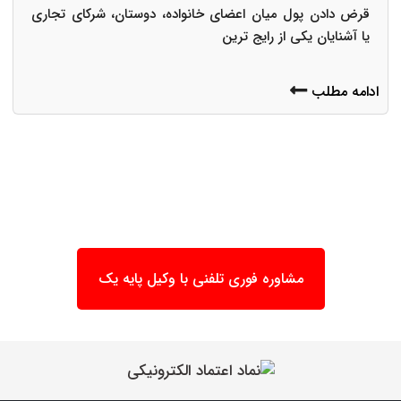
قرض دادن پول میان اعضای خانواده، دوستان، شرکای تجاری
یا آشنایان یکی از رایج ترین
ادامه مطلب
مشاوره فوری تلفنی با وکیل پایه یک