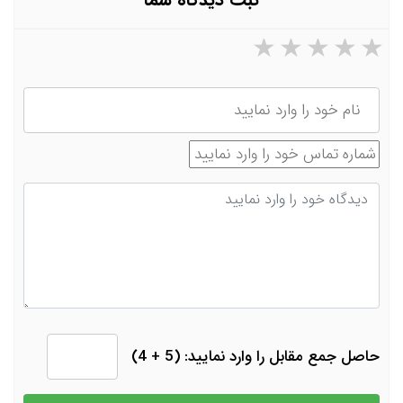
۵ ستاره از ۵
۴ ستاره از ۵
۳ ستاره از ۵
۲ ستاره از ۵
۱ ستاره از ۵
نام
شماره تماس
دیدگاه
حاصل جمع مقابل را وارد نمایید: (5 + 4)