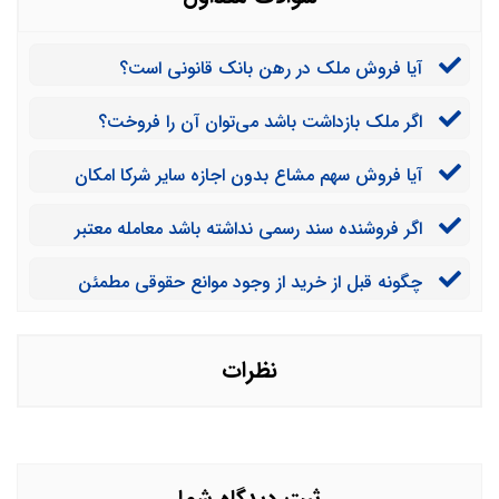
آیا فروش ملک در رهن بانک قانونی است؟
اگر ملک بازداشت باشد می‌توان آن را فروخت؟
آیا فروش سهم مشاع بدون اجازه سایر شرکا امکان
دارد؟
اگر فروشنده سند رسمی نداشته باشد معامله معتبر
است؟
چگونه قبل از خرید از وجود موانع حقوقی مطمئن
شویم؟
نظرات
ثبت دیدگاه شما