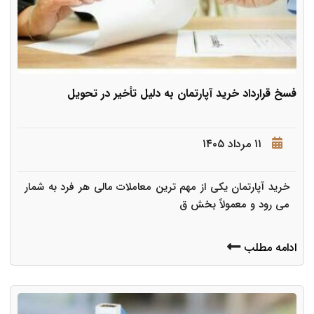
فسخ قرارداد خرید آپارتمان به دلیل تأخیر در تحویل
۱۱ مرداد ۱۴۰۵
خرید آپارتمان یکی از مهم ترین معاملات مالی هر فرد به شمار
می رود و معمولاً بخش ق
ادامه مطلب