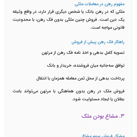
مفهوم رهن در معاملات ملکی
ملکی که در رهن بانک یا شخص دیگری قرار دارد، در واقع وثیقه
یک دین است. فروش چنین ملکی بدون فک رهن، با محدودیت
قانونی مواجه است.
راهکار فک رهن پیش از فروش
تسویه کامل بدهی و اخذ نامه فک رهن از مرتهن
توافق سه‌جانبه میان فروشنده، خریدار و بانک
پرداخت بدهی از محل ثمن معامله همزمان با انتقال
فروش ملک در رهن بدون هماهنگی با مرتهن می‌تواند باعث
بطلان یا ایجاد مسئولیت شود.
۳. مشاع بودن ملک
مشکل فروش سهم مشاع