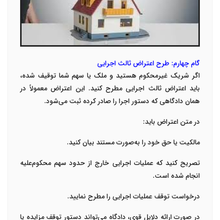
گام چهارم: طرح اعتراض ثالث اجرایی
اگر شریک غیرمحکوم هستید و ملک یا سهم شما توقیف شده،
باید اعتراض ثالث اجرایی مطرح کنید. این اعتراض معمولاً در
همان دادگاهی که دستور اجرا را صادر کرده ثبت می‌شود.
در متن اعتراض باید:
مالکیت یا حق خود را به‌صورت مستند بیان کنید.
تصریح کنید که عملیات اجرایی خارج از حدود سهم محکوم‌علیه
انجام شده است.
درخواست توقف عملیات اجرایی را مطرح نمایید.
در صورت ارائه دلایل قوی، دادگاه می‌تواند دستور توقف مزایده یا