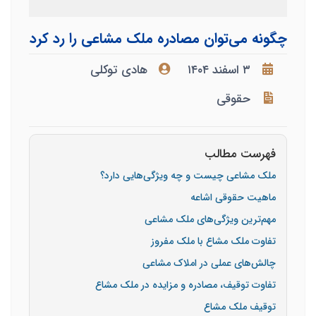
چگونه می‌توان مصادره ملک مشاعی را رد کرد
۳ اسفند ۱۴۰۴
هادی توکلی
حقوقی
فهرست مطالب
ملک مشاعی چیست و چه ویژگی‌هایی دارد؟
ماهیت حقوقی اشاعه
مهم‌ترین ویژگی‌های ملک مشاعی
تفاوت ملک مشاع با ملک مفروز
چالش‌های عملی در املاک مشاعی
تفاوت توقیف، مصادره و مزایده در ملک مشاع
توقیف ملک مشاع