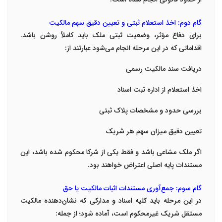
گام دوم: اخذ استعلام ثبتی و تعیین دقیق سهم مالکیت
برای دفاع مؤثر، وضعیت ثبتی ملک باید کاملاً روشن باشد.
اقداماتی که در این مرحله انجام می‌شود عبارتند از:
دریافت سند مالکیت رسمی
اخذ استعلام از اداره ثبت اسناد
بررسی حدود و مشخصات پلاک ثبتی
تعیین دقیق میزان سهم هر شریک
اگر ملک مشاعی باشد و فقط یکی از شرکا محکوم شده باشد، این
مستندات پایه اصلی اعتراض خواهند بود.
گام سوم: جمع‌آوری مستندات اثبات مالکیت یا حق
در این مرحله باید کلیه اسناد و مدارکی که نشان‌دهنده مالکیت
مستقل شریک غیرمحکوم است، آماده شود؛ از جمله: