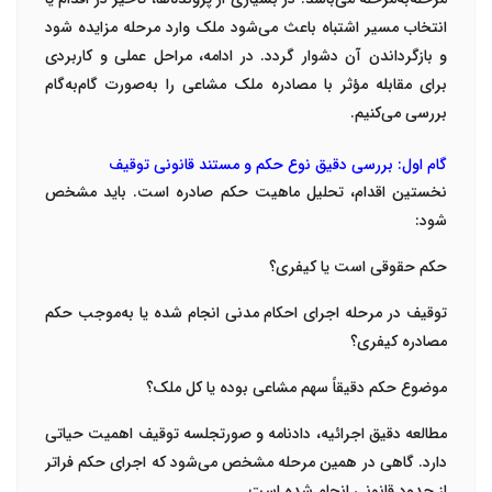
انتخاب مسیر اشتباه باعث می‌شود ملک وارد مرحله مزایده شود
و بازگرداندن آن دشوار گردد. در ادامه، مراحل عملی و کاربردی
برای مقابله مؤثر با مصادره ملک مشاعی را به‌صورت گام‌به‌گام
بررسی می‌کنیم.
گام اول: بررسی دقیق نوع حکم و مستند قانونی توقیف
نخستین اقدام، تحلیل ماهیت حکم صادره است. باید مشخص
شود:
حکم حقوقی است یا کیفری؟
توقیف در مرحله اجرای احکام مدنی انجام شده یا به‌موجب حکم
مصادره کیفری؟
موضوع حکم دقیقاً سهم مشاعی بوده یا کل ملک؟
مطالعه دقیق اجرائیه، دادنامه و صورتجلسه توقیف اهمیت حیاتی
دارد. گاهی در همین مرحله مشخص می‌شود که اجرای حکم فراتر
از حدود قانونی انجام شده است.