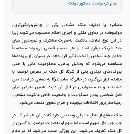
عدم درخواست دستور موقت
مصادره یا توقیف ملک مشاعی یکی از چالش‌برانگیزترین
موضوعات در دعاوی ملکی و اجرای احکام محسوب می‌شود؛ زیرا
در این نوع املاک، مالکیت به‌صورت مشترک و غیرمفروز میان
چند شریک برقرار است و هر تصمیم قضایی می‌تواند مستقیماً
حقوق چند شخص را تحت تأثیر قرار دهد. در بسیاری از پرونده‌ها
مشاهده می‌شود که به‌دلیل بدهی، محکومیت مالی یا حتی
پرونده‌های کیفری یکی از شرکا، کل ملک در معرض توقیف یا
مزایده قرار می‌گیرد؛ در حالی‌که سایر شرکا نه نقشی در ایجاد دین
داشته‌اند و نه مسئولیتی در قبال آن دارند. همین تعارض میان
اصل شخصی بودن مسئولیت و وضعیت خاص مالکیت مشاعی،
زمینه‌ساز بروز اختلافات پیچیده و طرح دعاوی متعدد می‌شود.
ملک مشاع از منظر حقوقی وضعیتی دارد که در آن هر شریک در
جزء جزء مال سهیم است، اما سهم او به‌صورت درصدی یا کسری از
کل ملک تعریف می‌شود. این ویژگی سبب می‌شود که در مقام