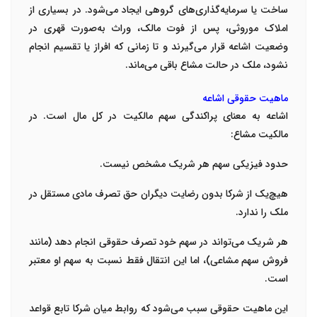
ساخت یا سرمایه‌گذاری‌های گروهی ایجاد می‌شود. در بسیاری از
املاک موروثی، پس از فوت مالک، وراث به‌صورت قهری در
وضعیت اشاعه قرار می‌گیرند و تا زمانی که افراز یا تقسیم انجام
نشود، ملک در حالت مشاع باقی می‌ماند.
ماهیت حقوقی اشاعه
اشاعه به معنای پراکندگی سهم مالکیت در کل مال است. در
مالکیت مشاع:
حدود فیزیکی سهم هر شریک مشخص نیست.
هیچ‌یک از شرکا بدون رضایت دیگران حق تصرف مادی مستقل در
ملک را ندارد.
هر شریک می‌تواند در سهم خود تصرف حقوقی انجام دهد (مانند
فروش سهم مشاعی)، اما این انتقال فقط نسبت به سهم او معتبر
است.
این ماهیت حقوقی سبب می‌شود که روابط میان شرکا تابع قواعد