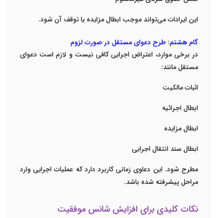
این ایرادات می‌تواند موجب ابطال مزایده یا توقف آن شود.
گام هشتم: طرح دعوای مستقل در صورت لزوم
در برخی موارد، اعتراض اجرایی کافی نیست و لازم است دعوای
مستقل مانند:
اثبات مالکیت
ابطال اجرائیه
ابطال مزایده
ابطال سند انتقال اجرایی
مطرح شود. این دعاوی زمانی کاربرد دارد که عملیات اجرایی وارد
مراحل پیشرفته شده باشد.
نکات کلیدی برای افزایش شانس موفقیت