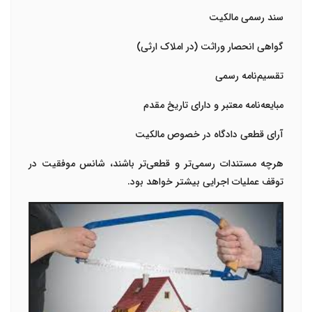
سند رسمی مالکیت
گواهی انحصار وراثت (در املاک ارثی)
تقسیم‌نامه رسمی
مبایعه‌نامه معتبر و دارای تاریخ مقدم
آرای قطعی دادگاه در خصوص مالکیت
هرچه مستندات رسمی‌تر و قطعی‌تر باشند، شانس موفقیت در
توقف عملیات اجرایی بیشتر خواهد بود.