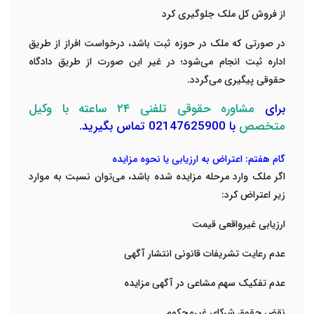
از فروش کل ملک جلوگیری کرد
در صورتی که ملک در حوزه ثبت باشد، درخواست افراز از طریق
اداره ثبت انجام می‌شود؛ در غیر این صورت از طریق دادگاه
حقوقی پیگیری می‌گردد.
برای
مشاوره حقوقی تلفنی ۲۴ ساعته با وکیل
متخصص
با 02147625900 تماس بگیرید.
گام هفتم: اعتراض به ارزیابی یا نحوه مزایده
اگر ملک وارد مرحله مزایده شده باشد، می‌توان نسبت به موارد
زیر اعتراض کرد:
ارزیابی غیرواقعی قیمت
عدم رعایت تشریفات قانونی انتشار آگهی
عدم تفکیک سهم مشاعی در آگهی مزایده
نقض حقوق شرکای غیرمحکوم