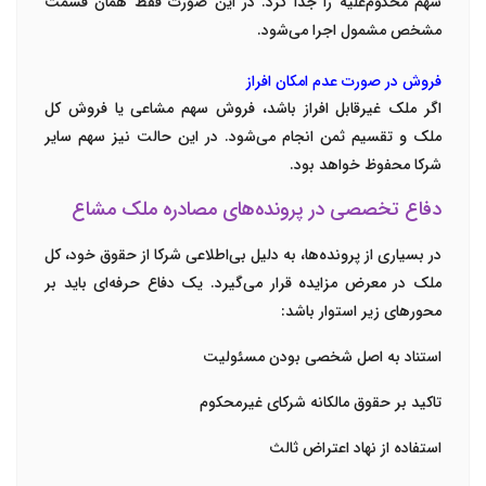
سهم محکوم‌علیه را جدا کرد. در این صورت فقط همان قسمت
مشخص مشمول اجرا می‌شود.
فروش در صورت عدم امکان افراز
اگر ملک غیرقابل افراز باشد، فروش سهم مشاعی یا فروش کل
ملک و تقسیم ثمن انجام می‌شود. در این حالت نیز سهم سایر
شرکا محفوظ خواهد بود.
دفاع تخصصی در پرونده‌های مصادره ملک مشاع
در بسیاری از پرونده‌ها، به دلیل بی‌اطلاعی شرکا از حقوق خود، کل
ملک در معرض مزایده قرار می‌گیرد. یک دفاع حرفه‌ای باید بر
محورهای زیر استوار باشد:
استناد به اصل شخصی بودن مسئولیت
تاکید بر حقوق مالکانه شرکای غیرمحکوم
استفاده از نهاد اعتراض ثالث