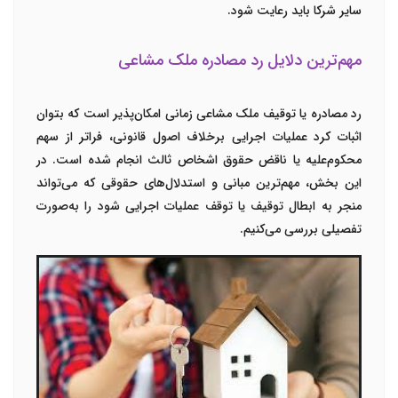
سایر شرکا باید رعایت شود.
مهم‌ترین دلایل رد مصادره ملک مشاعی
رد مصادره یا توقیف ملک مشاعی زمانی امکان‌پذیر است که بتوان
اثبات کرد عملیات اجرایی برخلاف اصول قانونی، فراتر از سهم
محکوم‌علیه یا ناقض حقوق اشخاص ثالث انجام شده است. در
این بخش، مهم‌ترین مبانی و استدلال‌های حقوقی که می‌تواند
منجر به ابطال توقیف یا توقف عملیات اجرایی شود را به‌صورت
تفصیلی بررسی می‌کنیم.