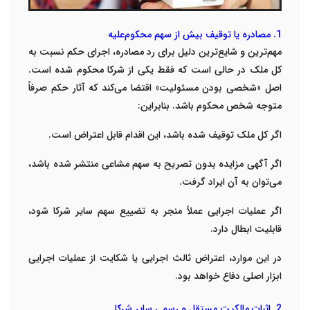
1. مصادره یا توقیف بیش از سهم محکوم‌علیه
مهم‌ترین و شایع‌ترین دلیل برای رد مصادره، اجرای حکم نسبت به
کل ملک در حالی است که فقط یکی از شرکا محکوم شده است.
اصل «شخصی بودن مسئولیت» اقتضا می‌کند که آثار حکم صرفاً
متوجه شخص محکوم باشد. بنابراین:
اگر کل ملک توقیف شده باشد، این اقدام قابل اعتراض است.
اگر آگهی مزایده بدون تصریح به سهم مشاعی منتشر شده باشد،
می‌توان به آن ایراد گرفت.
اگر عملیات اجرایی عملاً منجر به تضییع سهم سایر شرکا شود،
قابلیت ابطال دارد.
در این موارد، اعتراض ثالث اجرایی یا شکایت از عملیات اجرایی
ابزار اصلی دفاع خواهد بود.
2. اثبات مالکیت مستقل و رسمی سایر شرکا