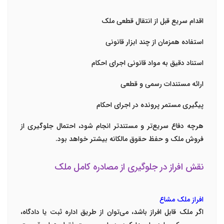
اقدام سریع قبل از انتقال قطعی ملک
استفاده همزمان از چند ابزار قانونی
استناد دقیق به مواد قانونی اجرای احکام
ارائه مستندات رسمی و قطعی
پیگیری مستمر پرونده در اجرای احکام
هرچه دفاع سریع‌تر و مستندتر انجام شود، احتمال جلوگیری از
فروش ملک و حفظ حقوق مالکانه بیشتر خواهد بود.
نقش افراز در جلوگیری از مصادره کامل ملک
افراز ملک مشاع
اگر ملک قابل افراز باشد، می‌توان از طریق اداره ثبت یا دادگاه،