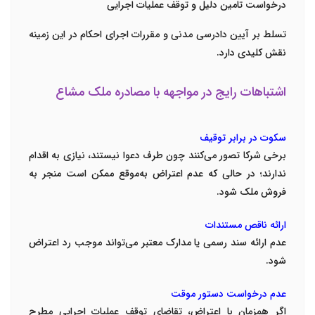
درخواست تامین دلیل و توقف عملیات اجرایی
تسلط بر آیین دادرسی مدنی و مقررات اجرای احکام در این زمینه
نقش کلیدی دارد.
اشتباهات رایج در مواجهه با مصادره ملک مشاع
سکوت در برابر توقیف
برخی شرکا تصور می‌کنند چون طرف دعوا نیستند، نیازی به اقدام
ندارند؛ در حالی که عدم اعتراض به‌موقع ممکن است منجر به
فروش ملک شود.
ارائه ناقص مستندات
عدم ارائه سند رسمی یا مدارک معتبر می‌تواند موجب رد اعتراض
شود.
عدم درخواست دستور موقت
اگر همزمان با اعتراض، تقاضای توقف عملیات اجرایی مطرح