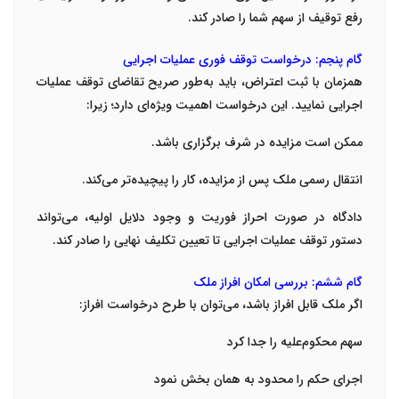
رفع توقیف از سهم شما را صادر کند.
گام پنجم: درخواست توقف فوری عملیات اجرایی
همزمان با ثبت اعتراض، باید به‌طور صریح تقاضای توقف عملیات
اجرایی نمایید. این درخواست اهمیت ویژه‌ای دارد؛ زیرا:
ممکن است مزایده در شرف برگزاری باشد.
انتقال رسمی ملک پس از مزایده، کار را پیچیده‌تر می‌کند.
دادگاه در صورت احراز فوریت و وجود دلایل اولیه، می‌تواند
دستور توقف عملیات اجرایی تا تعیین تکلیف نهایی را صادر کند.
گام ششم: بررسی امکان افراز ملک
اگر ملک قابل افراز باشد، می‌توان با طرح درخواست افراز:
سهم محکوم‌علیه را جدا کرد
اجرای حکم را محدود به همان بخش نمود