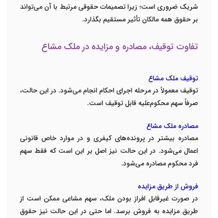
شریک ضروری است؛ زیرا تصمیمات حقوقی مرتبط با آن می‌تواند
بر حقوق همه مالکان تأثیر مستقیم بگذارد.
تفاوت توقیف، مصادره و مزایده در ملک مشاع
توقیف ملک مشاع
توقیف معمولاً در مرحله اجرای احکام انجام می‌شود. در این حالت،
صرفاً سهم محکوم‌علیه قابل توقیف است.
مصادره ملک مشاع
مصادره بیشتر در پرونده‌های کیفری و در موارد خاص قانونی
اعمال می‌شود. در این حالت نیز اصل بر این است که فقط سهم
فرد محکوم مصادره می‌شود.
فروش از طریق مزایده
در صورت غیرقابل افراز بودن ملک، سهم مشاعی ممکن است از
طریق مزایده به فروش برسد. اما حتی در این حالت نیز حقوق