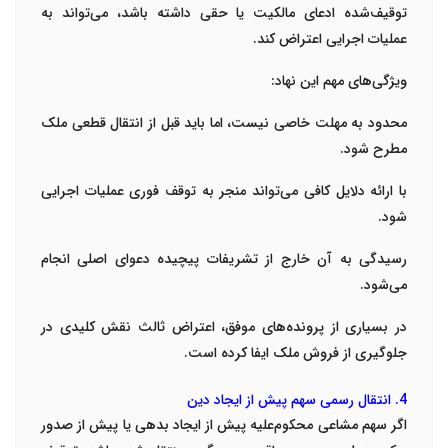
توقیف‌شده ادعای مالکیت یا حقی داشته باشد، می‌تواند به
عملیات اجرایی اعتراض کند.
ویژگی‌های مهم این نهاد:
محدود به مهلت خاصی نیست، اما باید قبل از انتقال قطعی ملک
مطرح شود.
با ارائه دلایل کافی می‌تواند منجر به توقف فوری عملیات اجرایی
شود.
رسیدگی به آن خارج از تشریفات پیچیده دعوای اصلی انجام
می‌شود.
در بسیاری از پرونده‌های موفق، اعتراض ثالث نقش کلیدی در
جلوگیری از فروش ملک ایفا کرده است.
4. انتقال رسمی سهم پیش از ایجاد دین
اگر سهم مشاعی محکوم‌علیه پیش از ایجاد بدهی یا پیش از صدور