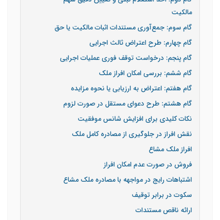
مالکیت
گام سوم: جمع‌آوری مستندات اثبات مالکیت یا حق
گام چهارم: طرح اعتراض ثالث اجرایی
گام پنجم: درخواست توقف فوری عملیات اجرایی
گام ششم: بررسی امکان افراز ملک
گام هفتم: اعتراض به ارزیابی یا نحوه مزایده
گام هشتم: طرح دعوای مستقل در صورت لزوم
نکات کلیدی برای افزایش شانس موفقیت
نقش افراز در جلوگیری از مصادره کامل ملک
افراز ملک مشاع
فروش در صورت عدم امکان افراز
اشتباهات رایج در مواجهه با مصادره ملک مشاع
سکوت در برابر توقیف
ارائه ناقص مستندات