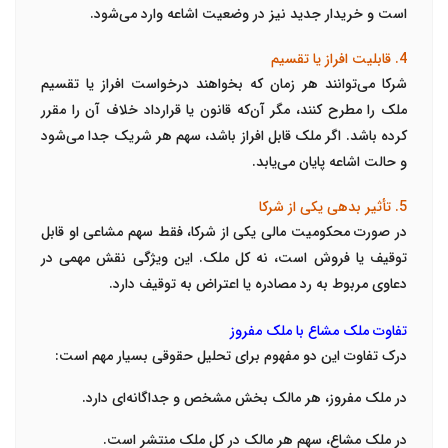
است و خریدار جدید نیز در وضعیت اشاعه وارد می‌شود.
4. قابلیت افراز یا تقسیم
شرکا می‌توانند هر زمان که بخواهند درخواست افراز یا تقسیم
ملک را مطرح کنند، مگر آن‌که قانون یا قرارداد خلاف آن را مقرر
کرده باشد. اگر ملک قابل افراز باشد، سهم هر شریک جدا می‌شود
و حالت اشاعه پایان می‌یابد.
5. تأثیر بدهی یکی از شرکا
در صورت محکومیت مالی یکی از شرکا، فقط سهم مشاعی او قابل
توقیف یا فروش است، نه کل ملک. این ویژگی نقش مهمی در
دعاوی مربوط به رد مصادره یا اعتراض به توقیف دارد.
تفاوت ملک مشاع با ملک مفروز
درک تفاوت این دو مفهوم برای تحلیل حقوقی بسیار مهم است:
در ملک مفروز، هر مالک بخش مشخص و جداگانه‌ای دارد.
در ملک مشاع، سهم هر مالک در کل ملک منتشر است.