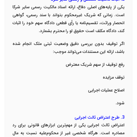
یکی از پایه‌های اصلی دفاع، ارائه اسناد مالکیت رسمی سایر شرکا
است. زمانی که شریک غیرمحکوم بتواند با سند رسمی، گواهی
انحصار وراثت، تقسیم‌نامه یا رأی قطعی دادگاه سهم خود را اثبات
کند، دادگاه مکلف است حقوق او را محترم بشمارد.
اگر توقیف بدون بررسی دقیق وضعیت ثبتی ملک انجام شده
باشد، ارائه این مستندات می‌تواند موجب:
رفع توقیف از سهم شریک معترض
توقف مزایده
اصلاح عملیات اجرایی
شود.
3. طرح اعتراض ثالث اجرایی
اعتراض ثالث اجرایی یکی از مهم‌ترین ابزارهای قانونی برای رد
مصادره است. هرگاه شخصی غیر از محکوم‌علیه نسبت به مال