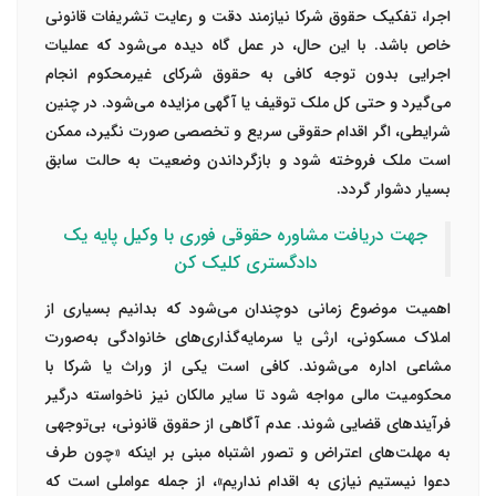
اجرا، تفکیک حقوق شرکا نیازمند دقت و رعایت تشریفات قانونی
خاص باشد. با این حال، در عمل گاه دیده می‌شود که عملیات
اجرایی بدون توجه کافی به حقوق شرکای غیرمحکوم انجام
می‌گیرد و حتی کل ملک توقیف یا آگهی مزایده می‌شود. در چنین
شرایطی، اگر اقدام حقوقی سریع و تخصصی صورت نگیرد، ممکن
است ملک فروخته شود و بازگرداندن وضعیت به حالت سابق
بسیار دشوار گردد.
جهت دریافت مشاوره حقوقی فوری با وکیل پایه یک
دادگستری کلیک کن
اهمیت موضوع زمانی دوچندان می‌شود که بدانیم بسیاری از
املاک مسکونی، ارثی یا سرمایه‌گذاری‌های خانوادگی به‌صورت
مشاعی اداره می‌شوند. کافی است یکی از وراث یا شرکا با
محکومیت مالی مواجه شود تا سایر مالکان نیز ناخواسته درگیر
فرآیندهای قضایی شوند. عدم آگاهی از حقوق قانونی، بی‌توجهی
به مهلت‌های اعتراض و تصور اشتباه مبنی بر اینکه «چون طرف
دعوا نیستیم نیازی به اقدام نداریم»، از جمله عواملی است که