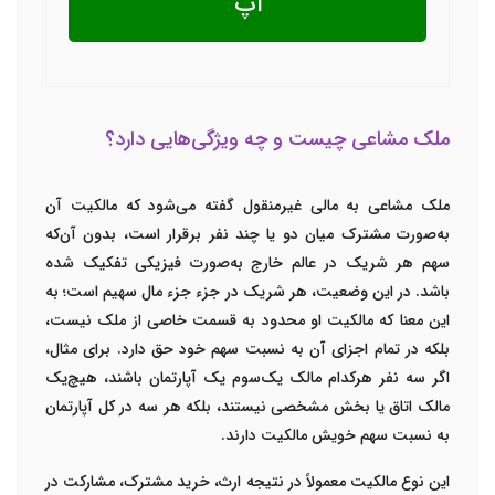
اپ
ملک مشاعی چیست و چه ویژگی‌هایی دارد؟
ملک مشاعی به مالی غیرمنقول گفته می‌شود که مالکیت آن
به‌صورت مشترک میان دو یا چند نفر برقرار است، بدون آن‌که
سهم هر شریک در عالم خارج به‌صورت فیزیکی تفکیک شده
باشد. در این وضعیت، هر شریک در جزء جزء مال سهیم است؛ به
این معنا که مالکیت او محدود به قسمت خاصی از ملک نیست،
بلکه در تمام اجزای آن به نسبت سهم خود حق دارد. برای مثال،
اگر سه نفر هرکدام مالک یک‌سوم یک آپارتمان باشند، هیچ‌یک
مالک اتاق یا بخش مشخصی نیستند، بلکه هر سه در کل آپارتمان
به نسبت سهم خویش مالکیت دارند.
این نوع مالکیت معمولاً در نتیجه ارث، خرید مشترک، مشارکت در