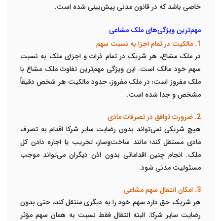
خاصی باشد که در قانون مدنی پیش‌بینی شده است.
مهم‌ترین ویژگی‌های ملک مشاعی
1. مالکیت در تمام اجزا به نسبت سهم
در ملک مشاع، هر شریک در تمام ذرات و اجزای ملک به نسبت
سهم خود مالک است. این ویژگی مهم‌ترین تفاوت ملک مشاع با
ملک مفروز است؛ در ملک مفروز، حدود مالکیت هر شخص دقیقاً
مشخص و جدا شده است.
2. ضرورت توافق در تصرفات مادی
هیچ شریکی نمی‌تواند بدون رضایت سایر شرکا اقدام به تصرف
مادی مستقل کند؛ مانند ساخت‌وساز، تخریب یا اجاره دادن کل
ملک. انجام چنین اقداماتی بدون اذن دیگران می‌تواند موجب
مسئولیت مدنی شود.
3. امکان انتقال سهم مشاعی
هر شریک حق دارد سهم خود را به دیگری منتقل کند، حتی بدون
رضایت سایر شرکا. البته انتقال فقط نسبت به همان سهم مؤثر