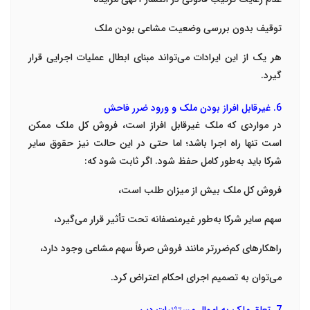
توقیف بدون بررسی وضعیت مشاعی بودن ملک
هر یک از این ایرادات می‌تواند مبنای ابطال عملیات اجرایی قرار
گیرد.
6. غیرقابل افراز بودن ملک و ورود ضرر فاحش
در مواردی که ملک غیرقابل افراز است، فروش کل ملک ممکن
است تنها راه اجرا باشد؛ اما حتی در این حالت نیز حقوق سایر
شرکا باید به‌طور کامل حفظ شود. اگر ثابت شود که:
فروش کل ملک بیش از میزان طلب است،
سهم سایر شرکا به‌طور غیرمنصفانه تحت تأثیر قرار می‌گیرد،
راهکارهای کم‌ضررتر مانند فروش صرفاً سهم مشاعی وجود دارد،
می‌توان به تصمیم اجرای احکام اعتراض کرد.