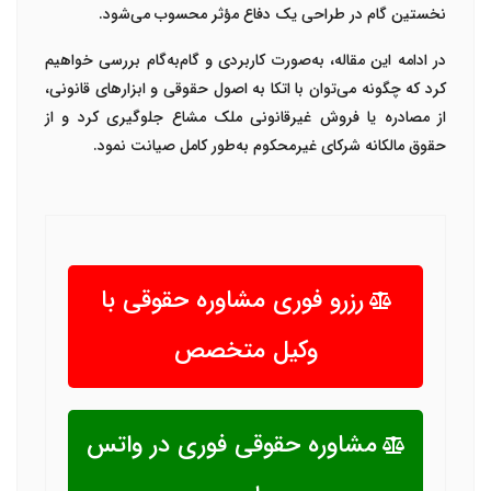
نخستین گام در طراحی یک دفاع مؤثر محسوب می‌شود.
در ادامه این مقاله، به‌صورت کاربردی و گام‌به‌گام بررسی خواهیم
کرد که چگونه می‌توان با اتکا به اصول حقوقی و ابزارهای قانونی،
از مصادره یا فروش غیرقانونی ملک مشاع جلوگیری کرد و از
حقوق مالکانه شرکای غیرمحکوم به‌طور کامل صیانت نمود.
رزرو فوری مشاوره حقوقی با
وکیل متخصص
مشاوره حقوقی فوری در واتس