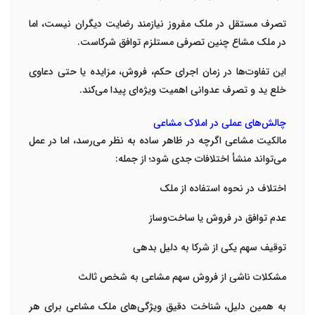
تصرف مستقل در ملک مفروز نیازمند رضایت دیگران نیست، اما
در ملک مشاع چنین تصرفی مستلزم توافق شرکاست.
این تفاوت‌ها در زمان اجرای حکم، فروش، مزایده یا حتی دعاوی
خلع ید و تصرف عدوانی اهمیت ویژه‌ای پیدا می‌کند.
چالش‌های عملی در املاک مشاعی
مالکیت مشاعی اگرچه در ظاهر ساده به نظر می‌رسد، اما در عمل
می‌تواند منشأ اختلافات جدی شود؛ از جمله:
اختلاف در نحوه استفاده از ملک
عدم توافق در فروش یا ساخت‌وساز
توقیف سهم یکی از شرکا به دلیل بدهی
مشکلات ناشی از فروش سهم مشاعی به شخص ثالث
به همین دلیل، شناخت دقیق ویژگی‌های ملک مشاعی برای هر