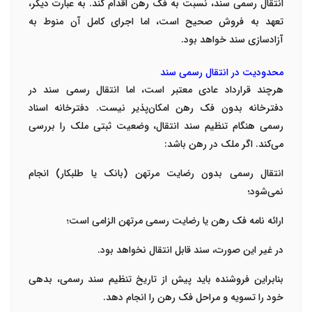
انتقال رسمی سند، نسبت به فک رهن اقدام کند. به عبارت دیگر،
تعهد به فروش صحیح است، اما اجرای کامل آن منوط به
آزادسازی سند خواهد بود.
محدودیت در انتقال رسمی سند
هرچند قرارداد عادی معتبر است، اما انتقال رسمی سند در
دفترخانه بدون فک رهن امکان‌پذیر نیست. دفترخانه اسناد
رسمی هنگام تنظیم سند انتقال، وضعیت ثبتی ملک را بررسی
می‌کند. اگر ملک در رهن باشد:
انتقال رسمی بدون رضایت مرتهن (بانک یا طلبکار) انجام
نمی‌شود؛
ارائه نامه فک رهن یا رضایت رسمی مرتهن الزامی است؛
در غیر این صورت، سند قابل انتقال نخواهد بود.
بنابراین فروشنده باید پیش از تاریخ تنظیم سند رسمی، بدهی
خود را تسویه و مراحل فک رهن را انجام دهد.