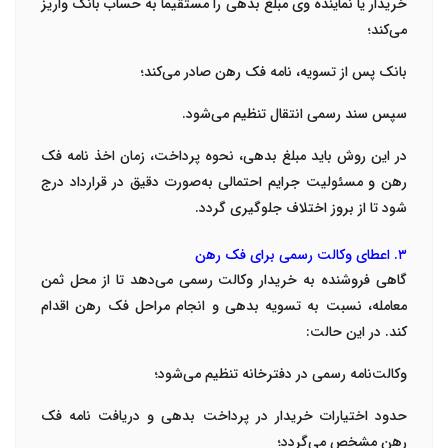
خریدار یا نماینده وی مبلغ بدهی را مستقیماً به حساب بانک واریز
می‌کند؛
بانک پس از تسویه، نامه فک رهن صادر می‌کند؛
سپس سند رسمی انتقال تنظیم می‌شود.
در این روش باید مبلغ بدهی، نحوه پرداخت، زمان اخذ نامه فک
رهن و مسئولیت جرایم احتمالی به‌صورت دقیق در قرارداد درج
شود تا از بروز اختلاف جلوگیری گردد.
۳. اعطای وکالت رسمی برای فک رهن
گاهی فروشنده به خریدار وکالت رسمی می‌دهد تا از محل ثمن
معامله، نسبت به تسویه بدهی و انجام مراحل فک رهن اقدام
کند. در این حالت:
وکالت‌نامه رسمی در دفترخانه تنظیم می‌شود؛
حدود اختیارات خریدار در پرداخت بدهی و دریافت نامه فک
رهن مشخص می‌گردد؛