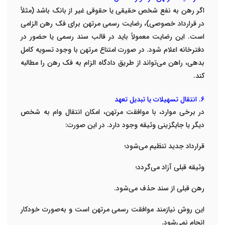
اگر رهن به نفع شخص حقیقی یا حقوقی غیر از بانک باشد (مثلاً
در قرارداد خصوصی)، رضایت رسمی مرتهن برای فک رهن الزامی
است. این رضایت معمولاً باید در قالب سند رسمی یا حضور در
دفترخانه اعلام شود. در صورت امتناع مرتهن با وجود تسویه کامل
بدهی، راهن می‌تواند از طریق دادگاه الزام به فک رهن را مطالبه
کند.
۶. انتقال تسهیلات یا تبدیل تعهد
در برخی موارد، با موافقت مرتهن، امکان انتقال وام به شخص
دیگر یا جایگزینی وثیقه وجود دارد. در این صورت:
قرارداد جدید تنظیم می‌شود؛
وثیقه قبلی آزاد می‌گردد؛
رهن قبلی از سند حذف می‌شود.
این روش نیازمند موافقت رسمی مرتهن است و به‌صورت خودکار
انجام نمی‌شود.