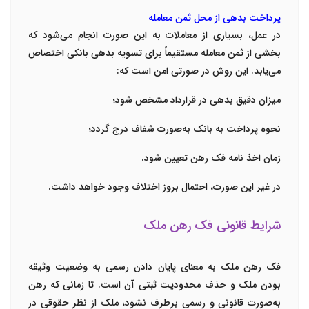
پرداخت بدهی از محل ثمن معامله
در عمل، بسیاری از معاملات به این صورت انجام می‌شود که
بخشی از ثمن معامله مستقیماً برای تسویه بدهی بانکی اختصاص
می‌یابد. این روش در صورتی امن است که:
میزان دقیق بدهی در قرارداد مشخص شود؛
نحوه پرداخت به بانک به‌صورت شفاف درج گردد؛
زمان اخذ نامه فک رهن تعیین شود.
در غیر این صورت، احتمال بروز اختلاف وجود خواهد داشت.
شرایط قانونی فک رهن ملک
فک رهن ملک به معنای پایان دادن رسمی به وضعیت وثیقه
بودن ملک و حذف محدودیت ثبتی آن است. تا زمانی که رهن
به‌صورت قانونی و رسمی برطرف نشود، ملک از نظر حقوقی در