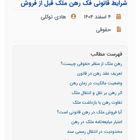
شرایط قانونی فک رهن ملک قبل از فروش
۴ اسفند ۱۴۰۴
هادی توکلی
حقوقی
فهرست مطالب
رهن ملک از منظر حقوقی چیست؟
تعریف عقد رهن در قانون
وضعیت مالکیت در زمان رهن
اثر رهن بر نقل و انتقال ملک
تفاوت رهن با بازداشت ملک
آیا فروش ملک در رهن قانونی است؟
اعتبار مبایعه‌نامه ملک در رهن
محدودیت در انتقال رسمی سند