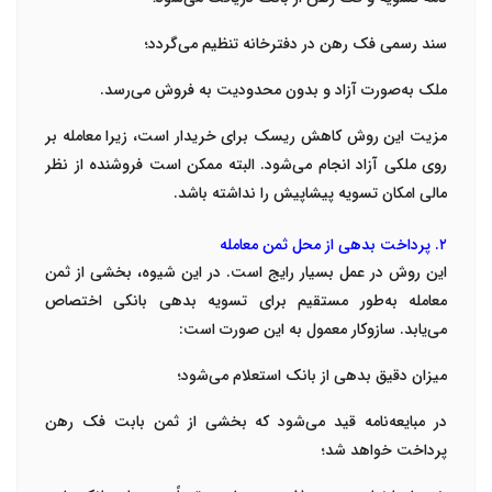
سند رسمی فک رهن در دفترخانه تنظیم می‌گردد؛
ملک به‌صورت آزاد و بدون محدودیت به فروش می‌رسد.
مزیت این روش کاهش ریسک برای خریدار است، زیرا معامله بر
روی ملکی آزاد انجام می‌شود. البته ممکن است فروشنده از نظر
مالی امکان تسویه پیشاپیش را نداشته باشد.
۲. پرداخت بدهی از محل ثمن معامله
این روش در عمل بسیار رایج است. در این شیوه، بخشی از ثمن
معامله به‌طور مستقیم برای تسویه بدهی بانکی اختصاص
می‌یابد. سازوکار معمول به این صورت است:
میزان دقیق بدهی از بانک استعلام می‌شود؛
در مبایعه‌نامه قید می‌شود که بخشی از ثمن بابت فک رهن
پرداخت خواهد شد؛