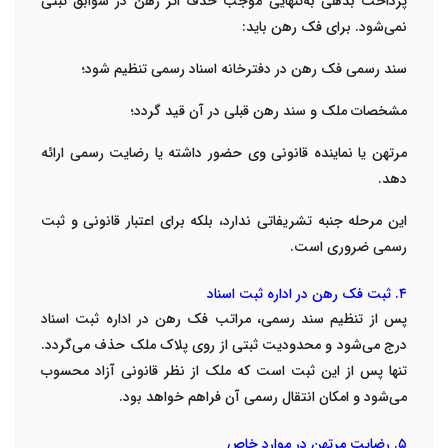
پرداخت بدهی به‌تنهایی موجب حذف اثر رهن در سوابق ثبتی
نمی‌شود. برای فک رهن باید:
سند رسمی فک رهن در دفترخانه اسناد رسمی تنظیم شود؛
مشخصات ملک و سند رهن قبلی در آن قید گردد؛
مرتهن یا نماینده قانونی وی حضور داشته یا رضایت رسمی ارائه
دهد.
این مرحله جنبه تشریفاتی ندارد، بلکه برای اعتبار قانونی و ثبت
رسمی ضروری است.
۴. ثبت فک رهن در اداره ثبت اسناد
پس از تنظیم سند رسمی، مراتب فک رهن در اداره ثبت اسناد
درج می‌شود و محدودیت ثبتی از روی پلاک ملک حذف می‌گردد.
تنها پس از این ثبت است که ملک از نظر قانونی آزاد محسوب
می‌شود و امکان انتقال رسمی آن فراهم خواهد بود.
۵. رضایت مرتهن در موارد خاص