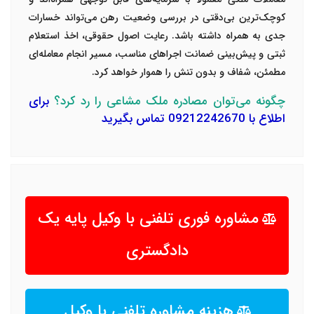
کوچک‌ترین بی‌دقتی در بررسی وضعیت رهن می‌تواند خسارات
جدی به همراه داشته باشد. رعایت اصول حقوقی، اخذ استعلام
ثبتی و پیش‌بینی ضمانت اجراهای مناسب، مسیر انجام معامله‌ای
مطمئن، شفاف و بدون تنش را هموار خواهد کرد.
چگونه می‌توان مصادره ملک مشاعی را رد کرد؟
برای
اطلاع با 09212242670 تماس بگیرید
مشاوره فوری تلفنی با وکیل پایه یک
دادگستری
هزینه مشاوره تلفنی با وکیل