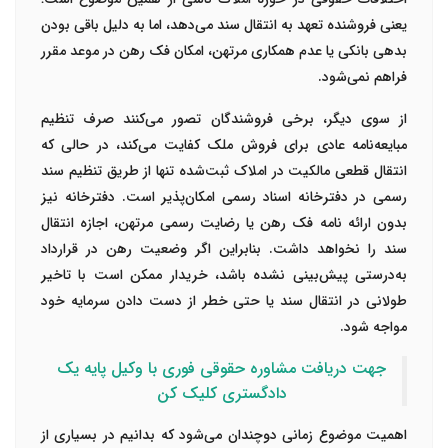
یعنی فروشنده تعهد به انتقال سند می‌دهد، اما به دلیل باقی بودن
بدهی بانکی یا عدم همکاری مرتهن، امکان فک رهن در موعد مقرر
فراهم نمی‌شود.
از سوی دیگر، برخی فروشندگان تصور می‌کنند صرف تنظیم
مبایعه‌نامه عادی برای فروش ملک کفایت می‌کند، در حالی که
انتقال قطعی مالکیت در املاک ثبت‌شده تنها از طریق تنظیم سند
رسمی در دفترخانه اسناد رسمی امکان‌پذیر است. دفترخانه نیز
بدون ارائه نامه فک رهن یا رضایت رسمی مرتهن، اجازه انتقال
سند را نخواهد داشت. بنابراین اگر وضعیت رهن در قرارداد
به‌درستی پیش‌بینی نشده باشد، خریدار ممکن است با تاخیر
طولانی در انتقال سند یا حتی خطر از دست دادن سرمایه خود
مواجه شود.
جهت دریافت مشاوره حقوقی فوری با وکیل پایه یک
دادگستری کلیک کن
اهمیت موضوع زمانی دوچندان می‌شود که بدانیم در بسیاری از