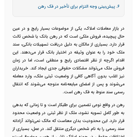
۶. پیش‌بینی وجه التزام برای تأخیر در فک رهن
در بازار معاملات املاک، یکی از موضوعات بسیار رایج و در عین
حال پیچیده، فروش ملکی است که در رهن بانک یا شخص ثالث
قرار دارد. بسیاری از مالکان به دلیل دریافت تسهیلات بانکی، سند
ملک خود را به عنوان وثیقه در اختیار بانک قرار می‌دهند. این
اقدام اگرچه از نظر اقتصادی رایج و منطقی است، اما در زمان
فروش ملک می‌تواند مشکلات حقوقی جدی ایجاد کند. خریداران
نیز اغلب بدون آگاهی کافی از وضعیت ثبتی ملک، وارد معامله
می‌شوند و پس از امضای مبایعه‌نامه متوجه می‌شوند که انتقال
رسمی سند منوط به فک رهن است.
رهن در واقع نوعی تضمین برای طلبکار است و تا زمانی که بدهی
به طور کامل تسویه نشود، ملک از نظر ثبتی در وضعیت محدود
قرار دارد. این محدودیت بدان معناست که مالک نمی‌تواند آزادانه
سند رسمی را به نام شخص دیگری منتقل کند. در عمل، بسیاری از
اختلافات حقوقی در حوزه املاک ناشی از همین موضوع است؛