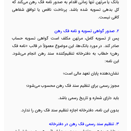
بانک یا مرتهن تنها زمانی اقدام به صدور نامه فک رهن می‌کند که
کل بدهی تسویه شده باشد. پرداخت ناقص یا توافق شفاهی
کافی نیست.
۲. صدور گواهی تسویه و نامه فک رهن
پس از تسویه کامل، مرتهن مکلف است گواهی تسویه حساب
صادر کند. در مورد بانک‌ها، این موضوع معمولاً در قالب «نامه فک
رهن» خطاب به دفترخانه تنظیم‌کننده سند رهن انجام می‌شود.
این نامه:
نشان‌دهنده پایان تعهد مالی است؛
مجوز رسمی برای تنظیم سند فک رهن محسوب می‌شود؛
باید دارای شماره و تاریخ رسمی باشد.
بدون این نامه، دفترخانه اجازه تنظیم سند فک رهن را ندارد.
۳. تنظیم سند رسمی فک رهن در دفترخانه