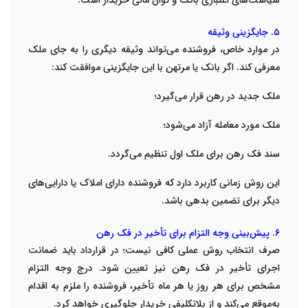
سیاست‌های اعتباری بانک و توان مالی خریدار است.
۵. جایگزینی وثیقه
در موارد خاص، فروشنده می‌تواند وثیقه دیگری را به جای ملک
معرفی کند. اگر بانک یا مرتهن با این جایگزینی موافقت کند:
ملک جدید در رهن قرار می‌گیرد؛
ملک مورد معامله آزاد می‌شود؛
سند فک رهن برای ملک اول تنظیم می‌گردد.
این روش زمانی کاربرد دارد که فروشنده دارای املاک یا دارایی‌های
دیگر برای تضمین بدهی باشد.
۶. پیش‌بینی وجه التزام برای تأخیر در فک رهن
صرف انتخاب روش عملی کافی نیست؛ در قرارداد باید ضمانت
اجرای تأخیر در فک رهن نیز تعیین شود. درج وجه التزام
مشخص برای هر روز یا هر ماه تأخیر، فروشنده را ملزم به اقدام
به‌موقع می‌کند و از بلاتکلیفی خریدار جلوگیری خواهد کرد.