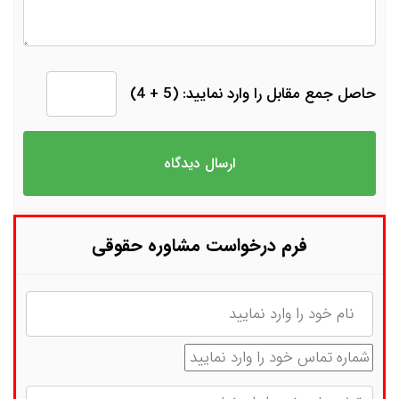
حاصل جمع مقابل را وارد نمایید: (5 + 4)
فرم درخواست مشاوره حقوقی
نام
شماره تماس
توضیحات