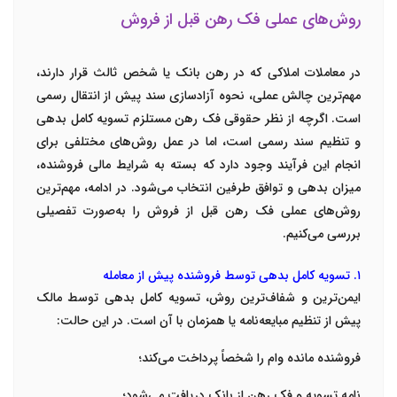
روش‌های عملی فک رهن قبل از فروش
در معاملات املاکی که در رهن بانک یا شخص ثالث قرار دارند،
مهم‌ترین چالش عملی، نحوه آزادسازی سند پیش از انتقال رسمی
است. اگرچه از نظر حقوقی فک رهن مستلزم تسویه کامل بدهی
و تنظیم سند رسمی است، اما در عمل روش‌های مختلفی برای
انجام این فرآیند وجود دارد که بسته به شرایط مالی فروشنده،
میزان بدهی و توافق طرفین انتخاب می‌شود. در ادامه، مهم‌ترین
روش‌های عملی فک رهن قبل از فروش را به‌صورت تفصیلی
بررسی می‌کنیم.
۱. تسویه کامل بدهی توسط فروشنده پیش از معامله
ایمن‌ترین و شفاف‌ترین روش، تسویه کامل بدهی توسط مالک
پیش از تنظیم مبایعه‌نامه یا همزمان با آن است. در این حالت:
فروشنده مانده وام را شخصاً پرداخت می‌کند؛
نامه تسویه و فک رهن از بانک دریافت می‌شود؛