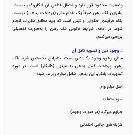
وضعیت محدود قرار دارد و انتقال قطعی آن امکان‌پذیر نیست.
بنابراین فک رهن صرفاً یک اقدام مالی (پرداخت بدهی) نیست،
بلکه فرآیندی حقوقی و ثبتی است که باید مطابق مقررات انجام
شود. در ادامه، شرایط قانونی فک رهن را به‌صورت تفصیلی
بررسی می‌کنیم.
۱. وجود دین و تسویه کامل آن
مبنای رهن، وجود یک دین است. بنابراین نخستین شرط فک
رهن، پرداخت کامل بدهی به مرتهن (طلبکار) است. در مورد
تسهیلات بانکی، این بدهی شامل موارد زیر می‌شود:
اصل مبلغ وام
سود متعلقه
جرایم دیرکرد (در صورت وجود)
هزینه‌های جانبی احتمالی