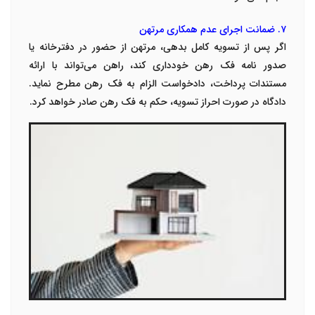
۷. ضمانت اجرای عدم همکاری مرتهن
اگر پس از تسویه کامل بدهی، مرتهن از حضور در دفترخانه یا
صدور نامه فک رهن خودداری کند، راهن می‌تواند با ارائه
مستندات پرداخت، دادخواست الزام به فک رهن مطرح نماید.
دادگاه در صورت احراز تسویه، حکم به فک رهن صادر خواهد کرد.