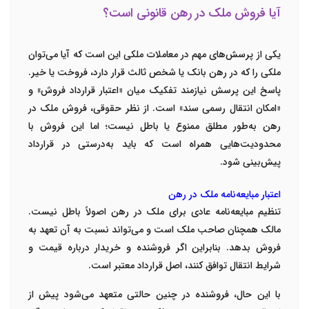
آیا فروش ملک در رهن قانونی است؟
یکی از پرسش‌های مهم در معاملات ملکی این است که آیا می‌توان
ملکی را که در رهن بانک یا شخص ثالث قرار دارد، فروخت یا خیر.
پاسخ این پرسش نیازمند تفکیک میان «اعتبار قرارداد فروش» و
«امکان انتقال رسمی سند» است. از نظر حقوقی، فروش ملک در
رهن به‌طور مطلق ممنوع یا باطل نیست؛ اما این فروش با
محدودیت‌هایی همراه است که باید به‌درستی در قرارداد
پیش‌بینی شود.
اعتبار مبایعه‌نامه ملک در رهن
تنظیم مبایعه‌نامه عادی برای ملک در رهن اصولاً باطل نیست.
مالک همچنان صاحب ملک است و می‌تواند نسبت به آن تعهد به
فروش بدهد. بنابراین اگر فروشنده و خریدار درباره قیمت و
شرایط انتقال توافق کنند، اصل قرارداد معتبر است.
با این حال، فروشنده در چنین حالتی متعهد می‌شود پیش از