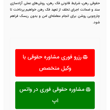
حقوقی رهن، شرایط قانونی فک رهن، روش‌های عملی آزادسازی
سند و ضمانت اجرای تخلف از تعهد فک رهن خواهیم پرداخت تا
چارچوبی روشن برای انجام معامله‌ای امن و بدون ریسک فراهم
شود.
رزرو فوری مشاوره حقوقی با
وکیل متخصص
مشاوره حقوقی فوری در واتس
اپ