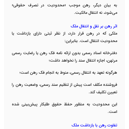
به بیان دیگر، رهن موجب «محدودیت در تصرف حقوقی»
می‌شود، نه انتقال مالکیت.
اثر رهن بر نقل و انتقال ملک
ملکی که در رهن قرار دارد، از نظر ثبتی دارای بازداشت یا
محدودیت انتقال است. بنابراین:
دفترخانه اسناد رسمی بدون ارائه نامه فک رهن یا رضایت رسمی
مرتهن، اجازه انتقال سند را نخواهد داشت؛
هرگونه تعهد به انتقال رسمی، منوط به انجام فک رهن است؛
فروشنده مکلف است پیش از تنظیم سند رسمی، وضعیت رهن را
تعیین تکلیف کند.
این محدودیت به منظور حفظ حقوق طلبکار پیش‌بینی شده
است.
تفاوت رهن با بازداشت ملک