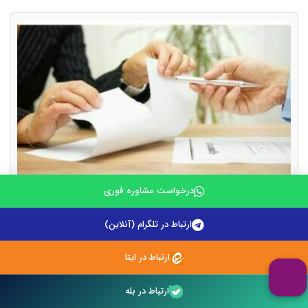
درخواست مشاوره فوری
فسخ قرارداد خرید آپارتمان به دلیل تأخیر در تحویل
ارتباط در تلگرام (آنلاین)
۱۱ مرداد ۱۴۰۵
ارتباط در ایتا
خرید آپارتمان یکی از مهم ترین معاملات مالی هر فرد به شمار
ارتباط در بله