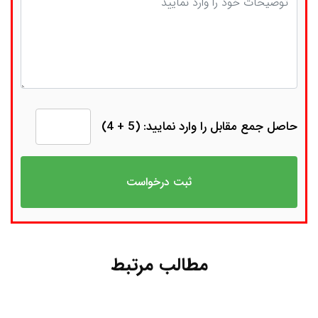
حاصل جمع مقابل را وارد نمایید: (5 + 4)
مطالب مرتبط