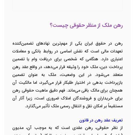
رهن ملک از منظر حقوقی چیست؟
رهن در حقوق ایران یکی از مهم‌ترین نهادهای تضمین‌کننده
تعهدات مالی است که نقش اساسی در روابط بانکی و معاملات
اعتباری دارد. هنگامی که شخصی برای دریافت وام یا تضمین
پرداخت دین، ملک خود را وثیقه قرار می‌دهد، در واقع عقد رهن
منعقد می‌شود. در این وضعیت، ملک به عنوان تضمین
بازپرداخت بدهی در اختیار طلبکار قرار می‌گیرد، اما مالکیت آن
همچنان برای مالک باقی می‌ماند. فهم دقیق ماهیت حقوقی رهن
برای خریداران و فروشندگان املاک ضروری است، زیرا آثار آن
مستقیماً بر امکان نقل و انتقال رسمی ملک تأثیر می‌گذارد.
تعریف عقد رهن در قانون
از نظر حقوقی، رهن عقدی است که به موجب آن، مدیون