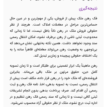
نتیجه‌گیری
فک رهن ملک پیش از فروش، یکی از مهم‌ترین و در عین حال
حساس‌ترین مراحل در معاملات املاک است. هرچند از نظر
حقوقی فروش ملک در رهن ذاتاً باطل نیست، اما تا زمانی که
محدودیت ثبتی ناشی از رهن برطرف نشود، امکان انتقال رسمی
سند وجود نخواهد داشت. همین نکته به‌تنهایی نشان می‌دهد که
بی‌توجهی به وضعیت رهن می‌تواند معامله‌ای ظاهراً ساده را به
یک اختلاف حقوقی پیچیده و زمان‌بر تبدیل کند.
رهن ماهیتاً یک ابزار تضمینی برای طلبکار است و تا زمان تسویه
کامل دین، حقوق مرتهن بر ملک باقی می‌ماند. بنابراین
فروشنده‌ای که ملک خود را در رهن قرار داده، مکلف است پیش از
انتقال رسمی، نسبت به تسویه بدهی، اخذ نامه فک رهن و ثبت
رسمی آن اقدام کند. صرف پرداخت بدهی بدون انجام تشریفات
ثبتی کافی نیست و تا زمانی که سند رسمی فک رهن تنظیم و در
اداره ثبت درج نشود، ملک از نظر حقوقی آزاد محسوب نمی‌شود.