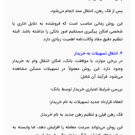
پس از فک رهن، انتقال سند انجام می‌شود.
این روش زمانی مناسب است که فروشنده به دلایل اداری یا
شخصی امکان پیگیری مستقیم امور بانکی را نداشته باشد. البته
تنظیم دقیق مفاد وکالت‌نامه اهمیت زیادی دارد.
۴. انتقال تسهیلات به خریدار
در برخی موارد، با موافقت بانک، امکان انتقال وام به خریدار
وجود دارد. این روش معمولاً در تسهیلات مسکن مشاهده
می‌شود. فرآیند آن شامل:
بررسی شرایط اعتباری خریدار توسط بانک؛
انعقاد قرارداد جدید تسهیلات به نام خریدار؛
فک رهن قبلی و تنظیم رهن جدید به نام خریدار.
این روش می‌تواند سرعت معامله را افزایش دهد، اما وابسته به