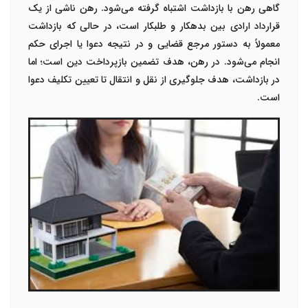
گاهی رهن با بازداشت اشتباه گرفته می‌شود. رهن ناشی از یک
قرارداد ارادی بین بدهکار و طلبکار است، در حالی که بازداشت
معمولاً به دستور مرجع قضایی و در نتیجه دعوا یا اجرای حکم
انجام می‌شود. در رهن، هدف تضمین بازپرداخت دین است؛ اما
در بازداشت، هدف جلوگیری از نقل و انتقال تا تعیین تکلیف دعوا
است.