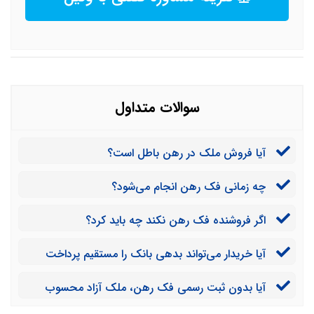
سوالات متداول
آیا فروش ملک در رهن باطل است؟
چه زمانی فک رهن انجام می‌شود؟
اگر فروشنده فک رهن نکند چه باید کرد؟
آیا خریدار می‌تواند بدهی بانک را مستقیم پرداخت
کند؟
آیا بدون ثبت رسمی فک رهن، ملک آزاد محسوب
می‌شود؟