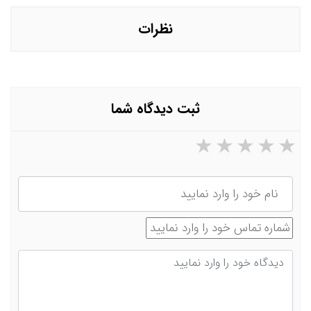
نظرات
ثبت دیدگاه شما
۵ ستاره از ۵
۴ ستاره از ۵
۳ ستاره از ۵
۲ ستاره از ۵
۱ ستاره از ۵
نام
شماره تماس
دیدگاه