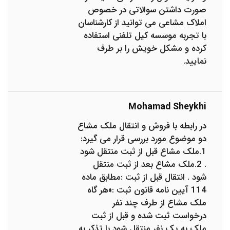
صورت داشتن سوالاتی در خصوص
املاک مشاعی می توانید از کارشناسان
با تجربه موسسه کیل تلفنی استفاده
کرده و مشکل خویش را بر طرف
نمایید.
Mohamad Sheykhi
در رابطه با فروش و انتقال ملک مشاع
دو موضوع مورد بررسی قرار می گیرد:
1.ملک مشاع قبل از ثبت منتقل شود
. 2.ملک مشاع بعد از ثبت منتقل
شود . انتقال قبل از ثبت :مطابق ماده
114 آیین نامه قانون ثبت :«هر گاه
ملک مشاع از طرف چند نفر
درخواست ثبت شده و قبل از ثبت
ملک به یک نفر منتقل شود با تذکر به