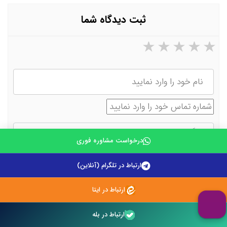
ثبت دیدگاه شما
۵ ستاره از ۵
۴ ستاره از ۵
۳ ستاره از ۵
۲ ستاره از ۵
۱ ستاره از ۵
نام
شماره تماس
دیدگاه
درخواست مشاوره فوری
ارتباط در تلگرام (آنلاین)
ارتباط در ایتا
ارتباط در بله
حاصل جمع مقابل را وارد نمایید: (5 + 4)