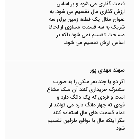
قیمت گذاری می شود و بر اساس
ارزش گذاری مال تقسیم می شود. به
عنوان مثال یک قطعه زمین برای سه
شریک به سه قسمت مساوی از لحاظ
مساحت تقسیم نمی شود بلکه بر
اساس ارزش تقسیم می شود.
سهند مهدی پور
اگر دو یا چند نفر ملکی را به صورت
مشترک خریداری کنند آن ملک مشاع
است و فردی که یک دانگ دارد و
فردی که چهار دانگ دارد می توانند از
تمام قسمت های مال استفاده کنند
مگر اینکه مال با توافق طرفین تقسیم
شود