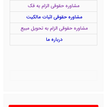
مشاوره حقوقی الزام به فک
مشاوره حقوقی اثبات مالکیت
مشاوره حقوقی الزام به تحویل مبیع
درباره ما