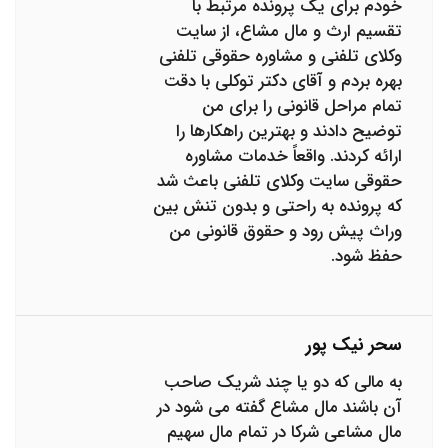
خودم برای یک پرونده مرتبط با
تقسیم ارث و مال مشاع، از سایت
وکلای تلفنی و مشاوره حقوقی تلفنی
بهره بردم و آقای دکتر توکلی با دقت
تمام مراحل قانونی را برای من
توضیح دادند و بهترین راهکارها را
ارائه کردند. واقعاً خدمات مشاوره
حقوقی سایت وکلای تلفنی باعث شد
که پرونده به راحتی و بدون تنش بین
وراث پیش رود و حقوق قانونی من
حفظ شود.
سحر نیک پور
به مالی که دو یا چند شریک صاحب
آن باشند مال مشاع گفته می شود در
مال مشاعی شرکا در تمام مال سهیم