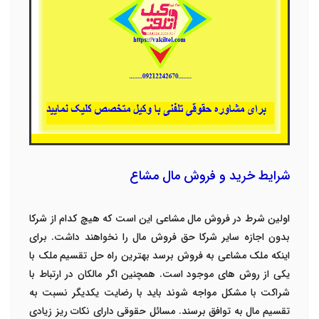
شرایط خرید و فروش مال مشاع
اولین شرط در فروش مال مشاعی این است که هیچ کدام از شرکا
بدون اجازه سایر شرکا حق فروش مال را نخواهند داشت. برای
اینکه ملک مشاعی به فروش برسد بهترین راه حل تقسیم ملک با
یکی از روش های موجود است.
همچنین اگر مالکان در ارتباط با
شراکت با مشکل مواجه شوند باید با رضایت یکدیگر نسبت به
تقسیم مال به توافق برسند.
مسائل حقوقی دارای نکات ریز زیادی