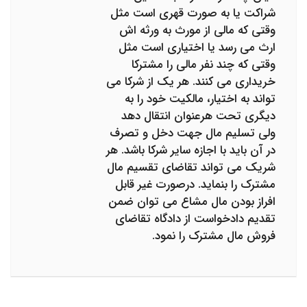
شراکت یا به صورت قهری است مثل
وقتی که مالی از مورث به ورثه اش
ارث می رسد یا اختیاری است مثل
وقتی که چند نفر مالی را مشترکا
خریداری می کنند. هر یک از شرکا می
تواند به اختیار، مالکیت خود را به
دیگری تحت هرعنوان انتقال دهد
ولی تسلیم مال جهت دخل و تصرف
در آن باید با اجازه سایر شرکا باشد. هر
شریک می تواند تقاضای تقسیم مال
مشترک را بنماید. درصورت غیر قابل
افراز بودن مال مشاع می توان ضمن
تقدیم دادخواست از دادگاه تقاضای
فروش مال مشترک را نمود.