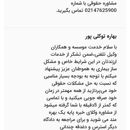
مشاوره حقوقی با شماره
02147625900 تماس بگیرید.
بهاره توکلی پور
با سلام خدمت موسسه و همکاران
وکیل تلفنی،ضمن تشکر از خدمات
ارزندتان در این شرایط خاص و مشکل
ساز بیماری به هموطنان عزیز پیشنهاد
میکنم با توجه به بودجه بسیار مناسبی
که نسبت به حل مشکلات حقوقی
خود می‌پردازید از همه مهمتر در زمان
خود صرفه جویی میکنید و با تماسی
که کمتر از 5دقیقه با شما گرفته میشود
از مشاوره وکلای خبره پایه یک بهره
مند می شوید و برای مراجعه به دادگاه
دیگر استرس و دغدقه چندانی