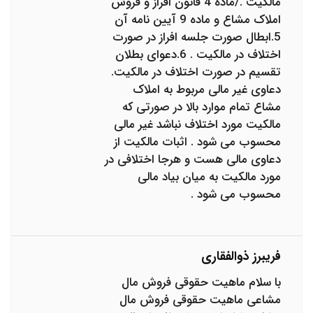
مالکیت ./ماده 4 قانون افراز و فروش
املاک مشاع و ماده 9 آیین نامه آن
5.ابطال صورت جلسه افراز در صورت
اختلاف در مالکیت . 6.دعوای بطلان
تقسیم در صورت اختلاف در مالکیت.
دعاوی غیر مالی مربوط به املاک
مشاع تمام موارد بالا در صورتی که
مالکیت مورد اختلاف نباشد غیر مالی
محسوب می شود . اثبات مالکیت از
دعاوی مالی هست و هرجا اختلافی در
مورد مالکیت به میان بیاد مالی
محسوب می شود .
فریبرز ذوالفقاری
با سلام ماهیت حقوقی فروش مال
مشاعی ماهیت حقوقی فروش مال