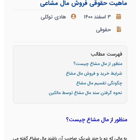
ماهیت حقوقی فروش مال مشاعی
۳ اسفند ۱۴۰۰
هادی توکلی
حقوقی
فهرست مطالب
منظور از مال مشاع چیست؟
شرایط خرید و فروش مال مشاع
چگونگی تقسیم مال مشاع
نحوه گرفتن سند مال مشاع توسط مالکین
منظور از مال مشاع چیست؟
به مالی که دو یا چند شریک صاحب آن باشند مال مشاع گفته می