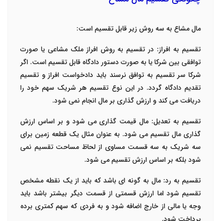
مال مشاع به سه روش زیر قابل تقسیم است:
تقسیم به افراز: در تقسیم به روش افراز ملک مشاعی یا صورت
توافقی بین شرکا یا به صورت دستور دادگاه قابل تقسیم است. اگر
شرکا سر تقسیم به توافق نرسند باید دادخواست افراز و تقسیم
تقدیم دادگاه گردد. در این نوع تقسیم هر شریک سهم خود را
دریافت می کند و ارزش گذاری بر مال انجام نمی شود.
تقسیم به تعدیل: مال قیمت گذاری می شود و بر اساس ارزش
گذاری مال تقسیم می شود. به عنوان مثال یک قطعه زمین برای
سه شریک به سه قسمت مساوی از لحاظ مساحت تقسیم نمی
شود بلکه بر اساس ارزش تقسیم می شود.
تقسیم به رد: مال به گونه ای باشد که باید از یک نقطه مشخص
تقسیم شود اما ارزش قسمتی از قسمت دیگر بیشتر باشد باید
وجه یا مالی از خارج اضافه شود و به فردی که سهم کمتری برده
پرداخت شود.