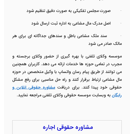
·
صورت مجلس تفکیکی به صورت دقیق تنظیم شود
·
اصل مدرک مال مشاعی به اداره ثبت ارسال شود
·
سند ملک مشاعی باطل و سندهای جداگانه ای برای هر
مالک صادر می شود
موسسه وکلای تلفنی با بهره گیری از حضور وکلای برجسته و
مجرب در تمامی حوزه ها خدمات ارائه می دهد. کاربران همچنین
می توانند از طریق پیام رسان واتساپ با وکیل متخصص در حوزه
مال مشاعی ارتباط برقرار کنند و راه حل مناسبی برای رفع مشکل
حقوقی خود پیدا کنند. برای دریافت
مشاوره حقوقی انلاین و
رایگان
به وبسایت موسسه حقوقی وکلای تلفنی مراجعه نمایید.
مشاوره حقوقی اجاره