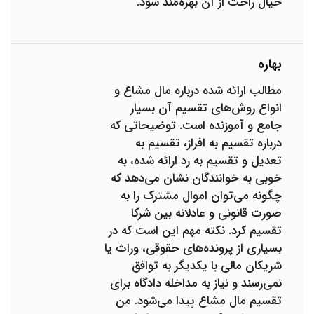
خیال راحت از آن بهره‌مند شود.
بهاره
مطالب ارائه شده درباره مال مشاع و
انواع روش‌های تقسیم آن بسیار
جامع و آموزنده است. توضیحاتی که
درباره تقسیم به افراز، تقسیم به
تعدیل و تقسیم به رد ارائه شده، به
خوبی به خوانندگان نشان می‌دهد که
چگونه می‌توان اموال مشترک را به
صورت قانونی و عادلانه بین شرکا
تقسیم کرد. نکته مهم این است که در
بسیاری از پرونده‌های حقوقی، وراث یا
شریکان مالی با یکدیگر به توافق
نمی‌رسند و نیاز به مداخله دادگاه برای
تقسیم مال مشاع پیدا می‌شود. من