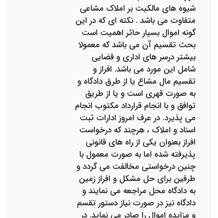
شیوه های مالکیت بر املاک مشاعی
متفاوت می باشد . نکته ای که در این
گونه اموال بسیار حائر اهمیت است
بحث تقسیم آن می باشد که معمولا
بیشتر درسر های اداری و قضایی
شامل این مورد می باشد. افراز و
تقسیم مال مشاع یا از طرق دادگاه و
به صورت قهری است و یا از طریق
توافق و با انجام قرارداد مکتوب انجام
می پذیرد. در عرف امروز ادارات ثبت
اسناد و املاک ، هرچند که درخواست
افراز بعنوان یکی از راه های قانونی
پذیرفته شده اما به صورت معمول با
چنین درخواستی مخالفت می گردد و
طرفین برای حل مشکل و افراز زمین
به دادگاه محل مراجعه می نمایند و
دادگاه نیز در صورت نیاز دستور تقسم
و مزایده اموال را صادر می نماید. در