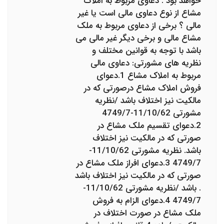
خواهد بود . دعاوی مربوط به املاک
مشاع از نوع دعاوی مالی است یا غیر
مالی ؟ برخی از دعاوی مربوط به ملک
مشاع مالی و برخی دیگر غیر مالی می
باشد با توجه به قوانین مختلف و
نظریه های مشورتی: دعاوی مالی
مربوط به املاک مشاع 1.دعوای
فروش املاک مشاع درصورتی که در
مالکیت نیز اختلاف باشد /نظریه
مشورتی 11/10/62-4749/7
2.دعوای تقسیم ملک مشاع در
صورتی که در مالکیت نیز اختلاف
باشد. نظریه مشورتی 11/10/62-
4749/7 3.دعوای افراز ملک مشاع در
صورتی که در مالکیت نیز اختلاف باشد
. باشد /نظریه مشورتی 11/10/62-
4749/7 4.دعوای الزام به فروش
ملک مشاع در صورت اختلاف در