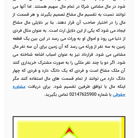
شود در مال مشاعی شرکا در تمام مال سهیم هستند. اما آنها می
توانند نسبت به تقسیم مال مشاع تصمیم بگیرند و هر قسمت از
مال را در اختیار صاحب آن قرار دهند.
بنا بر دلایلی مال مشاع
ایجاد می شود که یکی از این دلایل ارث است. به عنوان مثال فردی
از دنیا می رود و اموال او به وراث می رسد در این بین یک قطعه
زمین به سه نفر از ورثه می رسد که آن زمین برای آن سه نفر مال
مشاعی می شود.
قرارداد نیز به عنوان اسباب اشاعه شناخته می
شود. اگر دو یا چند نفر ملکی را به صورت مشترک خریداری کنند
آن ملک مشاع است و فردی که یک دانگ دارد و فردی که چهار
دانگ دارد می توانند از تمام قسمت های مال استفاده کنند مگر
اینکه مال با توافق طرفین تقسیم شود. برای دریافت
مشاوره
حقوقی
با شماره 02147625900 تماس بگیرید.