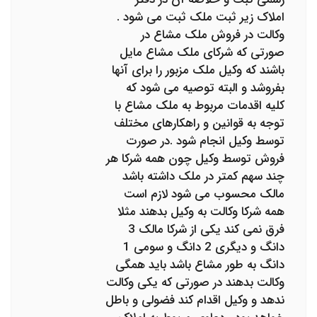
املاک زیر ثبت ملک ثبت می شود .
وکالت در فروش ملک مشاع در
صورتی که شرکای ملک مشاع مایل
باشند که وکیل ملک مزبور را برای آنها
بفروشد و البته توصیه می شود که
کلیه اقدمات مربوط به ملک مشاع با
توجه به قوانین و راهکارهای مختلف
توسط وکیل انجام شود .در صورت
فروش توسط وکیل چون همه شرکا هر
چند سهم کمتر در ملک داشته باشد
مالک محسوب می شود لازم است
همه شرکا وکالت به وکیل بدهند مثلا
فرق نمی کند یکی از شرکا مالک 3
دانگ و دیگری 2 دانگ و سومی 1
دانگ به طور مشاع باشد باید همگی
وکالت بدهند در صورتی که یکی وکالت
ندهد و وکیل اقدام کند فضولی و باطل