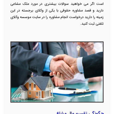
است اگر می خواهید سوالات بیشتری در مورد ملک مشاعی
دارید و قصد مشاوره حقوقی با یکی از وکلای برجسته در این
زمینه را دارید درخواست انجام مشاوره را در سایت موسسه وکلای
تلفنی ثبت کنید.
چگونگی تقسیم مال مشاع