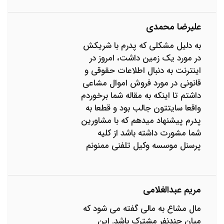
علیرضا محمدی
به دلیل مشکلی که پدرم با شریکش
در مورد یک زمین داشت، امروز در
اینترنت به دنبال اطلاعات حقوقی و
قانونی در مورد فروش اموال مشاعی
داشتم تا اینکه به مقاله شما برخوردم
واقعا سایتتون جالب بود و قطعا به
پدرم پیشنهاد میدهم که با مشاورین
شما مشورت داشته باشد از کلیه
پرسنل موسسه وکیل تلفنی ممنونم
مریم عبدالغلامی
مال مشاع به مالی گفته می شود که
میان چندنفر مشترک باشد. این