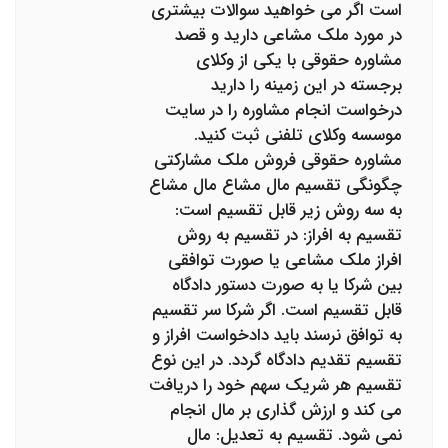
است اگر می خواهید سوالات بیشتری
در مورد ملک مشاعی دارید و قصد
مشاوره حقوقی با یکی از وکلای
برجسته در این زمینه را دارید
درخواست انجام مشاوره را در سایت
موسسه وکلای تلفنی ثبت کنید.
مشاوره حقوقی فروش ملک مشارکتی
چگونگی تقسیم مال مشاع مال مشاع
به سه روش زیر قابل تقسیم است:
تقسیم به افراز: در تقسیم به روش
افراز ملک مشاعی یا صورت توافقی
بین شرکا یا به صورت دستور دادگاه
قابل تقسیم است. اگر شرکا سر تقسیم
به توافق نرسند باید دادخواست افراز و
تقسیم تقدیم دادگاه گردد. در این نوع
تقسیم هر شریک سهم خود را دریافت
می کند و ارزش گذاری بر مال انجام
نمی شود. تقسیم به تعدیل: مال