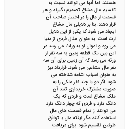
هستند. اما آنها می توانند نسبت به
تقسیم مال مشاع تصمیم بگیرند و هر
قسمت از مال را در اختیار صاحب آن
قرار دهند. بنا بر دلایلی مال مشاع
ایجاد می شود که یکی از این دلایل
ارث است. به عنوان مثال فردی از دنیا
می رود و اموال او به وراث می رسد در
این بین یک قطعه زمین به سه نفر از
ورثه می رسد که آن زمین برای آن سه
نفر مال مشاعی می شود. قرارداد نیز
به عنوان اسباب اشاعه شناخته می
شود. اگر دو یا چند نفر ملکی را به
صورت مشترک خریداری کنند آن
ملک مشاع است و فردی که یک
دانگ دارد و فردی که چهار دانگ دارد
می توانند از تمام قسمت های مال
استفاده کنند مگر اینکه مال با توافق
طرفین تقسیم شود. برای دریافت