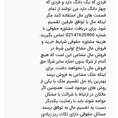
فردی که یک دانگ دارد و فردی که
چهار دانگ دارد می توانند از تمام
قسمت های مال استفاده کنند مگر
اینکه مال با توافق طرفین تقسیم
شود. برای دریافت مشاوره حقوقی با
شماره 02147625900 تماس بگیرید.
هزینه مشاوره حقوقی شرایط خرید و
فروش مال مشاع اولین شرط در
فروش مال مشاعی این است که هیچ
کدام از شرکا بدون اجازه سایر شرکا حق
فروش مال را نخواهند داشت. برای
اینکه ملک مشاعی به فروش برسد
بهترین راه حل تقسیم ملک با یکی از
روش های موجود است. همچنین اگر
مالکان در ارتباط با شراکت با مشکل
مواجه شوند باید با رضایت یکدیگر
نسبت به تقسیم مال به توافق برسند.
مسائل حقوقی دارای نکات ریز زیادی