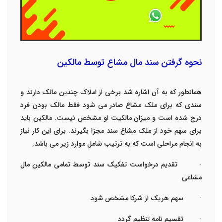
نحوه گرفتن سند مال مشاع توسط مالکین
همانطور که به آن اشاره شد برخی از املاک چندین مالک دارند و
سندی که برای ملک مشاع صادر می شود فقط مالک بودن فرد
درج شده است و میزان مالکیت او مشخص نیست.
مالکین باید
برای سهم خود از ملک مشاع سند مجزا بگیرند. برای این کار نیاز
به انجام مراحلی است که به ترتیب شامل موارد زیر می باشد.
·
تقدیم درخواست تفکیک سند توسط تمامی مالکین مال
مشاعی
·
سهم هریک از شرکا مشخص شود
·
تقسیم نامه تنظیم گردد