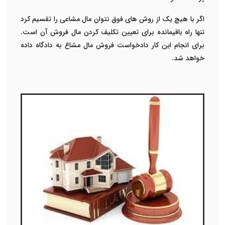
اگر با هیچ یک از روش های فوق نتوان مال مشاعی را تقسیم کرد
تنها راه باقیمانده برای تعیین تکلیف کردن مال فروش آن است.
برای انجام این کار دادخواست فروش مال مشاع به دادگاه داده
خواهد شد.