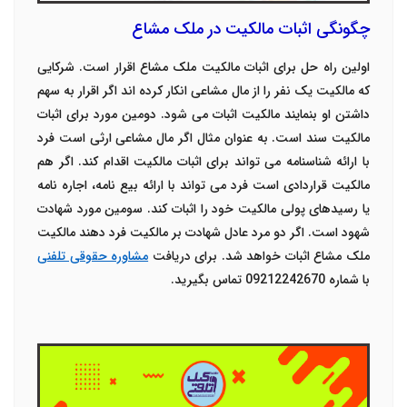
چگونگی اثبات مالکیت در ملک مشاع
اولین راه حل برای اثبات مالکیت ملک مشاع اقرار است. شرکایی
که مالکیت یک نفر را از مال مشاعی انکار کرده اند اگر اقرار به سهم
داشتن او بنمایند مالکیت اثبات می شود.
دومین مورد برای اثبات
مالکیت سند است. به عنوان مثال اگر مال مشاعی ارثی است فرد
با ارائه شناسنامه می تواند برای اثبات مالکیت اقدام کند. اگر هم
مالکیت قراردادی است فرد می تواند با ارائه بیع نامه، اجاره نامه
یا رسیدهای پولی مالکیت خود را اثبات کند.
سومین مورد شهادت
شهود است. اگر دو مرد عادل شهادت بر مالکیت فرد دهند مالکیت
ملک مشاع اثبات خواهد شد. برای دریافت
مشاوره حقوقی تلفنی
با شماره 09212242670 تماس بگیرید.