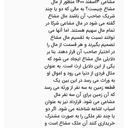
مشاعی ۳اسفند ۱۴۰۰ منظور از مال
مشاع چیست؟ به مالی که دو یا چند
شریک صاحب آن باشند مال مشاع
گفته می شود در مال مشاعی شرکا در
تمام مال سهیم هستند. اما آنها می
توانند نسبت به تقسیم مال مشاع
تصمیم بگیرند و هر قسمت از مال را
در اختیار صاحب آن قرار دهند. بنا بر
دلایلی مال مشاع ایجاد می شود که
یکی از این دلایل ارث است. به عنوان
مثال فردی از دنیا می رود و اموال او
به وراث می رسد در این بین یک
قطعه زمین به سه نفر از ورثه می رسد
که آن زمین برای آن سه نفر مال
مشاعی می شود. قرارداد نیز به عنوان
اسباب اشاعه شناخته می شود. اگر دو
یا چند نفر ملکی را به صورت مشترک
خریداری کنند آن ملک مشاع است و