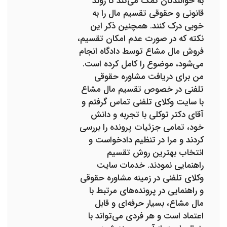
به خوانندگان کمک می‌کند تا روند
قانونی و حقوقی تقسیم مال را به
خوبی درک کنند. همچنین ذکر این
نکته که در صورت عدم امکان تقسیم،
فروش مال مشاع توسط دادگاه انجام
می‌شود، موضوع را کامل کرده است.
من برای دریافت مشاوره حقوقی
تلفنی در خصوص تقسیم مال مشاع
با سایت وکلای تلفنی تماس گرفتم و
آقای دکتر توکلی با تجربه و دانش
خود، تمامی جزئیات پرونده را بررسی
کردند و مرا در تنظیم دادخواست و
انتخاب بهترین روش تقسیم
راهنمایی نمودند. خدمات سایت
وکلای تلفنی در زمینه مشاوره حقوقی
و راهنمایی در پرونده‌های مرتبط با
مال مشاع، بسیار حرفه‌ای و قابل
اعتماد است و هر فردی می‌تواند با