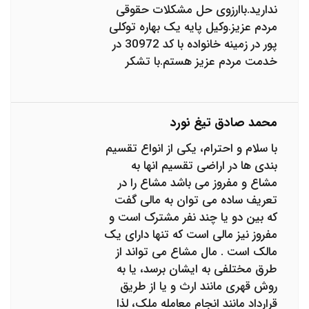
ندارید.باارزوی حل مشکلات حقوقی
مردم عزیز.وکیل پایه یک بهاره توکلی
پور در زمینه خانواده با کد 30972 در
خدمت مردم عزیز هستم.با تشکر
محمد صادق تیغ نورد
با سلام و احترام، یکی از انواع تقسیم
بندی ها در اراضی تقسیم انها به
مشاع و مفروز می باشد مشاع را در
تعریف ساده می توان به مالی گفت
که بین دو یا چند نفر مشترک است و
مفروز نیز مالی است که تنها دارای یک
مالک است . مال مشاع می تواند از
طرق مختلفی به ایشان برسد، یا به
روش قهری مانند ارث و یا از طریق
قرارداد مانند انجام معامله ملک، لذا