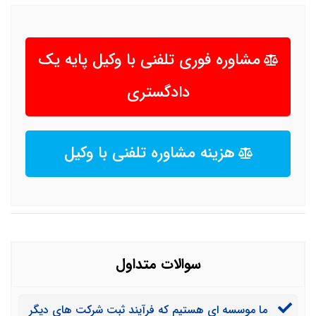
مشاوره فوری تلفنی با وکیل پایه یک
دادگستری
هزینه مشاوره تلفنی با وکیل
سوالات متداول
ما موسسه ای هستیم که فرآیند ثبت شرکت های دیگر