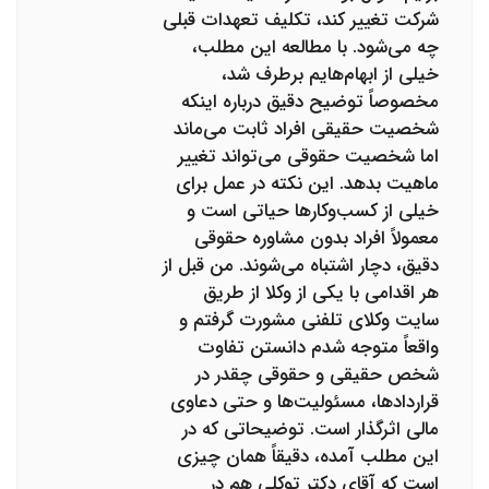
شرکت تغییر کند، تکلیف تعهدات قبلی
چه می‌شود. با مطالعه این مطلب،
خیلی از ابهام‌هایم برطرف شد،
مخصوصاً توضیح دقیق درباره اینکه
شخصیت حقیقی افراد ثابت می‌ماند
اما شخصیت حقوقی می‌تواند تغییر
ماهیت بدهد. این نکته در عمل برای
خیلی از کسب‌وکارها حیاتی است و
معمولاً افراد بدون مشاوره حقوقی
دقیق، دچار اشتباه می‌شوند. من قبل از
هر اقدامی با یکی از وکلا از طریق
سایت وکلای تلفنی مشورت گرفتم و
واقعاً متوجه شدم دانستن تفاوت
شخص حقیقی و حقوقی چقدر در
قراردادها، مسئولیت‌ها و حتی دعاوی
مالی اثرگذار است. توضیحاتی که در
این مطلب آمده، دقیقاً همان چیزی
است که آقای دکتر توکلی هم در