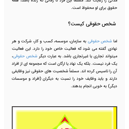
مدنی را رعایت کند. مسلماً این فرد تا زمانی که زنده باشد، همه
حقوق برای او محفوظ است.
شخص حقوقی کیست؟
اما
شخص حقوقی
به سازمان، موسسه، کسب و کار، شرکت و هر
نهادی گفته می شود که فعالیت خاص خود را دارد. این فعالیت
میتواند تجاری یا غیرتجاری باشد. به عبارت دیگر
شخص حقوقی
،
یک فرد نیست. بلکه یک نهاد یا ارگان است که مجموعه ای از افراد
آن را تاسیس کرده اند. مسلماً شخصیت های حقوقی نیز وظایفی
دارند و باید وظایف خود را نسبت به دیگران (افراد و موسسات
دیگر) به خوبی انجام بدهند.