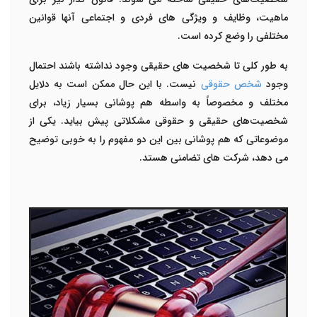
ماهیت، وظایف و ویژگی های فردی و اجتماعی آنها قوانین
مختلفی را وضع کرده است.
به طور کلی تا شخصیت های حقیقی وجود نداشته باشند احتمال
وجود
شخص حقوقی
نیست. با این حال ممکن است به دلایل
مختلف و مخصوصاً به واسطه هم پوشانی بسیار زیاد، برای
شخصیت‌های حقیقی و حقوقی مشکلاتی پیش بیاید. یکی از
موضوعاتی که هم پوشانی بین این دو مفهوم را به خوبی توضیح
می دهد، شرکت های تضامنی هستد.