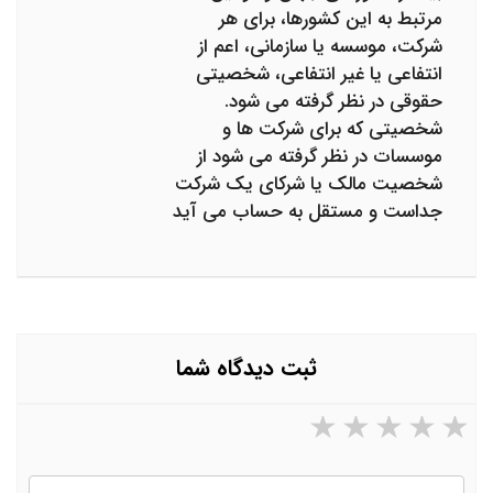
مرتبط به این کشورها، برای هر
شرکت، موسسه یا سازمانی، اعم از
انتفاعی یا غیر انتفاعی، شخصیتی
حقوقی در نظر گرفته می شود.
شخصیتی که برای شرکت ها و
موسسات در نظر گرفته می شود از
شخصیت مالک یا شرکای یک شرکت
جداست و مستقل به حساب می آید
ثبت دیدگاه شما
۵ ستاره از ۵
۴ ستاره از ۵
۳ ستاره از ۵
۲ ستاره از ۵
۱ ستاره از ۵
نام