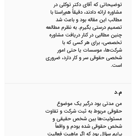
توضیحاتی که آقای دکتر توکلی در
مشاوره ارائه دادند، دقیقاً هم‌راستا با
مطالب این مقاله بود و باعث شد
تصمیم درستی بگیرم. به نظرم مطالعه
چنین مطالبی در کنار دریافت مشاوره
تخصصی، برای هر کسی که با
شرکت‌ها، موسسات یا حتی امور
شخصی حقوقی سر و کار دارد، ضروری
است.
م.د
من مدتی بود درگیر یک موضوع
حقوقی مربوط به ثبت شرکت و تفاوت
مسئولیت‌ها بین شخص حقیقی و
شخص حقوقی شده بودم و واقعاً
برایم سؤال بود که اگر ماهیت فعالیت