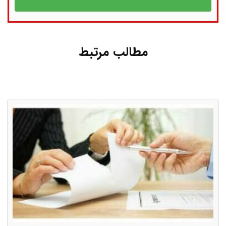
مطالب مرتبط