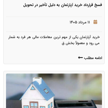
فسخ قرارداد خرید آپارتمان به دلیل تأخیر در تحویل
۱۱ مرداد ۱۴۰۵
خرید آپارتمان یکی از مهم ترین معاملات مالی هر فرد به شمار
می رود و معمولاً بخش ق
ادامه مطلب