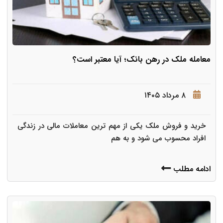
معامله ملک در رهن بانک؛ آیا معتبر است؟
۸ مرداد ۱۴۰۵
خرید و فروش ملک یکی از مهم ترین معاملات مالی در زندگی
افراد محسوب می شود و به هم
ادامه مطلب