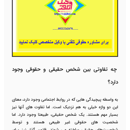
چه تفاوتی بین شخص حقیقی و حقوقی وجود
دارد؟
به واسطه پیچیدگی هایی که در روابط اجتماعی وجود دارد، معنای
این دو واژه خیلی به هم نزدیک است. اما تفاوت های آنها نیز
بسیار مهم هستند. یک شخص حقیقی، طبیعتا وجود دارد. اما
شخصیت های حقوقی غیر طبیعی هستند و توسط
شخصیت‌های حقیقی ساخته می شوند. قانون گذار نیز برای