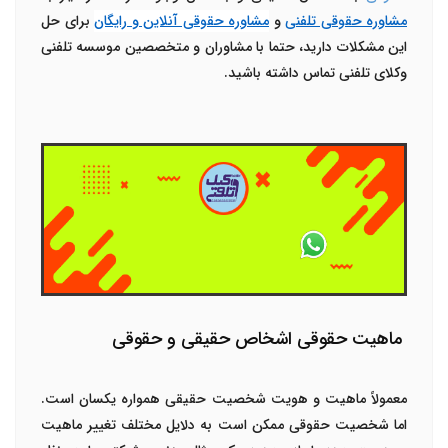
مشاوره حقوقی تلفنی
و
مشاوره حقوقی آنلاین و رایگان
برای حل
این مشکلات دارید، حتما با مشاوران و متخصصین موسسه تلفنی
وکلای تلفنی تماس داشته باشید.
ماهیت حقوقی اشخاص حقیقی و حقوقی
معمولاً ماهیت و هویت شخصیت حقیقی همواره یکسان است.
اما شخصیت حقوقی ممکن است به دلایل مختلف تغییر ماهیت