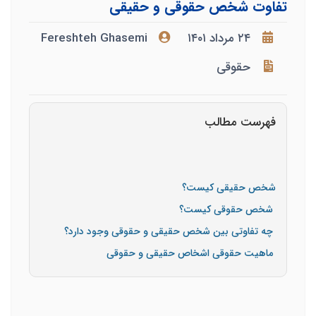
تفاوت شخص حقوقی و حقیقی
۲۴ مرداد ۱۴۰۱
Fereshteh Ghasemi
حقوقی
فهرست مطالب
شخص حقیقی کیست؟
شخص حقوقی کیست؟
چه تفاوتی بین شخص حقیقی و حقوقی وجود دارد؟
ماهیت حقوقی اشخاص حقیقی و حقوقی