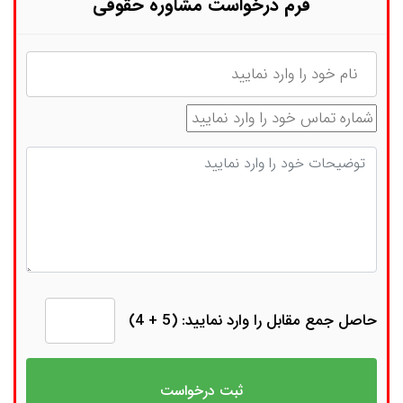
فرم درخواست مشاوره حقوقی
نام
شماره تماس
توضیحات
حاصل جمع مقابل را وارد نمایید: (5 + 4)