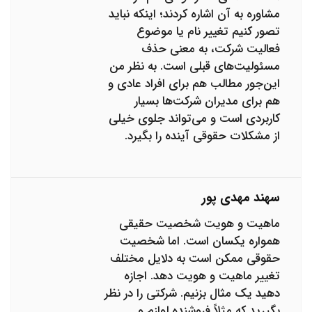
مشاوره به آن اشاره کردند؛ اینکه نباید
تصور کنیم تغییر نام یا موضوع
فعالیت شرکت، به معنی حذف
مسئولیت‌های قبلی است. به نظر من
این‌جور مطالب هم برای افراد عادی و
هم برای مدیران شرکت‌ها بسیار
کاربردی است و می‌تواند جلوی خیلی
از مشکلات حقوقی آینده را بگیرد.
سهند مهدی پور
ماهیت و هویت شخصیت حقیقی
همواره یکسان است. اما شخصیت
حقوقی ممکن است به دلایل مختلف
تغییر ماهیت و هویت دهد. اجازه
دهید یک مثال بزنیم. شرکتی را در نظر
بگیرید که مثلاً فروشنده لوازم و