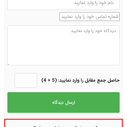
شماره تماس
دیدگاه
حاصل جمع مقابل را وارد نمایید: (5 + 4)