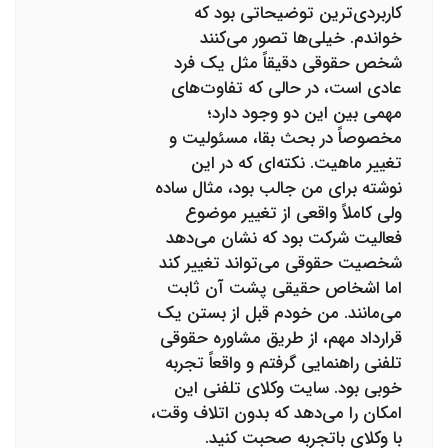
کاربردی‌ترین توضیحاتی بود که
خواندم. خیلی‌ها تصور می‌کنند
شخص حقوقی دقیقاً مثل یک فرد
عادی است، در حالی که تفاوت‌های
مهمی بین این دو وجود دارد؛
مخصوصاً در بحث بقا، مسئولیت و
تغییر ماهیت. نکته‌ای که در این
نوشته برای من جالب بود، مثال ساده
ولی کاملاً واقعی از تغییر موضوع
فعالیت شرکت بود که نشان می‌دهد
شخصیت حقوقی می‌تواند تغییر کند
اما اشخاص حقیقی پشت آن ثابت
می‌مانند. من خودم قبل از بستن یک
قرارداد مهم، از طریق مشاوره حقوقی
تلفنی راهنمایی گرفتم و واقعاً تجربه
خوبی بود. سایت وکلای تلفنی این
امکان را می‌دهد که بدون اتلاف وقت،
با وکلای باتجربه صحبت کنید.