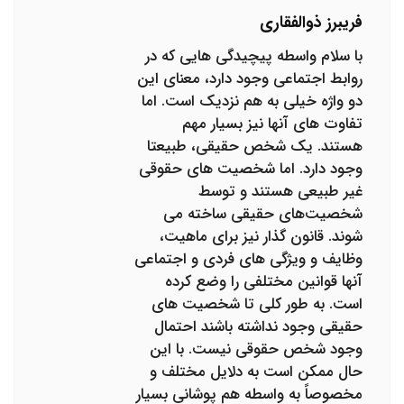
فریبرز ذوالفقاری
با سلام واسطه پیچیدگی هایی که در
روابط اجتماعی وجود دارد، معنای این
دو واژه خیلی به هم نزدیک است. اما
تفاوت های آنها نیز بسیار مهم
هستند. یک شخص حقیقی، طبیعتا
وجود دارد. اما شخصیت های حقوقی
غیر طبیعی هستند و توسط
شخصیت‌های حقیقی ساخته می
شوند. قانون گذار نیز برای ماهیت،
وظایف و ویژگی های فردی و اجتماعی
آنها قوانین مختلفی را وضع کرده
است. به طور کلی تا شخصیت های
حقیقی وجود نداشته باشند احتمال
وجود شخص حقوقی نیست. با این
حال ممکن است به دلایل مختلف و
مخصوصاً به واسطه هم پوشانی بسیار