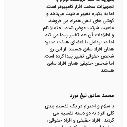
تجهیزات سخت افزار کامپیوتر است.
اما به یکباره تغییر ماهیت می‌دهد و
گوشی های تلفن همراه می فروشد.
ماهیت شرکت عوض شده. احتمالا نام
و اطلاعات آن هم تغییر پیدا می کند.
اما مدیرعامل یا اعضای هیئت مدیره
همان افراد سابق هستند. از این رو
شخص حقوقی تغییر پیدا کرده است،
اما شخص حقیقی همان افراد سابق
هستند
محمد صادق تیغ نورد
با سلام و احترام در یک تقسیم بندی
کلی افراد به دو دسته تقسیم می
گردند . افراد حقیقی و افراد حقوقی،