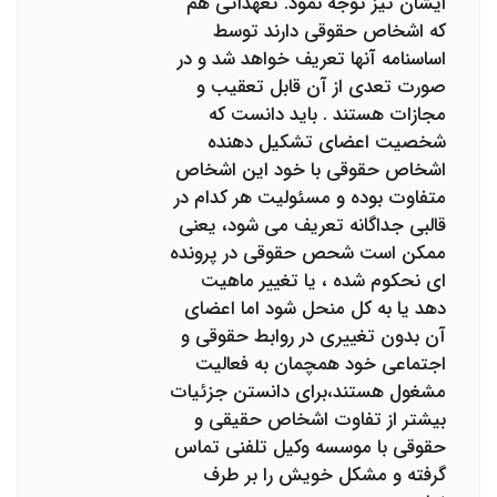
ایشان تیز توجه نمود. تعهداتی هم
که اشخاص حقوقی دارند توسط
اساسنامه آنها تعریف خواهد شد و در
صورت تعدی از آن قابل تعقیب و
مجازات هستند . باید دانست که
شخصیت اعضای تشکیل دهنده
اشخاص حقوقی با خود این اشخاص
متفاوت بوده و مسئولیت هر کدام در
قالبی جداگانه تعریف می شود، یعنی
ممکن است شحص حقوقی در پرونده
ای نحکوم شده ، یا تغییر ماهیت
دهد یا به کل منحل شود اما اعضای
آن بدون تغییری در روابط حقوقی و
اجتماعی خود همچمان به فعالیت
مشغول هستند،برای دانستن جزئیات
بیشتر از تفاوت اشخاص حقیقی و
حقوقی با موسسه وکیل تلفنی تماس
گرفته و مشکل خویش را بر طرف