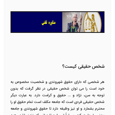
شخص حقیقی کیست؟
هر شخصی که دارای حقوق شهروندی و شخصیت مخصوص به
خود است را می توان شخص حقیقی در نظر گرفت که بدون
توجه به سن، نژاد و ... حقوق و کرامت دارد. به عبارت دیگر
شخص حقیقی فردی است که جامعه مکلف است تمام حقوق او را
محترم بشمارد و او نیز وظیفه دارد تا حقوق شهروندی و جامعه