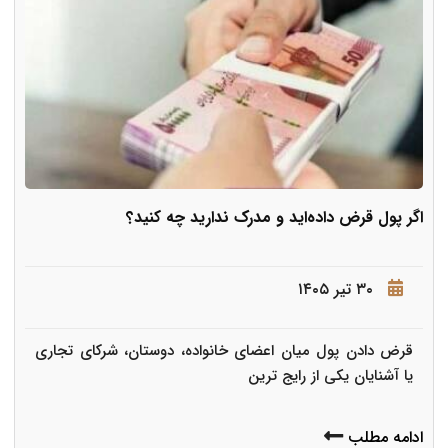
اگر پول قرض داده‌اید و مدرک ندارید چه کنید؟
۳۰ تیر ۱۴۰۵
قرض دادن پول میان اعضای خانواده، دوستان، شرکای تجاری
یا آشنایان یکی از رایج ترین
ادامه مطلب