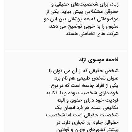
زیاد، برای شخصیت‌های حقیقی و
حقوقی مشکلاتی پیش بیاید. یکی از
موضوعاتی که هم پوشانی بین این دو
مفهوم را به خوبی توضیح می دهد،
شرکت های تضامنی هستد.
فاطمه موسوی نژاد
شخص حقیقی که از آن می توان با
عنوان شخص طبیعی هم نام برد،
یکی از افراد جامعه است که در نوع
خود دارای شخصیت بوده و با اتکا به
فردیت خود دارای حقوق و البته
تکالیفی است. هر فرد انسان یک
شخصیت حقیقی است اما شخصیت
حقوقی جلوه ای تجاری دارد. در
بیشتر کشورهای جهان و قوانین