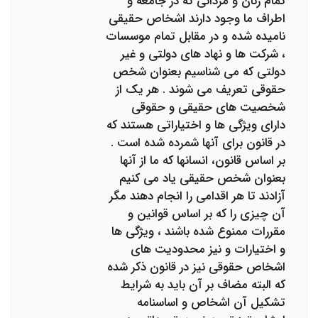
تمام زنان و مردانی که در جامعه و
اطراف ما وجود دارند اشخاص حقیقی
نامیده شده و در مقابل تمام موسسات
، شرکت ها و نهاد های دولتی و غیر
دولتی که می شناسیم بعنوان شخص
حقوقی تعریف می شوند . هر یک از
شخصیت های حقیقی و حقوقی
دارای ویژگی ها و اختیاراتی هستند که
در قانون برای آنها شمرده شده است .
بر اساس قانون، انسانها که ما از آنها
بعنوان شخص حقیقی یاد می کنیم
آزادند تا هر اقدامی را انجام دهند مگر
آن چیزی را که بر اساس قوانین و
مقررات ممنوع شده باشند ، ویژگی ها
و اختیارات و نیز محدودیت های
اشخاص حقوقی نیز در قانون ذکر شده
که البته مضاف بر آن باید به شرایط
تشکیل آن اشخاص و اساسنامه