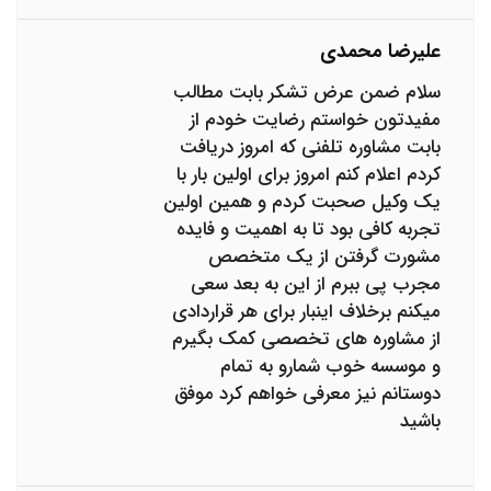
علیرضا محمدی
سلام ضمن عرض تشکر بابت مطالب
مفیدتون خواستم رضایت خودم از
بابت مشاوره تلفنی که امروز دریافت
کردم اعلام کنم امروز برای اولین بار با
یک وکیل صحبت کردم و همین اولین
تجربه کافی بود تا به اهمیت و فایده
مشورت گرفتن از یک متخصص
مجرب پی ببرم از این به بعد سعی
میکنم برخلاف اینبار برای هر قراردادی
از مشاوره های تخصصی کمک بگیرم
و موسسه خوب شمارو به تمام
دوستانم نیز معرفی خواهم کرد موفق
باشید