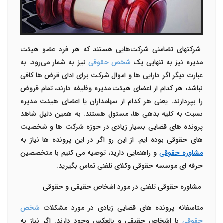
شرکتهای تضامنی شرکت‌هایی هستند که هر فرد عضو هیئت
مدیره نیز به تنهایی یک
شخص حقوقی
نیز به شمار می‌رود. به
عبارت دیگر اگر دارایی ها و اموال شرکت برای ادای قرض ها کافی
نباشد، هر کدام از اعضای هیئت مدیره وظیفه دارند، تمام قروض
را بپردازند. یعنی هر کدام از سهامداران یا اعضای هیئت مدیره
نسبت به کلیه بدهی ها، مسئول هستند. به همین دلیل شاهد
پرونده های قضایی بسیار زیادی در حوزه شرکت ها و شخصیت
های حقوقی بوده ایم. از این رو اگر در این پرونده ها نیاز به
مشاوره حقوقی
و راهنمایی دارید، توصیه می کنیم با متخصصین
حرفه ای موسسه حقوقی وکلای تلفنی تماس بگیرید.
مشاوره حقوقی تلفنی در مورد اشخاص حقیقی و حقوقی
متاسفانه پرونده های قضایی زیادی در مورد مشکلات
شخص
حقوقی
با اشخاص حقیقی و بالعکس وجود دارند. اگر نیاز به