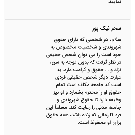
نمایید.
سحر نیک پور
سلام، هر شخصی که دارای حقوق
شهروندی و شخصیت مخصوص به
خود است را می توان شخص حقیقی
در نظر گرفت که بدون توجه به سن،
نژاد و ... حقوق و کرامت دارد. به
عبارت دیگر شخص حقیقی فردی
است که جامعه مکلف است تمام
حقوق او را محترم بشمارد و او نیز
وظیفه دارد تا حقوق شهروندی و
جامعه مدنی را رعایت کند. مسلماً این
فرد تا زمانی که زنده باشد، همه حقوق
برای او محفوظ است.