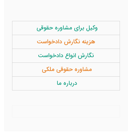
وکیل برای مشاوره حقوقی
هزینه نگارش دادخواست
نگارش انواع دادخواست
مشاوره حقوقی ملکی
درباره ما