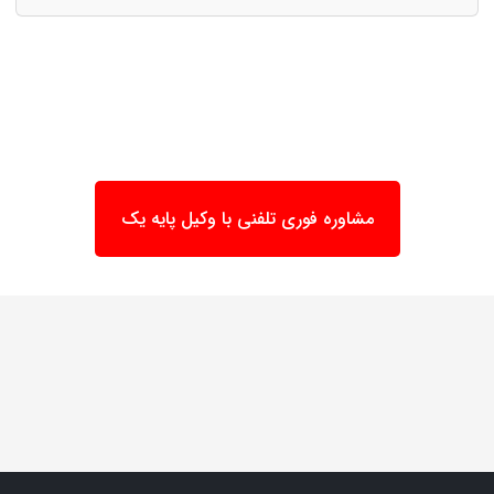
مشاوره فوری تلفنی با وکیل پایه یک