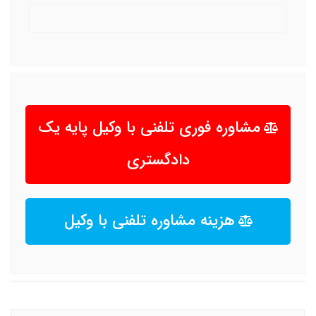
مشاوره فوری تلفنی با وکیل پایه یک
دادگستری
هزینه مشاوره تلفنی با وکیل