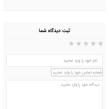
ثبت دیدگاه شما
۵ ستاره از ۵
۴ ستاره از ۵
۳ ستاره از ۵
۲ ستاره از ۵
۱ ستاره از ۵
نام
شماره تماس
دیدگاه