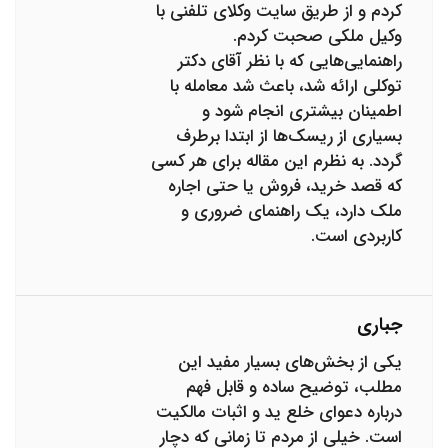
کردم و از طریق سایت وکلای تلفنی با
وکیل ملکی صحبت کردم.
راهنمایی‌هایی که با نظر آقای دکتر
توکلی ارائه شد، باعث شد معامله با
اطمینان بیشتری انجام شود و
بسیاری از ریسک‌ها از ابتدا برطرف
گردد. به نظرم این مقاله برای هر کسی
که قصد خرید، فروش یا حتی اجاره
ملک دارد، یک راهنمای ضروری و
کاربردی است.
جباری
یکی از بخش‌های بسیار مفید این
مطلب، توضیح ساده و قابل فهم
درباره دعوای خلع ید و اثبات مالکیت
است. خیلی از مردم تا زمانی که دچار