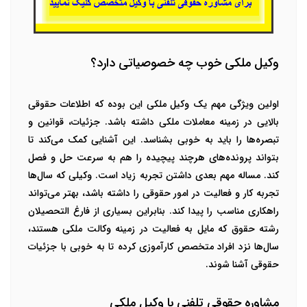
وکیل ملکی خوب چه خصوصیاتی دارد؟
اولین ویژگی مهم یک وکیل ملکی این بوده که اطلاعات حقوقی
بالایی در زمینه معاملات ملکی داشته باشد. جزئیات، قوانین و
تبصره‌ها را باید به خوبی بشناسد. این آشنایی کمک می‌کند تا
بتواند پرونده‌های هرچند پیچیده را هم به سرعت حل و فصل
کند.
مساله مهم بعدی داشتن تجربه زیاد است. وکیلی که سال‌ها
تجربه کار و فعالیت در امور حقوقی را داشته باشد، بهتر می‌تواند
راهکاری مناسب را پیدا کند. بنابراین بسیاری از فارغ التحصیلان
رشته حقوق که مایل به فعالیت در زمینه وکالت ملکی هستند،
سال‌ها نزد افراد متخصص کارآموزی کرده تا به خوبی با جزئیات
حقوقی آشنا شوند.
مشاوره حقوقی تلفنی با وکیل ملکی