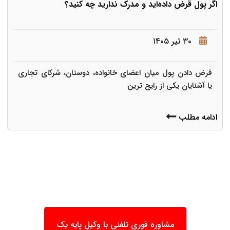
اگر پول قرض داده‌اید و مدرک ندارید چه کنید؟
۳۰ تیر ۱۴۰۵
قرض دادن پول میان اعضای خانواده، دوستان، شرکای تجاری
یا آشنایان یکی از رایج ترین
ادامه مطلب
مشاوره فوری تلفنی با وکیل پایه یک