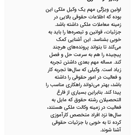
اولین ویژگی مهم یک وکیل ملکی این
بوده که اطلاعات حقوقی بالایی در
زمینه معاملات ملکی داشته باشد.
جزئیات، قوانین و تبصره‌ها را باید به
خوبی بشناسد. این آشنایی کمک
می‌کند تا بتواند پرونده‌های هرچند
پیچیده را هم به سرعت حل و فصل
کند. مساله مهم بعدی داشتن تجربه
زیاد است. وکیلی که سال‌ها تجربه کار
و فعالیت در امور حقوقی را داشته
باشد، بهتر می‌تواند راهکاری مناسب را
پیدا کند. بنابراین بسیاری از فارغ
التحصیلان رشته حقوق که مایل به
فعالیت در زمینه وکالت ملکی هستند،
سال‌ها نزد افراد متخصص کارآموزی
کرده تا به خوبی با جزئیات حقوقی
آشنا شوند.