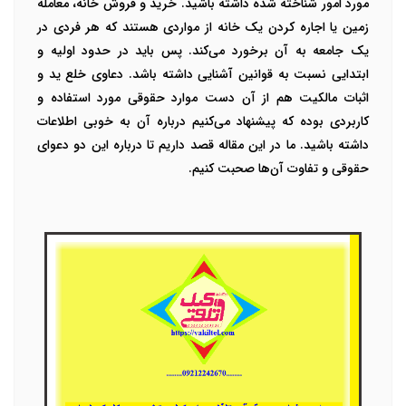
مورد امور شناخته شده داشته باشید. خرید و فروش خانه، معامله
زمین یا اجاره کردن یک خانه از مواردی هستند که هر فردی در
یک جامعه به آن برخورد می‌کند. پس باید در حدود اولیه و
ابتدایی نسبت به قوانین آشنایی داشته باشد. دعاوی خلع ید و
اثبات مالکیت هم از آن دست موارد حقوقی مورد استفاده و
کاربردی بوده که پیشنهاد می‌کنیم درباره آن به خوبی اطلاعات
داشته باشید. ما در این مقاله قصد داریم تا درباره این دو دعوای
حقوقی و تفاوت آن‌ها صحبت کنیم.