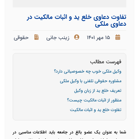
تفاوت دعاوی خلع ید و اثبات مالکیت در
دعاوی ملکی
۱۵ مهر ۱۴۰۱
زینب جانی
حقوقی
فهرست مطالب
وکیل ملکی خوب چه خصوصیاتی دارد؟
مشاوره حقوقی تلفنی با وکیل ملکی
تعریف خلع ید از زبان وکیل
منظور از اثبات مالکیت چیست؟
تفاوت خلع ید و اثبات مالکیت
شما به عنوان یک عضو بالغ در جامعه باید اطلاعات مناسبی در