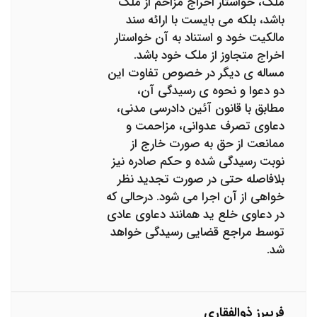
ملک، خواستار اخراج مزاحم از ملک
باشد، بلکه می بایست با ارائه سند
مالکیت خود و استناد به آن خواستار
اخراج متجاوز از ملک خود باشد.
مساله ی دیگر در خصوص تفاوت این
دو دعوا و نحوه ی رسیدگی آن،
مطابق با قانون آئین دادرسی مدنی،
دعاوی تصرف عدوانی، مزاحمت و
ممانعت از حق به صورت خارج از
نوبت رسیدگی شده و حکم صادره نیز
بلافاصله حتی در صورت تجدید نظر
خواهی از آن اجرا می شود. درحالی که
در دعاوی خلع ید همانند دعاوی عادی
توسط مراجع قضایی رسیدگی خواهد
شد.
فریبرز ذوالفقاری