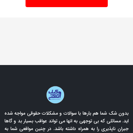
بدون شک شما هم بارها با سوالات و مشکلات حقوقی مواجه شده
اید. مسائلی که بی توجهی به انها می تواند عواقب بسیار بد و گاها
جبران ناپذیری را به همراه داشته باشد. در چنین مواقعی شما به