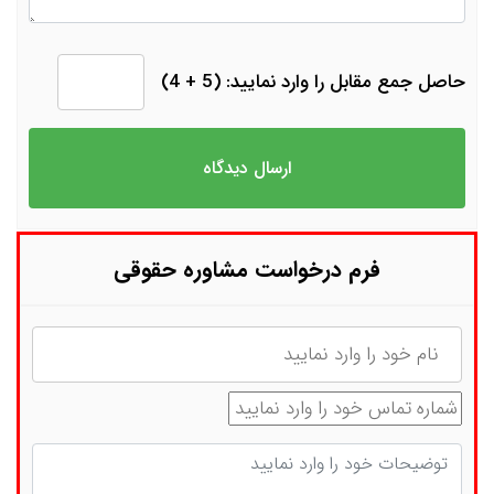
حاصل جمع مقابل را وارد نمایید: (5 + 4)
فرم درخواست مشاوره حقوقی
نام
شماره تماس
توضیحات