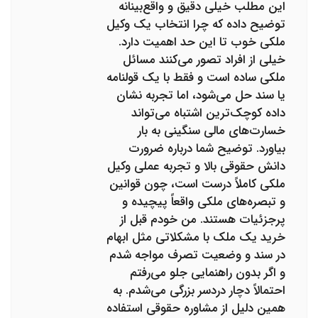
این مطلب خیلی دقیق و واقع‌بینانه
توضیح داده که چرا انتخاب یک وکیل
ملکی خوب تا این حد اهمیت دارد.
خیلی از افراد تصور می‌کنند مسائل
ملکی ساده است و فقط با یک قولنامه
یا سند حل می‌شود، اما تجربه نشان
داده کوچک‌ترین اشتباه می‌تواند
خسارت‌های مالی سنگینی به بار
بیاورد. توضیح شما درباره ضرورت
دانش حقوقی بالا و تجربه عملی وکیل
ملکی کاملاً درست است، چون قوانین
و تبصره‌های ملکی واقعاً پیچیده و
پرجزئیات هستند. من خودم قبل از
خرید یک ملک با مشکلاتی مثل ابهام
در سند و وضعیت تصرف مواجه شدم
و اگر بدون راهنمایی جلو می‌رفتم
احتمالاً دچار دردسر بزرگی می‌شدم. به
همین دلیل از مشاوره حقوقی استفاده