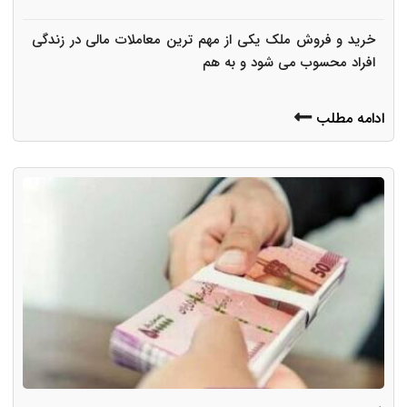
خرید و فروش ملک یکی از مهم ترین معاملات مالی در زندگی
افراد محسوب می شود و به هم
ادامه مطلب