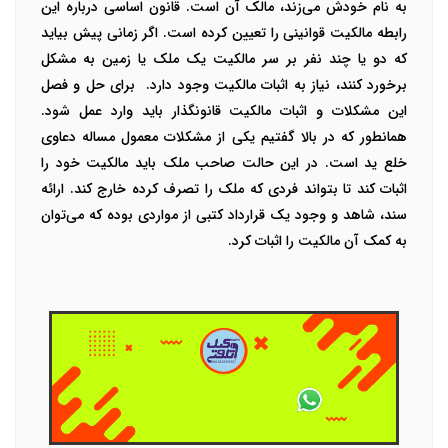
به نام خودش می‌زند، مالک آن است. قانون اساسی درباره این
رابطه مالکیت قوانینی را تعیین کرده است. اگر زمانی پیش بیاید
که دو یا چند نفر بر سر مالکیت یک ملک یا زمین به مشکل
برخورد کنند، نیاز به اثبات مالکیت وجود دارد.
برای حل و فصل
این مشکلات و اثبات مالکیت قانونگذار باید وارد عمل شود.
همانطور که در بالا گفتیم یکی از مشکلات معمول مساله دعاوی
خلع ید است. در این حالت صاحب ملک باید مالکیت خود را
اثبات کند تا بتواند فردی که ملک را تصرف کرده خارج کند. ارائه
سند، شاهد و وجود یک قرارداد کتبی از مواردی بوده که می‌توان
به کمک آن مالکیت را اثبات کرد.