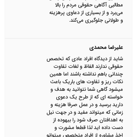
مطالبی آگاهی حقوقی مردم را بالا
می‌برد و از بسیاری از دعاوی پرهزینه
و طولانی جلوگیری می‌کند.
علیرضا محمدی
شاید از دیدگاه افراد عادی که تخصص
حقوقی ندارند الفاظ و لغات تفاوت
چندانی باهم نداشته باشند اما همین
نکات ریز و تفاوت های باریک باعث
میشود گاهی شما نتوانید به هدف و
خواسته ای که از طرح یک دعوی
دارید برسید و در عمل صرفا هزینه و
زمانی که میتواند مفید و در جهت نیل
به اهدافتان صرف شود را بیهوده از
دست داده اید لذا قطعا مشورت و
اخذ مشاوره از افراد متخصص میتوانو