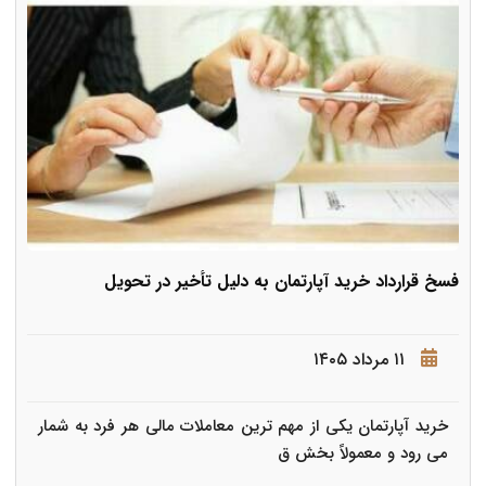
فسخ قرارداد خرید آپارتمان به دلیل تأخیر در تحویل
۱۱ مرداد ۱۴۰۵
خرید آپارتمان یکی از مهم ترین معاملات مالی هر فرد به شمار
می رود و معمولاً بخش ق