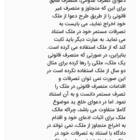
دعوای تصرف عدوانی، متصرف سابق
برای این که متجاوز و متصرف غیر
قانونی را از طریق طرح دعوا از ملک
خود اخراج نماید، می بایست به
تصرفات مستمر خود در ملک استناد
می نماید. به عبارت دیگر باید ثابت
کند که از ملک استفاده می کرده است.
بنابراین، در صورتی که متصرف قانونی
یک ملک، ملکی را رها کرده برای مثال
دو سال از ملک استفاده نکرده است در
این صورت نمی توان تصرفات و
اقدامات متصرف قانونی در ملک را
تصرف مستمر دانست و به آن استناد
نمود. اما در دعوای خلع ید موضوع
کاملا متفاوت می باشد، چراکه مالک
ملک برای اثبات ادعای خود و اقدام
به اخراج متجاوز از ملک، نمی تواند در
دادگاه با استناد به تصرفات خود در