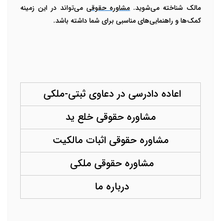
مالک شناخته می‌شوید.
مشاوره حقوقی
می‌تواند در این زمینه
کمک‌ها و راهنمایی‌های مناسبی برای شما داشته باشد.
اعاده دادرسی در دعاوی ثبتی-ملکی
مشاوره حقوقی خلع ید
مشاوره حقوقی اثبات مالکیت
مشاوره حقوقی ملکی
درباره ما