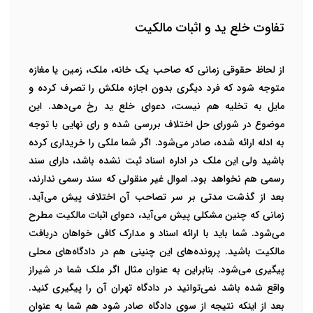
تفاوت خلع ید و اثبات مالکیت
از لحاظ حقوقی زمانی که صاحب یک خانه، ملک، زمین یا مغازه
متوجه شود که فرد دیگری بدون اجازه ملکش را تصرف کرده و
مایل به تخلیه هم نیست، دعوای خلع ید رخ می‌دهد. این
موضوع در شورای حل اختلاف بررسی شده و رای نهایی با توجه
به ادله ارائه شده، صادر می‌شود. اگر شما ملکی را خریداری کرده
باشید ولی این ملک در اداره اسناد ثبت نشده باشد، دارای سند
رسمی هم نخواهد بود.
اموال غیر منقولی که سند رسمی ندارند،
بعد از گذشت مدتی بر سر تصاحب آن اختلاف پیش می‌آید.
زمانی که چنین مشکلی پیش می‌آید، دعوای اثبات مالکیت مطرح
می‌شود. شما باید با ارائه اسناد و مدارک کافی خواهان دریافت
مالکیت باشید. پرونده‌های این چنینی هم در دادگاه‌های محلی
پیگیری می‌شود. بنابراین به عنوان مثال اگر ملک شما در شیراز
واقع شده باشد نمی‌توانید در دادگاه تهران آن را پیگیری کنید.
بعد از اینکه نتیجه از سوی دادگاه صادر شود هم شما به عنوان