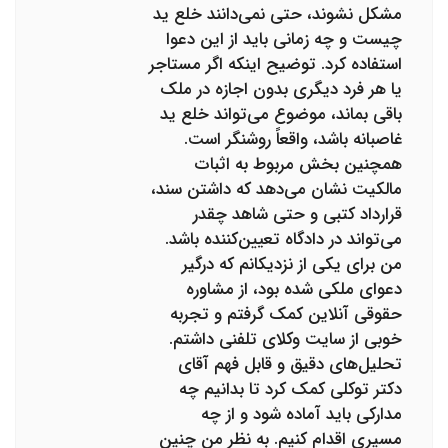
مشکل نشوند، حتی نمی‌دانند خلع ید
چیست و چه زمانی باید از این دعوا
استفاده کرد. توضیح اینکه اگر مستاجر
یا هر فرد دیگری بدون اجازه در ملک
باقی بماند، موضوع می‌تواند خلع ید
غاصبانه باشد، واقعاً روشنگر است.
همچنین بخش مربوط به اثبات
مالکیت نشان می‌دهد که داشتن سند،
قرارداد کتبی و حتی شاهد چقدر
می‌تواند در دادگاه تعیین‌کننده باشد.
من برای یکی از نزدیکانم که درگیر
دعوای ملکی شده بود، از مشاوره
حقوقی آنلاین کمک گرفتم و تجربه
خوبی از سایت وکلای تلفنی داشتم.
تحلیل‌های دقیق و قابل فهم آقای
دکتر توکلی کمک کرد تا بدانیم چه
مدارکی باید آماده شود و از چه
مسیری اقدام کنیم. به نظر من چنین