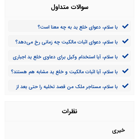
سوالات متداول
با سلام، دعوای خلع ید به چه معنا است؟
با سلام، دعوای اثبات مالکیت چه زمانی رخ می‌دهد؟
با سلام، آیا استخدام وکیل برای دعاوی خلع ید اجباری
است؟
با سلام،‌ آیا اثبات مالکیت و خلع ید مشابه هم هستند؟
با سلام، مستاجر ملک من قصد تخلیه را حتی بعد از
اتمام مدت اجاره ندارد آیا می‌توانم ملک را از او پس بگیرم؟
نظرات
خیری