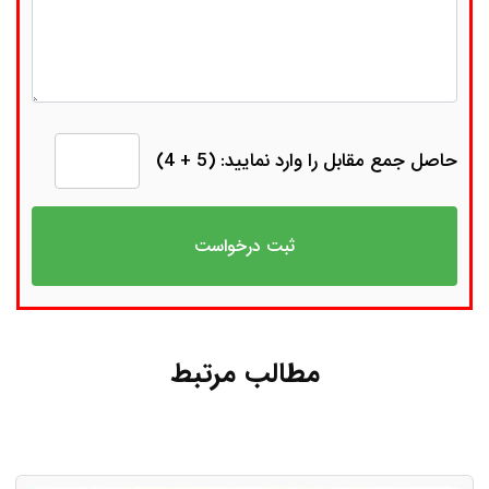
حاصل جمع مقابل را وارد نمایید: (5 + 4)
مطالب مرتبط