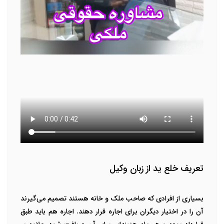
تعریف خلع ید از زبان وکیل
بسیاری از افرادی که صاحب ملک و خانه هستند تصمیم می‌گیرند
آن را در اختیار دیگران برای اجاره قرار دهند. اجاره هم باید طبق