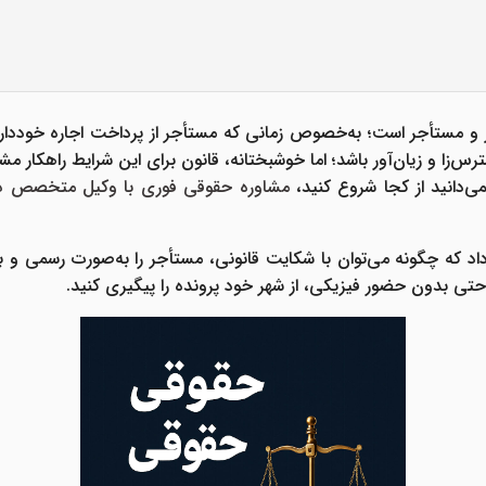
جر و مستأجر است؛ به‌خصوص زمانی که مستأجر
از پرداخت اجاره خوددا
رس‌زا و زیان‌آور باشد؛ اما خوشبختانه، قانون برای این شرایط راهکار 
‌دانید از کجا شروع کنید،
مشاوره حقوقی فوری با وکیل متخصص در 
داد که
چگونه می‌توان با شکایت قانونی، مستأجر را به‌صورت رسمی و ب
حتی بدون حضور فیزیکی، از شهر خود پرونده را پیگیری کنید.