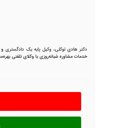
دکتر هادی توکلی، وکیل پایه یک دادگستری
و 
خدمات
مشاوره شبانه‌روزی با وکلای تلفنی
بهره‌من