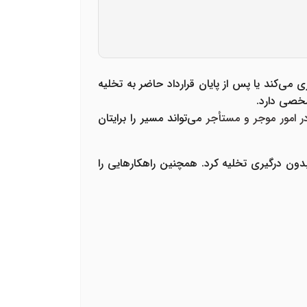
ری می‌کند
یا
پس از پایان قرارداد حاضر به تخلیه
مشخصی دارد.
امور موجر و مستأجر
می‌تواند مسیر را برایتان
دون درگیری تخلیه کرد
. همچنین راهکارهایی را