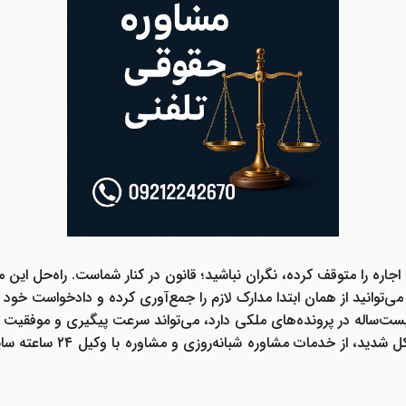
اجاره را متوقف کرده،
نگران نباشید؛ قانون در کنار شماست.
راه‌حل این م
می‌توانید از همان ابتدا مدارک لازم را جمع‌آوری کرده و دادخواست خود ر
یست‌ساله در پرونده‌های ملکی دارد، می‌تواند سرعت پیگیری و موفقیت پ
کل شدید، از خدمات
مشاوره شبانه‌روزی و مشاوره با وکیل ۲۴ ساعته
سایت