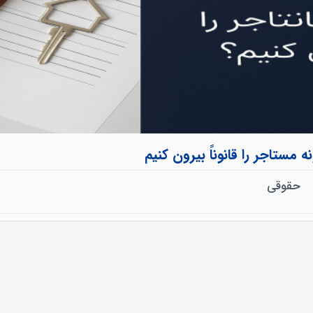
مستاجر را قانوناً بیرون کنیم
حقوقی