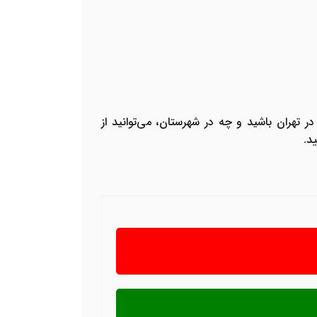
تهران باشید و چه در شهرستان، می‌توانید از
د.