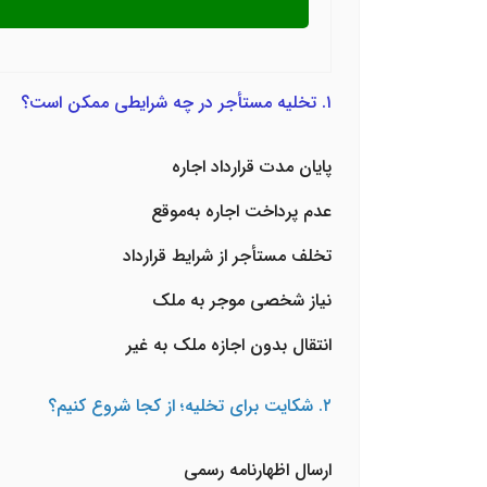
۱. تخلیه مستأجر در چه شرایطی ممکن است؟
پایان مدت قرارداد اجاره
عدم پرداخت اجاره به‌موقع
تخلف مستأجر از شرایط قرارداد
نیاز شخصی موجر به ملک
انتقال بدون اجازه ملک به غیر
۲. شکایت برای تخلیه؛ از کجا شروع کنیم؟
ارسال اظهارنامه رسمی