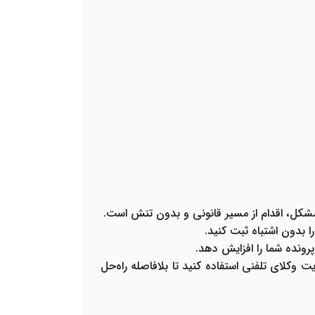
شکل، اقدام از مسیر قانونی و بدون تنش است.
ا بدون اشتباه ثبت کنید.
رونده شما را افزایش دهد.
 وکلای تلفنی استفاده کنید تا بلافاصله راه‌حل