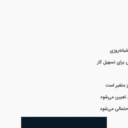
انه‌روزی
ی
برای تسهیل کار
 تعیین می‌شود
حتمالی می‌شود