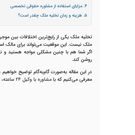
۴. مزایای استفاده از مشاوره حقوقی تخصصی
۵. هزینه و زمان تخلیه ملک چقدر است؟
تخلیه ملک یکی از رایج‌ترین اختلافات بین مو
ملک نیست
. این موقعیت می‌تواند برای مالک است
اگر شما هم با چنین مشکلی مواجه هستید و نمی
روشن کند.
در این مقاله به‌صورت گام‌به‌گام توضیح خواهیم 
معرفی می‌کنیم که با
مشاوره با وکیل ۲۴ ساعته
، 