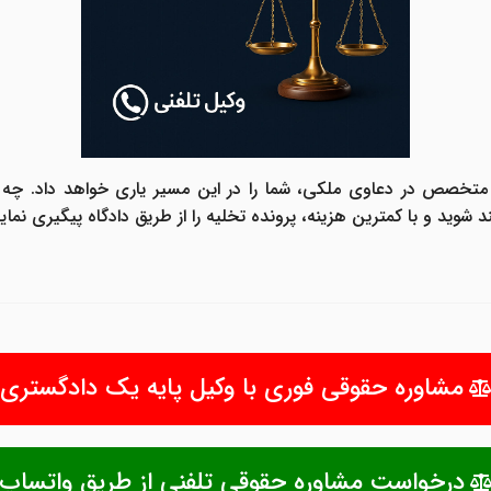
متخصص در دعاوی ملکی، شما را در این مسیر یاری خواهد داد. چه در 
د شوید و با کمترین هزینه، پرونده تخلیه را از طریق دادگاه پیگیری نمایی
مشاوره حقوقی فوری با وکیل پایه یک دادگستری
درخواست مشاوره حقوقی تلفنی از طریق واتساپ