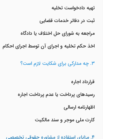
تهیه دادخواست تخلیه
ثبت در دفاتر خدمات قضایی
مراجعه به شورای حل اختلاف یا دادگاه
اخذ حکم تخلیه و اجرای آن توسط اجرای احکام
۳. چه مدارکی برای شکایت لازم است؟
قرارداد اجاره
رسیدهای پرداخت یا عدم پرداخت اجاره
اظهارنامه ارسالی
کارت ملی موجر و سند مالکیت
۴. مزایای استفاده از مشاوره حقوقی تخصصی