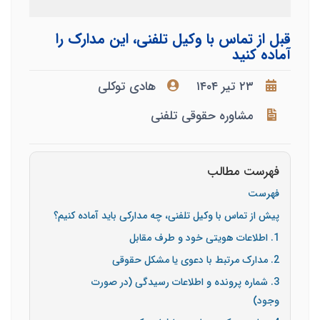
قبل از تماس با وکیل تلفنی، این مدارک را
آماده کنید
۲۳ تیر ۱۴۰۴
هادی توکلی
مشاوره حقوقی تلفنی
فهرست مطالب
فهرست
پیش از تماس با وکیل تلفنی، چه مدارکی باید آماده کنیم؟
1. اطلاعات هویتی خود و طرف مقابل
2. مدارک مرتبط با دعوی یا مشکل حقوقی
3. شماره پرونده و اطلاعات رسیدگی (در صورت
وجود)