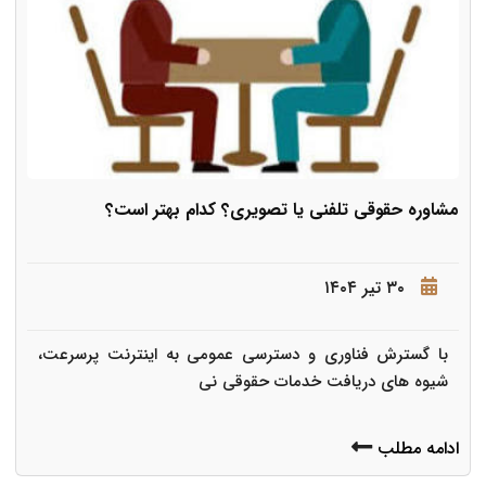
مشاوره حقوقی تلفنی یا تصویری؟ کدام بهتر است؟
۳۰ تیر ۱۴۰۴
با گسترش فناوری و دسترسی عمومی به اینترنت پرسرعت،
شیوه های دریافت خدمات حقوقی نی
ادامه مطلب