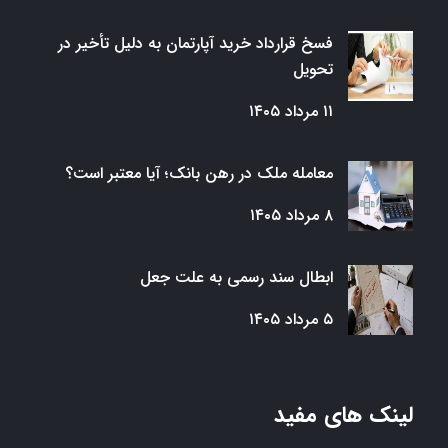
فسخ قرارداد خرید آپارتمان به دلیل تأخیر در
تحویل
۱۱ مرداد ۱۴۰۵
معامله ملک در رهن بانک؛ آیا معتبر است؟
۸ مرداد ۱۴۰۵
ابطال سند رسمی به علت جعل
۵ مرداد ۱۴۰۵
لینک های مفید