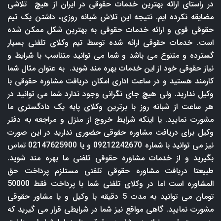
در راستای ارائه بهترین خدمات حقوقی در ایران از هیچ تلاشی
مضایقه نکرده ایم. نتیجه این تلاش شبانه روزی، داشتن یک تیم
حقوقی قوی و ارائه خدمات حقوقی به بهترین شکل ممکن شده
است. خدمات حقوقی ارائه شده توسط تیم وکلای تلفنی بسیار
گسترده و متنوع می باشد و شما می توانید متناسب با شرایط و
نیاز حقوقی خود از این خدمات بهره مند شوید. به عنوان مثال شما
کارمند هستید و در ساعت اداری امکان دریافت مشاوره حقوقی با
وکیل ندارید. ولی هیچ جای نگرانی وجود ندارد شما می توانید در
هر ساعت از شبانه روز با برترین وکلای پایه یک دادگستری ما
مشورت نمایید. یا اینکه شرایط خروج از منزل و مراجعه به دفتر
وکیل برای دریافت مشاوره حقوقی حضوری ندارید در این صورت
نیز می توانید با شماره 09212242670 و یا 02147625900 تماس
بگیرید و از خدمات مشاوره حقوقی تلفنی ما بهره مند شوید.
طبیعتا دریافت مشاوره حقوقی تلفنی مستلزم پرداخت حق
المشاوره است اما در وکلای تلفنی شما با پرداخت فقط 50000
تومان می توانید به مدت 5 دقیقه با وکیل و یا مشاور حقوقی
مشورت نمایید. گاهی مواقع نیز شما در شرایطی قرار می گیرید که