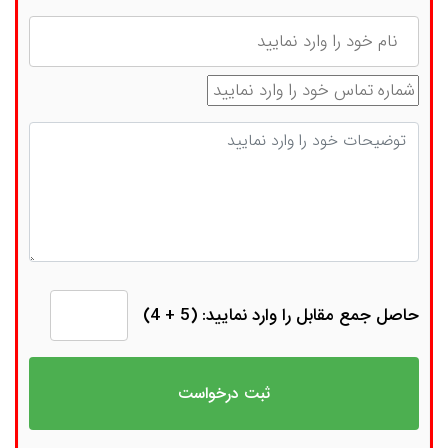
نام
شماره تماس
توضیحات
حاصل جمع مقابل را وارد نمایید: (5 + 4)