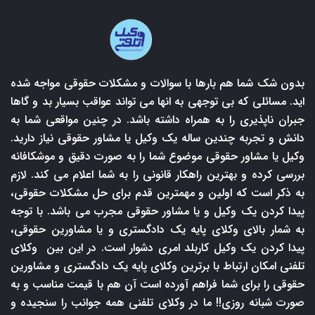
بدون شک شما هم بارها با سوالات و مشکلات حقوقی مواجه شده
اید. مسائلی که بی توجهی به انها می تواند عواقب بسیار بد و گاها
جبران ناپذیری را به همراه داشته باشد. در چنین مواقعی شما به
دانش و تجربه چندین ساله یک وکیل یا مشاور حقوقی نیاز دارید.
وکیل یا مشاور حقوقی موضوع شما را به صورت دقیق و موشکافانه
بررسی کرده و بهترین راهکار قانونی را به شما اعلام می کند. لازم
به ذکر است که اولین و مهمترین قدم برای حل مشکلات حقوقی،
پیدا کردن یک وکیل و یا مشاور حقوقی مجرب می باشد. با توجه
به شمار بالای وکلای پایه یک دادگستری و یا مشاورین حقوقی،
پیدا کردن یک وکیل کاربلد امری دشوار است. در این بین وکلای
تلفنی امکان ارتباط با برترین وکلای پایه یک دادگستری و مشاورین
حقوقی را برای شما فراهم آورده است آن هم با قیمت مناسب و به
صورت شبانه روزی!! ما در وکلای تلفنی همه جوانب را سنجیده و