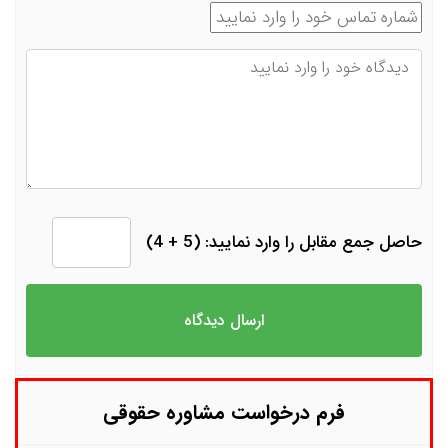
شماره تماس
دیدگاه
حاصل جمع مقابل را وارد نمایید: (5 + 4)
فرم درخواست مشاوره حقوقی