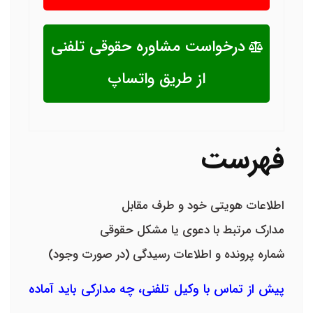
درخواست مشاوره حقوقی تلفنی
از طریق واتساپ
فهرست
اطلاعات هویتی خود و طرف مقابل
مدارک مرتبط با دعوی یا مشکل حقوقی
شماره پرونده و اطلاعات رسیدگی (در صورت وجود)
پیش از تماس با وکیل تلفنی، چه مدارکی باید آماده