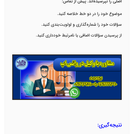
اصلی را نپرسیده‌اند. پیش از تماس
:
موضوع خود را در دو خط خلاصه کنید
.
سؤالات خود را شماره‌گذاری و اولویت‌بندی کنید
.
از پرسیدن سؤالات اضافی یا نامرتبط خودداری کنید
.
نتیجه‌گیری: