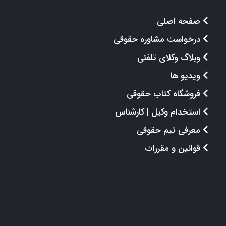
صفحه اصلی
درخواست مشاوره حقوقی
وبلاگ وکلای تلفنی
ویدیو ها
فروشگاه کتاب حقوقی
استخدام وکیل | کارشناس
معرفی تیم حقوقی
قوانین و مقررات