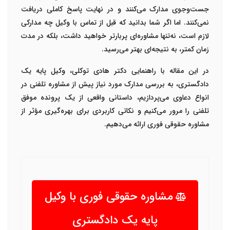
جست‌وجوی مدارک می‌کنند و در نهایت پاسخ کاملی دریافت
نمی‌کنند. اما اگر شما بدانید که قبل از تماس با وکیل چه مدارکی
لازم است، نه‌تنها مشاوره‌ای پربارتر خواهید داشت، بلکه در مدت
زمان کمتر، به نتیجه‌ای بهتر می‌رسید
.
در این مقاله با راهنمایی
دکتر هادی توکلی
، وکیل پایه یک
دادگستری، به بررسی مدارک مورد نیاز پیش از مشاوره تلفنی در
انواع دعاوی می‌پردازیم، داستانی واقعی از یک پرونده موفق
تلفنی را مرور می‌کنیم و نکاتی کاربردی برای بهره‌گیری مؤثر از
مشاوره حقوقی فوری ارائه می‌دهیم
.
مشاوره حقوقی فوری با وکیل
پایه یک دادگستری