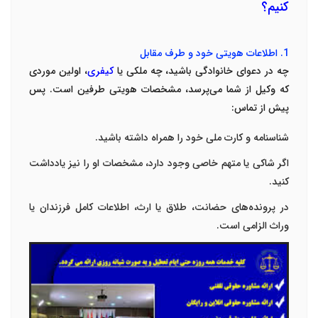
کنیم؟
1.
اطلاعات هویتی خود و طرف مقابل
چه در دعوای خانوادگی باشید، چه ملکی یا
کیفری
، اولین موردی
که وکیل از شما می‌پرسد، مشخصات هویتی طرفین است. پس
پیش از تماس
:
شناسنامه و کارت ملی خود را همراه داشته باشید
.
اگر شاکی یا متهم خاصی وجود دارد، مشخصات او را نیز یادداشت
کنید
.
در پرونده‌های حضانت، طلاق یا ارث، اطلاعات کامل فرزندان یا
وراث الزامی است
.