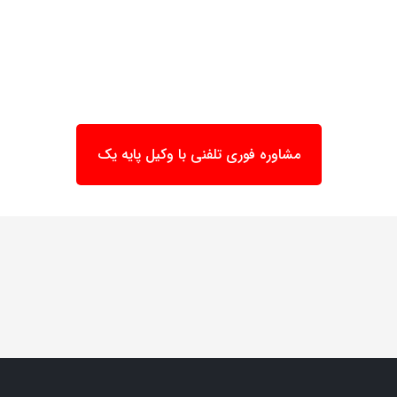
مشاوره فوری تلفنی با وکیل پایه یک