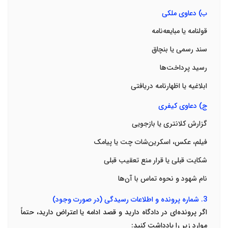
ب) دعاوی ملکی
قولنامه یا مبایعه‌نامه
سند رسمی یا بنچاق
رسید پرداخت‌ها
ابلاغیه یا اظهارنامه دریافتی
ج) دعاوی کیفری
گزارش کلانتری یا بازجویی
فیلم، عکس، اسکرین‌شات چت یا پیامک
شکایت قبلی یا قرار منع تعقیب قبلی
نام شهود و نحوه تماس با آن‌ها
3.
شماره پرونده و اطلاعات رسیدگی (در صورت وجود)
اگر پرونده‌ای در دادگاه دارید و قصد ادامه یا اعتراض دارید، حتماً
موارد زیر را یادداشت کنید
: