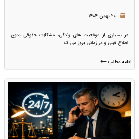
۲۰ بهمن ۱۴۰۴
در بسیاری از موقعیت های زندگی، مشکلات حقوقی بدون
اطلاع قبلی و در زمانی بروز می ک
ادامه مطلب