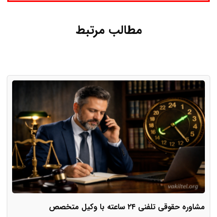
مطالب مرتبط
مشاوره حقوقی تلفنی ۲۴ ساعته با وکیل متخصص