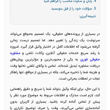
4. زمان و سکوت مناسب را فراهم کنید
5. سؤالات خود را از قبل بنویسید
نتیجه‌گیری:
در بسیاری از پرونده‌های حقوقی، یک تصمیم به‌موقع می‌تواند
سرنوشت یک زندگی را تغییر دهد. اما تصمیم درست زمانی
گرفته می‌شود که اطلاعات کامل در اختیار وکیل قرار گیرد. امروزه
با رشد سریع خدمات حقوقی آنلاین،
وکالت تلفنی
و
مشاوره
حقوقی فوری
به یکی از محبوب‌ترین و مؤثرترین روش‌های
دریافت مشاوره تبدیل شده‌اند. تماس با
وکلای تلفنی
نه‌تنها وقت
و هزینه شما را ذخیره می‌کند، بلکه در بسیاری از مواقع، تنها راهکار
نجات در لحظات بحرانی است
.
با این حال، برای اینکه وکیل بتواند شما را سریع و دقیق راهنمایی
کند، لازم است مدارک و اطلاعات مربوط به موضوع مورد نظر را
پیش از تماس آماده کرده باشید. بسیاری از کاربران بدون
آماده‌سازی تماس می‌گیرند، وقت را صرف توضیح تکراری یا