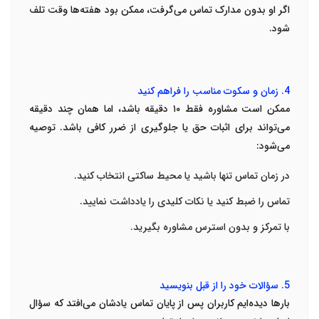
اگر او بدون مدارک تماس می‌گرفت، ممکن بود هفته‌ها وقت تلف
شود
.
4.
زمان و سکوت مناسب را فراهم کنید
ممکن است مشاوره فقط
۱۰
دقیقه باشد، اما همان چند دقیقه
می‌تواند برای اثبات حق یا جلوگیری از ضرر کافی باشد. توصیه
می‌شود
:
در زمان تماس تنها باشید یا محیط ساکتی انتخاب کنید
.
تماس را ضبط کنید یا نکات کلیدی را یادداشت نمایید
.
با تمرکز و بدون استرس مشاوره بگیرید
.
5.
سؤالات خود را از قبل بنویسید
بارها دیده‌ایم کاربران پس از پایان تماس یادشان می‌افتد که سؤال