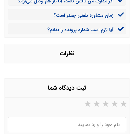
اگر مدارک من ناقص باشد، آیا باز هم وکیل می‌تواند
کمک کند؟
زمان مشاوره تلفنی چقدر است؟
آیا لازم است شماره پرونده را بدانم؟
نظرات
ثبت دیدگاه شما
۵ ستاره از ۵
۴ ستاره از ۵
۳ ستاره از ۵
۲ ستاره از ۵
۱ ستاره از ۵
نام