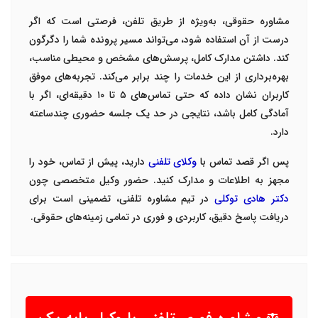
مشاوره حقوقی، به‌ویژه از طریق تلفن، فرصتی است که اگر
درست از آن استفاده شود، می‌تواند مسیر پرونده شما را دگرگون
کند. داشتن مدارک کامل، پرسش‌های مشخص و محیطی مناسب،
بهره‌برداری از این خدمات را چند برابر می‌کند. تجربه‌های موفق
کاربران نشان داده که حتی تماس‌های
۵
تا
۱۰
دقیقه‌ای، اگر با
آمادگی کامل باشد، نتایجی در حد یک جلسه حضوری چندساعته
دارد
.
پس اگر قصد تماس با
وکلای تلفنی
دارید، پیش از تماس، خود را
مجهز به اطلاعات و مدارک کنید. حضور وکیل متخصصی چون
دکتر هادی توکلی
در تیم مشاوره تلفنی، تضمینی است برای
دریافت پاسخ دقیق، کاربردی و فوری در تمامی زمینه‌های حقوقی
.