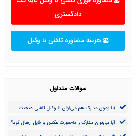
مشاوره فوری تلفنی با وکیل پایه یک
دادگستری
هزینه مشاوره تلفنی با وکیل
سوالات متداول
آیا بدون مدارک هم می‌توان با وکیل تلفنی صحبت
کرد؟
آیا می‌توان مدارک را به‌صورت عکس یا فایل ارسال کرد؟