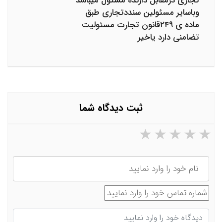
تجاری درمقابل دارنده مسئول میباشد
وباسایر مسئولین سنددتجاری طبق
ماده ی ۲۴۹قانون تجارت مسئولیت
تضامنی دارد یاخیر
ثبت دیدگاه شما
۵ ستاره از ۵
۴ ستاره از ۵
۳ ستاره از ۵
۲ ستاره از ۵
۱ ستاره از ۵
نام
شماره تماس
دیدگاه