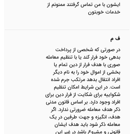
ایشون با من تماس گرفتند ممنونم از
خدمات خوبتون
ف م
در صورتی که شخصی از پرداخت
بدهی خود فرار کند یا با تنظیم معامله
صوری با هدف فرار از دین تمام یا
بخشی از اموال خود را به نام دیگر
افراد انتقال بدهد مرتکب جرم شده
است. در این شرایط امکان تنظیم
شکواییه برای شکایت از فرار دین برای
افراد وجود دارد. بر اساس قانون مدنی
ذکر هدف معامله ضرورتی ندارد. اگر
هدف، انگیزه و جهت طرفین در یک
معامله ذکر شود باید هدف ایشان
قانونی و مشروع باشد در غیر این