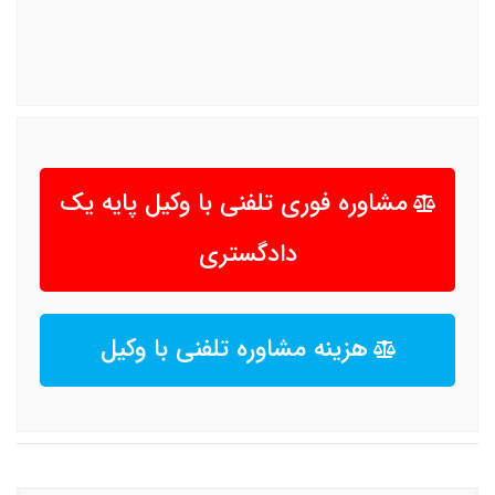
مشاوره فوری تلفنی با وکیل پایه یک
دادگستری
هزینه مشاوره تلفنی با وکیل