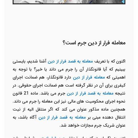
معامله فرار از دین جرم است؟
اکنون که با تعریف
معامله به قصد فرار از دین
آشنا شدیم، بایستی
ببینیم که آیا قانونگذار آن را جرم می داند یا خیر؟ با توجه به
اهمیتی که
معامله فرار از دین
دارد قانونگذار، هم ضمانت اجرای
کیفری برای آن در نظر گرفته است هم ضمانت اجرای حقوقی. در
نتیجه
معامله به قصد فرار از دین
جرم می باشد. ماده 21 قانون
نحوه اجرای محکومیت های مالی نیز این معامله را جرم می داند.
همچنین ماده مذکور عنوان می کند که اگر منتقل الیه از نیت
انتقال دهنده مبنی بر
معامله به قصد فرار از دین
آگاه باشد، به
عنوان شریک جرم مجازات خواهد شد.