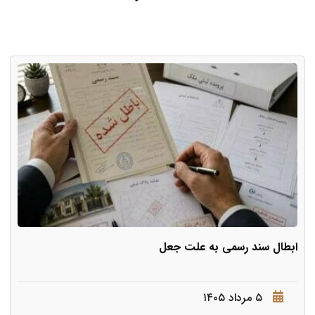
ابطال سند رسمی به علت جعل
۵ مرداد ۱۴۰۵