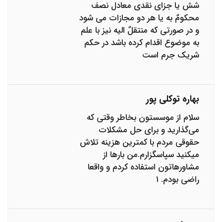
شش یا جزای نقدی معادل نصف
محکومٌ به یا هر دو مجازات می شود
و در صورتی که منتقلٌ الیه نیز با علم
به موضوع اقدام کرده باشد در حکم
شریک جرم است
بهاره توکلی پور
سلام از موسستون بخاطر وقتی که
می‌گذارید و برای حل مشکلات
حقوقی مردم با کمترین هزینه تلاش
میکنید سپاسگزارم.من بارها از
مشاورهاتون استفاده کردم و واقعا
راضی بودم. ۱