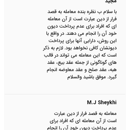
مجید
با سلام ب نظره بنده معامله به قصد
فرار از دین عبارت است از آن معامله
ای که افراد برای عدم پرداخت دیون
خود آن را انجام می دهند. در واقع با
این روش، دارایی آنها برای پرداخت
دیونشان کافی نخواهد بود. لازم به ذکر
است که این معامله می تواند در قالب
های گوناگونی از جمله عقد بیع، عقد
هبه، عقد صلح و عقد معاوضه انجام
گیرد. موفق باشید والسلام
M.j Sheykhi
معامله به قصد فرار از دین عبارت
است از آن معامله ای که افراد برای
عدم پرداخت دیون خود آن را انجام