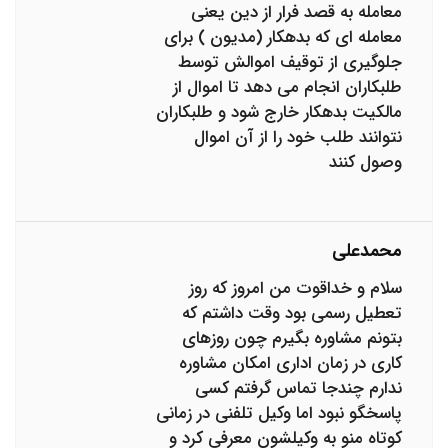
معامله به قصد فرار از دین یعنی
معامله ای که بدهکار (مدیون ) برای
جلوگیری از توقیف اموالش توسط
طلبکاران انجام می دهد تا اموال از
مالکیت بدهکار خارج شود و طلبکاران
نتوانند طلب خود را از آن اموال
وصول کنند
محمدعلی
سلام و خداقوت من امروز که روز
تعطیل رسمی بود وقت داشتم که
بتونم مشاوره بگیرم چون روزهای
کاری در زمان اداری امکان مشاوره
ندارم چندجا تماس گرفتم کسی
پاسخگو نبود اما وکیل تلفنی در زمانی
کوتاه منو به وکیلشون معرفی کرد و