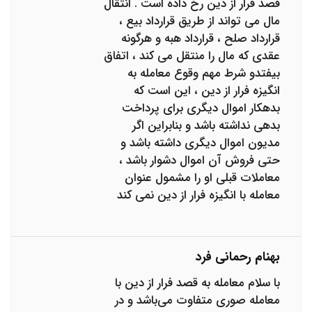
قصد فرار از دین رخ داده است . انتقال
مال می تواند از طریق قرارداد بیع ،
قرارداد صلح ، قرارداد هبه و هرگونه
عقدی که مال را منتقل می کند ، اتفاق
بیفتدو شرط مهم وقوع معامله به
انگیزه فرار از دین ، این است که
بدهکار اموال دیگری برای پرداخت
بدهی نداشته باشد و بنابراین اگر
مدیون اموال دیگری داشته باشد و
حتی فروش آن اموال دشوار باشد ،
معاملات قبلی او را مشمول عنوان
معامله با انگیزه فرار از دین نمی کند
بهنام رحمانی فرد
با سلام معامله به قصد فرار از دین با
معامله صوری متفاوت می‌باشد و در