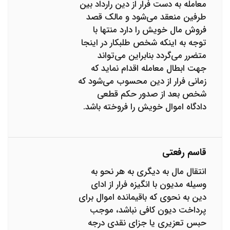
معامله به دست فرار از دین رارداد بین
طرفین منعقد می‌شود و مالک قصد
فروش مال خویش را دارد منتها با
توجه به اینکه شخص طلبکار در اینجا
متضرر می‌گردد بنابراین می‌تواند
جهت ابطال معامله اقدام نماید که
زمانی فرار از دین محسوب می‌شود که
شخص بعد از صدور حکم قطعی
دادگاه اموال خویش را فروخته باشد.
قاسم رفعتی
انتقال مال به دیگری به هر نحو به
وسیله مدیون با انگیزه فرار از ادای
دین به نحوی که باقیمانده اموال برای
پرداخت دیون کافی نباشد، موجب
حبس تعزیری یا جزای نقدی درجه