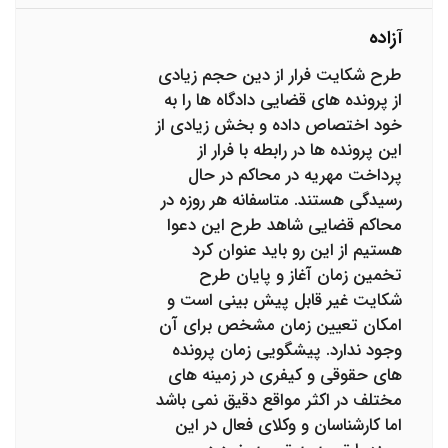
آزاده
طرح شکایت فرار از دین حجم زیادی
از پرونده های قضایی دادگاه ها را به
خود اختصاص داده و بخش زیادی از
این پرونده ها در رابطه با فرار از
پرداخت مهریه در محاکم در حال
رسیدگی هستند. متاسفانه هر روزه در
محاکم قضایی شاهد طرح این دعوا
هستیم از این رو باید عنوان کرد
تخمین زمان آغاز و پایان طرح
شکایت غیر قابل پیش بینی است و
امکان تعیین زمان مشخص برای آن
وجود ندارد. پیشگویی زمان پرونده
های حقوقی و کیفری در زمینه های
مختلف در اکثر مواقع دقیق نمی باشد
اما کارشناسان و وکلای فعال در این