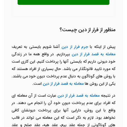
منظور از فرار از دین چیست؟
پیش از اینکه با
جرم فرار از دین
آشنا شویم بایستی به تعریف
معامله به قصد فرار از دین
بپردازیم. در واقع همه ما در زندگی
خود دیونی داریم که بایستی آنها را پرداخت کنیم. این کاری است
که مورد تایید قانونگذار می باشد. حال بسیاری از افراد هستند که
با روش های گوناگون به دنبال عدم پرداخت دیون خود می باشند.
یکی از این روش ها
معامله به قصد فرار از دین
است.
در نتیجه
معامله به قصد فرار از دین
عبارت است از آن معامله ای
که افراد برای عدم پرداخت دیون خود آن را انجام می دهند. در
واقع با این روش، دارایی آنها برای پرداخت دیونشان کافی
نخواهد بود. لازم به ذکر است که این معامله می تواند در قالب
های گوناگونی از جمله عقد بیع، عقد هبه، عقد صلح و عقد