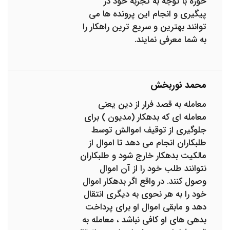
حوزه با توجه به تجربه خود در
پیگیری و انجام این پرونده ها می
توانند بهترین و سریع ترین راهکار را
به شما معرفی نمایند.
محمد نوربخش
معامله به قصد فرار از دین یعنی
معامله ای که بدهکار (مدیون ) برای
جلوگیری از توقیف اموالش توسط
طلبکاران انجام می دهد تا اموال از
مالکیت بدهکار خارج شود و طلبکاران
نتوانند طلب خود را از آن اموال
وصول کنند. در واقع اگر بدهکار اموال
خود را به هر نحوی به دیگری انتقال
دهد و مابقی اموال او برای پرداخت
بدهی های او کافی نباشد ، معامله به