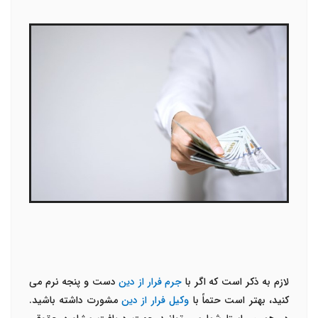
لازم به ذکر است که اگر با
جرم فرار از دین
دست و پنجه نرم می
کنید، بهتر است حتماً با
وکیل فرار از دین
مشورت داشته باشید.