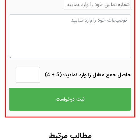
شماره تماس
توضیحات
حاصل جمع مقابل را وارد نمایید: (5 + 4)
مطالب مرتبط