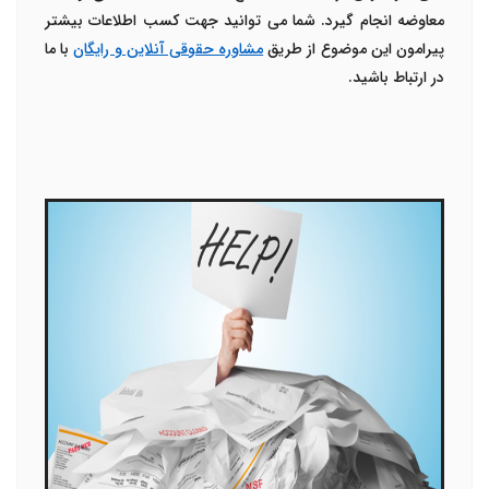
معاوضه انجام گیرد. شما می توانید جهت کسب اطلاعات بیشتر
پیرامون این موضوع از طریق
مشاوره حقوقی آنلاین و رایگان
با ما
در ارتباط باشید.