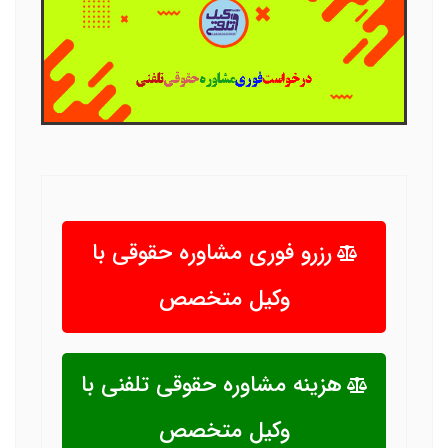
رزرو فوری مشاوره حقوقی با
وکیل متخصص
هزینه مشاوره حقوقی تلفنی با
وکیل متخصص