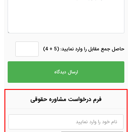
حاصل جمع مقابل را وارد نمایید: (5 + 4)
فرم درخواست مشاوره حقوقی
نام