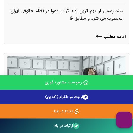
سند رسمی از مهم ترین ادله اثبات دعوا در نظام حقوقی ایران
محسوب می شود و مطابق قا
ادامه مطلب
درخواست مشاوره فوری
ارتباط در تلگرام (آنلاین)
ارتباط در ایتا
ارتباط در بله