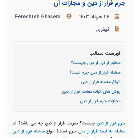
جرم فرار از دین و مجازات آن
۲۶ خرداد ۱۴۰۳
Fereshteh Ghasemi
کیفری
فهرست مطالب
منظور از فرار از دین چیست؟
معامله فرار از دین جرم است؟
انواع معامله فرار از دین
روش های اثبات معامله فرار از دین
مجازات جرم فرار از دین
جرم فرار از دین
چیست؟ تعریف فرار از دین چه می باشد؟ آیا
معامله به قصد فرار از دین
جرم است؟ انواع
معامله فرار از دین