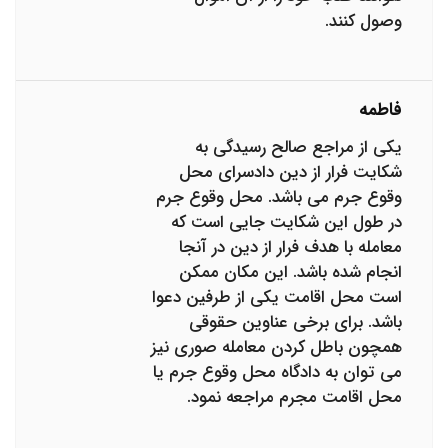
وصول کنند.
فاطمه
یکی از مراجع صالح رسیدگی به
شکایت فرار از دین دادسرای محل
وقوع جرم می باشد. محل وقوع جرم
در طول این شکایت جایی است که
معامله با هدف فرار از دین در آنجا
انجام شده باشد. این مکان ممکن
است محل اقامت یکی از طرفین دعوا
باشد. برای برخی عناوین حقوقی
همچون باطل کردن معامله صوری نیز
می توان به دادگاه محل وقوع جرم یا
محل اقامت مجرم مراجعه نمود.