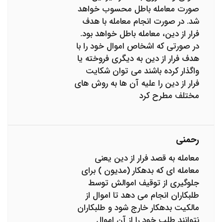
صورت معامله باطل محسوب خواهد
شد. در صورت انجام معامله با هدف
فرار از دین، معامله باطل خواهد بود.
در صورتی که اشخاص اموال خود را با
هدف فرار از دین به دیگری فروخته یا
واگذار کرده باشند می توان شکایت
فرار از دین را علیه آن ها به روش های
مختلف مطرح کرد
رحمنی
معامله به قصد فرار از دین یعنی
معامله ای که بدهکار (مدیون ) برای
جلوگیری از توقیف اموالش توسط
طلبکاران انجام می دهد تا اموال از
مالکیت بدهکار خارج شود و طلبکاران
نتوانند طلب خود را از آن اموال