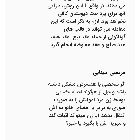
می دهند. در واقع با این روش، دارایی
آنها برای پرداخت دیونشان کافی
نخواهد بود. لازم به ذکر است که این
معامله می تواند در قالب های
گوناگونی از جمله عقد بیع، عقد هبه،
عقد صلح و عقد معاوضه انجام گیرد.
مرتضی مینابی
اگر شخصی با همسرش مشکل داشته
باشد و قبل از هرگونه اقدام قضایی
توسط زن مرد اموالش زا به صورت
صوری به برادر یا اعضای خانواده اش
انتقال بدهد آیا زن میتواند اثبات کند
و مهریه اش را بگیرد یا خیر؟