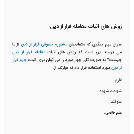
روش های اثبات معامله فرار از دین
سوال مهم دیگری که متقاضیان
مشاوره حقوقی فرار از دین
از ما
می پرسند این است که روش های اثبات
معامله فرار از دین
چیست؟ به صورت کلی چهار مورد را می توان برای اثبات
جرم فرار
از دین
مورد استفاده قرار داد که عبارتند از:
اقرار.
شهادت شهود.
سوگند.
علم قاضی.