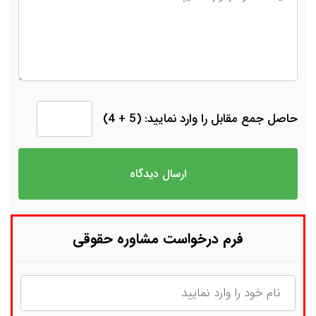
حاصل جمع مقابل را وارد نمایید: (5 + 4)
فرم درخواست مشاوره حقوقی
نام