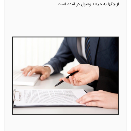
از چکها به حیطه وصول در آمده است.