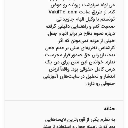
می‌تونه سرنوشت پرونده رو عوض
کنه. از طریق سایت VakilTel.com
تونستم با وکیل الهام جاویدانی
صحبت کنم و راهنمایی دقیقی گرفتم
درباره نحوه دفاع در برابر اتهام جعل.
خیلی از مردم نمی‌دونن که اگر
کارشناس نظریه‌ای مبنی بر عدم جعل
بده، بازپرس حق صدور قرار مجرمیت
نداره. خواندن این متن برای من یک
درس کامل حقوقی بود. واقعاً ارزش
انتشار و تحلیل در سایت‌های آموزشی
حقوقی رو داره.
حنانه
به نظرم یکی از قوی‌ترین لایحه‌هایی
بود که در زمینه جعل و استفاده از سند