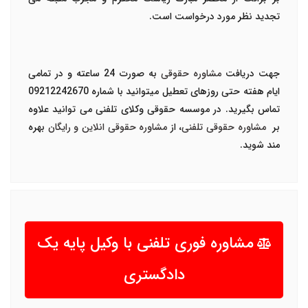
تجدید نظر مورد درخواست است.
جهت دریافت
مشاوره حقوقی
به صورت 24 ساعته و در تمامی
ایام هفته حتی روزهای تعطیل میتوانید با شماره 09212242670
تماس بگیرید. در موسسه حقوقی وکلای تلفنی می توانید علاوه
بر
مشاوره حقوقی تلفنی
، از
مشاوره حقوقی انلاین و رایگان
بهره
مند شوید.
مشاوره فوری تلفنی با وکیل پایه یک
دادگستری