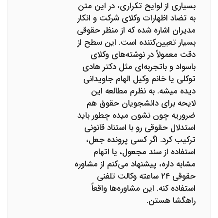
بسیاری از لوایح تکراری، در این متن
به تضاد اظهارات وکلای شرکت و انکار
مدیران اشاره شده که از منظر حقوقی
بسیار تعیین‌کننده است. این سطح از
دقت معمولاً در نوشته‌های وکلای
باسواد و باتجربه‌ای مثل دکتر هادی
توکلی یا خانم وکیل الهام جاویدانی
دیده میشه. به نظرم مطالعه این
لایحه برای دانشجویان حقوق هم
ضروریه چون نشون میده چطور باید
استدلال حقوقی رو با استناد قانونی
ترکیب کرد. اگر کسی پرونده جعل،
استفاده از سند مجعول، یا اتهام
مشابه داره، پیشنهاد می‌کنم از مشاوره
حقوقی ۲۴ ساعته وکالت تلفنی
استفاده کنه. این مشاوره‌ها واقعاً
راهگشا هستن.