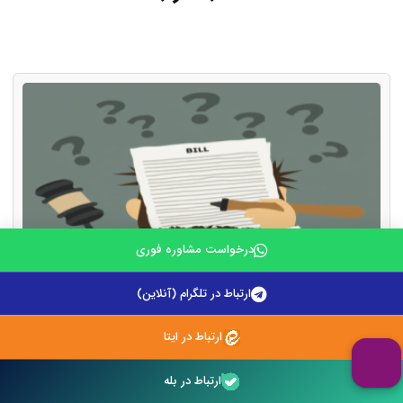
درخواست مشاوره فوری
ارتباط در تلگرام (آنلاین)
نحوه نوشتن لایحه تجدید نظرخواهی برای دعاوی رفع تصرف
عدوانی
ارتباط در ایتا
ارتباط در بله
۱۰ دی ۱۴۰۳