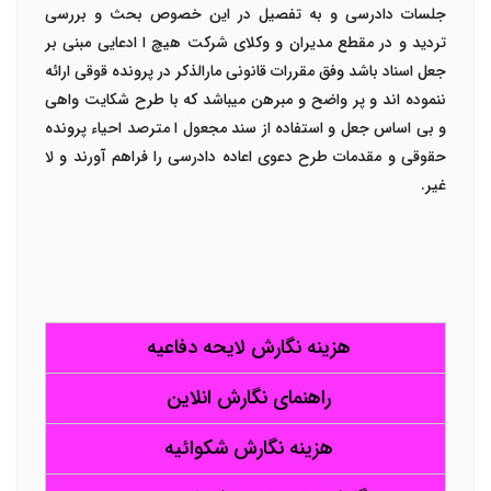
جلسات دادرسی و به تفصیل در این خصوص بحث و بررسی
تردید و در مقطع مدیران و وکلای شرکت هیچ ا ادعایی مبنی بر
جعل اسناد باشد وفق مقررات قانونی مارالذکر در پرونده قوقی ارائه
ننموده اند و پر واضح و مبرهن میباشد که با طرح شکایت واهی
و بی اساس جعل و استفاده از سند مجعول ا مترصد احیاء پرونده
حقوقی و مقدمات طرح دعوی اعاده دادرسی را فراهم آورند و لا
غیر.
هزینه نگارش لایحه دفاعیه
راهنمای نگارش انلاین
هزینه نگارش شکوائیه