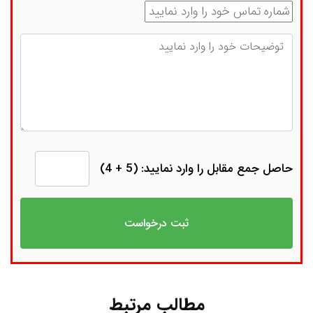
شماره تماس
توضیحات
حاصل جمع مقابل را وارد نمایید: (5 + 4)
مطالب مرتبط