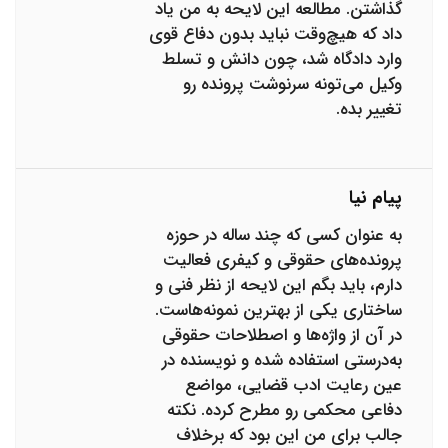
گذاشتن. مطالعه این لایحه به من یاد
داد که هیچ‌وقت نباید بدون دفاع قوی
وارد دادگاه شد، چون دانش و تسلط
وکیل می‌تونه سرنوشت پرونده رو
تغییر بده.
پیام نیا
به عنوان کسی که چند ساله در حوزه
پرونده‌های حقوقی و کیفری فعالیت
دارم، باید بگم این لایحه از نظر فنی و
ساختاری یکی از بهترین نمونه‌هاست.
در آن از واژه‌ها و اصطلاحات حقوقی
به‌درستی استفاده شده و نویسنده در
عین رعایت ادب قضایی، مواضع
دفاعی محکمی رو مطرح کرده. نکته
جالب برای من این بود که برخلاف