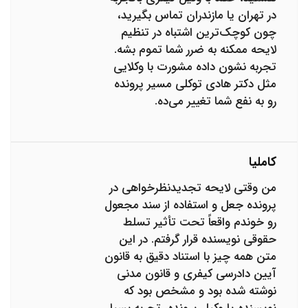
در تهران یا مازندران تماس بگیرید،
چون کوچک‌ترین اشتباه در تنظیم
لایحه ممکنه به ضرر شما تموم بشه.
تجربه نشون داده مشورت با وکلایی
مثل دکتر هادی توکلی مسیر پرونده
رو به نفع شما تغییر می‌ده.
کاملیا
من وقتی لایحه تجدیدنظرخواهی در
پرونده جعل و استفاده از سند مجعول
رو خوندم واقعاً تحت تأثیر تسلط
حقوقی نویسنده قرار گرفتم. در این
متن همه چیز با استناد دقیق به قانون
آیین دادرسی کیفری و قانون مدنی
نوشته شده بود و مشخص بود که