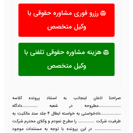
رزرو فوری مشاوره حقوقی با
وکیل متخصص
هزینه مشاوره حقوقی تلفنی با
وکیل متخصص
صراحتا اذعان اینجانب به استناد پرونده کلاسه
...................
مطروحه در شعبه
.............
دادگاه
.................دادخواستی به خواسته ابطال
۴
جلد سند مالکیت به
طرفیت شرکت .............. را مطرح نمودم و وکلای محترم شرکت
...................... در این پرونده با توجه به مستندات موجود