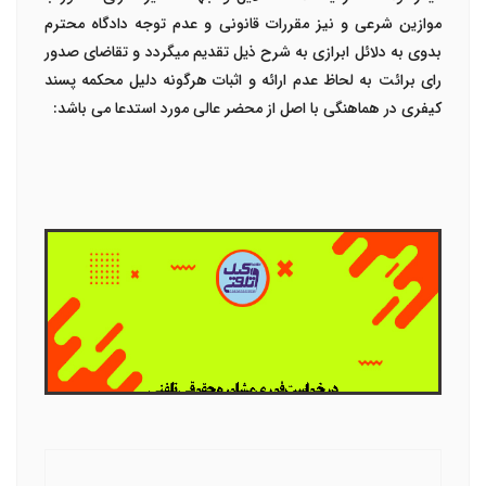
موازین شرعی و نیز مقررات قانونی و عدم توجه دادگاه محترم
بدوی به دلائل ابرازی به شرح ذیل تقدیم میگردد و تقاضای صدور
رای برائت به لحاظ عدم ارائه و اثبات هرگونه دلیل محکمه پسند
کیفری در هماهنگی با اصل از محضر عالی مورد استدعا می باشد
: