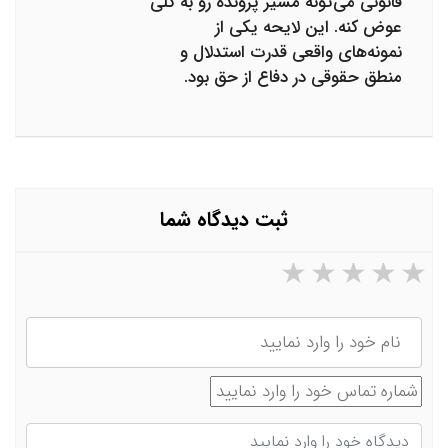
قانونی می‌تونه مسیر پرونده رو به کلی
عوض کنه. این لایحه یکی از
نمونه‌های واقعی قدرت استدلال و
منطق حقوقی در دفاع از حق بود.
ثبت دیدگاه شما
۵ ستاره از ۵
۴ ستاره از ۵
۳ ستاره از ۵
۲ ستاره از ۵
۱ ستاره از ۵
نام
شماره تماس
دیدگاه