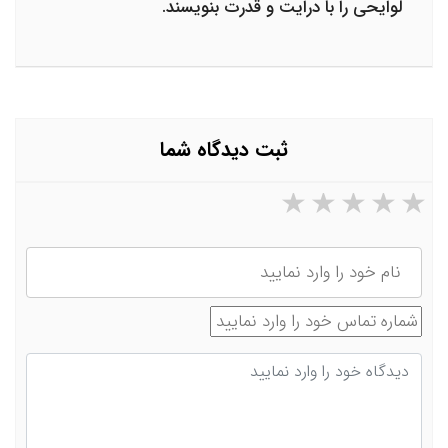
لوایحی را با درایت و قدرت بنویسند.
ثبت دیدگاه شما
۵ ستاره از ۵
۴ ستاره از ۵
۳ ستاره از ۵
۲ ستاره از ۵
۱ ستاره از ۵
نام
شماره تماس
دیدگاه