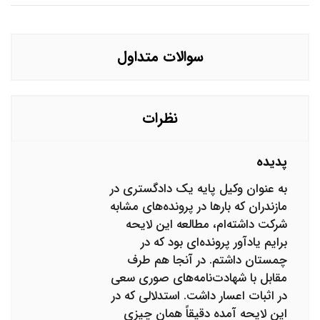
سوالات متداول
نظرات
پدیده
به عنوان وکیل پایه یک دادگستری در
مازندران که بارها در پرونده‌های مشابه
شرکت داشته‌ام، مطالعه این لایحه
برایم یادآور پرونده‌ای بود که در
چمستان داشتم. در آنجا هم طرف
مقابل با شهادت‌نامه‌های صوری سعی
در اثبات اعسار داشت. استدلالی که در
این لایحه آمده دقیقاً همان چیزی