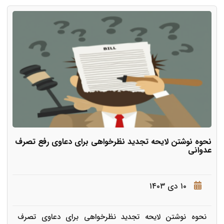
نحوه نوشتن لایحه تجدید نظرخواهی برای دعاوی رفع تصرف
عدوانی
۱۰ دی ۱۴۰۳
نحوه نوشتن لایحه تجدید نظرخواهی برای دعاوی تصرف