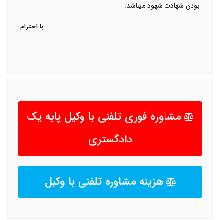
بودن شهادت شهود میباشد.
با احترام
مشاوره فوری تلفنی با وکیل پایه یک
دادگستری
هزینه مشاوره تلفنی با وکیل