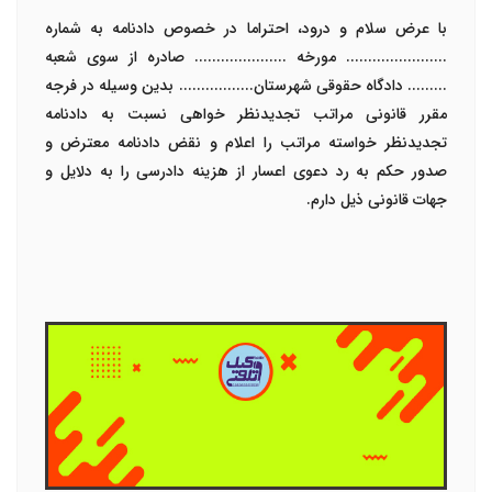
با عرض سلام و درود، احتراما در خصوص دادنامه به شماره
....................... مورخه ..................... صادره از سوی شعبه
.........
دادگاه حقوقی شهرستان................. بدین وسیله در فرجه
مقرر قانونی مراتب تجدیدنظر خواهی نسبت به دادنامه
تجدیدنظر خواسته مراتب را اعلام و نقض دادنامه معترض و
صدور حکم به رد دعوی اعسار از هزینه دادرسی را به دلایل و
جهات قانونی ذیل دارم.