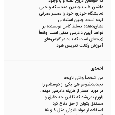
که خواهان دروغ گفته و با وجود
داشتن طلب چندین عدد سکه و حتی
نمایشگاه خودرو، خود را معسر معرفی
کرده است. چنین استدلالی
نشان‌دهنده تسلط کامل نویسنده بر
قواعد آیین دادرسی مدنی است. واقعاً
لایحه‌ای است که باید در کلاس‌های
آموزش وکالت تدریس شود.
احمدی
من شخصاً وقتی لایحه
تجدیدنظرخواهی یکی از دوستانم را
در مورد اعسار از هزینه دادرسی دیدم،
باورم نمی‌شد که تا این حد دقیق و
مستدل بتوان از حق دفاع کرد.
استفاده از مواد قانونی مثل ۸ و ۱۵