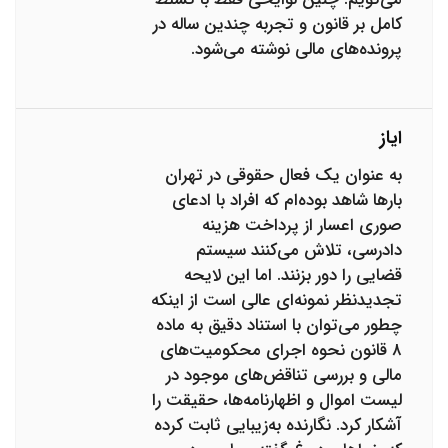
کامل بر قانون و تجربه چندین ساله در
پرونده‌های مالی نوشته می‌شود.
ایاز
به عنوان یک فعال حقوقی در تهران
بارها شاهد بوده‌ام که افراد با ادعای
صوری اعسار از پرداخت هزینه
دادرسی، تلاش می‌کنند سیستم
قضایی را دور بزنند. اما این لایحه
تجدیدنظر نمونه‌ای عالی است از اینکه
چطور می‌توان با استناد دقیق به ماده
۸ قانون نحوه اجرای محکومیت‌های
مالی و بررسی تناقض‌های موجود در
لیست اموال و اظهارنامه‌ها، حقیقت را
آشکار کرد. نگارنده به‌زیبایی ثابت کرده