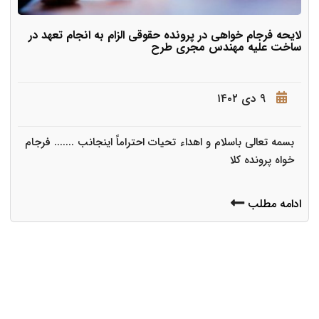
لایحه فرجام خواهی در پرونده حقوقی الزام به انجام تعهد در
ساخت علیه مهندس مجری طرح
۹ دی ۱۴۰۲
بسمه تعالی باسلام و اهداء تحیات احتراماً اینجانب ....... فرجام
خواه پرونده کلا
ادامه مطلب