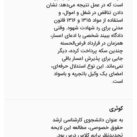
است که در عمل نتیجه می‌دهد: نشان
دادن تناقض در شغل و اموال، و
استفاده از مواد ۱۳۱۵ و ۱۳۱۶ قانون
مدنی برای رد شهادت شهود. وقتی
دادگاه ببیند شخصی با ادعای اعسار،
همزمان در قرارداد قرض‌الحسنه
چندین سکه پرداخت کرده، دیگر
جایی برای پذیرش اعسار باقی
نمی‌ماند. این نوع استدلال حرفه‌ای،
امضای یک وکیل باتجربه و باسواد
است.
کوثری
به عنوان دانشجوی کارشناسی ارشد
حقوق خصوصی، مطالعه این لایحه
تجدیدنظر برایم کلاس درس بود.