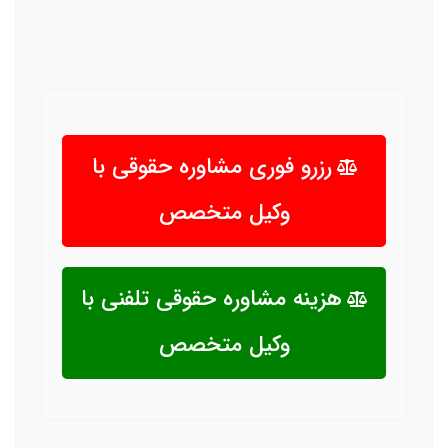
رزرو فوری مشاوره حقوقی با
وکیل متخصص
هزینه مشاوره حقوقی تلفنی با
وکیل متخصص