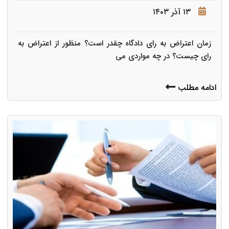
۱۳ آذر ۱۴۰۳
زمان اعتراض به رای دادگاه چقدر است؟ منظور از اعتراض به
رای چیست؟ در چه مواردی می
ادامه مطلب