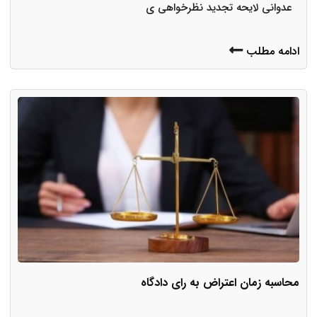
عدوانی لایحه تجدید نظرخواهی ی
ادامه مطلب
محاسبه زمان اعتراض به رای دادگاه