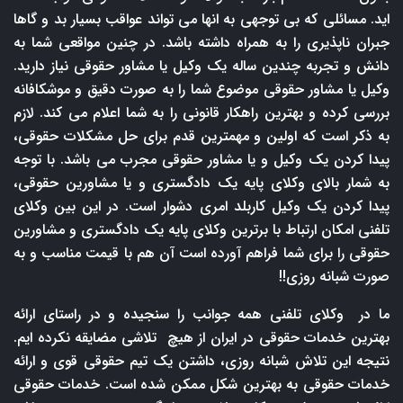
اید. مسائلی که بی توجهی به انها می تواند عواقب بسیار بد و گاها
جبران ناپذیری را به همراه داشته باشد. در چنین مواقعی شما به
دانش و تجربه چندین ساله یک وکیل یا مشاور حقوقی نیاز دارید.
وکیل یا مشاور حقوقی موضوع شما را به صورت دقیق و موشکافانه
بررسی کرده و بهترین راهکار قانونی را به شما اعلام می کند. لازم
به ذکر است که اولین و مهمترین قدم برای حل مشکلات حقوقی،
پیدا کردن یک وکیل و یا مشاور حقوقی مجرب می باشد. با توجه
به شمار بالای وکلای پایه یک دادگستری و یا مشاورین حقوقی،
پیدا کردن یک وکیل کاربلد امری دشوار است. در این بین وکلای
تلفنی امکان ارتباط با برترین وکلای پایه یک دادگستری و مشاورین
حقوقی را برای شما فراهم آورده است آن هم با قیمت مناسب و به
صورت شبانه روزی!!
ما در وکلای تلفنی همه جوانب را سنجیده و در راستای ارائه
بهترین خدمات حقوقی در ایران از هیچ تلاشی مضایقه نکرده ایم.
نتیجه این تلاش شبانه روزی، داشتن یک تیم حقوقی قوی و ارائه
خدمات حقوقی به بهترین شکل ممکن شده است. خدمات حقوقی