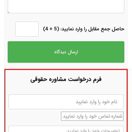
حاصل جمع مقابل را وارد نمایید: (5 + 4)
فرم درخواست مشاوره حقوقی
نام
شماره تماس
توضیحات