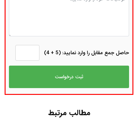
حاصل جمع مقابل را وارد نمایید: (5 + 4)
مطالب مرتبط