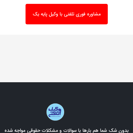
مشاوره فوری تلفنی با وکیل پایه یک
بدون شک شما هم بارها با سوالات و مشکلات حقوقی مواجه شده