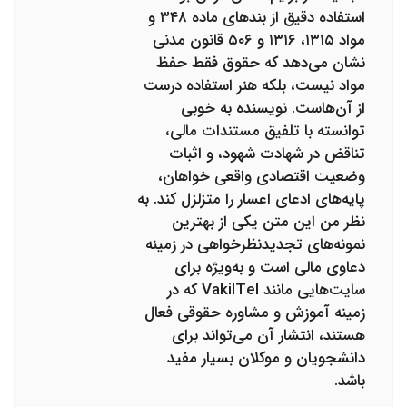
استفاده دقیق از بندهای ماده ۳۴۸ و
مواد ۱۳۱۵، ۱۳۱۶ و ۵۰۶ قانون مدنی
نشان می‌دهد که حقوق فقط حفظ
مواد نیست، بلکه هنر استفاده درست
از آن‌هاست. نویسنده به خوبی
توانسته با تلفیق مستندات مالی،
تناقض در شهادت شهود، و اثبات
وضعیت اقتصادی واقعی خواهان،
پایه‌های ادعای اعسار را متزلزل کند. به
نظر من این متن یکی از بهترین
نمونه‌های تجدیدنظرخواهی در زمینه
دعاوی مالی است و به‌ویژه برای
سایت‌هایی مانند VakilTel که در
زمینه آموزش و مشاوره حقوقی فعال
هستند، انتشار آن می‌تواند برای
دانشجویان و موکلان بسیار مفید
باشد.