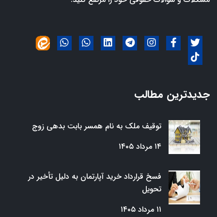
جدیدترین مطالب
توقیف ملک به نام همسر بابت بدهی زوج
۱۴ مرداد ۱۴۰۵
فسخ قرارداد خرید آپارتمان به دلیل تأخیر در
تحویل
۱۱ مرداد ۱۴۰۵