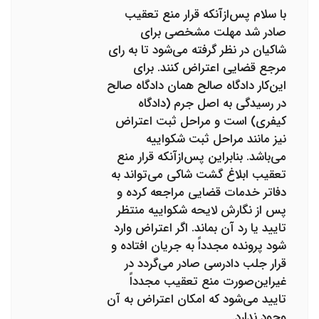
با سلام پس‌ازآنکه قرار منع تعقیب
صادر شد مهلت مشخصی برای
شاکیان در نظر گرفته می‌شود تا به رای
مرجع قضایی اعتراض کنند. برای
این‌کار دادگاه صالح همان دادگاه صالح
در رسیدگی به اصل جرم (دادگاه
کیفری) است و مراحل ثبت اعتراض
نیز مانند مراحل ثبت شکواییه
می‌باشد. بنابراین پس‌ازآنکه قرار منع
تعقیب ابلاغ گشت شاکی می‌تواند به
دفاتر خدمات قضایی مراجعه کرده و
پس از نگارش لایحه شکواییه منتظر
تایید یا رد آن بماند. اگر اعتراض وارد
شود پرونده مجدداً به جریان افتاده و
قرار جلب دادرسی صادر می‌گردد در
غیراین‌صورت منع تعقیب مجدداً
تایید می‌شود که امکان اعتراض به آن
وجود ندارد.