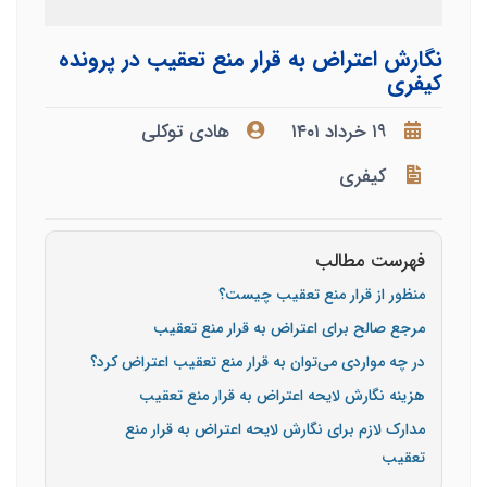
نگارش اعتراض به قرار منع تعقیب در پرونده
کیفری
۱۹ خرداد ۱۴۰۱
هادی توکلی
کیفری
فهرست مطالب
منظور از قرار منع تعقیب چیست؟
مرجع صالح برای اعتراض به قرار منع تعقیب
در چه مواردی می‌توان به قرار منع تعقیب اعتراض کرد؟
هزینه نگارش لایحه اعتراض به قرار منع تعقیب
مدارک لازم برای نگارش لایحه اعتراض به قرار منع
تعقیب