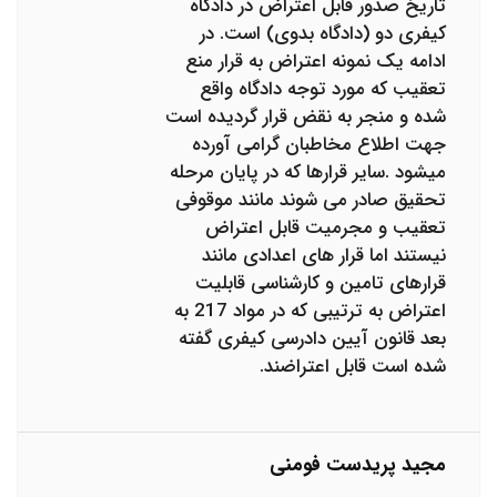
تاریخ صدور قابل اعتراض در دادگاه
کیفری دو (دادگاه بدوی) است. در
ادامه یک نمونه اعتراض به قرار منع
تعقیب که مورد توجه دادگاه واقع
شده و منجر به نقض قرار گردیده است
جهت اطلاع مخاطبان گرامی آورده
میشود .سایر قرارها که در پایان مرحله
تحقیق صادر می شوند مانند موقوفی
تعقیب و مجرمیت قابل اعتراض
نیستند اما قرار های اعدادی مانند
قرارهای تامین و کارشناسی قابلیت
اعتراض به ترتیبی که در مواد 217 به
بعد قانون آیین دادرسی کیفری گفته
شده است قابل اعتراضند.
مجید پریدست فومنی