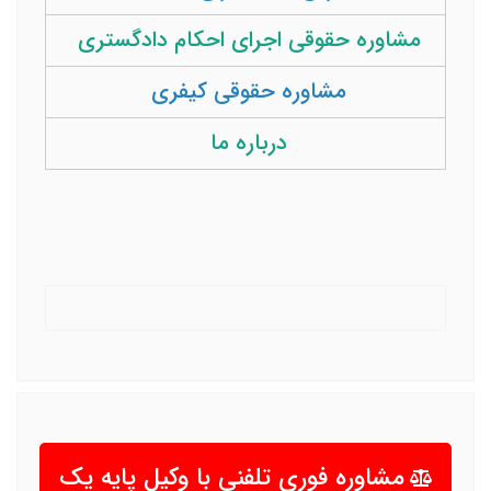
مشاوره حقوقی اجرای احکام دادگستری
مشاوره حقوقی کیفری
درباره ما
مشاوره فوری تلفنی با وکیل پایه یک