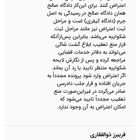
اعتراض کنند. برای این‌کار دادگاه صالح
همان دادگاه صالح در رسیدگی به اصل
جرم (دادگاه کیفری) است و مراحل
ثبت اعتراض نیز مانند مراحل ثبت
شکواییه می‌باشد. بنابراین پس‌ازآنکه
قرار منع تعقیب ابلاغ گشت شاکی
می‌تواند به دفاتر خدمات قضایی
مراجعه کرده و پس از نگارش لایحه
شکواییه منتظر تایید یا رد آن بماند.
اگر اعتراض وارد شود پرونده مجدداً به
جریان افتاده و قرار جلب دادرسی
صادر می‌گردد در غیراین‌صورت منع
تعقیب مجدداً تایید می‌شود که
امکان اعتراض به آن وجود ندارد.
فریبرز ذوالفقاری