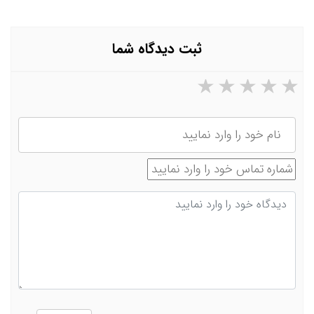
ثبت دیدگاه شما
۵ ستاره از ۵
۴ ستاره از ۵
۳ ستاره از ۵
۲ ستاره از ۵
۱ ستاره از ۵
نام
شماره تماس
دیدگاه