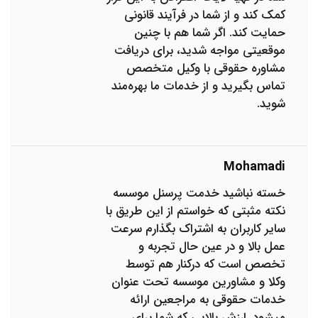
کمک کند و از شما در فرآیند قانونی
حمایت کند. اگر شما هم با چنین
موقعیتی مواجه شدید، برای دریافت
مشاوره حقوقی با وکیل متخصص
تماس بگیرید و از خدمات ما بهره‌مند
شوید.
Mohamadi
خسته نباشید خدمت پرسنل موسسه
نکته مثبتی که خواستم از این طریق با
سایر کاربران به اشتراک بگذارم سرعت
عمل بالا و در عین حال تجربه و
تخصص است که درکنار هم توسط
وکلا و مشاورین موسسه تحت عنوان
خدمات حقوقی به مراجعین ارائه
میشود. ارزش بالایی که شما برای