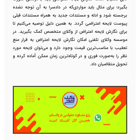
بگیرد؛ برای مثال باید مواردی‌که در دادسرا به آن توجه نشده
برجسته شود و ادله و مستندات جدید به همراه مستندات قبلی
پیوست لایحه اعتراضی گردد. به همین دلیل توصیه می‌کنیم تا
برای نگارش لایحه اعتراض از وکلای متخصص کمک بگیرید. در
موسسه وکلای تلفنی امکان نگارش لایحه اعتراض به قرار منع
تعقیب با مناسب‌ترین قیمت وجود دارد و می‌توان لایحه مورد
نظر را به‌صورت فوری و در کوتاه‌ترین زمان ممکن آماده کرده و
تحویل متقاضیان داد.