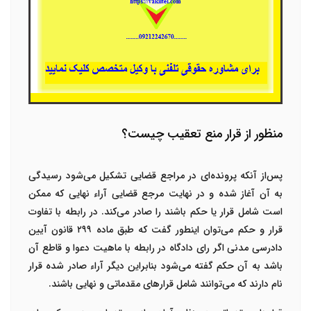
منظور از قرار منع تعقیب چیست؟
پس‌از آنکه پرونده‌ای در مراجع قضایی تشکیل می‌شود رسیدگی
به آن آغاز شده و در نهایت مرجع قضایی آراء نهایی که ممکن
است شامل قرار یا حکم باشند را صادر می‌کند. در رابطه با تفاوت
قرار و حکم می‌توان اینطور گفت که طبق ماده ۲۹۹
قانون آیین
دادرسی مدنی اگر رای دادگاه در رابطه با ماهیت دعوا و قاطع آن
باشد به آن حکم گفته می‌شود بنابراین دیگر آراء صادر شده قرار
نام دارند که می‌توانند شامل قرارهای مقدماتی و نهایی باشند.