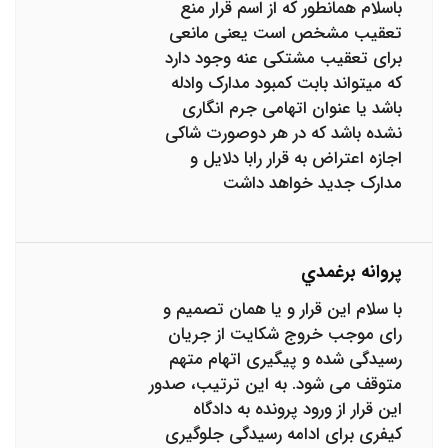
باسلام همانطور که از اسم قرار منع
تعقیب مشخص است یعنی مانعی
برای تعقیب مشتکی عنه وجود دارد
که میتواند بابت کمبود مدارک وادله
باشد یا عنوان اتهامی جرم انگاری
نشده باشد که در هر دوصورت شاکی
اجازه اعتراض به قرار رابا دلایل و
مدارک جدید خواهد داشت
پروانه برغمدي
با سلام این قرار و یا همان تصمیم و
رای موجب خروج شکایت از جریان
رسیدگی شده و پیگیری اتهام متهم
متوقف می شود. به این ترتیب، صدور
این قرار از ورود پرونده به دادگاه
کیفری برای ادامه رسیدگی جلوگیری