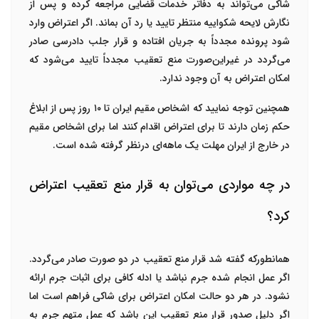
شاکی می‌تواند به دفاتر خدمات قضایی مراجعه کرده و پس از
نگارش لایحه شکواییه منتظر تایید یا رد آن بماند. اگر اعتراض وارد
شود پرونده مجدداً به جریان افتاده و قرار جلب دادرسی صادر
می‌گردد در غیراین‌صورت منع تعقیب مجدداً تایید می‌شود که
امکان اعتراض به آن وجود ندارد.
همچنین توجه نمایید که اشخاص مقیم ایران تا ۱۰
روز پس از ابلاغ
حکم زمان دارند تا برای اعتراض اقدام کنند اما برای اشخاص مقیم
در خارج از ایران مهلت یک ماهه‌ای درنظر گرفته شده است.
در چه مواردی می‌توان به قرار منع تعقیب اعتراض
کرد؟
همانطورکه گفته شد قرار منع تعقیب در دو صورت صادر می‌گردد.
اگر عمل انجام شده جرم نباشد یا ادله کافی برای اثبات جرم ارائه
نشود. در هر دو حالت امکان اعتراض برای شاکی فراهم است اما
اگر دلیل صدور قرار منع تعقیب این باشد که عمل متهم جرم به