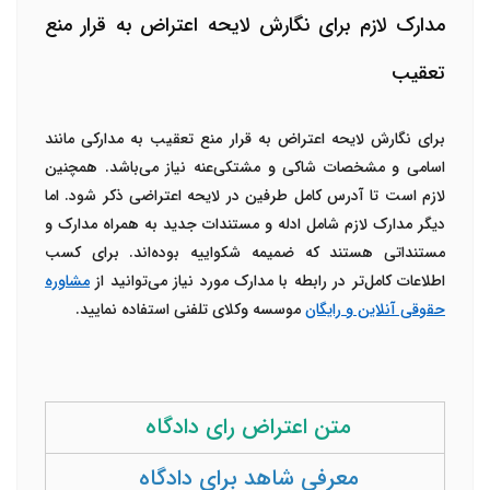
مدارک لازم برای نگارش لایحه اعتراض به قرار منع
تعقیب
برای نگارش لایحه اعتراض به قرار منع تعقیب به مدارکی مانند
اسامی و مشخصات شاکی و مشتکی‌عنه نیاز می‌باشد. همچنین
لازم است تا آدرس کامل طرفین در لایحه اعتراضی ذکر شود. اما
دیگر مدارک لازم شامل ادله و مستندات جدید به همراه مدارک و
مستنداتی هستند که ضمیمه شکواییه بوده‌اند. برای کسب
اطلاعات کامل‌تر در رابطه با مدارک مورد نیاز می‌توانید از
مشاوره
حقوقی آنلاین و رایگان
موسسه وکلای تلفنی استفاده نمایید.
متن اعتراض رای دادگاه
معرفی شاهد برای دادگاه