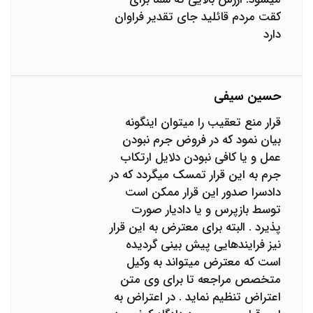
کقت مردم قائلید جای تقدیر فراوان
دارد
حسین سیفی
قرار منع تعقیب را میتوان اینگونه
بیان نمود که در فروض جرم نبودن
عمل و یا کافی نبودن دلایل ارتکاب
جرم به این قرار تمسک میگردد که در
دادسرا صدور این قرار ممکن است
توسط بازپرس و یا دادیار صورت
پذیرد . البته برای معترض به این قرار
نیز فرایندهایی پیش بینی گردیده
است که معترض میتواند به وکیل
متخصص مراجعه تا برای وی متن
اعتراض تنظیم نماید . در اعتراض به