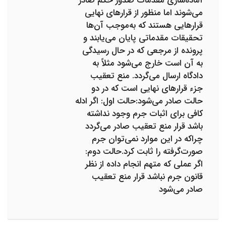
آماده‌سازی مقدمات صدور حکم صادر
می‌شوند اما منظور از قرارهای نهایی
قرارهایی هستند که به‌موجب آن‌ها
تحقیقات مقدماتی پایان می‌یابند و
پرونده از مرجعی که در حال رسیدگی
به آن است خارج می‌شود مثلاً به
دادگاه ارسال می‌گردد. منع تعقیب
جزء قرارهای نهایی است که در دو
حالت صادر می‌شود:حالت اول: اگر ادله
کافی برای اثبات جرم وجود نداشته
باشد قرار منع تعقیب صادر می‌گردد
چراکه در این موارد نمی‌توان جرم
صورت‌گرفته را ثابت کرد.حالت دوم:
اگر عملی که متهم انجام داده از نظر
قانون جرم نباشد قرار منع تعقیب
صادر می‌شود