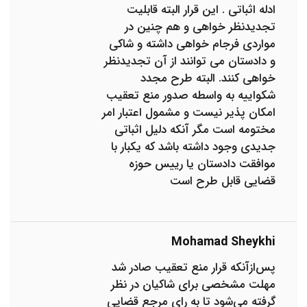
ادله اثباتی . این قرار البته قابلیت
تجدیدنظر خواهی و هم چنین در
مواردی فرجام خواهی داشته و شاکی
و دادستان می توانند از آن تجدیدنظر
خواهی کنند. البته طرح مجدد
شکواییه به واسطه صدور منع تعقیب
امکان پذیر نیست و مشمول اعتبار امر
مختومه است مگر آنکه دلیل اثباتی
جدیدی وجود داشته باشد که یکبار با
موافقت دادستان یا رییس حوزه
قضایی قابل طرح است
Mohamad Sheykhi
پس‌ازآنکه قرار منع تعقیب صادر شد
مهلت مشخصی برای شاکیان در نظر
گرفته می‌شود تا به رای مرجع قضایی