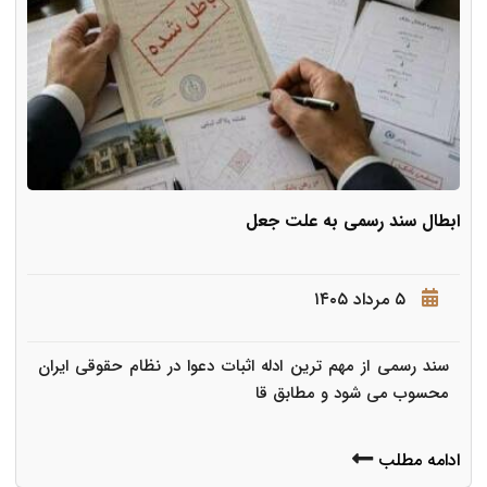
ابطال سند رسمی به علت جعل
۵ مرداد ۱۴۰۵
سند رسمی از مهم ترین ادله اثبات دعوا در نظام حقوقی ایران
محسوب می شود و مطابق قا
ادامه مطلب