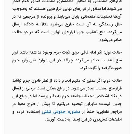
قرارهای مقدماتی به منظور آماده‌سازی مقدمات صدور حکم صادر
می‌شوند اما منظور از قرارهای نهایی قرارهایی هستند که به‌موجب
آن‌ها تحقیقات مقدماتی پایان می‌یابند و پرونده از مرجعی که در
حال رسیدگی به آن است خارج می‌شود مثلاً به دادگاه ارسال
می‌گردد. منع تعقیب جزء قرارهای نهایی است که در دو حالت
صادر می‌شود:
حالت اول: اگر ادله کافی برای اثبات جرم وجود نداشته باشد قرار
منع تعقیب صادر می‌گردد چراکه در این موارد نمی‌توان جرم
صورت‌گرفته را ثابت کرد.
حالت دوم: اگر عملی که متهم انجام داده از نظر قانون جرم نباشد
قرار منع تعقیب صادر می‌شود. در واقع ممکن است برخی از اعمال
در نگاه اشخاص مختلف جامعه جرم به نظر برسند اما در واقع این
چنین نیست بنابراین توصیه می‌کنیم تا پیش از طرح دعوا در
مراجع قضایی، حتماً از
مشاوره حقوقی تلفنی
استفاده کرده و
اطلاعات کامل‌تری در این زمینه به‌دست آورید.