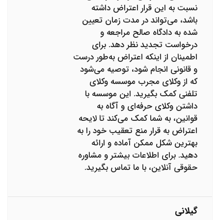
نسبت به این قرار اعتراض داشته
باشد، می‌تواند در مدت زمان تعیین
شده به دادگاه صالح مراجعه و
درخواست تجدید نظر دهد. برای
اطمینان از اینکه اعتراض به‌طور درست
و قانونی انجام شود، توصیه می‌شود
که از وکلای مجرب موسسه وکلای
تلفنی کمک بگیرید. این موسسه با
داشتن وکلای حرفه‌ای و آگاه به
قوانین، به شما کمک می‌کند تا لایحه
اعتراض به قرار منع تعقیب خود را به
بهترین شکل ممکن آماده و ارائه
دهید. برای اطلاعات بیشتر و مشاوره
حقوقی آنلاین، با ما تماس بگیرید.
گیلانی