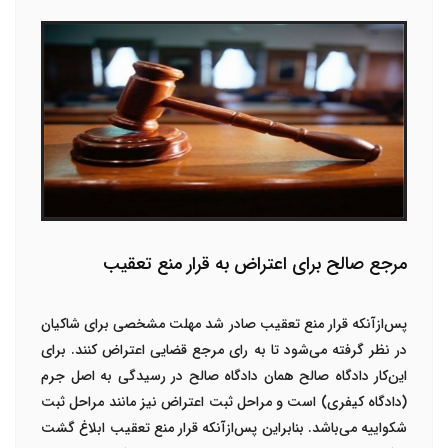
مرجع صالح برای اعتراض به قرار منع تعقیب
پس‌ازآنکه قرار منع تعقیب صادر شد مهلت مشخصی برای شاکیان
در نظر گرفته می‌شود تا به رای مرجع قضایی اعتراض کنند. برای
این‌کار دادگاه صالح همان دادگاه صالح در رسیدگی به اصل جرم
(دادگاه کیفری) است و مراحل ثبت اعتراض نیز مانند مراحل ثبت
شکواییه می‌باشد. بنابراین پس‌ازآنکه قرار منع تعقیب ابلاغ گشت