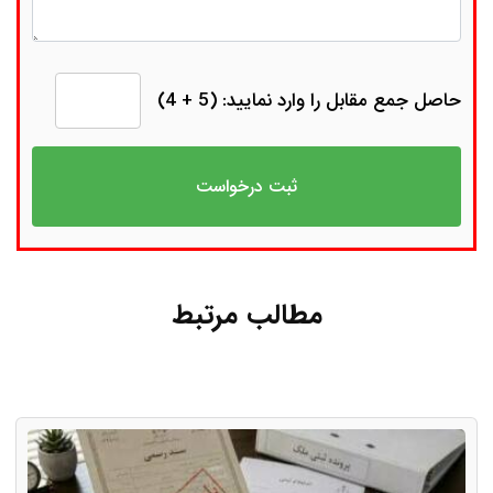
حاصل جمع مقابل را وارد نمایید: (5 + 4)
مطالب مرتبط