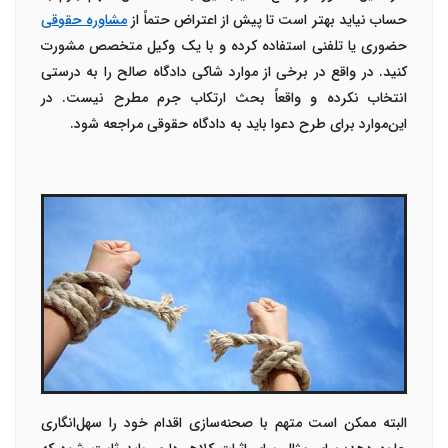
حساب نیاید بهتر است تا پیش از اعتراض حتماً از
مشاوره حقوقی
حضوری یا تلفنی استفاده کرده و با یک وکیل متخصص مشورت
کنید. در واقع در برخی از موارد شاکی دادگاه صالح را به درستی
انتخاب نکرده و واقعاً بحث ارتکاب جرم مطرح نیست. در
این‌موارد برای طرح دعوا باید به دادگاه حقوقی مراجعه شود.
البته ممکن است متهم با صحنه‌سازی اقدام خود را سهل‌انگاری