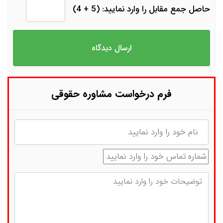
حاصل جمع مقابل را وارد نمایید: (5 + 4)
فرم درخواست مشاوره حقوقی
نام
شماره تماس
توضیحات