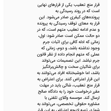
قرار منع تعقیب یکی از قرارهای نهایی
است که در روند رسیدگی به
پرونده‌های کیفری صادر می‌شود. این
قرار به معنای توقف رسیدگی به پرونده
و عدم ادامه تعقیب متهم است، که در
دو حالت ممکن است صادر شود: اول،
زمانی که ادله کافی برای اثبات جرم
وجود نداشته باشد، و دوم، زمانی که
عملی که متهم انجام داده از نظر قانون
جرم نباشد. این تصمیمات می‌تواند
برای شاکیان سخت و چالش‌برانگیز
باشد، اما خوشبختانه افراد می‌توانند به
این قرار اعتراض کنند. برای اعتراض به
قرار منع تعقیب، شاکی باید در مهلت
مقرر درخواست خود را به دادگاه صالح
ارسال کند. موسسه وکلای تلفنی با
مشاوره حقوقی تخصصی، می‌تواند به
شما در تهیه لایحه اعتراض به این قرار