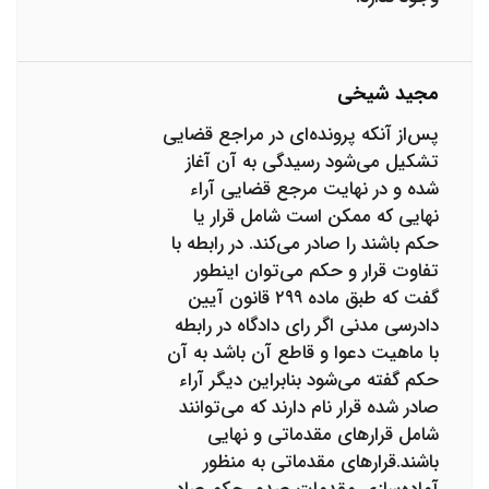
مجید شیخی
پس‌از آنکه پرونده‌ای در مراجع قضایی
تشکیل می‌شود رسیدگی به آن آغاز
شده و در نهایت مرجع قضایی آراء
نهایی که ممکن است شامل قرار یا
حکم باشند را صادر می‌کند. در رابطه با
تفاوت قرار و حکم می‌توان اینطور
گفت که طبق ماده ۲۹۹ قانون آیین
دادرسی مدنی اگر رای دادگاه در رابطه
با ماهیت دعوا و قاطع آن باشد به آن
حکم گفته می‌شود بنابراین دیگر آراء
صادر شده قرار نام دارند که می‌توانند
شامل قرارهای مقدماتی و نهایی
باشند.قرارهای مقدماتی به منظور