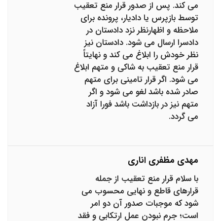
می کند. پس از صدور قرار منع تعقیب
توسط بازپرس یا دادیار، پرونده برای
ملاحظه و اظهارنظر نزد دادستان در
دادسرا ارسال می شود. دادستان نیز
نظر خودش را ابلاغ می کند و نهایتاً
قرار منع تعقیب به شاکی و متهم ابلاغ
می شود. اگر قرار تامینی برای متهم
صادر شده باشد لغو می شود و اگر
متهم نیز در بازداشت باشد فورا آزاد
می گردد.
مهدی مظفری اناری
با سلام قرار منع تعقیب از جمله
قرارهای قاطع و نهایی محسوب می
شود که موجبات صدور آن دو امر
است؛ جرم نبودن عمل ارتکابی و فقد