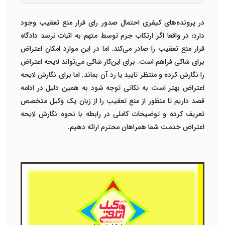
در پرونده‌های کیفری احتمال صدور رای قرار منع تعقیب وجود
دارد؛ در واقعا اگر ارتکاب جرم توسط متهم به اثبات نرسد دادگاه
قرار منع تعقیب را صادر می‌کند. اما در این موارد امکان اعتراض
برای شاکی فراهم است. برای این‌کار شاکی می‌تواند لایحه اعتراض
را نگارش کرده و منتظر تایید یا رد آن بماند. اما برای نگارش لایحه
اعتراض بهتر است به نکاتی توجه شود به همین دلیل در ادامه
قصد داریم تا منظور از منع تعقیب را از زبان یک وکیل متخصص
تعریف کرده و توضیحات کاملی در رابطه با نحوه نگارش لایحه
اعتراض خدمت شما همراهان محترم ارائه دهیم.