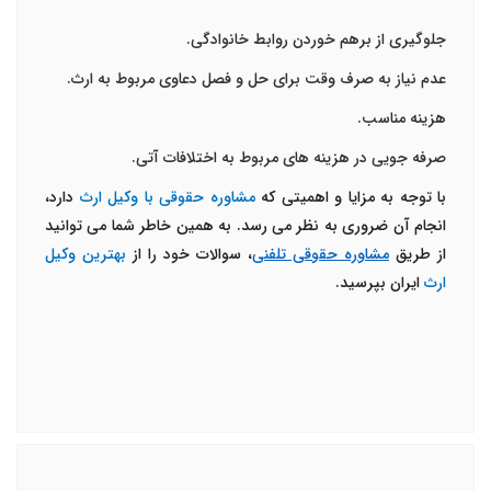
جلوگیری از برهم خوردن روابط خانوادگی.
عدم نیاز به صرف وقت برای حل و فصل دعاوی مربوط به ارث.
هزینه مناسب.
صرفه جویی در هزینه های مربوط به اختلافات آتی.
با توجه به مزایا و اهمیتی که
مشاوره حقوقی با وکیل ارث
دارد،
انجام آن ضروری به نظر می رسد. به همین خاطر شما می توانید
از طریق
مشاوره حقوقی تلفنی
، سوالات خود را از
بهترین وکیل
ارث
ایران بپرسید.