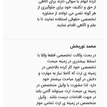
کرده ابهام یا سوالی دارند برای اگاهی
از حق و تکلیف خود برای جلوگیری از
هر گونه تضرر می توانند از مشاوره
تخصصی حقوقی استفاده نمایند تا با
علم و اگاهی اقدام نمایند
محمد نوربخش
در بحث وکالت تخصصی قطعا وکلا با
تسلط بیشتری در زمینه مبحث
تخصصی خود کار کرده بالاخص در
زمینه ی ارث که کاملا نیاز به مهارت و
دانش در کورد مباحث بیشمار خود
دارد. لذا مشورت با وکیل متخصص در
زمینه ی مبحث ارث میتواند گامی بلند
در جهت اقدامات درست باشد . وکیل
متخصص در زمینه ی ازث تمامی موار