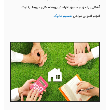
آشنایی با حق و حقوق افراد در پرونده های مربوط به ارث.
انجام اصولی مراحل
تقسیم ماترک
.