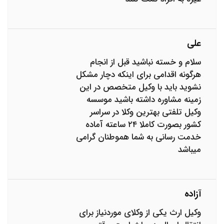
علی
سلام و خسته نباشید قبل از انجام
هرگونه اقدامی برای اینکه دچار مشکل
نشوید باید با وکیل متخصص در این
زمینه مشاوره داشته باشید موسسه
وکیل تلفتی بهترین وکلا در سراسر
کشور بصورت کاملا ۲۴ ساعته آماده
خدمت رسانی به شما هموطنان گرامی
میباشد
آزاده
وکیل ارث یکی از وکلای موردنیاز برای