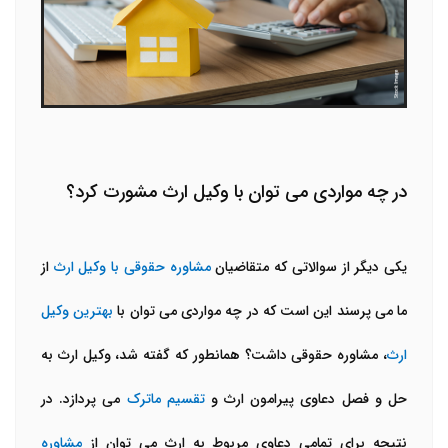
در چه مواردی می توان با وکیل ارث مشورت کرد؟
یکی دیگر از سوالاتی که متقاضیان
مشاوره حقوقی با وکیل ارث
از
ما می پرسند این است که در چه مواردی می توان با
بهترین وکیل
ارث
، مشاوره حقوقی داشت؟ همانطور که گفته شد، وکیل ارث به
حل و فصل دعاوی پیرامون ارث و
تقسیم ماترک
می پردازد. در
نتیجه برای تمامی دعاوی مربوط به ارث می توان از
مشاوره