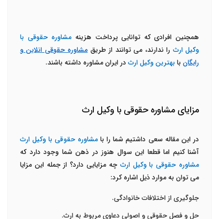
همچنین افرادی که توانایی پرداخت هزینه
مشاوره حقوقی با
وکیل ارث
را ندارند، می توانند از طریق
مشاوره حقوقی انلاین و
رایگان
با
بهترین وکیل ارث
در ایران مشاوره داشته باشند.
مزایای مشاوره حقوقی با وکیل ارث
در این مقاله سعی داشتیم شما را با
مشاوره حقوقی با وکیل ارث
آشنا کنیم اما قطعا این سوال هنوز در ذهن شما وجود دارد که
مشاوره حقوقی با وکیل ارث
چه مزایایی دارد؟ از جمله این مزایا
می توان به موارد ذیل اشاره کرد:
جلوگیری از اختلافات خانوادگی.
حل و فصل حقوقی و اصولی دعاوی مربوط به ارث.