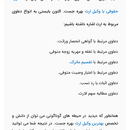
حقوقی با وکیل ارث
بهره جست. اکنون بایستی به انواع دعاوی
مربوط به ارث اشاره داشته باشیم:
دعاوی مرتبط با گواهی انحصار وراثت.
دعاوی مرتبط با نفقه و مهریه زوجه متوفی.
دعاوی مرتبط با
تقسیم ماترک
.
دعاوی مرتبط با اعتبار وصیت متوفی.
دعاوی اثبات یا رد نسب.
دعاوی مطالبه سهم الارث.
همانطور که دیدید در حیطه های گوناگونی می توان از دانش و
تخصص
بهترین وکیل ارث
بهره جست. در نتیجه شما می توانید