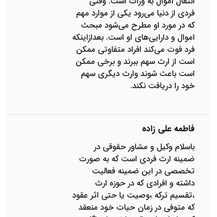
انتقال اموال به وراث است. وقتی
فردی از دنیا می‌رود یکی از موارد مهم
که در مورد او مطرح می‌شود مبحث
اموال و دارایی‌های او است. بعدازاینکه
فرد فوت می‌کند افراد متفاوتی ممکن
است از ارث سهم ببرند و برخی ممکن
است باعث شوند وارث دیگری سهم
خود را دریافت نکند.
فاطمه علی زاده
باسلام وکیل و مشاور حقوقی در
ضمینه ارث فردی است که به صورت
تخصصی در این ضمینه فعالیت
داشته و افرادی که در حوزه ارث
،تقسیم ترکه ،وصیت یا حتی اثر عقود
که متوفی در زمان حیات خود منعقد