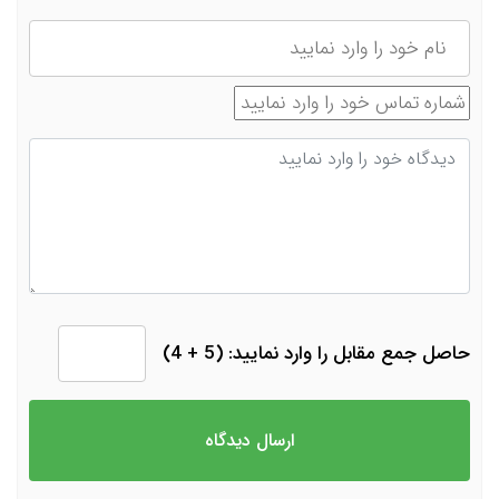
نام
شماره تماس
دیدگاه
حاصل جمع مقابل را وارد نمایید: (5 + 4)