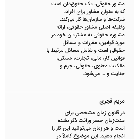
مشاور حقوقی، یک حقوق‌دان است
که به عنوان مشاور برای افراد،
شرکت‌ها و سازمان‌ها کار می‌کند.
وظیفه اصلی مشاور حقوقی، ارائه
مشاوره حقوقی به مشتریان خود در
مورد قوانین، مقررات و مسائل
حقوقی است و شامل مسائل مرتبط با
قوانین کار، مالی، تجارت، مسکن،
مالکیت معنوی، حقوقی، جرم و
جنایت و ... می‌شود.
مریم قجری
در قانون زمان مشخصی برای
مدت‌زمان حصر وراثت ذکر نشده
است و هر زمان می‌توانید این کار را
انجام دهید. این موضوع کاملاً در