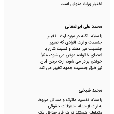
اختیار وراث متوفی است.
محمد علی ابوالمعالی
با سلام .نکته در مورد ارث : تغییر
جنسیت و ارث افرادی که تغییر
جنسیت می دهند و نسبت شان با
اعضای خانواده عوض می شود، مثلاً
خواهر، برادر می شود، ارث بردن آنان
نیز طبق جنسیت جدید تغییر می کند.
مجید شیخی
با سلام تقسیم ماترک و مسائل مربوط
به ارث از جمله اختلافات حقوقی
متداولی هستند که هر فرد حداقل یک