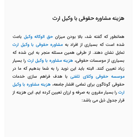
هزینه مشاوره حقوقی با وکیل ارث
همانطور که گفته شد، بالا بودن میزان
حق الوکاله وکیل
باعث
شده است که بسیاری از افراد به
مشاوره حقوقی با وکیل ارث
تمایل نشان دهند. از طرفی همین مسئله منجر به این شده که
بسیاری از موسسات حقوقی،
هزینه مشاوره با وکیل ارث
را بسیار
زیاد تعیین کنند. البته باید این نوید را به شما بدهیم که ما در
موسسه حقوقی وکلای تلفنی
با هدف فراهم سازی خدمات
حقوقی گوناگون برای تمامی اقشار جامعه،
هزینه مشاوره با وکیل
ارث
را بسیار مقرون به صرفه و ارزان تعیین کرده ایم. این هزینه از
قرار جدول ذیل می باشد: