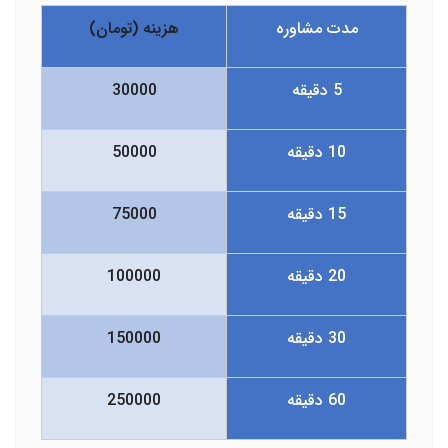
مدت مشاوره
هزینه (تومان)
5 دقیقه
30000
10 دقیقه
50000
15 دقیقه
75000
20 دقیقه
100000
30 دقیقه
150000
60 دقیقه
250000