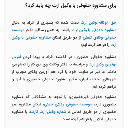
برای مشاوره حقوقی با وکیل ارث چه باید کرد؟
حق الوکاله وکیل ارث
باعث شده که بسیاری از افراد به دنبال
مشاوره حقوقی با وکیل ارث
باشند. به همین منظور ما در
موسسه
حقوقی وکلای تلفنی
از دو طریق امکان
مشاوره حقوقی با وکیل
ارث
را فراهم کرده ایم:
مشاوره حقوقی حضوری: در گذشته افراد با پیدا کردن
ادرس
بهترین وکیل ارث
و مراجعه به دفتر وکالت وی این کار را انجام می
دادند. ما نیز در سایت خود با گرد هم آوردن وکلای مجرب از
شهرهای مختلف ایران، امکان مشاوره حقوقی حضوری با آنها را
فراهم کرده ایم.
مشاوره حقوقی غیرحضوری: با توجه به مشکلاتی که مشاوره
حضوری دارد،
موسسه حقوقی وکلای تلفنی
، امکان مشاوره غیر
حضوری از دو طریق تماس با
شماره وکیل ارث کاربلد
یا مشاوره
حقوقی آنلاین را فراهم کرده است.