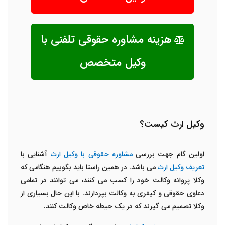
هزینه مشاوره حقوقی تلفنی با
وکیل متخصص
وکیل ارث کیست؟
اولین گام جهت بررسی
مشاوره حقوقی با وکیل ارث
آشنایی با
تعریف وکیل ارث
می باشد. در همین راستا باید بگوییم هنگامی که
وکلا پروانه وکالت خود را کسب می کنند، می توانند در تمامی
دعاوی حقوقی و کیفری به وکالت بپردازند. با این حال بسیاری از
وکلا تصمیم می گیرند که در یک حیطه خاص وکالت کنند.