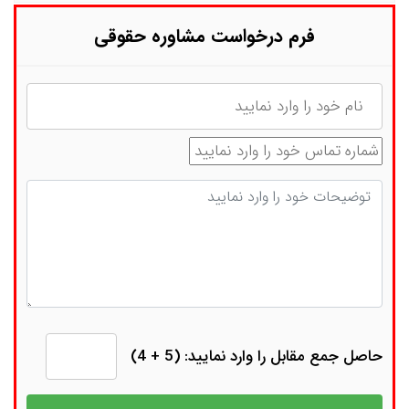
فرم درخواست مشاوره حقوقی
نام
شماره تماس
توضیحات
حاصل جمع مقابل را وارد نمایید: (5 + 4)