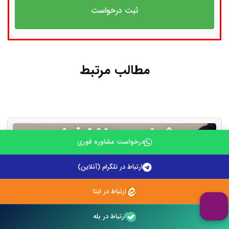
مطالب مرتبط
درخواست مشاوره فوری
ارتباط در تلگرام (آنلاین)
ارتباط در ایتا
ارتباط در بله