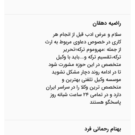
راضیه دهقان
سلام و عرض ادب قبل از انجام هر
کاری در خصوص دعاوی مربوط به ارث
از جمله :مهروموم ترکه؛تحریر
ترکه،تقسیم ترکه و‌.‌‌‌...باید با وکیل
متخصص در این حوزه مشورت شود
تا در ادامه روند دچار مشکل نشوید
موسسه وکیل تلفنی بهترین و
متخصص ترین وکلا را در سراسر ایران
دارد و در تمامی ۲۴ ساعت شبانه روز
پاسخگو هستند
بهنام رحمانی فرد