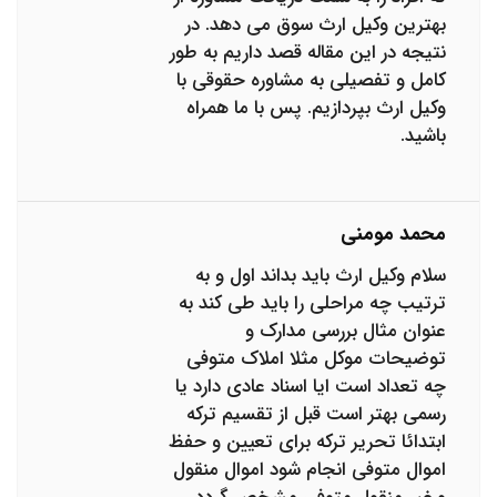
بهترین وکیل ارث سوق می دهد. در
نتیجه در این مقاله قصد داریم به طور
کامل و تفصیلی به مشاوره حقوقی با
وکیل ارث بپردازیم. پس با ما همراه
باشید.
محمد مومنی
سلام وکیل ارث باید بداند اول و به
ترتیب چه مراحلی را باید طی کند به
عنوان مثال بررسی مدارک و
توضیحات موکل مثلا املاک متوفی
چه تعداد است ایا اسناد عادی دارد یا
رسمی بهتر است قبل از تقسیم ترکه
ابتدائا تحریر ترکه برای تعیین و حفظ
اموال متوفی انجام شود اموال منقول