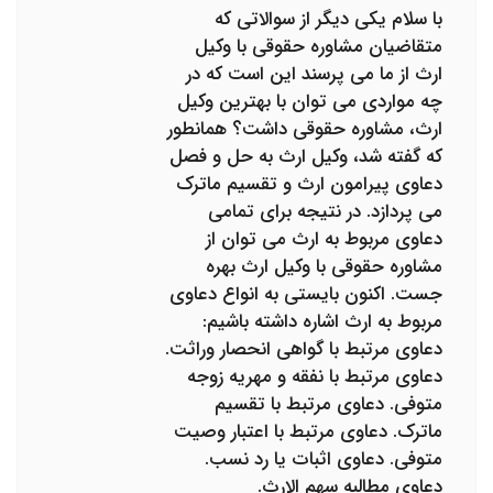
با سلام یکی دیگر از سوالاتی که
متقاضیان مشاوره حقوقی با وکیل
ارث از ما می پرسند این است که در
چه مواردی می توان با بهترین وکیل
ارث، مشاوره حقوقی داشت؟ همانطور
که گفته شد، وکیل ارث به حل و فصل
دعاوی پیرامون ارث و تقسیم ماترک
می پردازد. در نتیجه برای تمامی
دعاوی مربوط به ارث می توان از
مشاوره حقوقی با وکیل ارث بهره
جست. اکنون بایستی به انواع دعاوی
مربوط به ارث اشاره داشته باشیم:
دعاوی مرتبط با گواهی انحصار وراثت.
دعاوی مرتبط با نفقه و مهریه زوجه
متوفی. دعاوی مرتبط با تقسیم
ماترک. دعاوی مرتبط با اعتبار وصیت
متوفی. دعاوی اثبات یا رد نسب.
دعاوی مطالبه سهم الارث.