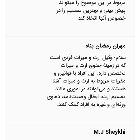
مربوط در این موضوع را میتواند
پیش بینی و بهترین تصمیم را در
خصوص آنها اتخاذ کند .
مهران رمضان پناه
سلام؛ وکیل ارث و میراث فردی است
که در زمینهٔ حقوق ارث و میراث
تخصص دارد. این افراد با قوانین و
مقررات مربوط به ارث و میراث آشنا
هستند و می‌توانند در اموری مانند
تقسیم ارث، ابطال وصیت‌نامه، دعاوی
ورثه‌ای و غیره به افراد کمک کنند.
M.j Sheykhi