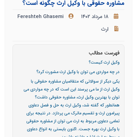
مشاوره حقوقی با وکیل ارث چگونه است؟
۱۸ مرداد ۱۴۰۲
Fereshteh Ghasemi
ارث
فهرست مطالب
وکیل ارث کیست؟
در چه مواردی می توان با وکیل ارث مشورت کرد؟
یکی دیگر از سوالاتی که متقاضیان مشاوره حقوقی با
وکیل ارث از ما می پرسند این است که در چه مواردی می
توان با بهترین وکیل ارث، مشاوره حقوقی داشت؟
همانطور که گفته شد، وکیل ارث به حل و فصل دعاوی
پیرامون ارث و تقسیم ماترک می پردازد. در نتیجه برای
تمامی دعاوی مربوط به ارث می توان از مشاوره حقوقی
با وکیل ارث بهره جست. اکنون بایستی به انواع دعاوی