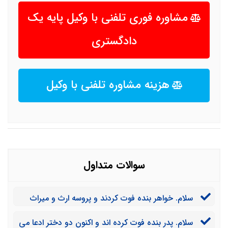
مشاوره فوری تلفنی با وکیل پایه یک
دادگستری
هزینه مشاوره تلفنی با وکیل
سوالات متداول
سلام. خواهر بنده فوت کردند و پروسه ارث و میراث
ایشان بایستی طی شود. منتهی شرایط حضور در ایران را
سلام. پدر بنده فوت کرده اند و اکنون دو دختر ادعا می
ندارم. آیا مجموعه شما می تواند این کار را پیگیری کند؟