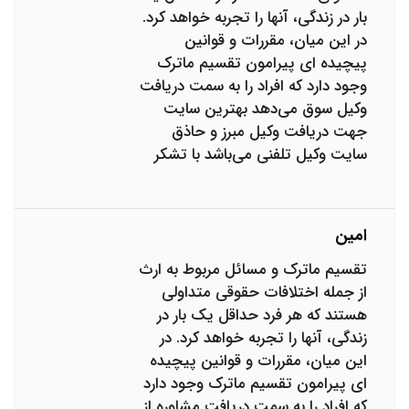
بار در زندگی، آنها را تجربه خواهد کرد.
در این میان، مقررات و قوانین
پیچیده ای پیرامون تقسیم ماترک
وجود دارد که افراد را به سمت دریافت
وکیل سوق می‌دهد بهترین سایت
جهت دریافت وکیل مبرز و حاذق
سایت وکیل تلفنی می‌باشد با تشکر
امین
تقسیم ماترک و مسائل مربوط به ارث
از جمله اختلافات حقوقی متداولی
هستند که هر فرد حداقل یک بار در
زندگی، آنها را تجربه خواهد کرد. در
این میان، مقررات و قوانین پیچیده
ای پیرامون تقسیم ماترک وجود دارد
که افراد را به سمت دریافت مشاوره از