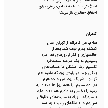
شما هم دچار اختلاف ارثی هستید،
اصلاً نترسید؛ با یه تماس، راهی برای
احقاق حقتون باز می‌شه
کامران
سلام، من کامرانم از تهران. سال
گذشته پدرم فوت شد. بعد از
خاکسپاری و گذر از روزهای غم، تازه
رسیدیم به یک مرحله سخت‌تر:
تقسیم ارث. مشکل ما حساب‌های
بانکی چند میلیاردی بود که مادرم هم
توشون شریک بود. من و خواهرم
نمی‌دونستیم آیا همه پول‌ها متعلق به
پدره یا بخشی به مادرم هم تعلق داره
با سردرگمی زیاد به سایت‌های حقوقی
سر زدم و به مقاله‌ای رسیدم به اسم