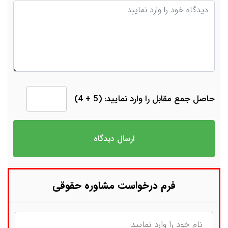
دیدگاه
حاصل جمع مقابل را وارد نمایید: (5 + 4)
فرم درخواست مشاوره حقوقی
نام