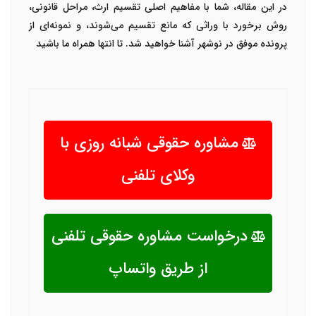
در این مقاله، شما با مفاهیم اصلی تقسیم ارث، مراحل قانونی،
روش برخورد با وراثی که مانع تقسیم می‌شوند، و نمونه‌ای از
پرونده موفق در نوشهر
آشنا خواهید شد. تا انتها همراه ما باشید
مشاوره حقوقی شبانه روزی با
وکلای تلفنی
درخواست مشاوره حقوقی تلفنی
از طریق واتساپ