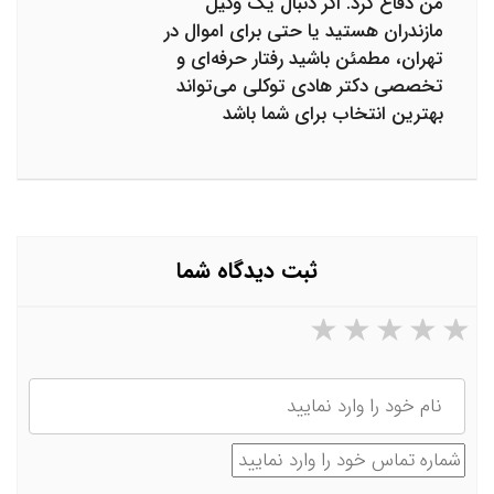
من دفاع کرد. اگر دنبال یک وکیل
مازندران هستید یا حتی برای اموال در
تهران، مطمئن باشید رفتار حرفه‌ای و
تخصصی دکتر هادی توکلی می‌تواند
بهترین انتخاب برای شما باشد
ثبت دیدگاه شما
۵ ستاره از ۵
۴ ستاره از ۵
۳ ستاره از ۵
۲ ستاره از ۵
۱ ستاره از ۵
نام
شماره تماس