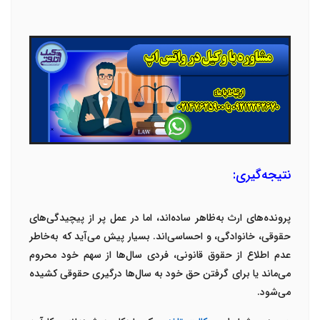
نتیجه‌گیری:
پرونده‌های ارث به‌ظاهر ساده‌اند، اما در عمل پر از پیچیدگی‌های
حقوقی، خانوادگی، و احساسی‌اند. بسیار پیش می‌آید که به‌خاطر
عدم اطلاع از حقوق قانونی، فردی سال‌ها از سهم خود محروم
می‌ماند یا برای گرفتن حق خود به سال‌ها درگیری حقوقی کشیده
می‌شود
.