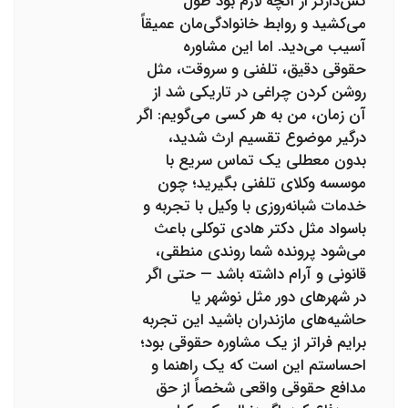
کش‌دارتر از آنچه لازم بود طول
می‌کشید و روابط خانوادگی‌مان عمیقاً
آسیب می‌دید. اما این مشاوره
حقوقی دقیق، تلفنی و سروقت، مثل
روشن کردن چراغی در تاریکی شد از
آن زمان، من به هر کسی می‌گویم: اگر
درگیر موضوع تقسیم ارث شدید،
بدون معطلی یک تماس سریع با
موسسه وکلای تلفنی بگیرید؛ چون
خدمات شبانه‌روزی با وکیل با تجربه و
باسواد مثل دکتر هادی توکلی باعث
می‌شود پرونده شما روندی منطقی،
قانونی و آرام داشته باشد — حتی اگر
در شهرهای دور مثل نوشهر یا
حاشیه‌های مازندران باشید این تجربه
برایم فراتر از یک مشاوره حقوقی بود؛
احساستم این است که یک راهنما و
مدافع حقوقی واقعی شخصاً از حق