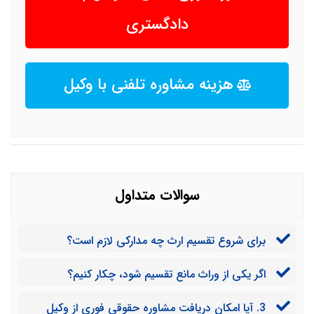
دادگستری
هزینه مشاوره تلفنی با وکیل
سوالات متداول
برای شروع تقسیم ارث چه مدارکی لازم است؟
اگر یکی از وراث مانع تقسیم شود، چکار کنیم؟
3. آیا امکان دریافت مشاوره حقوقی فوری از وکیل