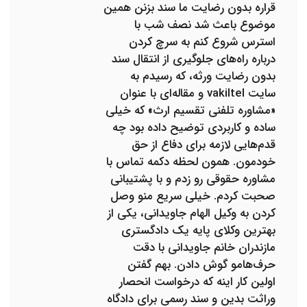
قراره بدون رضایت ما سند بزنن همین
موضوع باعث شد نصف شب با
استرس شروع کنم به سرچ کردن
درباره راه‌های جلوگیری از انتقال سند
بدون رضایت ورثه، که رسیدم به
سایت vakiltel و مقاله‌ای با عنوان
«مشاوره تلفنی تقسیم ارث» که خیلی
ساده و کاربردی توضیح داده بود چه
قدم‌هایی لازمه برای دفاع از حق
خودمون. همون لحظه دکمه تماس با
مشاوره حقوقی رو زدم و با پشتیبانی
صحبت کردم. خیلی سریع منو وصل
کردن به وکیل الهام جاویدانی، یکی از
بهترین وکلای پایه یک دادگستری
مازندران خانم جاویدانی با دقت
حرف‌هامو گوش دادن. بهم گفتن
اولین کار اینه که درخواست انحصار
وراثت بدین و سند رسمی برای دادگاه