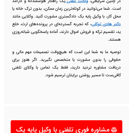
در چنین شرایطی،
وکالت تلفنی
یک راهکار هوشمندانه و کارآمد
است. شما می‌توانید در کوتاه‌ترین زمان ممکن، بدون ترک خانه یا
محل کار، با
وکیل پایه یک دادگستری
مشورت کنید. وکلایی مانند
دکتر هادی توکلی
، که تجربه گسترده‌ای در پرونده‌های ارث، خلع
ید، تقسیم ترکه و فروش اموال دارند، آماده پاسخگویی شبانه‌روزی
هستند
.
توصیه ما به شما این است که هیچ‌وقت تصمیمات مهم مالی و
حقوقی را بدون مشورت با متخصص نگیرید. اگر هنوز برای
دریافت مشاوره تردید دارید، فقط یک تماس با
وکلای تلفنی
کافی‌ست تا مسیر روشنی برایتان ترسیم شود
.
مشاوره فوری تلفنی با وکیل پایه یک