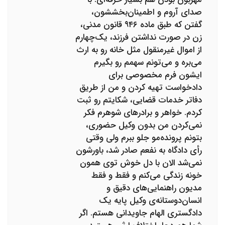
صدای آروم و اطمینان‌بخششون،
گفتن که طبق ماده ۹۴۶ قانون مدنی،
زن در صورت نداشتن فرزند، یک‌چهارم
از اموال غیرمنقول مثل خانه رو به ارث
می‌بره و می‌تونم سهمم رو بگیرم
ایشون فرم مخصوصی برای
دادخواست تهیه کردن و من از طریق
دفاتر خدمات قضایی، شکایتم رو ثبت
کردم. خواهر و برادرهای شوهرم فکر
نمی‌کردن من بدون وکیل حضوری،
بتونم پرونده‌مو جلو ببرم ولی وقتی
رأی دادگاه به نفعم صادر شد، باورشون
نمی‌شد الان با دل خوش توی همون
خونه زندگی می‌کنم و فقط و فقط
مدیون راهنمایی‌های دقیق و
انسان‌دوستانه‌ی وکیل پایه یک
دادگستری الهام جاویدانی هستم. اگر