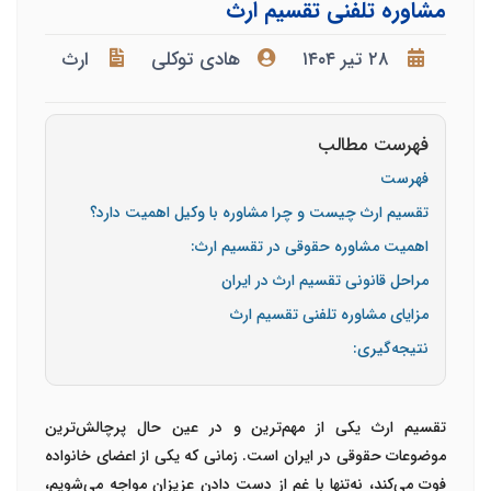
مشاوره تلفنی تقسیم ارث
۲۸ تیر ۱۴۰۴
هادی توکلی
ارث
فهرست مطالب
فهرست
تقسیم ارث چیست و چرا مشاوره با وکیل اهمیت دارد؟
اهمیت مشاوره حقوقی در تقسیم ارث:
مراحل قانونی تقسیم ارث در ایران
مزایای مشاوره تلفنی تقسیم ارث
نتیجه‌گیری:
تقسیم ارث یکی از مهم‌ترین و در عین حال پرچالش‌ترین
موضوعات حقوقی در ایران است. زمانی که یکی از اعضای خانواده
فوت می‌کند، نه‌تنها با غم از دست دادن عزیزان مواجه می‌شویم،