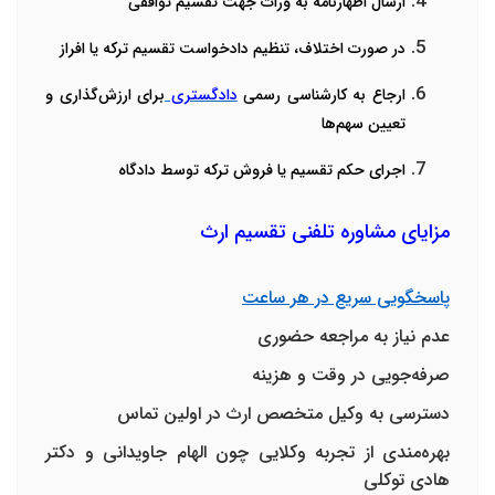
ارسال اظهارنامه به وراث جهت تقسیم توافقی
در صورت اختلاف، تنظیم دادخواست تقسیم ترکه یا افراز
ارجاع به کارشناسی رسمی
دادگستری
برای ارزش‌گذاری و
تعیین سهم‌ها
اجرای حکم تقسیم یا فروش ترکه توسط دادگاه
مزایای مشاوره تلفنی تقسیم ارث
پاسخگویی سریع در هر ساعت
عدم نیاز به مراجعه حضوری
صرفه‌جویی در وقت و هزینه
دسترسی به
وکیل متخصص ارث
در اولین تماس
بهره‌مندی از تجربه وکلایی چون
الهام جاویدانی
و
دکتر
هادی توکلی