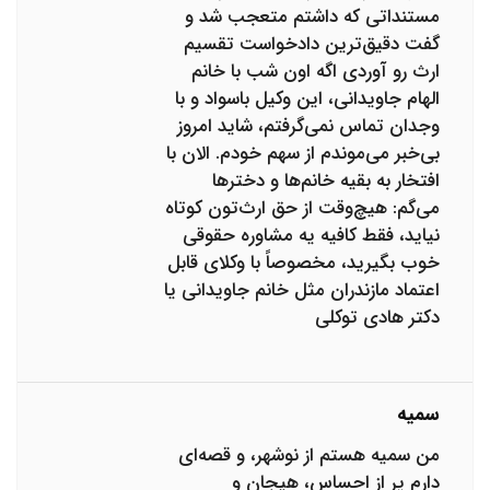
مستنداتی که داشتم متعجب شد و
گفت دقیق‌ترین دادخواست تقسیم
ارث رو آوردی اگه اون شب با خانم
الهام جاویدانی، این وکیل باسواد و با
وجدان تماس نمی‌گرفتم، شاید امروز
بی‌خبر می‌موندم از سهم خودم. الان با
افتخار به بقیه خانم‌ها و دخترها
می‌گم: هیچ‌وقت از حق ارث‌تون کوتاه
نیاید، فقط کافیه یه مشاوره حقوقی
خوب بگیرید، مخصوصاً با وکلای قابل
اعتماد مازندران مثل خانم جاویدانی یا
دکتر هادی توکلی
سمیه
من سمیه هستم از نوشهر، و قصه‌ای
دارم پر از احساس، هیجان و