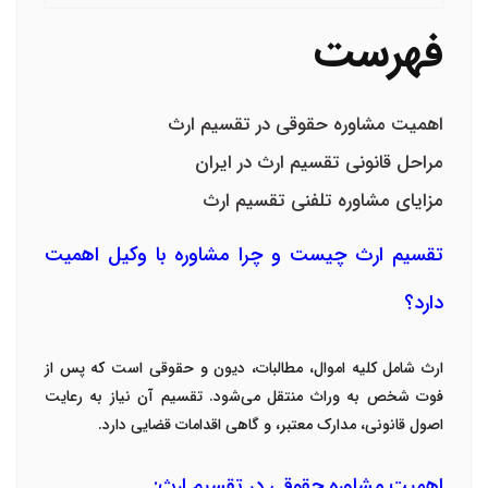
فهرست
اهمیت مشاوره حقوقی در تقسیم ارث
مراحل قانونی تقسیم ارث در ایران
مزایای مشاوره تلفنی تقسیم ارث
تقسیم ارث چیست و چرا مشاوره با وکیل اهمیت
دارد؟
ارث شامل کلیه اموال، مطالبات، دیون و حقوقی است که پس از
فوت شخص به وراث منتقل می‌شود. تقسیم آن نیاز به رعایت
اصول قانونی، مدارک معتبر، و گاهی اقدامات قضایی دارد
.
اهمیت مشاوره حقوقی در تقسیم ارث
: