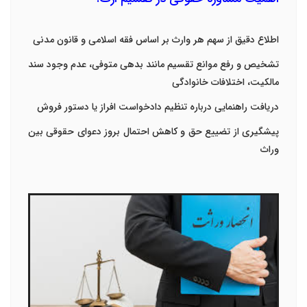
اطلاع دقیق از سهم هر وارث بر اساس فقه اسلامی و قانون مدنی
تشخیص و رفع موانع تقسیم مانند بدهی متوفی، عدم وجود سند
مالکیت، اختلافات خانوادگی
دریافت راهنمایی درباره تنظیم دادخواست افراز یا دستور فروش
پیشگیری از تضییع حق و کاهش احتمال بروز دعوای حقوقی بین
وراث