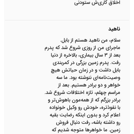
اخلاق کاری‌ش ستودنی
ناهید
سلام، من ناهید هستم از بابل.
ماجرای من از روزی شروع شد که پدرم
بعد از ۳ سال بیماری، بالاخره از دنیا
رفت. پدرم زمین بزرگی در کمربندی
بابل داشت و در زمان حیاتش هیچ
وصیت‌نامه‌ای ننوشته بود. ما سه
خواهر و دو برادر هستیم. بعد از
مراسم چهلم، تازه اختلافات شروع شد.
برادر بزرگم که از همه‌مون باهوش‌تر و
با نفوذتره، خودش رو وکیل خونواده
اعلام کرد و بدون اینکه رضایت بقیه
رو داشته باشه، رفت دنبال فروش
زمین. ما خواهرها متوجه شدیم که